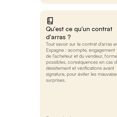
Qu'est ce qu'un contrat
d'arras ?
Tout savoir sur le contrat d’arras e
Espagne : acompte, engagement
de l’acheteur et du vendeur, form
possibles, conséquences en cas 
désistement et vérifications avant
signature, pour éviter les mauvaise
surprises.