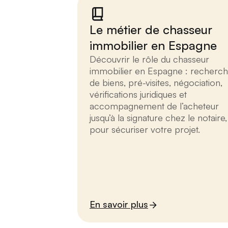
Le métier de chasseur
immobilier en Espagne
Découvrir le rôle du chasseur
immobilier en Espagne : recherc
de biens, pré-visites, négociation,
vérifications juridiques et
accompagnement de l’acheteur
jusqu’à la signature chez le notaire,
pour sécuriser votre projet.
En savoir plus