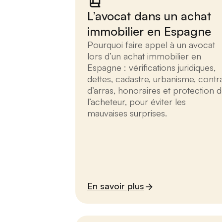
L’avocat dans un achat
immobilier en Espagne
Pourquoi faire appel à un avocat
lors d’un achat immobilier en
Espagne : vérifications juridiques,
dettes, cadastre, urbanisme, contr
d’arras, honoraires et protection 
l’acheteur, pour éviter les
mauvaises surprises.
En savoir plus