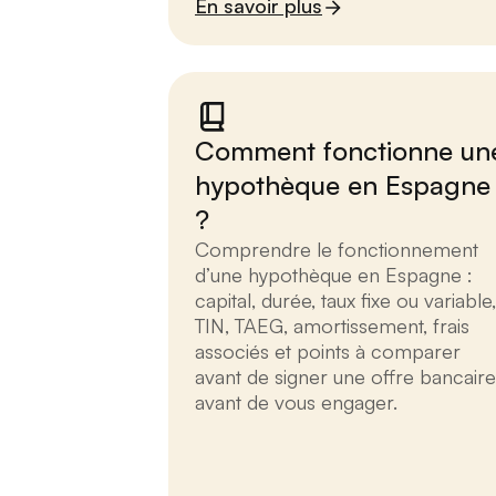
En savoir plus
Comment fonctionne un
hypothèque en Espagne
?
Comprendre le fonctionnement
d’une hypothèque en Espagne :
capital, durée, taux fixe ou variable,
TIN, TAEG, amortissement, frais
associés et points à comparer
avant de signer une offre bancaire
avant de vous engager.