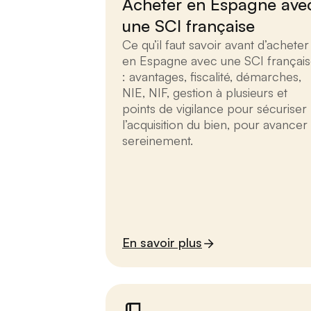
Acheter en Espagne ave
une SCI française
Ce qu’il faut savoir avant d’acheter
en Espagne avec une SCI françai
: avantages, fiscalité, démarches,
NIE, NIF, gestion à plusieurs et
points de vigilance pour sécuriser
l’acquisition du bien, pour avancer
sereinement.
En savoir plus