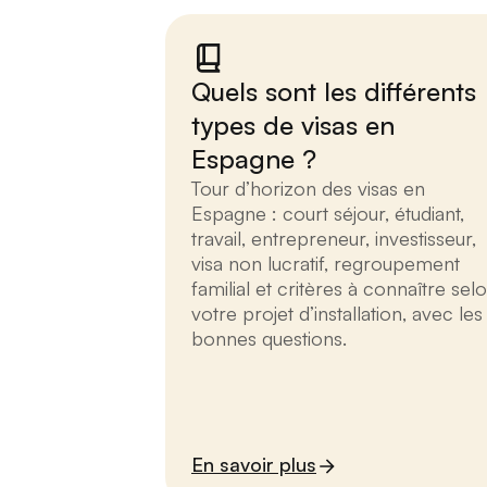
Quels sont les différents
types de visas en
Espagne ?
Tour d’horizon des visas en
Espagne : court séjour, étudiant,
travail, entrepreneur, investisseur,
visa non lucratif, regroupement
familial et critères à connaître sel
votre projet d’installation, avec les
bonnes questions.
En savoir plus