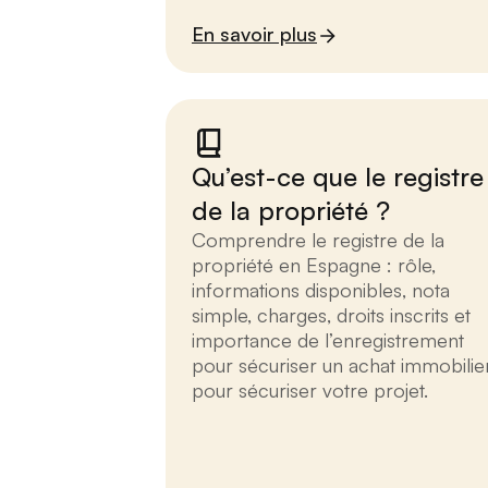
En savoir plus
Qu’est-ce que le registre
de la propriété ?
Comprendre le registre de la
propriété en Espagne : rôle,
informations disponibles, nota
simple, charges, droits inscrits et
importance de l’enregistrement
pour sécuriser un achat immobilier
pour sécuriser votre projet.