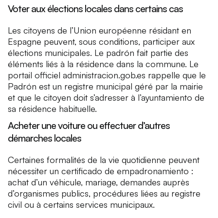
Voter aux élections locales dans certains cas
Les citoyens de l’Union européenne résidant en
Espagne peuvent, sous conditions, participer aux
élections municipales. Le padrón fait partie des
éléments liés à la résidence dans la commune. Le
portail officiel administracion.gob.es rappelle que le
Padrón est un registre municipal géré par la mairie
et que le citoyen doit s’adresser à l’ayuntamiento de
sa résidence habituelle.
Acheter une voiture ou effectuer d’autres
démarches locales
Certaines formalités de la vie quotidienne peuvent
nécessiter un certificado de empadronamiento :
achat d’un véhicule, mariage, demandes auprès
d’organismes publics, procédures liées au registre
civil ou à certains services municipaux.