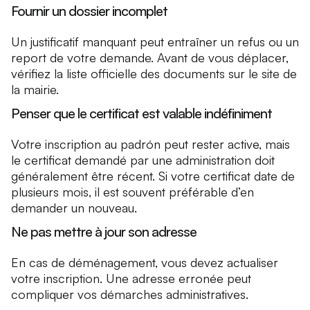
Fournir un dossier incomplet
Un justificatif manquant peut entraîner un refus ou un
report de votre demande. Avant de vous déplacer,
vérifiez la liste officielle des documents sur le site de
la mairie.
Penser que le certificat est valable indéfiniment
Votre inscription au padrón peut rester active, mais
le certificat demandé par une administration doit
généralement être récent. Si votre certificat date de
plusieurs mois, il est souvent préférable d’en
demander un nouveau.
Ne pas mettre à jour son adresse
En cas de déménagement, vous devez actualiser
votre inscription. Une adresse erronée peut
compliquer vos démarches administratives.