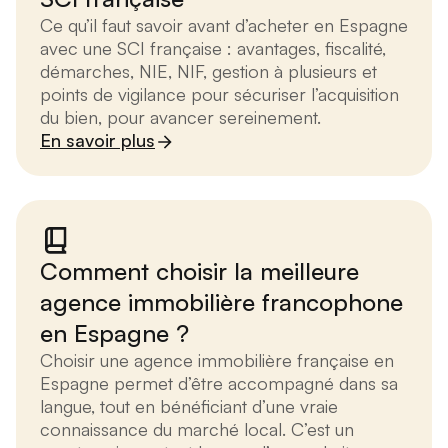
Ce qu’il faut savoir avant d’acheter en Espagne
avec une SCI française : avantages, fiscalité,
démarches, NIE, NIF, gestion à plusieurs et
points de vigilance pour sécuriser l’acquisition
du bien, pour avancer sereinement.
En savoir plus
Comment choisir la meilleure
agence immobilière francophone
en Espagne ?
Choisir une agence immobilière française en
Espagne permet d’être accompagné dans sa
langue, tout en bénéficiant d’une vraie
connaissance du marché local. C’est un