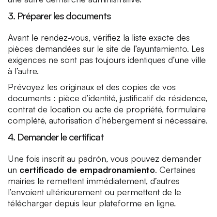
3. Préparer les documents
Avant le rendez-vous, vérifiez la liste exacte des
pièces demandées sur le site de l’ayuntamiento. Les
exigences ne sont pas toujours identiques d’une ville
à l’autre.
Prévoyez les originaux et des copies de vos
documents : pièce d’identité, justificatif de résidence,
contrat de location ou acte de propriété, formulaire
complété, autorisation d’hébergement si nécessaire.
4. Demander le certificat
Une fois inscrit au padrón, vous pouvez demander
un
certificado de empadronamiento
. Certaines
mairies le remettent immédiatement, d’autres
l’envoient ultérieurement ou permettent de le
télécharger depuis leur plateforme en ligne.