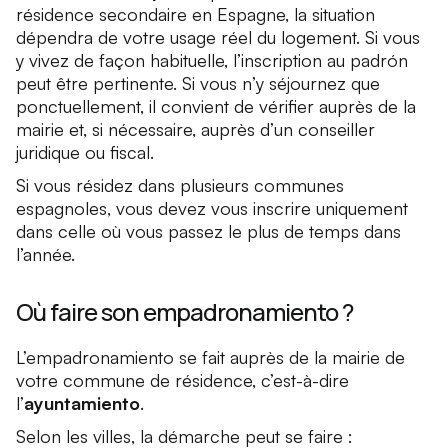
résidence secondaire en Espagne, la situation
dépendra de votre usage réel du logement. Si vous
y vivez de façon habituelle, l’inscription au padrón
peut être pertinente. Si vous n’y séjournez que
ponctuellement, il convient de vérifier auprès de la
mairie et, si nécessaire, auprès d’un conseiller
juridique ou fiscal.
Si vous résidez dans plusieurs communes
espagnoles, vous devez vous inscrire uniquement
dans celle où vous passez le plus de temps dans
l’année.
Où faire son empadronamiento ?
L’empadronamiento se fait auprès de la mairie de
votre commune de résidence, c’est-à-dire
l’
ayuntamiento
.
Selon les villes, la démarche peut se faire :