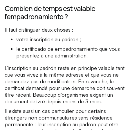
Combien de temps est valable
l’empadronamiento ?
Il faut distinguer deux choses :
votre inscription au padrón ;
le certificado de empadronamiento que vous
présentez à une administration.
L’inscription au padrón reste en principe valable tant
que vous vivez à la même adresse et que vous ne
demandez pas de modification. En revanche, le
certificat demandé pour une démarche doit souvent
être récent. Beaucoup d’organismes exigent un
document délivré depuis moins de 3 mois.
Il existe aussi un cas particulier pour certains
étrangers non communautaires sans résidence
permanente : leur inscription au padrón peut être