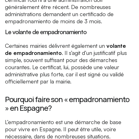
généralement être récent. De nombreuses
administrations demandent un certificado de
empadronamiento de moins de 3 mois.
Le volante de empadronamiento
Certaines mairies délivrent également un
volante
de empadronamiento
. Il s’agit d’un justificatif plus
simple, souvent suffisant pour des démarches
courantes. Le certificat, lui, possède une valeur
administrative plus forte, car il est signé ou validé
officiellement par la mairie.
Pourquoi faire son « empadronamiento
» en Espagne?
L’empadronamiento est une démarche de base
pour vivre en Espagne. Il peut être utile, voire
nécessaire, dans de nombreuses situations.