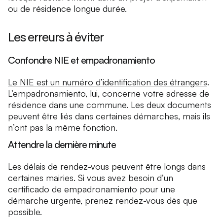
ou de résidence longue durée.
Les erreurs à éviter
Confondre NIE et empadronamiento
Le NIE est un numéro d’identification des étrangers
.
L’empadronamiento, lui, concerne votre adresse de
résidence dans une commune. Les deux documents
peuvent être liés dans certaines démarches, mais ils
n’ont pas la même fonction.
Attendre la dernière minute
Les délais de rendez-vous peuvent être longs dans
certaines mairies. Si vous avez besoin d’un
certificado de empadronamiento pour une
démarche urgente, prenez rendez-vous dès que
possible.