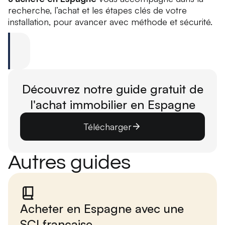
recherche, l’achat et les étapes clés de votre
installation, pour avancer avec méthode et sécurité.
Découvrez notre guide gratuit de
l'achat immobilier en Espagne
Télécharger
Autres guides
Acheter en Espagne avec une
SCI française