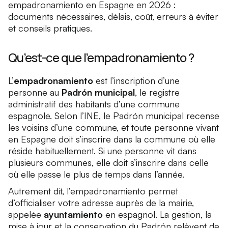
empadronamiento en Espagne en 2026 :
documents nécessaires, délais, coût, erreurs à éviter
et conseils pratiques.
Qu’est-ce que l’empadronamiento ?
L’
empadronamiento
est l’inscription d’une
personne au
Padrón municipal
, le registre
administratif des habitants d’une commune
espagnole. Selon l’INE, le Padrón municipal recense
les voisins d’une commune, et toute personne vivant
en Espagne doit s’inscrire dans la commune où elle
réside habituellement. Si une personne vit dans
plusieurs communes, elle doit s’inscrire dans celle
où elle passe le plus de temps dans l’année.
Autrement dit, l’empadronamiento permet
d’officialiser votre adresse auprès de la mairie,
appelée
ayuntamiento
en espagnol. La gestion, la
mise à jour et la conservation du Padrón relèvent de