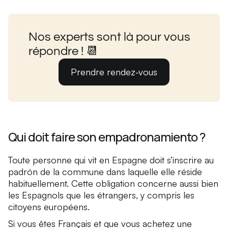
Nos experts sont là pour vous
répondre ! 📆
Prendre rendez-vous
Qui doit faire son empadronamiento ?
Toute personne qui vit en Espagne doit s’inscrire au
padrón de la commune dans laquelle elle réside
habituellement. Cette obligation concerne aussi bien
les Espagnols que les étrangers, y compris les
citoyens européens.
Si vous êtes Français et que vous achetez une