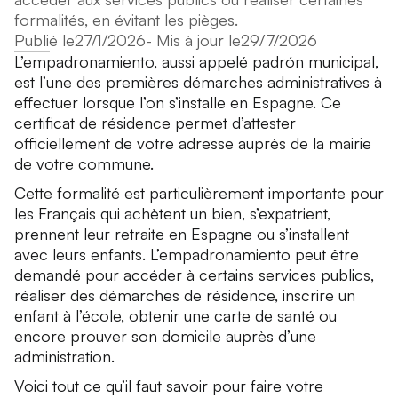
formalités, en évitant les pièges.
Publié le
27/1/2026
- Mis à jour le
29/7/2026
L’empadronamiento, aussi appelé
padrón municipal
,
est l’une des premières démarches administratives à
effectuer lorsque l’on s’installe en Espagne. Ce
certificat de résidence permet d’attester
officiellement de votre adresse auprès de la mairie
de votre commune.
Cette formalité est particulièrement importante pour
les Français qui achètent un bien, s’expatrient,
prennent leur retraite en Espagne ou s’installent
avec leurs enfants. L’empadronamiento peut être
demandé pour accéder à certains services publics,
réaliser des démarches de résidence, inscrire un
enfant à l’école, obtenir une carte de santé ou
encore prouver son domicile auprès d’une
administration.
Voici tout ce qu’il faut savoir pour faire votre