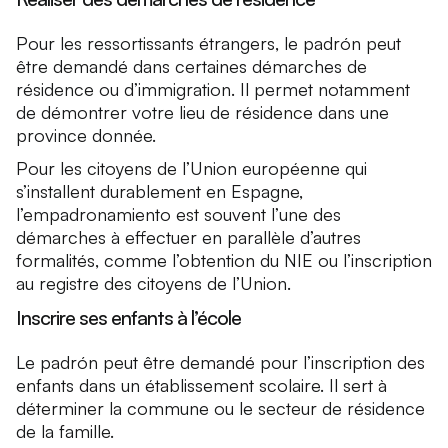
Pour les ressortissants étrangers, le padrón peut
être demandé dans certaines démarches de
résidence ou d’immigration. Il permet notamment
de démontrer votre lieu de résidence dans une
province donnée.
Pour les citoyens de l’Union européenne qui
s’installent durablement en Espagne,
l’empadronamiento est souvent l’une des
démarches à effectuer en parallèle d’autres
formalités, comme l’obtention du NIE ou l’inscription
au registre des citoyens de l’Union.
Inscrire ses enfants à l’école
Le padrón peut être demandé pour l’inscription des
enfants dans un établissement scolaire. Il sert à
déterminer la commune ou le secteur de résidence
de la famille.