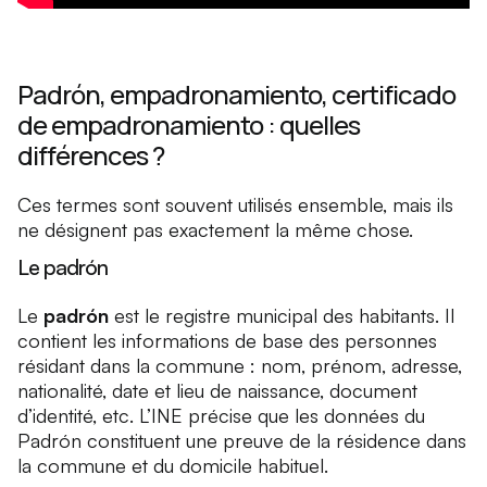
Padrón, empadronamiento, certificado
de empadronamiento : quelles
différences ?
Ces termes sont souvent utilisés ensemble, mais ils
ne désignent pas exactement la même chose.
Le padrón
Le
padrón
est le registre municipal des habitants. Il
contient les informations de base des personnes
résidant dans la commune : nom, prénom, adresse,
nationalité, date et lieu de naissance, document
d’identité, etc. L’INE précise que les données du
Padrón constituent une preuve de la résidence dans
la commune et du domicile habituel.