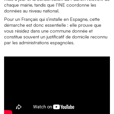
chaque mairie, tandis que l’INE coordonne les
données au niveau national.
Pour un Français qui s’installe en Espagne, cette
démarche est donc essentielle : elle prouve que
vous résidez dans une commune donnée et
constitue souvent un justificatif de domicile reconnu
par les administrations espagnoles.