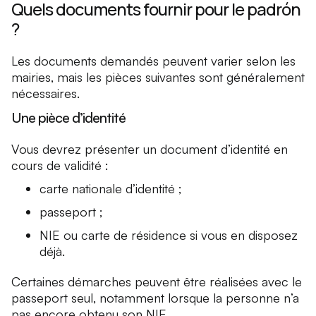
Quels documents fournir pour le padrón
?
Les documents demandés peuvent varier selon les
mairies, mais les pièces suivantes sont généralement
nécessaires.
Une pièce d’identité
Vous devrez présenter un document d’identité en
cours de validité :
carte nationale d’identité ;
passeport ;
NIE ou carte de résidence si vous en disposez
déjà.
Certaines démarches peuvent être réalisées avec le
passeport seul, notamment lorsque la personne n’a
pas encore obtenu son NIE.