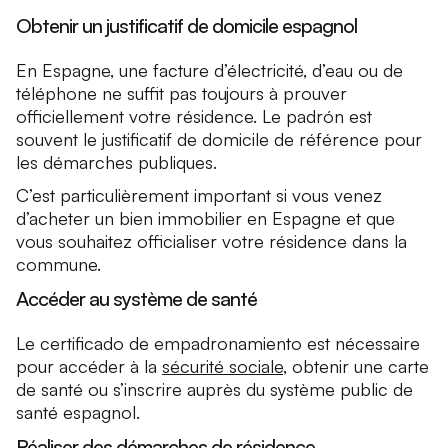
Obtenir un justificatif de domicile espagnol
En Espagne, une facture d’électricité, d’eau ou de
téléphone ne suffit pas toujours à prouver
officiellement votre résidence. Le padrón est
souvent le justificatif de domicile de référence pour
les démarches publiques.
C’est particulièrement important si vous venez
d’acheter un bien immobilier en Espagne et que
vous souhaitez officialiser votre résidence dans la
commune.
Accéder au système de santé
Le certificado de empadronamiento est nécessaire
pour accéder à la
sécurité sociale
, obtenir une carte
de santé ou s’inscrire auprès du système public de
santé espagnol.
Réaliser des démarches de résidence