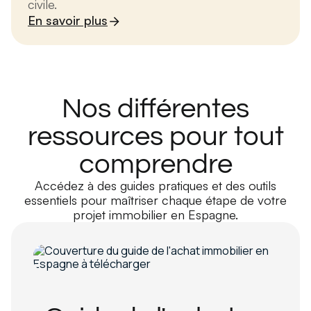
civile.
En savoir plus
Nos différentes
ressources pour tout
comprendre
Accédez à des guides pratiques et des outils
essentiels pour maîtriser chaque étape de votre
projet immobilier en Espagne.