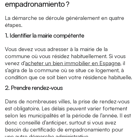
empadronamiento ?
La démarche se déroule généralement en quatre
étapes.
1. Identifier la mairie compétente
Vous devez vous adresser à la mairie de la
commune où vous résidez habituellement. Si vous
venez d’
acheter un bien immobilier en Espagne
, il
s’agira de la commune où se situe ce logement, à
condition que ce soit bien votre résidence habituelle.
2. Prendre rendez-vous
Dans de nombreuses villes, la prise de rendez-vous
est obligatoire. Les délais peuvent varier fortement
selon les municipalités et la période de l’année. Il est
donc conseillé d’anticiper, surtout si vous avez
besoin du certificado de empadronamiento pour
une autre démarche administrative.