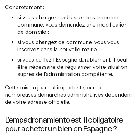
Concrètement :
si vous changez d’adresse dans la même
commune, vous demandez une modification
de domicile ;
si vous changez de commune, vous vous
inscrivez dans la nouvelle mairie ;
si vous quittez l’Espagne durablement, il peut
être nécessaire de régulariser votre situation
auprès de l’administration compétente.
Cette mise à jour est importante, car de
nombreuses démarches administratives dépendent
de votre adresse officielle.
L’empadronamiento est-il obligatoire
pour acheter un bien en Espagne ?