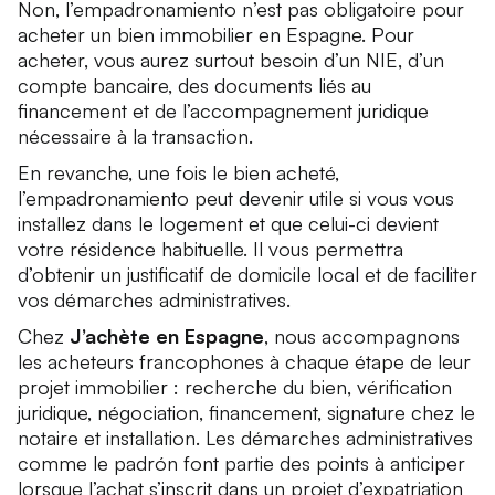
Non, l’empadronamiento n’est pas obligatoire pour
acheter un bien immobilier en Espagne. Pour
acheter, vous aurez surtout besoin d’un NIE, d’un
compte bancaire, des documents liés au
financement et de l’accompagnement juridique
nécessaire à la transaction.
En revanche, une fois le bien acheté,
l’empadronamiento peut devenir utile si vous vous
installez dans le logement et que celui-ci devient
votre résidence habituelle. Il vous permettra
d’obtenir un justificatif de domicile local et de faciliter
vos démarches administratives.
Chez
J’achète en Espagne
, nous accompagnons
les acheteurs francophones à chaque étape de leur
projet immobilier : recherche du bien, vérification
juridique, négociation, financement, signature chez le
notaire et installation. Les démarches administratives
comme le padrón font partie des points à anticiper
lorsque l’achat s’inscrit dans un projet d’expatriation