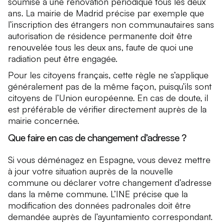
soumise à une rénovation périodique tous les deux
ans. La mairie de Madrid précise par exemple que
l’inscription des étrangers non communautaires sans
autorisation de résidence permanente doit être
renouvelée tous les deux ans, faute de quoi une
radiation peut être engagée.
Pour les citoyens français, cette règle ne s’applique
généralement pas de la même façon, puisqu’ils sont
citoyens de l’Union européenne. En cas de doute, il
est préférable de vérifier directement auprès de la
mairie concernée.
Que faire en cas de changement d’adresse ?
Si vous déménagez en Espagne, vous devez mettre
à jour votre situation auprès de la nouvelle
commune ou déclarer votre changement d’adresse
dans la même commune. L’INE précise que la
modification des données padronales doit être
demandée auprès de l’ayuntamiento correspondant.