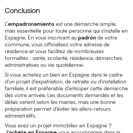
Conclusion
L’
empadronamiento
est une démarche simple,
mais essentielle pour toute personne qui s’installe en
Espagne. En vous inscrivant au
padrón
de votre
commune, vous officialisez votre adresse de
résidence et vous facilitez de nombreuses
formalités : santé, scolarité, résidence, démarches
administratives ou vie quotidienne.
Si vous achetez un bien en Espagne dans le cadre
d’un projet d’expatriation, de retraite ou d’installation
familiale, il est préférable d’anticiper cette démarche
dès votre arrivée. Les documents demandés et les
délais varient selon les mairies, mais une bonne
préparation permet d’éviter les allers-retours
administratifs.
Vous avez un projet immobilier en Espagne ?
J’achète en Espagne
vous accompagne dans la