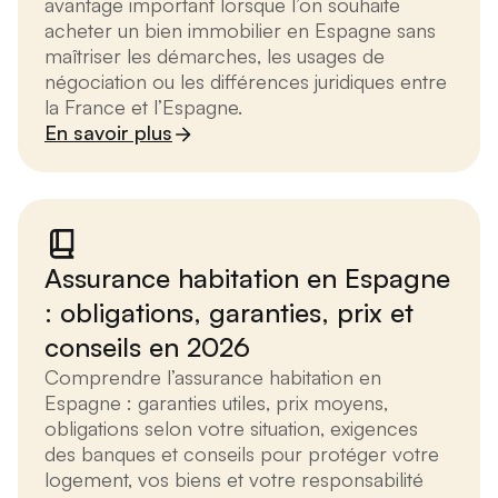
avantage important lorsque l’on souhaite
acheter un bien immobilier en Espagne sans
maîtriser les démarches, les usages de
négociation ou les différences juridiques entre
la France et l’Espagne.
En savoir plus
Assurance habitation en Espagne
: obligations, garanties, prix et
conseils en 2026
Comprendre l’assurance habitation en
Espagne : garanties utiles, prix moyens,
obligations selon votre situation, exigences
des banques et conseils pour protéger votre
logement, vos biens et votre responsabilité