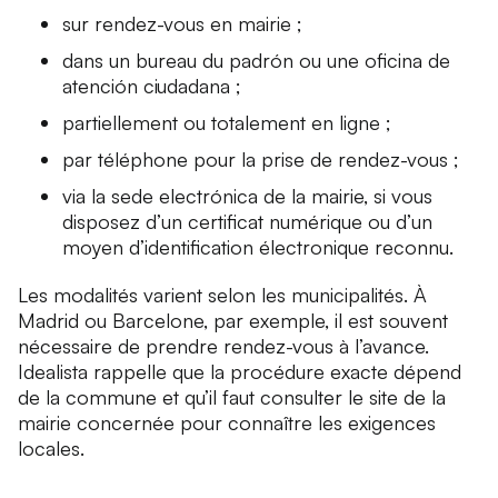
sur rendez-vous en mairie ;
dans un bureau du padrón ou une oficina de
atención ciudadana ;
partiellement ou totalement en ligne ;
par téléphone pour la prise de rendez-vous ;
via la sede electrónica de la mairie, si vous
disposez d’un certificat numérique ou d’un
moyen d’identification électronique reconnu.
Les modalités varient selon les municipalités. À
Madrid ou Barcelone, par exemple, il est souvent
nécessaire de prendre rendez-vous à l’avance.
Idealista rappelle que la procédure exacte dépend
de la commune et qu’il faut consulter le site de la
mairie concernée pour connaître les exigences
locales.