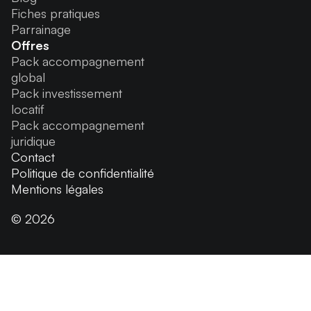
Fiches pratiques
Parrainage
Offres
Pack accompagnement
global
Pack investissement
locatif
Pack accompagnement
juridique
Contact
Politique de confidentialité
Mentions légales
© 2026