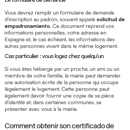
Vous devrez remplir un formulaire de demande
d’inscription au padrón, souvent appelé
solicitud de
empadronamiento
. Ce document reprend vos
informations personnelles, votre adresse en
Espagne et, le cas échéant, les informations des
autres personnes vivant dans le même logement.
Cas particulier : vous logez chez quelqu’un
Si vous êtes hébergé par un proche, un ami ou un
membre de votre famille, la mairie peut demander
une autorisation écrite de la personne qui occupe
légalement le logement. Cette personne peut
également devoir fournir une copie de sa pièce
d’identité et, dans certaines communes, se
présenter avec vous à la mairie.
Comment obtenir son certificado de