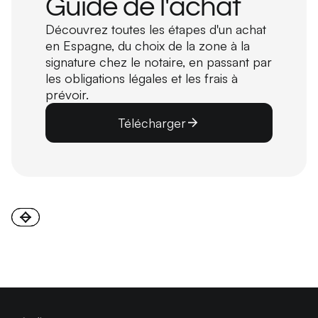
Guide de l'achat
Découvrez toutes les étapes d'un achat
en Espagne, du choix de la zone à la
signature chez le notaire, en passant par
les obligations légales et les frais à
prévoir.
Télécharger