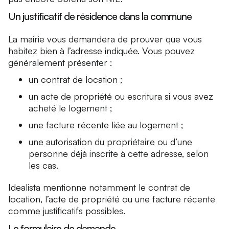
Un justificatif de résidence dans la commune
La mairie vous demandera de prouver que vous
habitez bien à l’adresse indiquée. Vous pouvez
généralement présenter :
un contrat de location ;
un acte de propriété ou escritura si vous avez
acheté le logement ;
une facture récente liée au logement ;
une autorisation du propriétaire ou d’une
personne déjà inscrite à cette adresse, selon
les cas.
Idealista mentionne notamment le contrat de
location, l’acte de propriété ou une facture récente
comme justificatifs possibles.
Le formulaire de demande