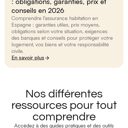
: obligations, garanties, prix et
conseils en 2026
Comprendre l’assurance habitation en
Espagne : garanties utiles, prix moyens,
obligations selon votre situation, exigences
des banques et conseils pour protéger votre
logement, vos biens et votre responsabilité
civile.
En savoir plus
Nos différentes
ressources pour tout
comprendre
Accédez à des guides pratiques et des outils