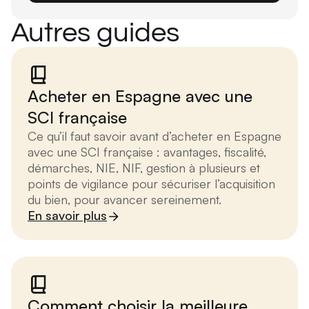
Autres guides
Acheter en Espagne avec une
SCI française
Ce qu’il faut savoir avant d’acheter en Espagne
avec une SCI française : avantages, fiscalité,
démarches, NIE, NIF, gestion à plusieurs et
points de vigilance pour sécuriser l’acquisition
du bien, pour avancer sereinement.
En savoir plus
Comment choisir la meilleure