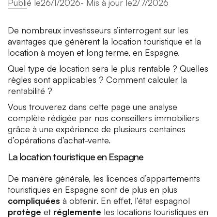
Publié le
26/1/2026
- Mis à jour le
2/7/2026
De nombreux investisseurs s’interrogent sur les
avantages que génèrent la location touristique et la
location à moyen et long terme, en Espagne.
Quel type de location sera le plus rentable ? Quelles
règles sont applicables ? Comment calculer la
rentabilité ?
Vous trouverez dans cette page une analyse
complète rédigée par nos conseillers immobiliers
grâce à une expérience de plusieurs centaines
d’opérations d’achat-vente.
La location touristique en Espagne
De manière générale, les licences d’appartements
touristiques en Espagne sont de plus en plus
compliquées
à obtenir. En effet, l’état espagnol
protège
et
réglemente
les locations touristiques en