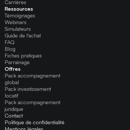
Carrières
Ressources
Témoignages
Webinars
Simulateurs
Guide de l'achat
FAQ
Blog
Fiches pratiques
Parrainage
Offres
Pack accompagnement
global
Pack investissement
locatif
Pack accompagnement
juridique
Contact
Politique de confidentialité
Mentions légales