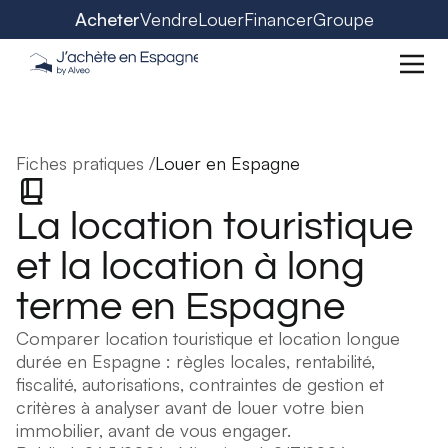
Acheter
Vendre
Louer
Financer
Groupe
Fiches pratiques /
Louer en Espagne
La location touristique
et la location à long
terme en Espagne
Comparer location touristique et location longue
durée en Espagne : règles locales, rentabilité,
fiscalité, autorisations, contraintes de gestion et
critères à analyser avant de louer votre bien
immobilier, avant de vous engager.