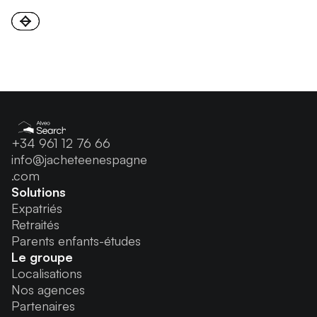
+34 961 12 76 66
info@jacheteenespagne
.com
Solutions
Expatriés
Retraités
Parents enfants-études
Le groupe
Localisations
Nos agences
Partenaires