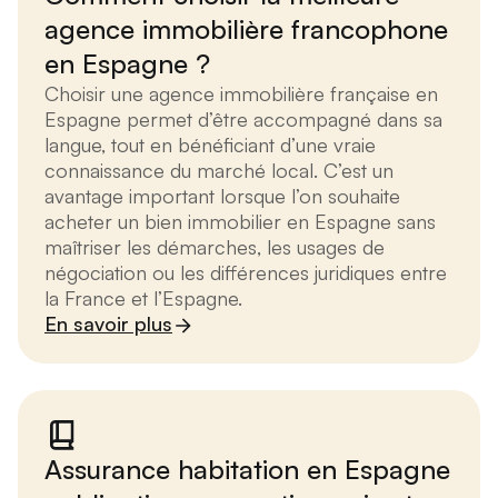
agence immobilière francophone
en Espagne ?
Choisir une agence immobilière française en
Espagne permet d’être accompagné dans sa
langue, tout en bénéficiant d’une vraie
connaissance du marché local. C’est un
avantage important lorsque l’on souhaite
acheter un bien immobilier en Espagne sans
maîtriser les démarches, les usages de
négociation ou les différences juridiques entre
la France et l’Espagne.
En savoir plus
Assurance habitation en Espagne