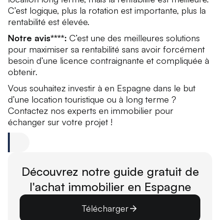
C’est logique, plus la rotation est importante, plus la
rentabilité est élevée.
Notre avis****:
C’est une des meilleures solutions
pour maximiser sa rentabilité sans avoir forcément
besoin d’une licence contraignante et compliquée à
obtenir.
Vous souhaitez investir à en Espagne dans le but
d’une location touristique ou à long terme ?
Contactez nos experts en immobilier pour
échanger sur votre projet !
Découvrez notre guide gratuit de
l'achat immobilier en Espagne
Télécharger