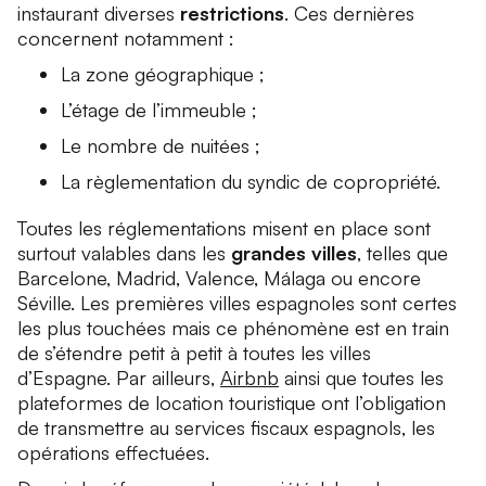
instaurant diverses
restrictions
. Ces dernières
concernent notamment :
La zone géographique ;
L’étage de l’immeuble ;
Le nombre de nuitées ;
La règlementation du syndic de copropriété.
Toutes les réglementations misent en place sont
surtout valables dans les
grandes villes
, telles que
Barcelone, Madrid, Valence, Málaga ou encore
Séville. Les premières villes espagnoles sont certes
les plus touchées mais ce phénomène est en train
de s’étendre petit à petit à toutes les villes
d’Espagne. Par ailleurs,
Airbnb
ainsi que toutes les
plateformes de location touristique ont l’obligation
de transmettre au services fiscaux espagnols, les
opérations effectuées.