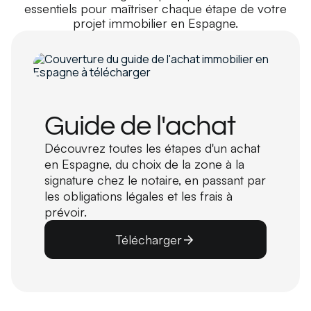
essentiels pour maîtriser chaque étape de votre
projet immobilier en Espagne.
Guide de l'achat
Découvrez toutes les étapes d'un achat
en Espagne, du choix de la zone à la
signature chez le notaire, en passant par
les obligations légales et les frais à
prévoir.
Télécharger