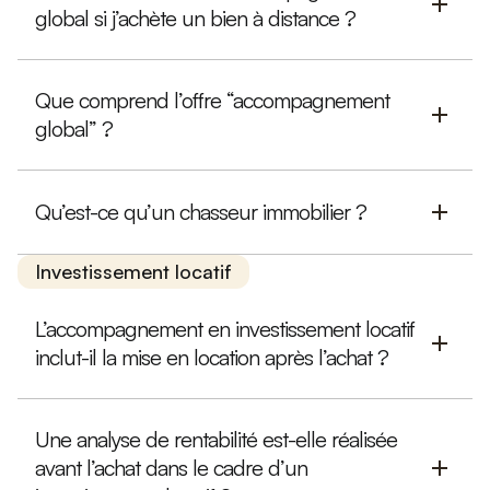
global si j’achète un bien à distance ?
Que comprend l’offre “accompagnement
global” ?
Qu’est-ce qu’un chasseur immobilier ?
Investissement locatif
L’accompagnement en investissement locatif
inclut-il la mise en location après l’achat ?
Une analyse de rentabilité est-elle réalisée
avant l’achat dans le cadre d’un