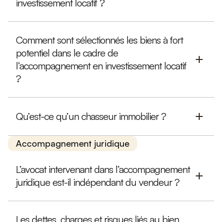
investissement locatif ?
Comment sont sélectionnés les biens à fort
potentiel dans le cadre de
l’accompagnement en investissement locatif
?
Qu’est-ce qu’un chasseur immobilier ?
Accompagnement juridique
L’avocat intervenant dans l’accompagnement
juridique est-il indépendant du vendeur ?
Les dettes, charges et risques liés au bien