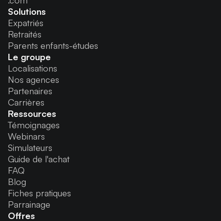
.com
Solutions
Expatriés
Retraités
Parents enfants-études
Le groupe
Localisations
Nos agences
Partenaires
Carrières
Ressources
Témoignages
Webinars
Simulateurs
Guide de l'achat
FAQ
Blog
Fiches pratiques
Parrainage
Offres