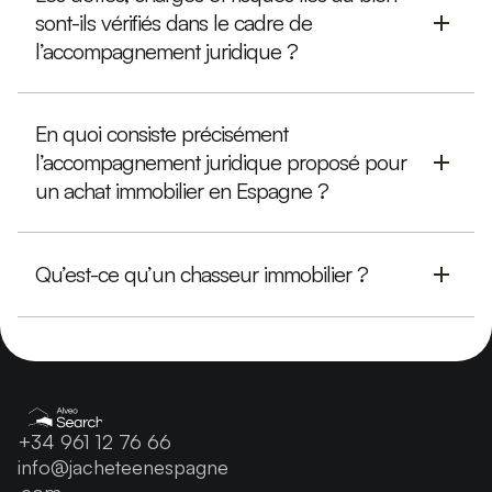
sont-ils vérifiés dans le cadre de
l’accompagnement juridique ?
En quoi consiste précisément
l’accompagnement juridique proposé pour
un achat immobilier en Espagne ?
Qu’est-ce qu’un chasseur immobilier ?
+34 961 12 76 66
info@jacheteenespagne