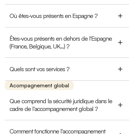
Où êtes-vous présents en Espagne ?
Êtes-vous présents en dehors de l'Espagne
(France, Belgique, UK...) ?
Quels sont vos services ?
Acompagnement global
Que comprend la sécurité juridique dans le
cadre de l’accompagnement global ?
Comment fonctionne l’accompagnement