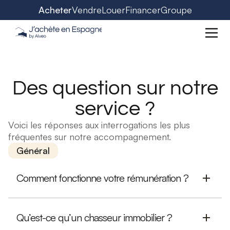
Acheter
Vendre
Louer
Financer
Groupe
Des question sur notre
service ?
Voici les réponses aux interrogations les plus
fréquentes sur notre accompagnement.
Général
Comment fonctionne votre rémunération ?
Qu’est-ce qu’un chasseur immobilier ?