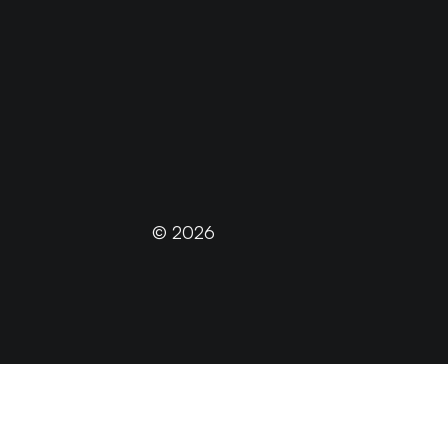
© 2026