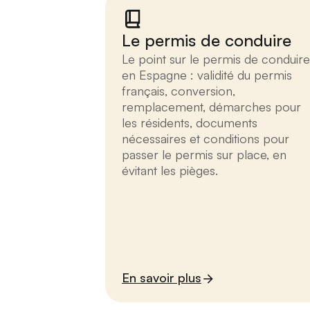
Le permis de conduire
Le point sur le permis de conduire
en Espagne : validité du permis
français, conversion,
remplacement, démarches pour
les résidents, documents
nécessaires et conditions pour
passer le permis sur place, en
évitant les pièges.
En savoir plus