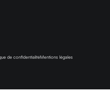
ique de confidentialité
Mentions légales