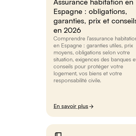
Assurance habitation en
Espagne : obligations,
garanties, prix et conseil
en 2026
Comprendre l’assurance habitatio
en Espagne : garanties utiles, prix
moyens, obligations selon votre
situation, exigences des banques e
conseils pour protéger votre
logement, vos biens et votre
responsabilité civile.
En savoir plus