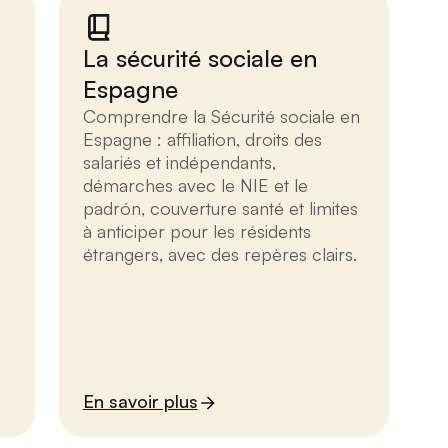
La sécurité sociale en
Espagne
Comprendre la Sécurité sociale en
Espagne : affiliation, droits des
salariés et indépendants,
démarches avec le NIE et le
padrón, couverture santé et limites
à anticiper pour les résidents
étrangers, avec des repères clairs.
En savoir plus