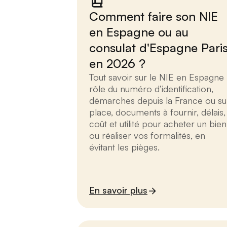
Comment faire son NIE
en Espagne ou au
consulat d'Espagne Pari
en 2026 ?
Tout savoir sur le NIE en Espagne 
rôle du numéro d’identification,
démarches depuis la France ou su
place, documents à fournir, délais,
coût et utilité pour acheter un bien
ou réaliser vos formalités, en
évitant les pièges.
En savoir plus