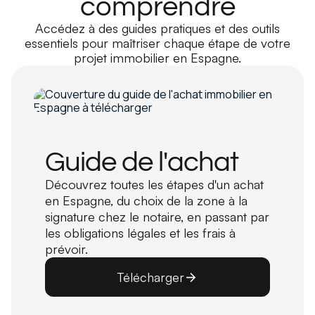
comprendre
Accédez à des guides pratiques et des outils
essentiels pour maîtriser chaque étape de votre
projet immobilier en Espagne.
Guide de l'achat
Découvrez toutes les étapes d'un achat
en Espagne, du choix de la zone à la
signature chez le notaire, en passant par
les obligations légales et les frais à
prévoir.
Télécharger