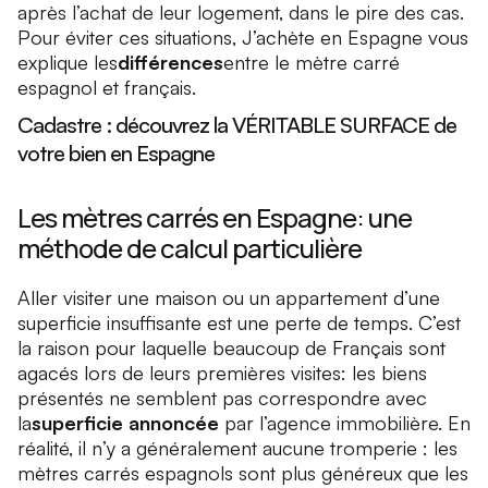
après l’achat de leur logement, dans le pire des cas.
Pour éviter ces situations, J’achète en Espagne vous
explique les
différences
entre le mètre carré
espagnol et français.
Cadastre : découvrez la VÉRITABLE SURFACE de
votre bien en Espagne
Les mètres carrés en Espagne: une
méthode de calcul particulière
Aller visiter une maison ou un appartement d’une
superficie insuffisante est une perte de temps. C’est
la raison pour laquelle beaucoup de Français sont
agacés lors de leurs premières visites: les biens
présentés ne semblent pas correspondre avec
la
superficie annoncée
par l’agence immobilière. En
réalité, il n’y a généralement aucune tromperie : les
mètres carrés espagnols sont plus généreux que les