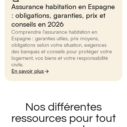
Assurance habitation en Espagne
: obligations, garanties, prix et
conseils en 2026
Comprendre l’assurance habitation en
Espagne : garanties utiles, prix moyens,
obligations selon votre situation, exigences
des banques et conseils pour protéger votre
logement, vos biens et votre responsabilité
civile.
En savoir plus
Nos différentes
ressources pour tout