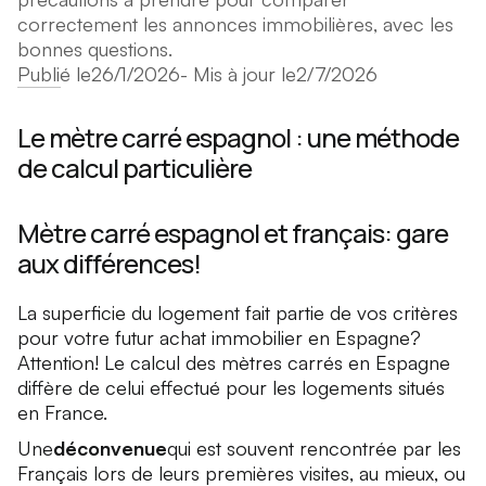
correctement les annonces immobilières, avec les
bonnes questions.
Publié le
26/1/2026
- Mis à jour le
2/7/2026
Le mètre carré espagnol : une méthode
de calcul particulière
Mètre carré espagnol et français: gare
aux différences!
La superficie du logement fait partie de vos critères
pour votre futur achat immobilier en Espagne?
Attention! Le calcul des mètres carrés en Espagne
diffère de celui effectué pour les logements situés
en France.
Une
déconvenue
qui est souvent rencontrée par les
Français lors de leurs premières visites, au mieux, ou