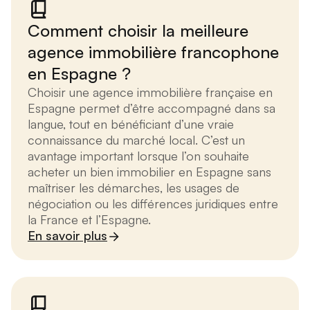
Comment choisir la meilleure
agence immobilière francophone
en Espagne ?
Choisir une agence immobilière française en
Espagne permet d’être accompagné dans sa
langue, tout en bénéficiant d’une vraie
connaissance du marché local. C’est un
avantage important lorsque l’on souhaite
acheter un bien immobilier en Espagne sans
maîtriser les démarches, les usages de
négociation ou les différences juridiques entre
la France et l’Espagne.
En savoir plus