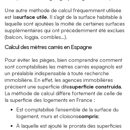
Une autre méthode de calcul fréquemment utilisée
est la
surface utile
. Il s’agit de la surface habitable à
laquelle sont ajoutées la moitié de certaines surfaces
supplémentaires qui ont précédemment été exclues
(balcon, loggia, combles…).
Calcul des mètres carrés en Espagne
Pour éviter les pièges, bien comprendre comment
sont comptabilisés les mètres carrés espagnols est
un préalable indispensable à toute recherche
immobilière. En effet, les agences immobilières
précisent une superficie dite
superficie construida
.
La méthode de calcul diffère fortement de celle de
la superficie des logements en France :
Est comptabilisé l’ensemble de la surface du
logement, murs et cloisons
compris
;
À laquelle est ajouté le prorata des superficies