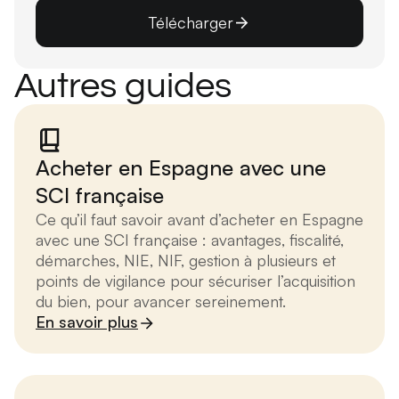
Télécharger
Autres guides
Acheter en Espagne avec une
SCI française
Ce qu’il faut savoir avant d’acheter en Espagne
avec une SCI française : avantages, fiscalité,
démarches, NIE, NIF, gestion à plusieurs et
points de vigilance pour sécuriser l’acquisition
du bien, pour avancer sereinement.
En savoir plus