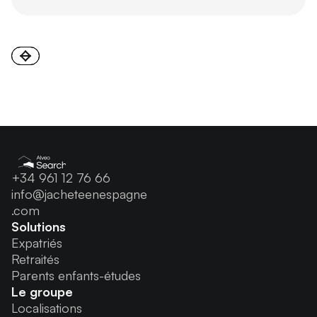
+34 961 12 76 66
info@jacheteenespagne
.com
Solutions
Expatriés
Retraités
Parents enfants-études
Le groupe
Localisations