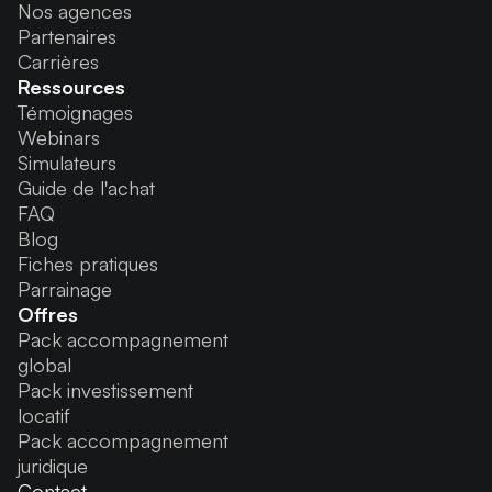
Nos agences
Partenaires
Carrières
Ressources
Témoignages
Webinars
Simulateurs
Guide de l'achat
FAQ
Blog
Fiches pratiques
Parrainage
Offres
Pack accompagnement
global
Pack investissement
locatif
Pack accompagnement
juridique
Contact