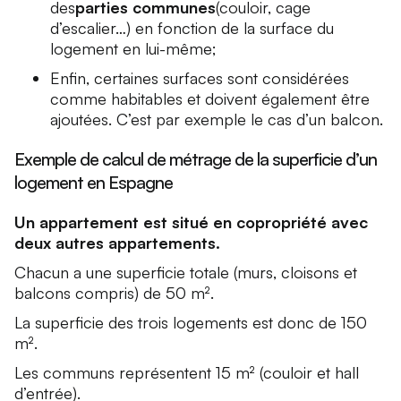
des
parties communes
(couloir, cage
d’escalier…) en fonction de la surface du
logement en lui-même;
Enfin, certaines surfaces sont considérées
comme habitables et doivent également être
ajoutées. C’est par exemple le cas d’un balcon.
Exemple de calcul de métrage de la superficie d’un
logement en Espagne
Un appartement est situé en copropriété avec
deux autres appartements.
Chacun a une superficie totale (murs, cloisons et
balcons compris) de 50 m².
La superficie des trois logements est donc de 150
m².
Les communs représentent 15 m² (couloir et hall
d’entrée).