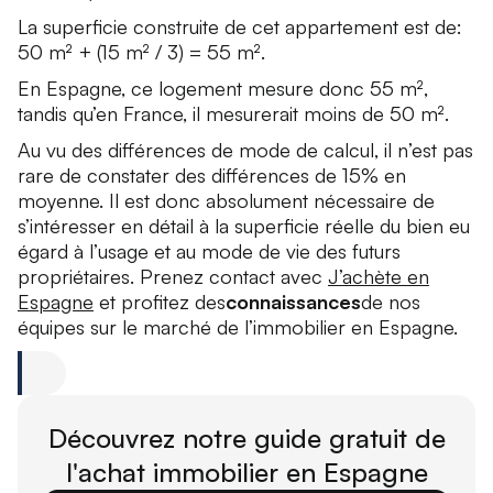
La superficie construite de cet appartement est de:
50 m² + (15 m² / 3) = 55 m².
En Espagne, ce logement mesure donc 55 m²,
tandis qu’en France, il mesurerait moins de 50 m².
Au vu des différences de mode de calcul, il n’est pas
rare de constater des différences de 15% en
moyenne. Il est donc absolument nécessaire de
s’intéresser en détail à la superficie réelle du bien eu
égard à l’usage et au mode de vie des futurs
propriétaires. Prenez contact avec
J’achète en
Espagne
et profitez des
connaissances
de nos
équipes sur le marché de l’immobilier en Espagne.
Découvrez notre guide gratuit de
l'achat immobilier en Espagne