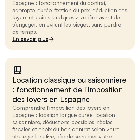
Espagne : fonctionnement du contrat,
acompte, durée, fixation du prix, déduction des
loyers et points juridiques à vérifier avant de
s’engager, en évitant les pièges, sans perdre
de temps.
En savoir plus
Location classique ou saisonnière
: fonctionnement de l’imposition
des loyers en Espagne
Comprendre l’imposition des loyers en
Espagne : location longue durée, location
saisonnière, déductions possibles, règles
fiscales et choix du bon contrat selon votre
stratégie locative, afin de sécuriser votre