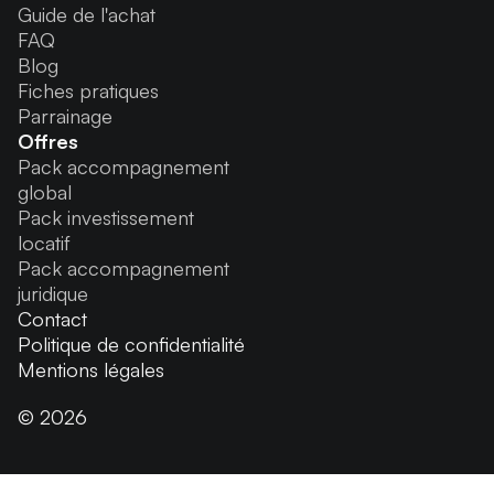
Guide de l'achat
FAQ
Blog
Fiches pratiques
Parrainage
Offres
Pack accompagnement
global
Pack investissement
locatif
Pack accompagnement
juridique
Contact
Politique de confidentialité
Mentions légales
© 2026