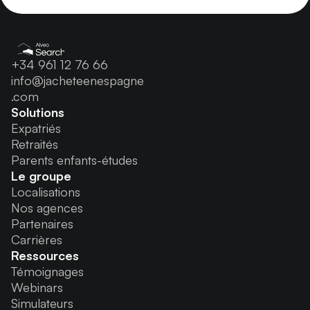
+34 961 12 76 66
info@jacheteenespagne
.com
Solutions
Expatriés
Retraités
Parents enfants-études
Le groupe
Localisations
Nos agences
Partenaires
Carrières
Ressources
Témoignages
Webinars
Simulateurs