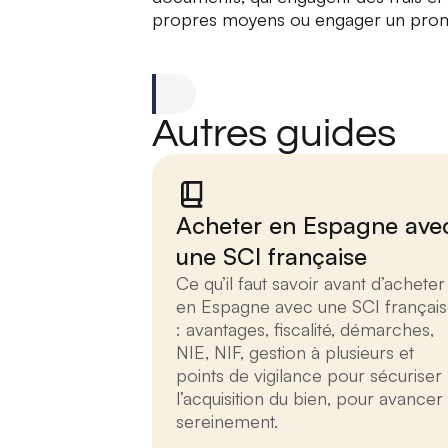
propres moyens ou engager un prom
Autres guides
Acheter en Espagne ave
une SCI française
Ce qu’il faut savoir avant d’acheter
en Espagne avec une SCI françai
: avantages, fiscalité, démarches,
NIE, NIF, gestion à plusieurs et
points de vigilance pour sécuriser
l’acquisition du bien, pour avancer
sereinement.