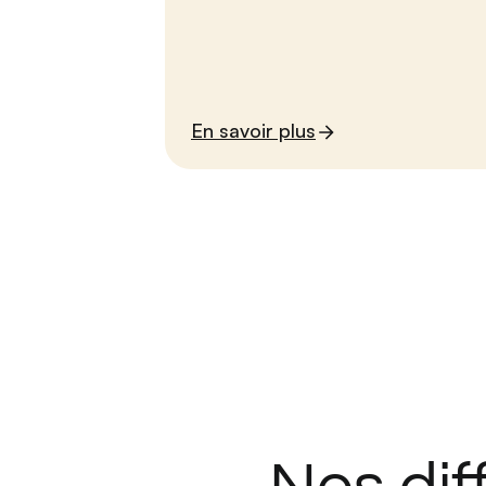
En savoir plus