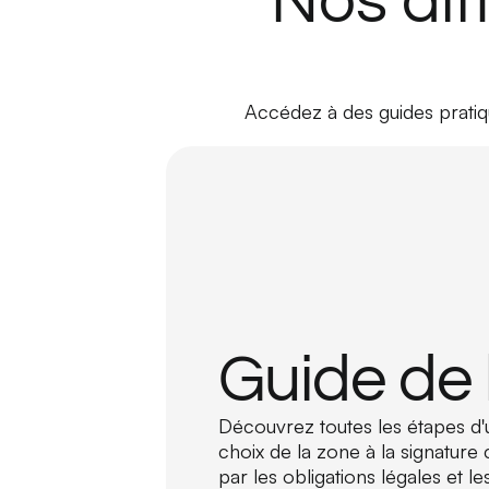
Nos dif
Accédez à des guides pratiqu
Guide de 
Découvrez toutes les étapes d'
choix de la zone à la signature 
par les obligations légales et les