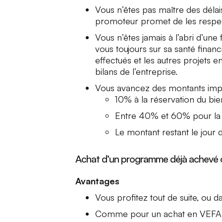
Vous n’êtes pas maître des délai
promoteur promet de les respe
Vous n’êtes jamais à l’abri d’une
vous toujours sur sa santé financ
effectués et les autres projets 
bilans de l’entreprise.
Vous avancez des montants impor
10% à la réservation du bie
Entre 40% et 60% pour la
Le montant restant le jour d
Achat d’un programme déjà achevé 
Avantages
Vous profitez tout de suite, ou 
Comme pour un achat en VEFA, vo