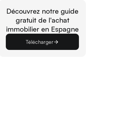
Découvrez notre guide
gratuit de l'achat
immobilier en Espagne
Télécharger