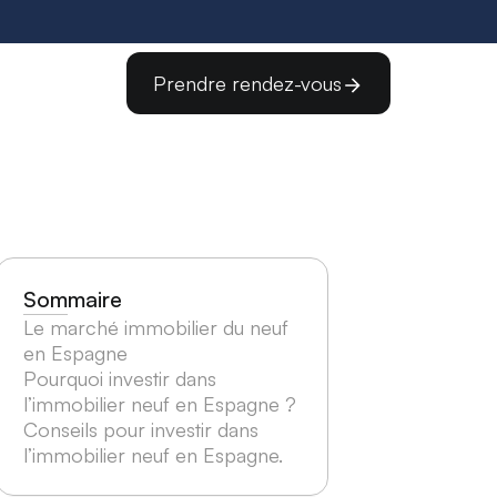
Prendre rendez-vous
Sommaire
Le marché immobilier du neuf
en Espagne
Pourquoi investir dans
l’immobilier neuf en Espagne ?
Conseils pour investir dans
l’immobilier neuf en Espagne.