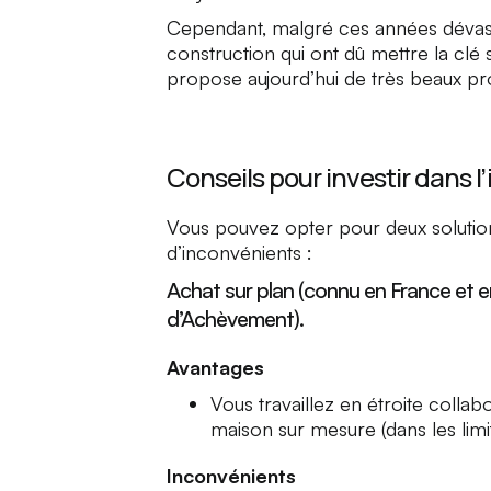
Cependant, malgré ces années dévas
construction qui ont dû mettre la clé s
propose aujourd’hui de très beaux p
Conseils pour investir dans 
Vous pouvez opter pour deux solution
d’inconvénients :
Achat sur plan (connu en France et 
d’Achèvement).
Avantages
Vous travaillez en étroite collab
maison sur mesure (dans les limi
Inconvénients