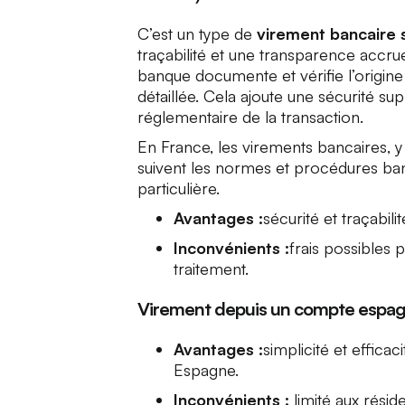
C’est un type de
virement bancaire 
traçabilité et une transparence accru
banque documente et vérifie l’origine
détaillée. Cela ajoute une sécurité 
réglementaire de la transaction.
En France, les virements bancaires, y
suivent les normes et procédures ban
particulière.
Avantages :
sécurité et traçabili
Inconvénients :
frais possibles p
traitement.
Virement depuis un compte espag
Avantages :
simplicité et effic
Espagne.
Inconvénients :
limité aux résid