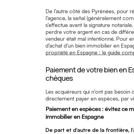
De l’autre côté des Pyrénées, pour rés
l’agence,
la señal
(généralement comp
s’effectue avant la signature notariale
perdre votre argent en cas de différ
vendeur était mal intentionné. Pour e
d’achat d’un bien immobilier en Espagn
propriété en Espagne : le guide com
Paiement de votre bien en E
chèques
Les acquéreurs qui n’ont pas besoin
directement payer en espèces, par v
Paiement en espèces : évitez ce 
immobilier en Espagne
De part et d’autre de la frontière, 