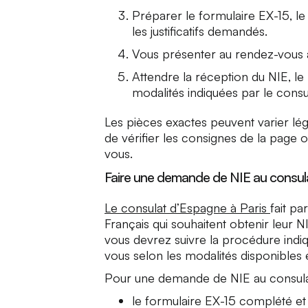
Préparer le formulaire EX-15, le
les justificatifs demandés.
Vous présenter au rendez-vous 
Attendre la réception du NIE, le
modalités indiquées par le consul
Les pièces exactes peuvent varier lég
de vérifier les consignes de la page 
vous.
Faire une demande de NIE au consul
Le consulat d’Espagne à Paris
fait pa
Français qui souhaitent obtenir leur N
vous devrez suivre la procédure indi
vous selon les modalités disponibles e
Pour une demande de NIE au consula
le formulaire EX-15 complété et 