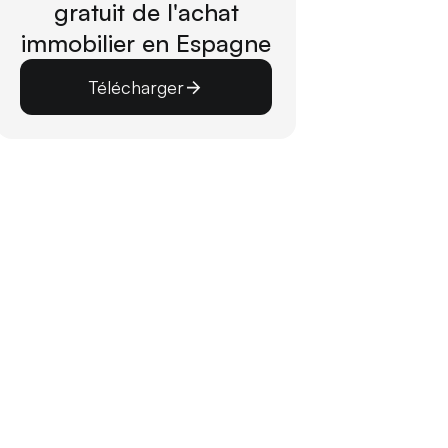
gratuit de l'achat
immobilier en Espagne
Télécharger