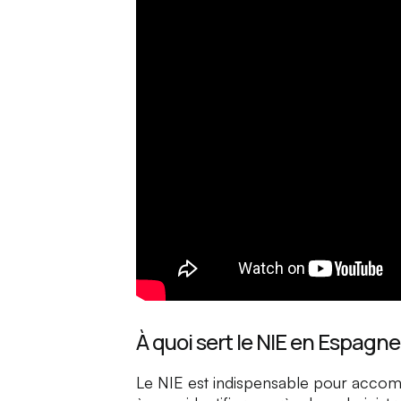
À quoi sert le NIE en Espagne
Le NIE est indispensable pour accom