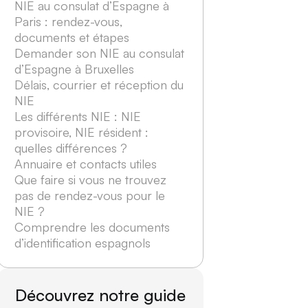
NIE au consulat d’Espagne à
Paris : rendez-vous,
documents et étapes
Demander son NIE au consulat
d’Espagne à Bruxelles
Délais, courrier et réception du
NIE
Les différents NIE : NIE
provisoire, NIE résident :
quelles différences ?
Annuaire et contacts utiles
Que faire si vous ne trouvez
pas de rendez-vous pour le
NIE ?
Comprendre les documents
d’identification espagnols
Découvrez notre guide