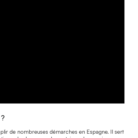
 ?
plir de nombreuses démarches en Espagne. Il sert