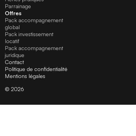
Parrainage
Offres
Pack accompagnement
global
Pack investissement
locatif
Pack accompagnement
juridique
Contact
Politique de confidentialité
Mentions légales
© 2026