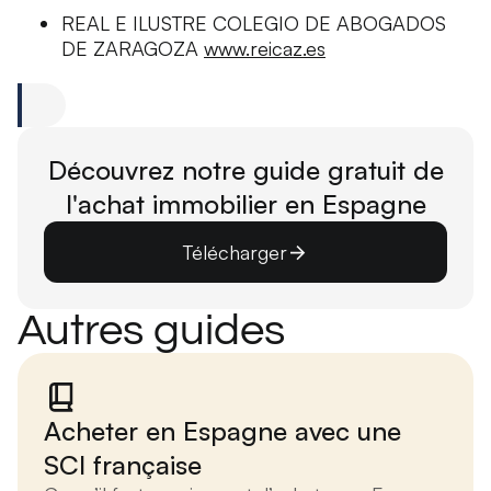
REAL E ILUSTRE COLEGIO DE ABOGADOS
DE ZARAGOZA
www.reicaz.es
Découvrez notre guide gratuit de
l'achat immobilier en Espagne
Télécharger
Autres guides
Acheter en Espagne avec une
SCI française