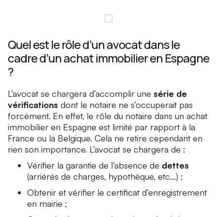
Quel est le rôle d’un avocat dans le
cadre d’un achat immobilier en Espagne
?
L’avocat se chargera d’accomplir une
série de
vérifications
dont le notaire ne s’occuperait pas
forcément. En effet, le rôle du notaire dans un achat
immobilier en Espagne est limité par rapport à la
France ou la Belgique. Cela ne retire cependant en
rien son importance. L’avocat se chargera de :
Vérifier la garantie de l’absence de
dettes
(arriérés de charges, hypothèque, etc…) ;
Obtenir et vérifier le certificat d’enregistrement
en mairie ;