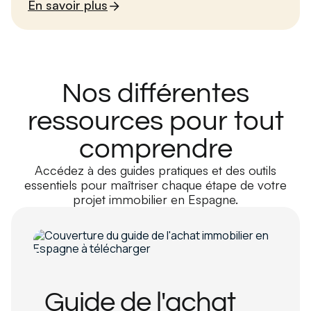
En savoir plus
Nos différentes
ressources pour tout
comprendre
Accédez à des guides pratiques et des outils
essentiels pour maîtriser chaque étape de votre
projet immobilier en Espagne.
Guide de l'achat