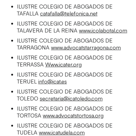
ILUSTRE COLEGIO DE ABOGADOS DE
TAFALLA
catafalla@telefonica.net
ILUSTRE COLEGIO DE ABOGADOS DE
TALAVERA DE LA REINA
www.icolabotal.com
ILUSTRE COLEGIO DE ABOGADOS DE
TARRAGONA
www.advocatstarragona.com
ILUSTRE COLEGIO DE ABOGADOS DE
TERRASSA
Www.icater.org
ILUSTRE COLEGIO DE ABOGADOS DE
TERUEL
info@icat.es
ILUSTRE COLEGIO DE ABOGADOS DE
TOLEDO
secretaria@icatoledo.com
ILUSTRE COLEGIO DE ABOGADOS DE
TORTOSA
www.advocatstortosa.org
ILUSTRE COLEGIO DE ABOGADOS DE
TUDELA
www.icatudela.com