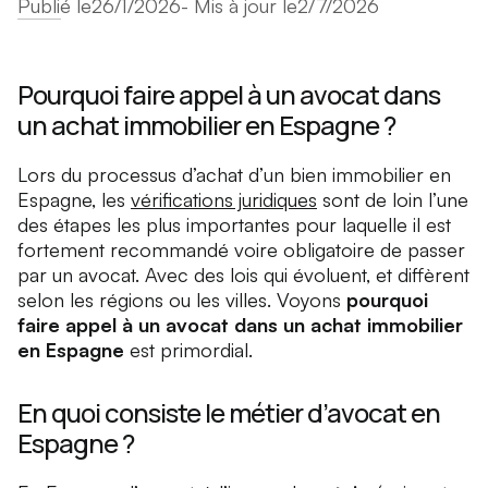
Publié le
26/1/2026
- Mis à jour le
2/7/2026
Pourquoi faire appel à un avocat dans
un achat immobilier en Espagne ?
Lors du processus d’achat d’un bien immobilier en
Espagne, les
vérifications juridiques
sont de loin l’une
des étapes les plus importantes pour laquelle il est
fortement recommandé voire obligatoire de passer
par un avocat. Avec des lois qui évoluent, et diffèrent
selon les régions ou les villes. Voyons
pourquoi
faire appel à un avocat dans un achat immobilier
en Espagne
est primordial.
En quoi consiste le métier d’avocat en
Espagne ?