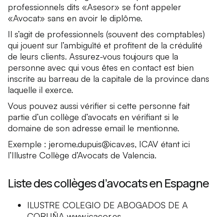
professionnels dits «
Asesor
» se font appeler
«Avocat» sans en avoir le diplôme.
Il s’agit de professionnels (souvent des comptables)
qui jouent sur l’ambiguïté et profitent de la crédulité
de leurs clients. Assurez-vous toujours que la
personne avec qui vous êtes en contact est bien
inscrite au barreau de la capitale de la province dans
laquelle il exerce.
Vous pouvez aussi vérifier si cette personne fait
partie d’un collège d’avocats en vérifiant si le
domaine de son adresse email le mentionne.
Exemple : jerome.dupuis@icav.es, ICAV étant ici
l’Illustre Collège d’Avocats de Valencia.
Liste des collèges d’avocats en Espagne
ILUSTRE COLEGIO DE ABOGADOS DE A
CORUÑA
www.icacor.es