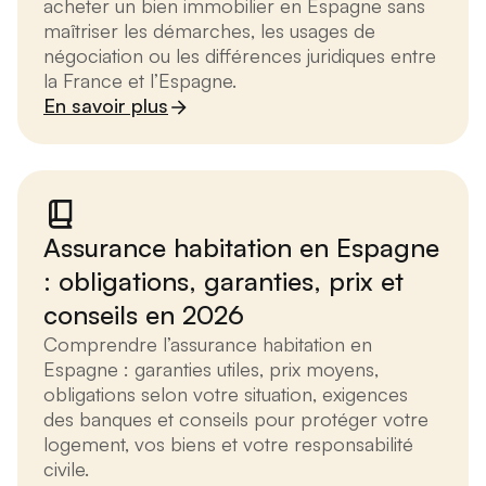
acheter un bien immobilier en Espagne sans
maîtriser les démarches, les usages de
négociation ou les différences juridiques entre
la France et l’Espagne.
En savoir plus
Assurance habitation en Espagne
: obligations, garanties, prix et
conseils en 2026
Comprendre l’assurance habitation en
Espagne : garanties utiles, prix moyens,
obligations selon votre situation, exigences
des banques et conseils pour protéger votre
logement, vos biens et votre responsabilité
civile.