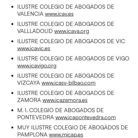
ILUSTRE COLEGIO DE ABOGADOS DE
VALENCIA
www.icav.es
ILUSTRE COLEGIO DE ABOGADOS DE
VALLLADOLID
www.icava.org
ILUSTRE COLEGIO DE ABOGADOS DE VIC
www.icavic.es
ILUSTRE COLEGIO DE ABOGADOS DE VIGO
www.icavigo.org
ILUSTRE COLEGIO DE ABOGADOS DE
VIZCAYA
www.icasv-bilbao.com
ILUSTRE COLEGIO DE ABOGADOS DE
ZAMORA
www.icazamora.es
M. I. COLEGIO DE ABOGADOS DE
PONTEVEDRA
www.icapontevedra.com
MUY ILUSTRE COLEGIO DE ABOGADOS DE
PAMPLONA
www.micap.es