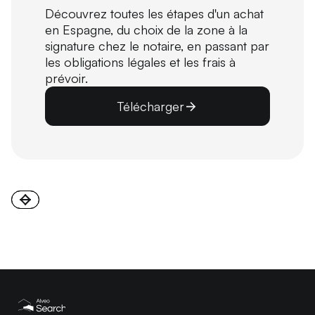
Découvrez toutes les étapes d'un achat
en Espagne, du choix de la zone à la
signature chez le notaire, en passant par
les obligations légales et les frais à
prévoir.
Télécharger