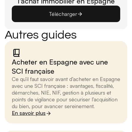
l'achat immobilier en Espagne
Télécharger
Autres guides
Acheter en Espagne avec une
SCI française
Ce qu’il faut savoir avant d’acheter en Espagne
avec une SCI française : avantages, fiscalité,
démarches, NIE, NIF, gestion à plusieurs et
points de vigilance pour sécuriser l’acquisition
du bien, pour avancer sereinement.
En savoir plus