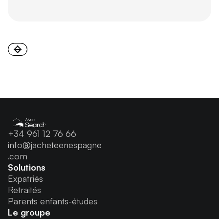
+34 961 12 76 66
info@jacheteenespagne
.com
Solutions
Expatriés
Retraités
Parents enfants-études
Le groupe