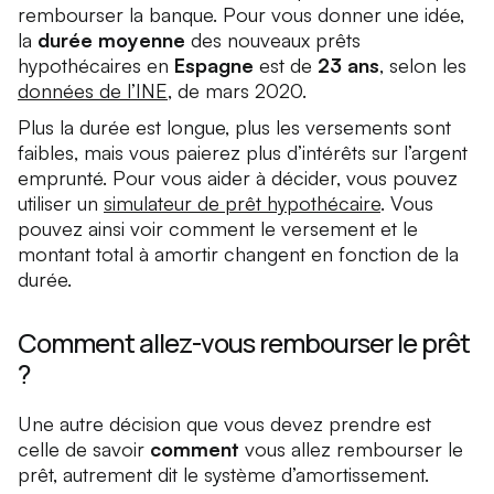
rembourser la banque. Pour vous donner une idée,
la
durée moyenne
des nouveaux prêts
hypothécaires en
Espagne
est de
23 ans
, selon les
données de l’INE
, de mars 2020.
Plus la durée est longue, plus les versements sont
faibles, mais vous paierez plus d’intérêts sur l’argent
emprunté. Pour vous aider à décider, vous pouvez
utiliser un
simulateur de prêt hypothécaire
. Vous
pouvez ainsi voir comment le versement et le
montant total à amortir changent en fonction de la
durée.
Comment allez-vous rembourser le prêt
?
Une autre décision que vous devez prendre est
celle de savoir
comment
vous allez rembourser le
prêt, autrement dit le système d’amortissement.