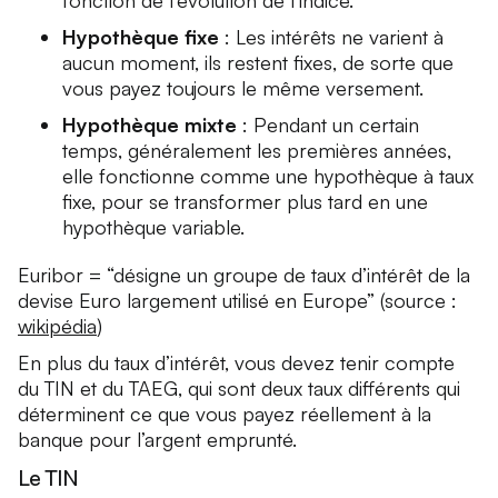
fonction de l’évolution de l’indice.
Hypothèque fixe
: Les intérêts ne varient à
aucun moment, ils restent fixes, de sorte que
vous payez toujours le même versement.
Hypothèque mixte
: Pendant un certain
temps, généralement les premières années,
elle fonctionne comme une hypothèque à taux
fixe, pour se transformer plus tard en une
hypothèque variable.
Euribor = “désigne un groupe de taux d’intérêt de la
devise Euro largement utilisé en Europe” (source :
wikipédia
)
En plus du taux d’intérêt, vous devez tenir compte
du TIN et du TAEG, qui sont deux taux différents qui
déterminent ce que vous payez réellement à la
banque pour l’argent emprunté.
Le TIN