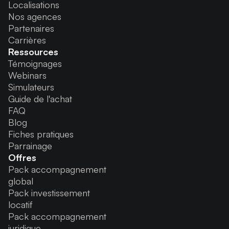
Localisations
Nos agences
Partenaires
Carrières
Ressources
Témoignages
Webinars
Simulateurs
Guide de l'achat
FAQ
Blog
Fiches pratiques
Parrainage
Offres
Pack accompagnement
global
Pack investissement
locatif
Pack accompagnement
juridique