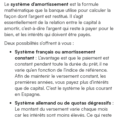
Le
système d’amortissement
est la formule
mathématique que la banque utilise pour calculer la
façon dont l’argent est restitué. Il s’agit
essentiellement de la relation entre le capital à
amortir, c’est-à-dire l’argent qui reste à payer pour le
bien, et les intérêts qui doivent être payés.
Deux possibilités s’offrent à vous :
Système français ou amortissement
constant
: L’avantage est que le paiement est
constant pendant toute la durée du prêt, il ne
varie qu’en fonction de l’indice de référence.
Afin de maintenir le versement constant, les
premières années, vous payez plus d’intérêts
que de capital. C’est le système le plus courant
en Espagne.
Système allemand ou de quotas dégressifs
:
Le montant du versement varie chaque mois
car les intérêts sont moins élevés. Ce qui reste