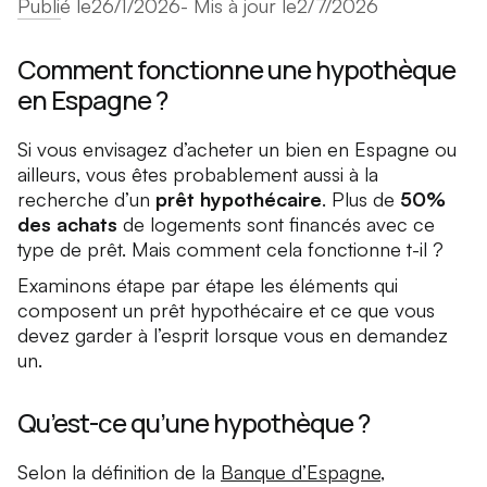
Publié le
26/1/2026
- Mis à jour le
2/7/2026
Comment fonctionne une hypothèque
en Espagne ?
Si vous envisagez d’acheter un bien en Espagne ou
ailleurs, vous êtes probablement aussi à la
recherche d’un
prêt hypothécaire
. Plus de
50%
des achats
de logements sont financés avec ce
type de prêt. Mais comment cela fonctionne t-il ?
Examinons étape par étape les éléments qui
composent un prêt hypothécaire et ce que vous
devez garder à l’esprit lorsque vous en demandez
un.
Qu’est-ce qu’une hypothèque ?
Selon la définition de la
Banque d’Espagne
,