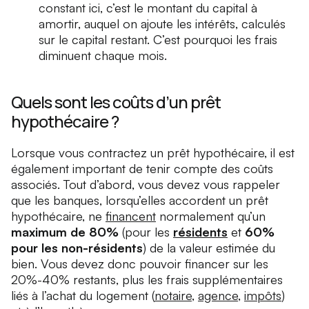
constant ici, c’est le montant du capital à
amortir, auquel on ajoute les intérêts, calculés
sur le capital restant. C’est pourquoi les frais
diminuent chaque mois.
Quels sont les coûts d’un prêt
hypothécaire ?
Lorsque vous contractez un prêt hypothécaire, il est
également important de tenir compte des coûts
associés. Tout d’abord, vous devez vous rappeler
que les banques, lorsqu’elles accordent un prêt
hypothécaire, ne
financent
normalement qu’un
maximum de 80%
(pour les
résidents
et
60%
pour les non-résidents
) de la valeur estimée du
bien. Vous devez donc pouvoir financer sur les
20%-40% restants, plus les frais supplémentaires
liés à l’achat du logement (
notaire
,
agence
,
impôts
)