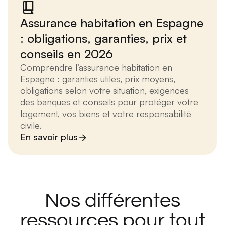
Assurance habitation en Espagne
: obligations, garanties, prix et
conseils en 2026
Comprendre l’assurance habitation en
Espagne : garanties utiles, prix moyens,
obligations selon votre situation, exigences
des banques et conseils pour protéger votre
logement, vos biens et votre responsabilité
civile.
En savoir plus
Nos différentes
ressources pour tout