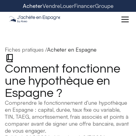
Acheter
Vendre
Louer
Financer
Groupe
Fiches pratiques /
Acheter en Espagne
Comment fonctionne
une hypothèque en
Espagne ?
Comprendre le fonctionnement d’une hypothèque
en Espagne : capital, durée, taux fixe ou variable,
TIN, TAEG, amortissement, frais associés et points à
comparer avant de signer une offre bancaire, avant
de vous engager.