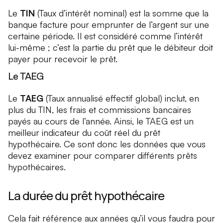
Le
TIN
(Taux d’intérêt nominal) est la somme que la
banque facture pour emprunter de l’argent sur une
certaine période. Il est considéré comme l’intérêt
lui-même ; c’est la partie du prêt que le débiteur doit
payer pour recevoir le prêt.
Le TAEG
Le
TAEG
(Taux annualisé effectif global) inclut, en
plus du TIN, les frais et commissions bancaires
payés au cours de l’année. Ainsi, le TAEG est un
meilleur indicateur du coût réel du prêt
hypothécaire. Ce sont donc les données que vous
devez examiner pour comparer différents prêts
hypothécaires.
La durée du prêt hypothécaire
Cela fait référence aux années qu’il vous faudra pour