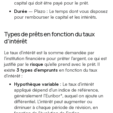
capital qui doit être payé pour le prêt.
Durée
–
Plazo
: Le temps dont vous disposez
pour rembourser le capital et les intérêts.
Types de prêts en fonction du taux
d’intérêt
Le taux d’intérêt est la somme demandée par
l’institution financière pour prêter l’argent, ce qui est
justifié par le
risque
qu’elle prend avec le prêt. Il
existe
3 types d’emprunts
en fonction du taux
d’intérêt :
Hypothèque variable
: Le taux d’intérêt
appliqué dépend d’un indice de référence,
généralement
l’Euribor*
, auquel on ajoute un
différentiel. L’intérêt peut augmenter ou
diminuer à chaque période de révision, en