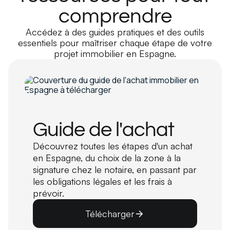
comprendre
Accédez à des guides pratiques et des outils
essentiels pour maîtriser chaque étape de votre
projet immobilier en Espagne.
Guide de l'achat
Découvrez toutes les étapes d'un achat
en Espagne, du choix de la zone à la
signature chez le notaire, en passant par
les obligations légales et les frais à
prévoir.
Télécharger