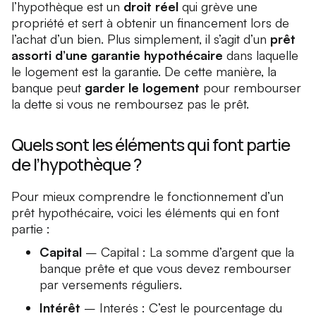
l’hypothèque est un
droit réel
qui grève une
propriété et sert à obtenir un financement lors de
l’achat d’un bien. Plus simplement, il s’agit d’un
prêt
assorti d’une garantie hypothécaire
dans laquelle
le logement est la garantie. De cette manière, la
banque peut
garder le logement
pour rembourser
la dette si vous ne remboursez pas le prêt.
Quels sont les éléments qui font partie
de l’hypothèque ?
Pour mieux comprendre le fonctionnement d’un
prêt hypothécaire, voici les éléments qui en font
partie :
Capital
–
Capital
: La somme d’argent que la
banque prête et que vous devez rembourser
par versements réguliers.
Intérêt
–
Interés
: C’est le pourcentage du