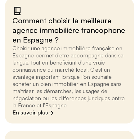
Comment choisir la meilleure
agence immobilière francophone
en Espagne ?
Choisir une agence immobilière française en
Espagne permet d’être accompagné dans sa
langue, tout en bénéficiant d’une vraie
connaissance du marché local. C’est un
avantage important lorsque l’on souhaite
acheter un bien immobilier en Espagne sans
maîtriser les démarches, les usages de
négociation ou les différences juridiques entre
la France et l’Espagne.
En savoir plus