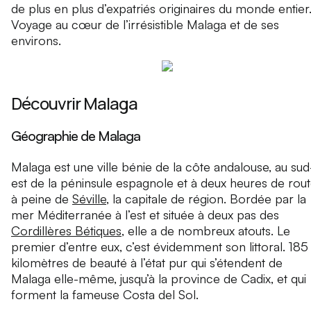
de plus en plus d’expatriés originaires du monde entier
Voyage au cœur de l’irrésistible Malaga et de ses
environs.
Découvrir Malaga
Géographie de Malaga
Malaga est une ville bénie de la côte andalouse, au sud
est de la péninsule espagnole et à deux heures de rou
à peine de
Séville
, la capitale de région. Bordée par la
mer Méditerranée à l’est et située à deux pas des
Cordillères Bétiques
, elle a de nombreux atouts. Le
premier d’entre eux, c’est évidemment son littoral. 185
kilomètres de beauté à l’état pur qui s’étendent de
Malaga elle-même, jusqu’à la province de Cadix, et qui
forment la fameuse Costa del Sol.