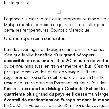
fuir la grisaille.
Légende : le diagramme de la température maximale 
Malaga montre combien de jours par mois atteignent
certaines températures. Source : Meteoblue
Une métropole bien connectée
L’un des avantages de Malaga quand on est expatrié,
c’est que la ville bénéficie d’
un grand aéroport
accessible en seulement 15 à 20 minutes de voitu
du centre, mais aussi en train et même en bus. C’est tr
pratique lorsqu’on doit partir en voyage d’affaires
régulièrement ou si l’on doit rendre visite à sa famille
restée de l’autre côté des Pyrénées plusieurs fois dans
l’année.
L’aéroport de Malaga-Costa del Sol est le
quatrième plus grand du pays et il dessert un large
éventail de destinations en Europe et dans le mon
En 2023, il a vu passer plus de 22 millions de voyageur