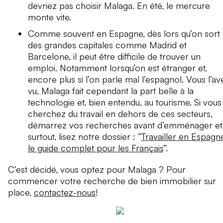
devriez pas choisir Malaga. En été, le mercure
monte vite.
Comme souvent en Espagne, dès lors qu’on sort
des grandes capitales comme Madrid et
Barcelone, il peut être difficile de trouver un
emploi. Notamment lorsqu’on est étranger et,
encore plus si l’on parle mal l’espagnol. Vous l’av
vu, Malaga fait cependant la part belle à la
technologie et, bien entendu, au tourisme. Si vous
cherchez du travail en dehors de ces secteurs,
démarrez vos recherches avant d’emménager et
surtout, lisez notre dossier : “
Travailler en Espagne
le guide complet pour les Français
”.
C’est décidé, vous optez pour Malaga ? Pour
commencer votre recherche de bien immobilier sur
place,
contactez-nous
!