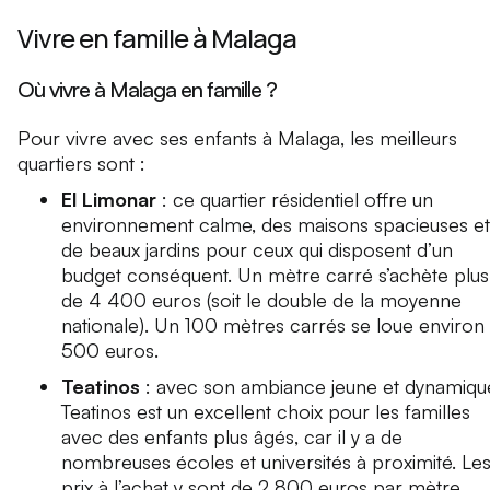
Vivre en famille à Malaga
Où vivre à Malaga en famille ?
Pour vivre avec ses enfants à Malaga, les meilleurs
quartiers sont :
El Limonar
: ce quartier résidentiel offre un
environnement calme, des maisons spacieuses et
de beaux jardins pour ceux qui disposent d’un
budget conséquent. Un mètre carré s’achète plus
de 4 400 euros (soit le double de la moyenne
nationale). Un 100 mètres carrés se loue environ 
500 euros.
Teatinos
: avec son ambiance jeune et dynamiqu
Teatinos est un excellent choix pour les familles
avec des enfants plus âgés, car il y a de
nombreuses écoles et universités à proximité. Le
prix à l’achat y sont de 2 800 euros par mètre