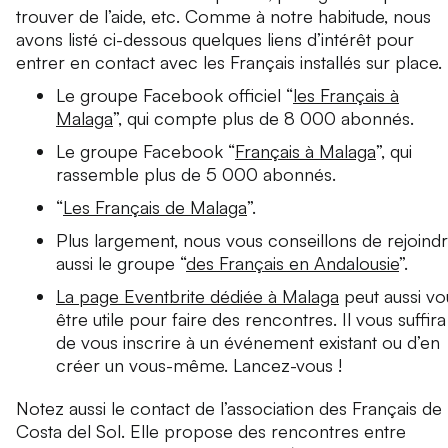
trouver de l’aide, etc. Comme à notre habitude, nous
avons listé ci-dessous quelques liens d’intérêt pour
entrer en contact avec les Français installés sur place.
Le groupe Facebook officiel “
les Français à
Malaga
”, qui compte plus de 8 000 abonnés.
Le groupe Facebook “
Français à Malaga
”, qui
rassemble plus de 5 000 abonnés.
“
Les Français de Malaga
”.
Plus largement, nous vous conseillons de rejoind
aussi le groupe “
des Français en Andalousie
”.
La page Eventbrite dédiée à Malaga
peut aussi vo
être utile pour faire des rencontres. Il vous suffira
de vous inscrire à un événement existant ou d’en
créer un vous-même. Lancez-vous !
Notez aussi le contact de l’association des Français de 
Costa del Sol. Elle propose des rencontres entre