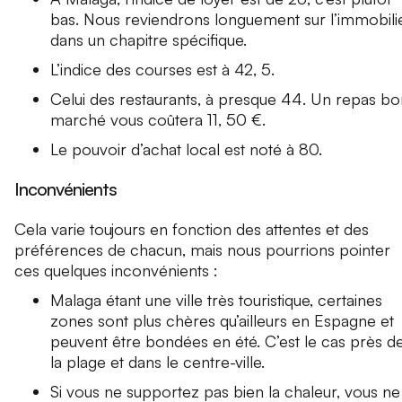
bas. Nous reviendrons longuement sur l’immobili
dans un chapitre spécifique.
L’indice des courses est à 42, 5.
Celui des restaurants, à presque 44. Un repas bo
marché vous coûtera 11, 50 €.
Le pouvoir d’achat local est noté à 80.
Inconvénients
Cela varie toujours en fonction des attentes et des
préférences de chacun, mais nous pourrions pointer
ces quelques inconvénients :
Malaga étant une ville très touristique, certaines
zones sont plus chères qu’ailleurs en Espagne et
peuvent être bondées en été. C’est le cas près d
la plage et dans le centre-ville.
Si vous ne supportez pas bien la chaleur, vous ne