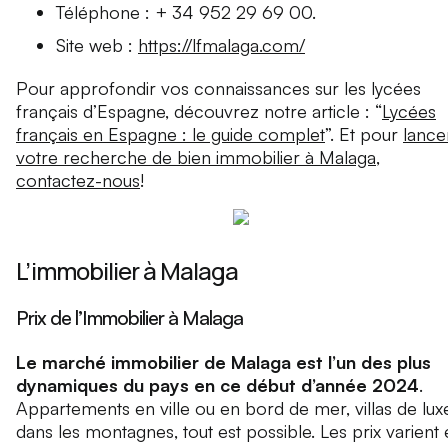
Téléphone : + 34 952 29 69 00.
Site web :
https://lfmalaga.com/
Pour approfondir vos connaissances sur les lycées
français d’Espagne, découvrez notre article : “
Lycées
français en Espagne : le guide complet
”. Et pour
lance
votre recherche de bien immobilier à Malaga
,
contactez-nous
!
L’immobilier à Malaga
Prix de l’Immobilier à Malaga
Le marché immobilier de Malaga est l’un des plus
dynamiques du pays en ce début d’année 2024
.
Appartements en ville ou en bord de mer, villas de lux
dans les montagnes, tout est possible. Les prix varient