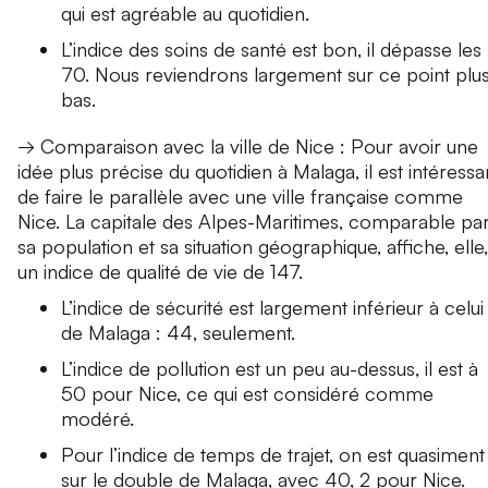
qui est agréable au quotidien.
L’indice des soins de santé est bon, il dépasse les
70. Nous reviendrons largement sur ce point plu
bas.
→ Comparaison avec la ville de Nice : Pour avoir une
idée plus précise du quotidien à Malaga, il est intéressa
de faire le parallèle avec une ville française comme
Nice. La capitale des Alpes-Maritimes, comparable pa
sa population et sa situation géographique, affiche, elle,
un indice de qualité de vie de 147.
L’indice de sécurité est largement inférieur à celui
de Malaga : 44, seulement.
L’indice de pollution est un peu au-dessus, il est à
50 pour Nice, ce qui est considéré comme
modéré.
Pour l’indice de temps de trajet, on est quasiment
sur le double de Malaga, avec 40, 2 pour Nice.