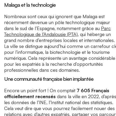
Malaga et la technologie
Nombreux sont ceux qui ignorent que Malaga est
récemment devenue un pôle technologique majeur
dans le sud de l’Espagne, notamment grâce au
Parc
Technologique de l’Andalousie (PTA)
, qui héberge un
grand nombre d’entreprises locales et internationales.
La ville se distingue aujourd’hui comme un carrefour cl
pour l’informatique, la biotechnologie et le tourisme
numérique. Cela représente un avantage considérable
pour les expatriés à la recherche d’opportunités
professionnelles dans ces domaines.
Une communauté française bien implantée
Encore un point fort ! On comptait
7 605 Français
officiellement recensés
dans la ville en 2022, d’aprè
les données de l’INE, l’Institut national des statistiques.
Cela veut dire que vous pourrez facilement nouer des
relations avec d’autres expatriés, partager vos parcour