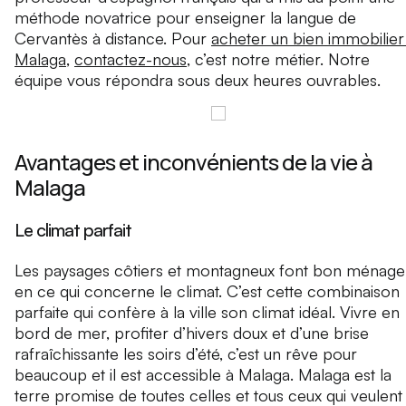
méthode novatrice pour enseigner la langue de
Cervantès à distance. Pour
acheter un bien immobilier
Malaga
,
contactez-nous
, c’est notre métier. Notre
équipe vous répondra sous deux heures ouvrables.
Avantages et inconvénients de la vie à
Malaga
Le climat parfait
Les paysages côtiers et montagneux font bon ménage
en ce qui concerne le climat. C’est cette combinaison
parfaite qui confère à la ville son climat idéal. Vivre en
bord de mer, profiter d’hivers doux et d’une brise
rafraîchissante les soirs d’été, c’est un rêve pour
beaucoup et il est accessible à Malaga. Malaga est la
terre promise de toutes celles et tous ceux qui veulent