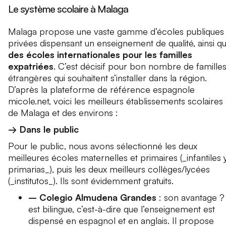
Le système scolaire à Malaga
Malaga propose une vaste gamme d’écoles publiques 
privées dispensant un enseignement de qualité, ainsi q
des écoles internationales pour les familles
expatriées
. C’est décisif pour bon nombre de famille
étrangères qui souhaitent s’installer dans la région.
D’après la plateforme de référence espagnole
micole.net, voici les meilleurs établissements scolaires
de Malaga et des environs :
→ Dans le public
Pour le public, nous avons sélectionné les deux
meilleures écoles maternelles et primaires (_infantiles 
primarias_), puis les deux meilleurs collèges/lycées
(_institutos_). Ils sont évidemment gratuits.
– Colegio Almudena Grandes
: son avantage ? 
est bilingue, c’est-à-dire que l’enseignement est
dispensé en espagnol et en anglais. Il propose