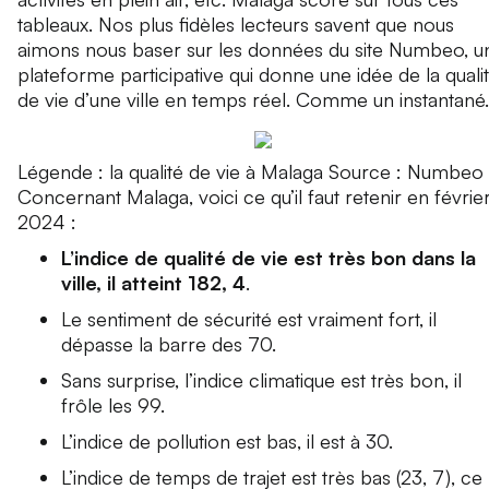
tableaux. Nos plus fidèles lecteurs savent que nous
aimons nous baser sur les données du site Numbeo, u
plateforme participative qui donne une idée de la quali
de vie d’une ville en temps réel. Comme un instantané.
Légende : la qualité de vie à Malaga Source : Numbeo
Concernant Malaga, voici ce qu’il faut retenir en févrie
2024 :
L’indice de qualité de vie est très bon dans la
ville, il atteint 182, 4
.
Le sentiment de sécurité est vraiment fort, il
dépasse la barre des 70.
Sans surprise, l’indice climatique est très bon, il
frôle les 99.
L’indice de pollution est bas, il est à 30.
L’indice de temps de trajet est très bas (23, 7), ce