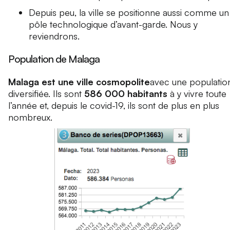
Depuis peu, la ville se positionne aussi comme un
pôle technologique d’avant-garde. Nous y
reviendrons.
Population de Malaga
Malaga est une ville cosmopolite
avec une populatio
diversifiée. Ils sont
586 000 habitants
à y vivre toute
l’année et, depuis le covid-19, ils sont de plus en plus
nombreux.