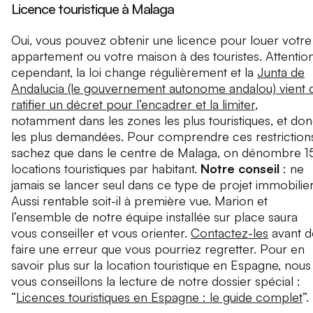
Licence touristique à Malaga
Oui, vous pouvez obtenir une licence pour louer votre
appartement ou votre maison à des touristes. Attentio
cependant, la loi change régulièrement et la
Junta de
Andalucia (le gouvernement autonome andalou) vient 
ratifier un décret pour l’encadrer et la limiter
,
notamment dans les zones les plus touristiques, et do
les plus demandées. Pour comprendre ces restriction
sachez que dans le centre de Malaga, on dénombre 1
locations touristiques par habitant.
Notre conseil
: ne
jamais se lancer seul dans ce type de projet immobilier
Aussi rentable soit-il à première vue. Marion et
l’ensemble de notre équipe installée sur place saura
vous conseiller et vous orienter.
Contactez-les
avant d
faire une erreur que vous pourriez regretter. Pour en
savoir plus sur la location touristique en Espagne, nous
vous conseillons la lecture de notre dossier spécial :
“
Licences touristiques en Espagne : le guide complet
”.