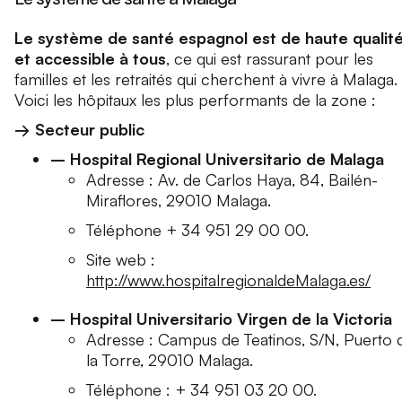
Le système de santé espagnol est de haute qualit
et accessible à tous
, ce qui est rassurant pour les
familles et les retraités qui cherchent à vivre à Malaga.
Voici les hôpitaux les plus performants de la zone :
→ Secteur public
– Hospital Regional Universitario de Malaga
Adresse : Av. de Carlos Haya, 84, Bailén-
Miraflores, 29010 Malaga.
Téléphone + 34 951 29 00 00.
Site web :
http://www.hospitalregionaldeMalaga.es/
– Hospital Universitario Virgen de la Victoria
Adresse : Campus de Teatinos, S/N, Puerto 
la Torre, 29010 Malaga.
Téléphone : + 34 951 03 20 00.