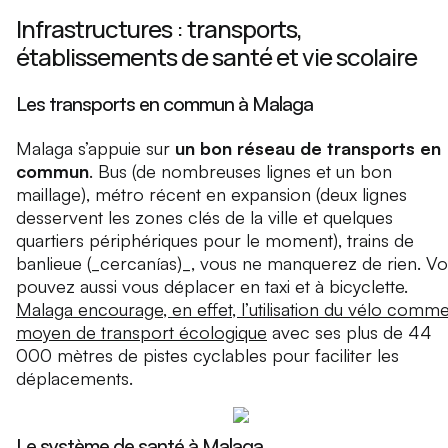
Infrastructures : transports,
établissements de santé et vie scolaire
Les transports en commun à Malaga
Malaga s’appuie sur
un bon réseau de transports en
commun
. Bus (de nombreuses lignes et un bon
maillage), métro récent en expansion (deux lignes
desservent les zones clés de la ville et quelques
quartiers périphériques pour le moment), trains de
banlieue (_cercanías)_, vous ne manquerez de rien. V
pouvez aussi vous déplacer en taxi et à bicyclette.
Malaga encourage, en effet, l’utilisation du vélo comm
moyen de transport écologique
avec ses plus de 44
000 mètres de pistes cyclables pour faciliter les
déplacements.
Le système de santé à Malaga