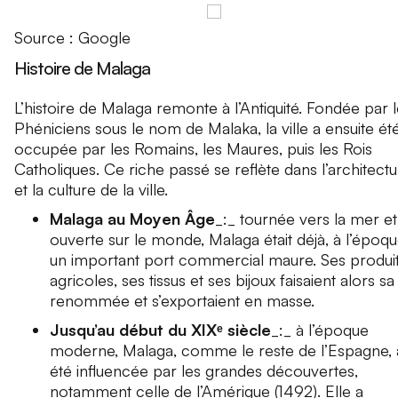
Source : Google
Histoire de Malaga
L’histoire de Malaga remonte à l’Antiquité. Fondée par 
Phéniciens sous le nom de Malaka, la ville a ensuite ét
occupée par les Romains, les Maures, puis les Rois
Catholiques. Ce riche passé se reflète dans l’architect
et la culture de la ville.
Malaga au Moyen Âge
_:_ tournée vers la mer et
ouverte sur le monde, Malaga était déjà, à l’époqu
un important port commercial maure. Ses produi
agricoles, ses tissus et ses bijoux faisaient alors sa
renommée et s’exportaient en masse.
Jusqu’au début du XIXᵉ siècle
_:_ à l’époque
moderne, Malaga, comme le reste de l’Espagne, 
été influencée par les grandes découvertes,
notamment celle de l’Amérique (1492). Elle a