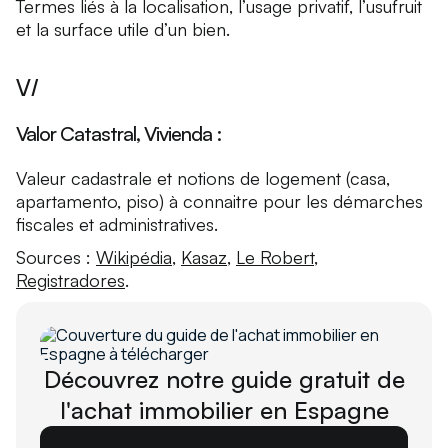
Termes liés à la localisation, l’usage privatif, l’usufruit
et la surface utile d’un bien.
V/
Valor Catastral, Vivienda :
Valeur cadastrale et notions de logement (casa,
apartamento, piso) à connaitre pour les démarches
fiscales et administratives.
Sources :
Wikipédia
,
Kasaz
,
Le Robert
,
Registradores
.
Découvrez notre guide gratuit de
l'achat immobilier en Espagne