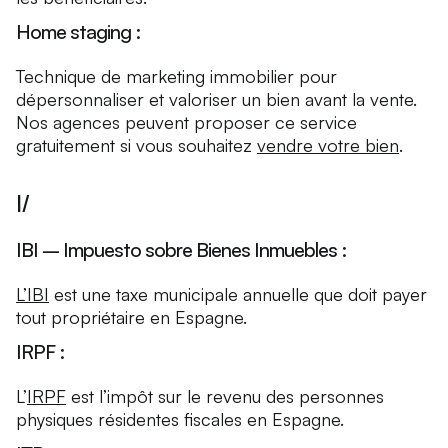
Home staging :
Technique de marketing immobilier pour
dépersonnaliser et valoriser un bien avant la vente.
Nos agences peuvent proposer ce service
gratuitement si vous souhaitez
vendre votre bien
.
I/
IBI – Impuesto sobre Bienes Inmuebles :
L’IBI
est une taxe municipale annuelle que doit payer
tout propriétaire en Espagne.
IRPF :
L’
IRPF
est l’impôt sur le revenu des personnes
physiques résidentes fiscales en Espagne.