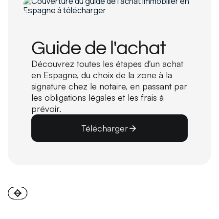
Guide de l'achat
Découvrez toutes les étapes d'un achat
en Espagne, du choix de la zone à la
signature chez le notaire, en passant par
les obligations légales et les frais à
prévoir.
Télécharger