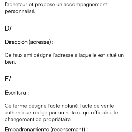
l’acheteur et propose un accompagnement
personnalisé.
D/
Dirección (adresse) :
Ce faux ami désigne l’adresse à laquelle est situé un
bien.
E/
Escritura :
Ce terme désigne l’acte notarié, l’acte de vente
authentique rédigé par un notaire qui officialise le
changement de propriétaire.
Empadronamiento (recensement) :