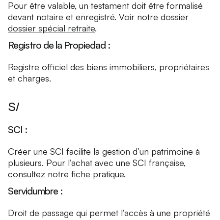
Pour être valable, un testament doit être formalisé
devant notaire et enregistré. Voir notre dossier
dossier spécial retraite
.
Registro de la Propiedad :
Registre officiel des biens immobiliers, propriétaires
et charges.
S/
SCI :
Créer une SCI facilite la gestion d’un patrimoine à
plusieurs. Pour l’achat avec une SCI française,
consultez notre fiche pratique
.
Servidumbre :
Droit de passage qui permet l’accès à une propriété