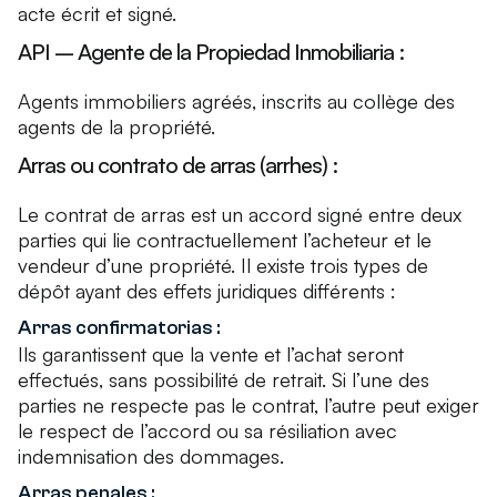
acte écrit et signé.
API – Agente de la Propiedad Inmobiliaria :
Agents immobiliers agréés, inscrits au collège des
agents de la propriété.
Arras ou contrato de arras (arrhes) :
Le contrat de
arras
est un accord signé entre deux
parties qui lie contractuellement l’acheteur et le
vendeur d’une propriété. Il existe trois types de
dépôt ayant des effets juridiques différents :
Arras confirmatorias :
Ils garantissent que la vente et l’achat seront
effectués, sans possibilité de retrait. Si l’une des
parties ne respecte pas le contrat, l’autre peut exiger
le respect de l’accord ou sa résiliation avec
indemnisation des dommages.
Arras penales :