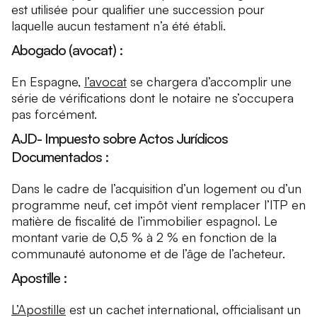
est utilisée pour qualifier une succession pour
laquelle aucun testament n’a été établi.
Abogado (avocat) :
En Espagne,
l’avocat
se chargera d’accomplir une
série de vérifications dont le notaire ne s’occupera
pas forcément.
AJD- Impuesto sobre Actos Jurídicos
Documentados :
Dans le cadre de l’acquisition d’un logement ou d’un
programme neuf, cet impôt vient remplacer l’ITP en
matière de fiscalité de l’immobilier espagnol. Le
montant varie de 0,5 % à 2 % en fonction de la
communauté autonome et de l’âge de l’acheteur.
Apostille :
L’Apostille
est un cachet international, officialisant un