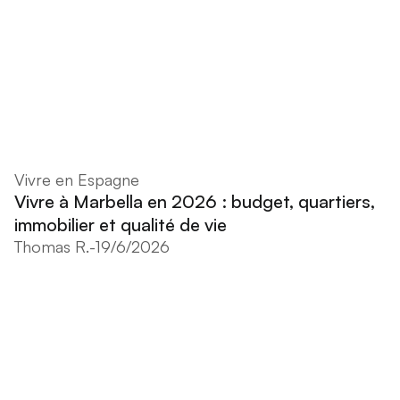
Vivre en Espagne
Vivre à Marbella en 2026 : budget, quartiers,
immobilier et qualité de vie
Thomas R.
-
19/6/2026