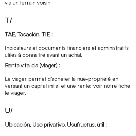
via un terrain voisin.
T/
TAE, Tasación, TIE :
Indicateurs et documents financiers et administratifs
utiles à connaitre avant un achat.
Renta vitalicia (viager) :
Le viager permet d’acheter la nue-propriété en
versant un capital initial et une rente; voir notre fiche
le viager
.
U/
Ubicación, Uso privativo, Usufructus, útil :