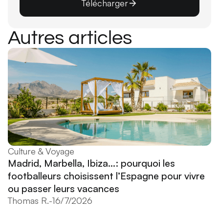
Télécharger
Autres articles
Culture & Voyage
Madrid, Marbella, Ibiza...: pourquoi les
footballeurs choisissent l’Espagne pour vivre
ou passer leurs vacances
Thomas R.
-
16/7/2026