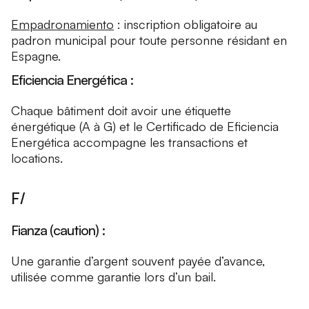
Empadronamiento
: inscription obligatoire au
padron municipal pour toute personne résidant en
Espagne.
Eficiencia Energética :
Chaque bâtiment doit avoir une étiquette
énergétique (A à G) et le Certificado de Eficiencia
Energética accompagne les transactions et
locations.
F/
Fianza (caution) :
Une garantie d’argent souvent payée d’avance,
utilisée comme garantie lors d’un bail.