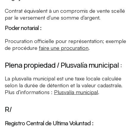
Contrat équivalent à un compromis de vente scellé
par le versement d’une somme d’argent.
Poder notarial :
Procuration officielle pour représentation; exemple
de procédure
faire une procuration
.
Plena propiedad / Plusvalía municipal :
La plusvalía municipal est une taxe locale calculée
selon la durée de détention et la valeur cadastrale.
Plus d’informations :
Plusvalía municipal
.
R/
Registro Central de Ultima Voluntad :