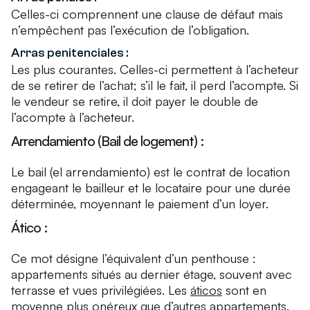
Celles-ci comprennent une clause de défaut mais
n’empêchent pas l’exécution de l’obligation.
Arras penitenciales :
Les plus courantes. Celles-ci permettent à l’acheteur
de se retirer de l’achat; s’il le fait, il perd l’acompte. Si
le vendeur se retire, il doit payer le double de
l’acompte à l’acheteur.
Arrendamiento (Bail de logement) :
Le bail (el arrendamiento) est le contrat de location
engageant le bailleur et le locataire pour une durée
déterminée, moyennant le paiement d’un loyer.
Ático :
Ce mot désigne l’équivalent d’un penthouse :
appartements situés au dernier étage, souvent avec
terrasse et vues privilégiées. Les
áticos
sont en
moyenne plus onéreux que d’autres appartements.