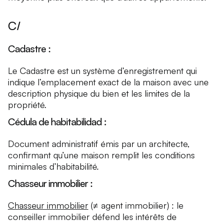
C/
Cadastre :
Le Cadastre est un système d’enregistrement qui
indique l’emplacement exact de la maison avec une
description physique du bien et les limites de la
propriété.
Cédula de habitabilidad :
Document administratif émis par un architecte,
confirmant qu’une maison remplit les conditions
minimales d’habitabilité.
Chasseur immobilier :
Chasseur immobilier
(≠ agent immobilier) : le
conseiller immobilier défend les intérêts de