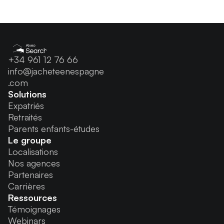
+34 961 12 76 66
info@jacheteenespagne
.com
Solutions
Expatriés
Retraités
Parents enfants-études
Le groupe
Localisations
Nos agences
Partenaires
Carrières
Ressources
Témoignages
Webinars