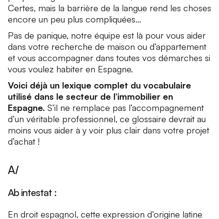
Certes, mais la barrière de la langue rend les choses
encore un peu plus compliquées…
Pas de panique, notre équipe est là pour vous aider
dans votre recherche de maison ou d’appartement
et vous accompagner dans toutes vos démarches si
vous voulez habiter en Espagne.
Voici déjà un lexique complet du vocabulaire
utilisé dans le secteur de l’immobilier en
Espagne.
S’il ne remplace pas l’accompagnement
d’un véritable professionnel, ce glossaire devrait au
moins vous aider à y voir plus clair dans votre projet
d’achat !
A/
Ab intestat :
En droit espagnol, cette expression d’origine latine