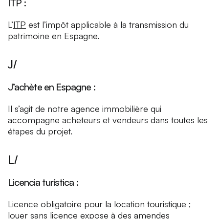
ITP :
L’
ITP
est l’impôt applicable à la transmission du
patrimoine en Espagne.
J/
J’achète en Espagne :
Il s’agit de notre agence immobilière qui
accompagne acheteurs et vendeurs dans toutes les
étapes du projet.
L/
Licencia turística :
Licence obligatoire pour la location touristique ;
louer sans licence expose à des amendes