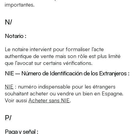
importantes.
N/
Notario :
Le notaire intervient pour formaliser l’acte
authentique de vente mais son rôle est plus limité
que l’avocat sur certains vérifications.
NIE – Número de Identificación de los Extranjeros :
NIE
: numéro indispensable pour les étrangers
souhaitant acheter ou vendre un bien en Espagne.
Voir aussi
Acheter sans NIE
.
P/
Paga y señal :