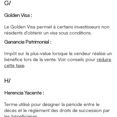
G/
Golden Visa :
Le Golden Visa permet à certains investisseurs non
résidents d’obtenir un visa sous conditions.
Ganancia Patrimonial :
Impôt sur la plus-value lorsque le vendeur réalise un
bénéfice lors de la vente. Voir conseils pour
réduire
cette taxe
.
H/
Herencia Yacente :
Terme utilisé pour désigner la période entre le
décès et le règlement des droits de succession par
les bénéficiaires.