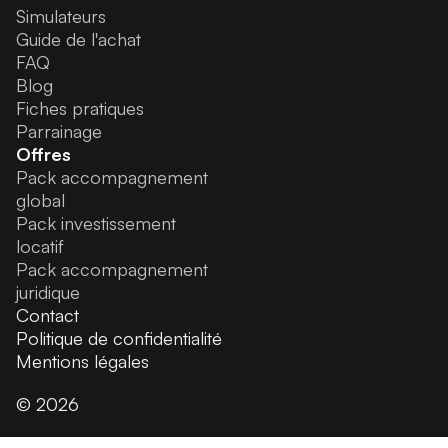
Simulateurs
Guide de l'achat
FAQ
Blog
Fiches pratiques
Parrainage
Offres
Pack accompagnement
global
Pack investissement
locatif
Pack accompagnement
juridique
Contact
Politique de confidentialité
Mentions légales
© 2026