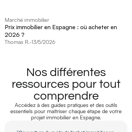
Marché immobilier
Prix immobilier en Espagne : où acheter en
2026 ?
Thomas R.
-
13/5/2026
Nos différentes
ressources pour tout
comprendre
Accédez à des guides pratiques et des outils
essentiels pour maîtriser chaque étape de votre
projet immobilier en Espagne.