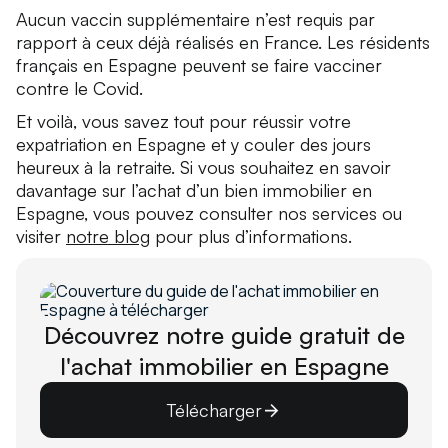
Aucun vaccin supplémentaire n’est requis par
rapport à ceux déjà réalisés en France. Les résidents
français en Espagne peuvent se faire vacciner
contre le Covid.
Et voilà, vous savez tout pour réussir votre
expatriation en Espagne et y couler des jours
heureux à la retraite. Si vous souhaitez en savoir
davantage sur l’achat d’un bien immobilier en
Espagne, vous pouvez consulter nos services ou
visiter
notre blog
pour plus d’informations.
Découvrez notre guide gratuit de
l'achat immobilier en Espagne
Télécharger