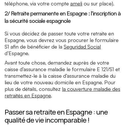
téléphone, via votre compte
ameli
ou sur place).
2/ Retraite permanente en Espagne : l’inscription à
la sécurité sociale espagnole
Si vous décidez de passer toute votre retraite en
Espagne, vous devrez vous procurer le formulaire
S1 afin de bénéficier de la
Seguridad Social
d’Espagne.
Avant toute chose, demandez auprès de votre
caisse d’assurance maladie le formulaire E 121/S1 et
transmettez-le à la caisse d’assurance maladie du
lieu de votre nouveau domicile en Espagne. Pour
plus de détails, consultez
la couverture maladie des
retraités en Espagne
.
Passer sa retraite en Espagne : une
qualité de vie incomparable !