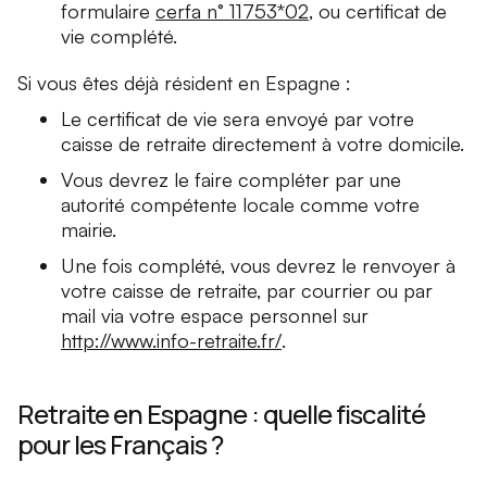
formulaire
cerfa n° 11753*02
, ou certificat de
vie complété.
Si vous êtes déjà résident en Espagne :
Le certificat de vie sera envoyé par votre
caisse de retraite directement à votre domicile.
Vous devrez le faire compléter par une
autorité compétente locale comme votre
mairie.
Une fois complété, vous devrez le renvoyer à
votre caisse de retraite, par courrier ou par
mail via votre espace personnel sur
http://www.info-retraite.fr/
.
Retraite en Espagne : quelle fiscalité
pour les Français ?