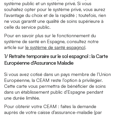
système public et un système privé. Si vous
souhaitez opter pour le système privé, vous aurez
l’avantage du choix et de la rapidité ; toutefois, rien
ne vous garantit une qualité de soins supérieure à
celle du service public.
Pour en savoir plus sur le fonctionnement du
système de santé en Espagne, consultez notre
article sur
le système de santé espagnol
.
1/ Retraite temporaire sur le sol espagnol : la Carte
Européenne d’Assurance Maladie
Si vous avez cotisé dans un pays membre de l’Union
Européenne, la CEAM reste l’option à privilégier.
Cette carte vous permettra de bénéficier de soins
dans un établissement public d’Espagne pendant
une durée limitée.
Pour obtenir votre CEAM : faites la demande
auprès de votre caisse d’assurance-maladie (par