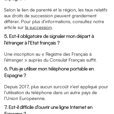
Selon le lien de parenté et la région, les taux relatifs
aux droits de succession peuvent grandement
différer. Pour plus d’informations, consultez notre
article sur
la succession
.
5. Est-il obligatoire de signaler mon départ à
l’étranger à l’Etat français ?
Une inscription au « Registre des Français à
l’étranger » auprès du Consulat Français suffit.
6. Puis-je utiliser mon téléphone portable en
Espagne ?
Depuis 2017, plus aucun surcoût n’est appliqué pour
l’utilisation du téléphone dans un autre pays de
l’Union Européenne.
7. Est-il difficile d’ouvrir une ligne Internet en
Espagne ?