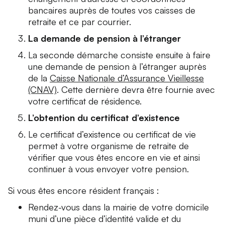
bancaires auprès de toutes vos caisses de
retraite et ce par courrier.
La demande de pension à l’étranger
La seconde démarche consiste ensuite à faire
une demande de pension à l’étranger auprès
de la
Caisse Nationale d’Assurance Vieillesse
(CNAV)
. Cette dernière devra être fournie avec
votre certificat de résidence.
L’obtention du certificat d’existence
Le certificat d’existence ou certificat de vie
permet à votre organisme de retraite de
vérifier que vous êtes encore en vie et ainsi
continuer à vous envoyer votre pension.
Si vous êtes encore résident français :
Rendez-vous dans la mairie de votre domicile
muni d’une pièce d’identité valide et du