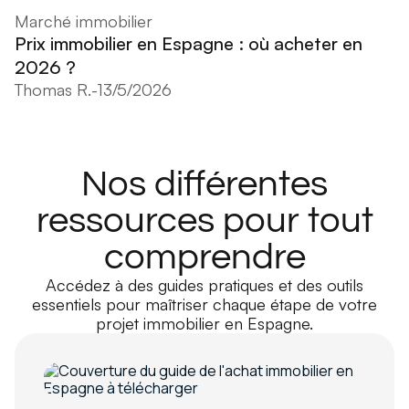
Marché immobilier
Prix immobilier en Espagne : où acheter en
2026 ?
Thomas R.
-
13/5/2026
Nos différentes
ressources pour tout
comprendre
Accédez à des guides pratiques et des outils
essentiels pour maîtriser chaque étape de votre
projet immobilier en Espagne.