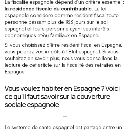
La fiscalité espagnole dépend d’un critère essentiel :
la résidence fiscale du contribuable
. La loi
espagnole considère comme résident fiscal toute
personne passant plus de 183 jours sur le sol
espagnol et toute personne ayant ses intérêts
économiques et/ou familiaux en Espagne.
Si vous choisissez d’être résident fiscal en Espagne,
vous paierez vos impôts à l’État espagnol. Si vous
souhaitez en savoir plus, nous vous conseillons la
lecture de cet article sur
la fiscalité des retraités en
Espagne
.
Vous voulez habiter en Espagne ? Voici
ce qu’il faut savoir sur la couverture
sociale espagnole
Le système de santé espagnol est partagé entre un