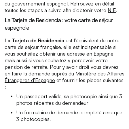
du gouvernement espagnol. Retrouvez en détail
toutes les étapes à suivre afin d’obtenir votre
NIE
.
La Tarjeta de Residencia : votre carte de séjour
espagnole
La Tarjeta de Residencia
est l’équivalent de notre
carte de séjour française, elle est indispensable si
vous souhaitez obtenir une adresse en Espagne
mais aussi si vous souhaitez y percevoir votre
pension de retraite. Pour y avoir droit vous devrez
en faire la demande auprès du
Ministère des Affaires
Étrangères d’Espagne
et fournir les pièces suivantes
:
Un passeport valide, sa photocopie ainsi que 3
photos récentes du demandeur
Un formulaire de demande complété ainsi que
3 photocopies.