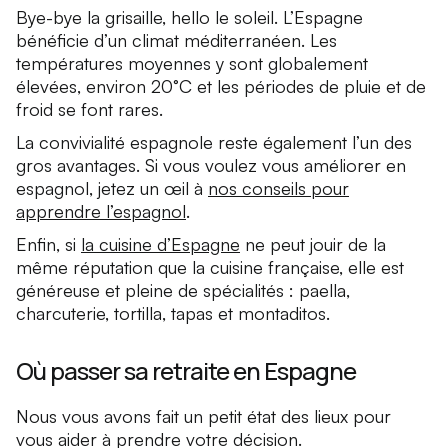
Bye-bye la grisaille, hello le soleil. L’Espagne
bénéficie d’un climat méditerranéen. Les
températures moyennes y sont globalement
élevées, environ 20°C et les périodes de pluie et de
froid se font rares.
La convivialité espagnole reste également l’un des
gros avantages. Si vous voulez vous améliorer en
espagnol, jetez un œil à
nos conseils pour
apprendre l’espagnol
.
Enfin, si
la cuisine d’Espagne
ne peut jouir de la
même réputation que la cuisine française, elle est
généreuse et pleine de spécialités : paella,
charcuterie, tortilla, tapas et montaditos.
Où passer sa retraite en Espagne
Nous vous avons fait un petit état des lieux pour
vous aider à prendre votre décision.