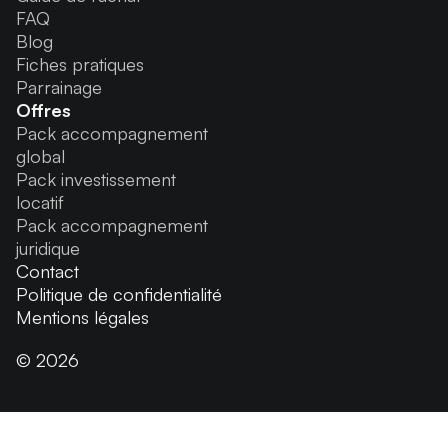
FAQ
Blog
Fiches pratiques
Parrainage
Offres
Pack accompagnement
global
Pack investissement
locatif
Pack accompagnement
juridique
Contact
Politique de confidentialité
Mentions légales
© 2026