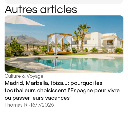
Autres articles
Culture & Voyage
Madrid, Marbella, Ibiza...: pourquoi les
footballeurs choisissent l’Espagne pour vivre
ou passer leurs vacances
Thomas R.
-
16/7/2026