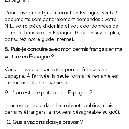
Pour ouvrir une ligne internet en Espagne, seuls 3
documents sont généralement demandés : votre
NIE, votre pièce d’identité et vos coordonnées de
compte bancaire en Espagne. Pour en savoir plus,
consultez
notre guide Internet
.
8. Puis-je conduire avec mon permis français et ma
voiture en Espagne ?
Vous pouvez utiliser votre permis français en
Espagne. À l’arrivée, la seule formalité restante est
l’immatriculation du véhicule.
9. L’eau est-elle potable en Espagne ?
L’eau est potable dans les robinets publics, mais
certains étrangers la trouvent désagréable au goût.
10. Quels vaccins dois-je prévoir ?