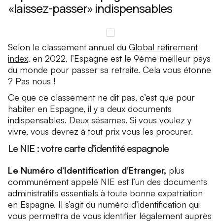
«laissez-passer» indispensables
Selon le classement annuel du
Global retirement
index
, en 2022, l’Espagne est le 9ème meilleur pays
du monde pour passer sa retraite. Cela vous étonne
? Pas nous !
Ce que ce classement ne dit pas, c’est que pour
habiter en Espagne, il y a deux documents
indispensables. Deux sésames. Si vous voulez y
vivre, vous devrez à tout prix vous les procurer.
Le NIE : votre carte d’identité espagnole
Le Numéro d’Identification d’Etranger,
plus
communément appelé NIE est l’un des documents
administratifs essentiels à toute bonne expatriation
en Espagne. Il s’agit du numéro d’identification qui
vous permettra de vous identifier légalement auprès