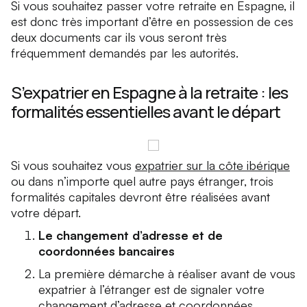
Si vous souhaitez passer votre retraite en Espagne, il
est donc très important d’être en possession de ces
deux documents car ils vous seront très
fréquemment demandés par les autorités.
S’expatrier en Espagne à la retraite : les
formalités essentielles avant le départ
Si vous souhaitez vous
expatrier sur la côte ibérique
ou dans n’importe quel autre pays étranger, trois
formalités capitales devront être réalisées avant
votre départ.
Le changement d’adresse et de
coordonnées bancaires
La première démarche à réaliser avant de vous
expatrier à l’étranger est de signaler votre
changement d’adresse et coordonnées