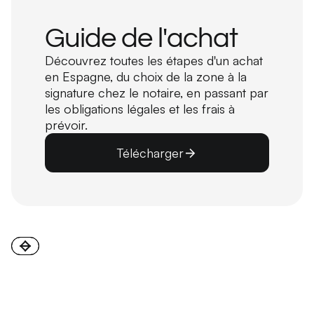
Guide de l'achat
Découvrez toutes les étapes d'un achat
en Espagne, du choix de la zone à la
signature chez le notaire, en passant par
les obligations légales et les frais à
prévoir.
Télécharger