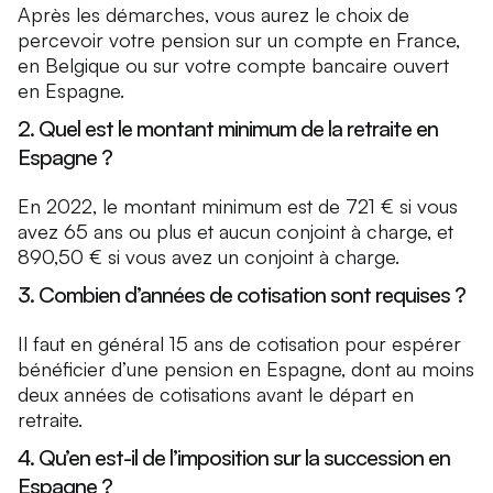
Après les démarches, vous aurez le choix de
percevoir votre pension sur un compte en France,
en Belgique ou sur votre compte bancaire ouvert
en Espagne.
2. Quel est le montant minimum de la retraite en
Espagne ?
En 2022, le montant minimum est de 721 € si vous
avez 65 ans ou plus et aucun conjoint à charge, et
890,50 € si vous avez un conjoint à charge.
3. Combien d’années de cotisation sont requises ?
Il faut en général 15 ans de cotisation pour espérer
bénéficier d’une pension en Espagne, dont au moins
deux années de cotisations avant le départ en
retraite.
4. Qu’en est-il de l’imposition sur la succession en
Espagne ?