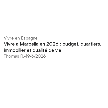
Vivre en Espagne
Vivre à Marbella en 2026 : budget, quartiers,
immobilier et qualité de vie
Thomas R.
-
19/6/2026