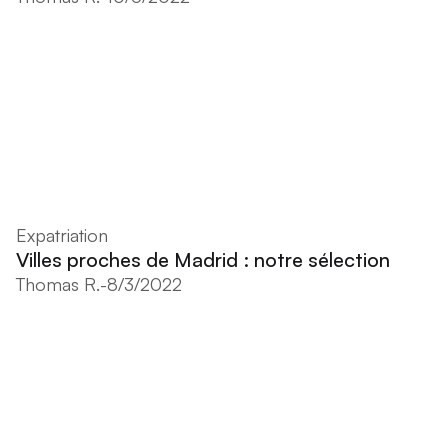
Expatriation
Villes proches de Madrid : notre sélection
Thomas R.
-
8/3/2022