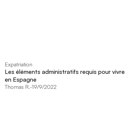
Expatriation
Les éléments administratifs requis pour vivre
en Espagne
Thomas R.
-
19/9/2022