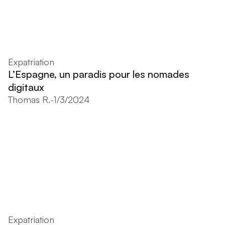
Expatriation
L’Espagne, un paradis pour les nomades
digitaux
Thomas R.
-
1/3/2024
Expatriation