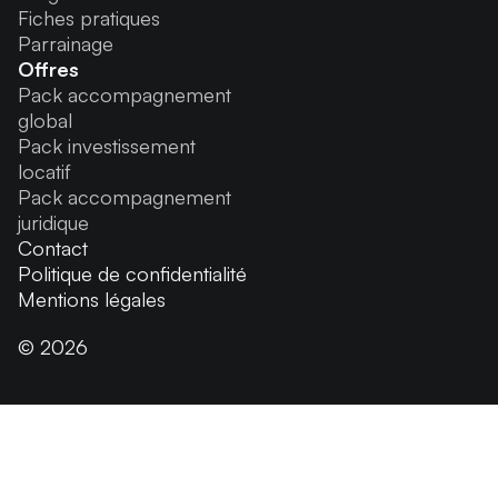
Fiches pratiques
Parrainage
Offres
Pack accompagnement
global
Pack investissement
locatif
Pack accompagnement
juridique
Contact
Politique de confidentialité
Mentions légales
© 2026