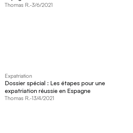
Thomas R.
-
3/6/2021
Expatriation
Dossier spécial : Les étapes pour une
expatriation réussie en Espagne
Thomas R.
-
13/4/2021