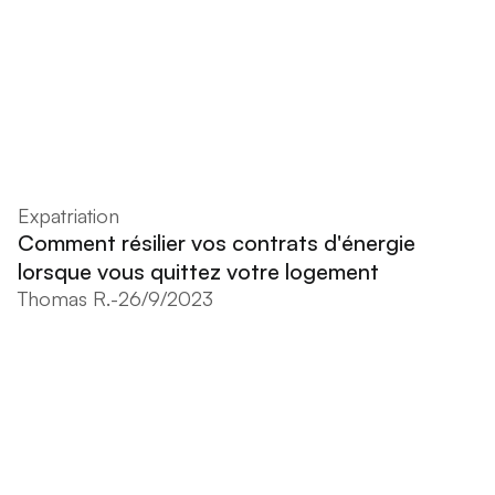
Expatriation
Comment résilier vos contrats d'énergie
lorsque vous quittez votre logement
Thomas R.
-
26/9/2023