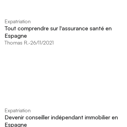
Expatriation
Tout comprendre sur l'assurance santé en
Espagne
Thomas R.
-
26/11/2021
Expatriation
Devenir conseiller indépendant immobilier en
Espagne