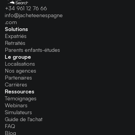
+34 961 12 76 66
info@jacheteenespagne
.com
Solutions
Expatriés
Retraités
Parents enfants-études
Le groupe
Localisations
Nos agences
Partenaires
Carrières
Ressources
Témoignages
Webinars
Simulateurs
Guide de l'achat
FAQ
Blog