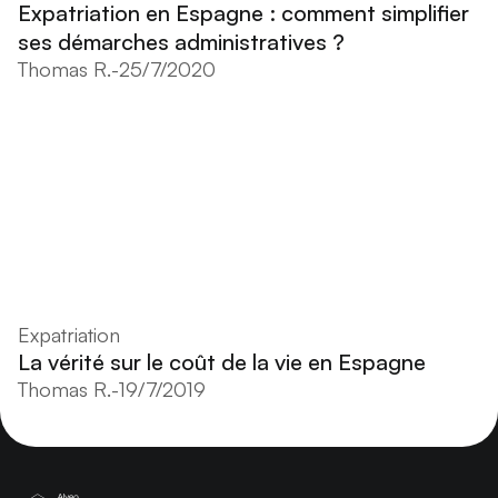
Expatriation en Espagne : comment simplifier
ses démarches administratives ?
Thomas R.
-
25/7/2020
Expatriation
La vérité sur le coût de la vie en Espagne
Thomas R.
-
19/7/2019