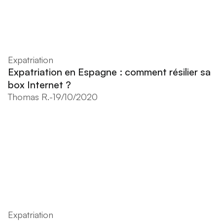
Expatriation
Expatriation en Espagne : comment résilier sa
box Internet ?
Thomas R.
-
19/10/2020
Expatriation