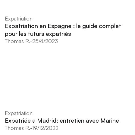
Expatriation
Expatriation en Espagne : le guide complet
pour les futurs expatriés
Thomas R.
-
25/4/2023
Expatriation
Expatriée a Madrid: entretien avec Marine
Thomas R.
-
19/12/2022