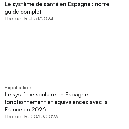
Le système de santé en Espagne : notre
guide complet
Thomas R.
-
19/1/2024
Expatriation
Le système scolaire en Espagne :
fonctionnement et équivalences avec la
France en 2026
Thomas R.
-
20/10/2023