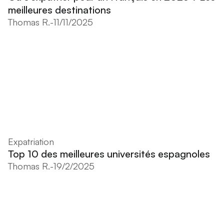
meilleures destinations
Thomas R.
-
11/11/2025
Expatriation
Top 10 des meilleures universités espagnoles
Thomas R.
-
19/2/2025