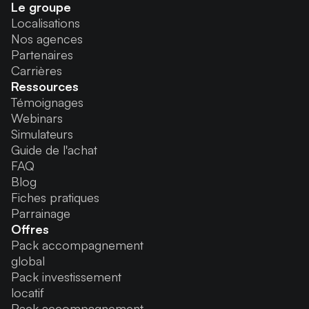
Le groupe
Localisations
Nos agences
Partenaires
Carrières
Ressources
Témoignages
Webinars
Simulateurs
Guide de l'achat
FAQ
Blog
Fiches pratiques
Parrainage
Offres
Pack accompagnement
global
Pack investissement
locatif
Pack accompagnement