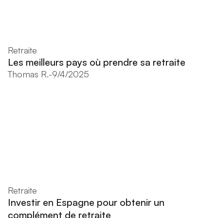
Retraite
Les meilleurs pays où prendre sa retraite
Thomas R.
-
9/4/2025
Retraite
Investir en Espagne pour obtenir un
complément de retraite