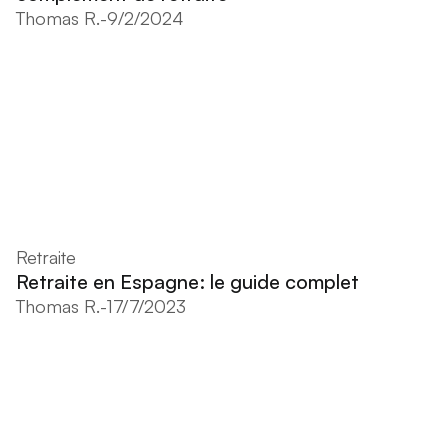
Thomas R.
-
9/2/2024
Retraite
Retraite en Espagne: le guide complet
Thomas R.
-
17/7/2023