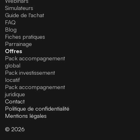
Webinars
Simulateurs
Guide de l'achat
FAQ
Blog
Fiches pratiques
Parrainage
Offres
Pack accompagnement
global
Pack investissement
locatif
Pack accompagnement
juridique
Contact
Politique de confidentialité
Mentions légales
© 2026