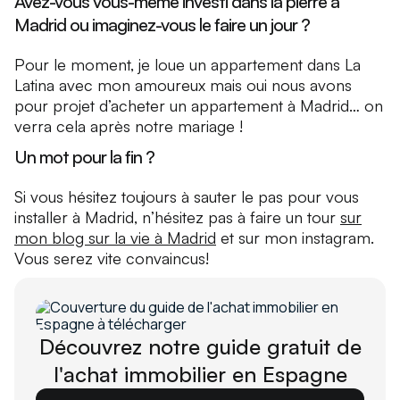
Avez-vous vous-même investi dans la pierre à
Madrid ou imaginez-vous le faire un jour ?
Pour le moment, je loue un appartement dans La
Latina avec mon amoureux mais oui nous avons
pour projet d’acheter un appartement à Madrid… on
verra cela après notre mariage !
Un mot pour la fin ?
Si vous hésitez toujours à sauter le pas pour vous
installer à Madrid, n’hésitez pas à faire un tour
sur
mon blog sur la vie à Madrid
et sur mon instagram.
Vous serez vite convaincus!
Découvrez notre guide gratuit de
l'achat immobilier en Espagne