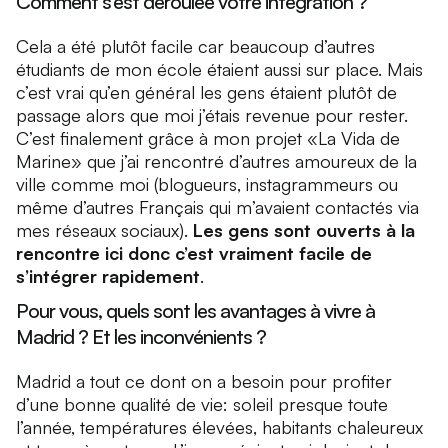
Comment s’est déroulée votre intégration ?
Cela a été plutôt facile car beaucoup d’autres
étudiants de mon école étaient aussi sur place. Mais
c’est vrai qu’en général les gens étaient plutôt de
passage alors que moi j’étais revenue pour rester.
C’est finalement grâce à mon projet «La Vida de
Marine» que j’ai rencontré d’autres amoureux de la
ville comme moi (blogueurs, instagrammeurs ou
même d’autres Français qui m’avaient contactés via
mes réseaux sociaux).
Les gens sont ouverts à la
rencontre ici donc c’est vraiment facile de
s’intégrer rapidement
.
Pour vous, quels sont les avantages à vivre à
Madrid ? Et les inconvénients ?
Madrid a tout ce dont on a besoin pour profiter
d’une bonne qualité de vie: soleil presque toute
l’année, températures élevées, habitants chaleureux