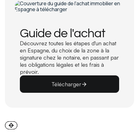
Guide de l'achat
Découvrez toutes les étapes d'un achat
en Espagne, du choix de la zone à la
signature chez le notaire, en passant par
les obligations légales et les frais à
prévoir.
Télécharger