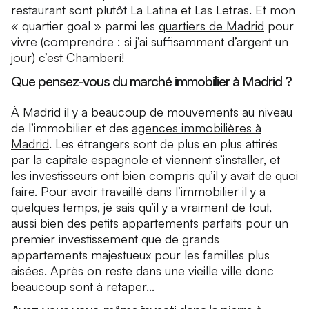
restaurant sont plutôt La Latina et Las Letras. Et mon
« quartier goal » parmi les
quartiers de Madrid
pour
vivre (comprendre : si j’ai suffisamment d’argent un
jour) c’est Chamberí!
Que pensez-vous du marché immobilier à Madrid ?
À Madrid il y a beaucoup de mouvements au niveau
de l’immobilier et des
agences immobilières à
Madrid
. Les étrangers sont de plus en plus attirés
par la capitale espagnole et viennent s’installer, et
les investisseurs ont bien compris qu’il y avait de quoi
faire. Pour avoir travaillé dans l’immobilier il y a
quelques temps, je sais qu’il y a vraiment de tout,
aussi bien des petits appartements parfaits pour un
premier investissement que de grands
appartements majestueux pour les familles plus
aisées. Après on reste dans une vieille ville donc
beaucoup sont à retaper...