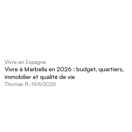
Vivre en Espagne
Vivre à Marbella en 2026 : budget, quartiers,
immobilier et qualité de vie
Thomas R.
-
19/6/2026