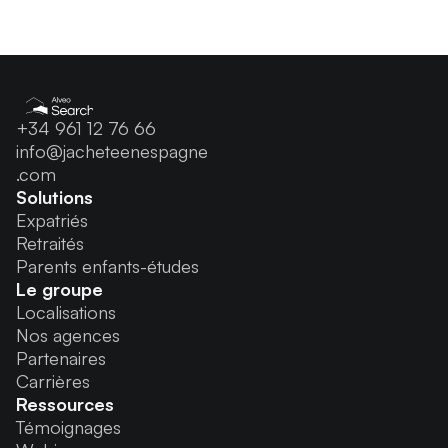
+34 961 12 76 66
info@jacheteenespagne
.com
Solutions
Expatriés
Retraités
Parents enfants-études
Le groupe
Localisations
Nos agences
Partenaires
Carrières
Ressources
Témoignages