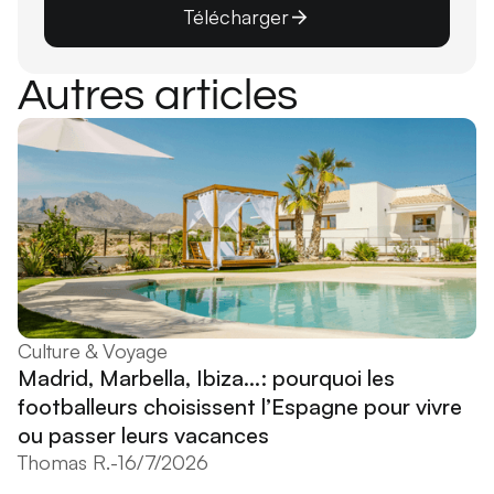
Télécharger
Autres articles
Culture & Voyage
Madrid, Marbella, Ibiza...: pourquoi les
footballeurs choisissent l’Espagne pour vivre
ou passer leurs vacances
Thomas R.
-
16/7/2026