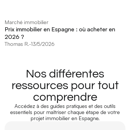
Marché immobilier
Prix immobilier en Espagne : où acheter en
2026 ?
Thomas R.
-
13/5/2026
Nos différentes
ressources pour tout
comprendre
Accédez à des guides pratiques et des outils
essentiels pour maîtriser chaque étape de votre
projet immobilier en Espagne.