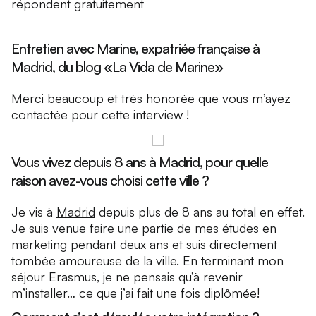
répondent gratuitement
Entretien avec Marine, expatriée française à
Madrid, du blog «La Vida de Marine»
Merci beaucoup et très honorée que vous m’ayez
contactée pour cette interview !
Vous vivez depuis 8 ans à Madrid, pour quelle
raison avez-vous choisi cette ville ?
Je vis à
Madrid
depuis plus de 8 ans au total en effet.
Je suis venue faire une partie de mes études en
marketing pendant deux ans et suis directement
tombée amoureuse de la ville. En terminant mon
séjour Erasmus, je ne pensais qu’à revenir
m’installer… ce que j’ai fait une fois diplômée!