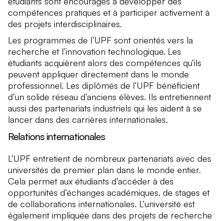
étudiants sont encouragés à développer des
compétences pratiques et à participer activement à
des projets interdisciplinaires.
Les programmes de l’UPF sont orientés vers la
recherche et l’innovation technologique. Les
étudiants acquièrent alors des compétences qu’ils
peuvent appliquer directement dans le monde
professionnel. Les diplômés de l’UPF bénéficient
d’un solide réseau d’anciens élèves. Ils entretiennent
aussi des partenariats industriels qui les aident à se
lancer dans des carrières internationales.
Relations internationales
L’UPF entretient de nombreux partenariats avec des
universités de premier plan dans le monde entier.
Cela permet aux étudiants d’accéder à des
opportunités d’échanges académiques, de stages et
de collaborations internationales. L’université est
également impliquée dans des projets de recherche