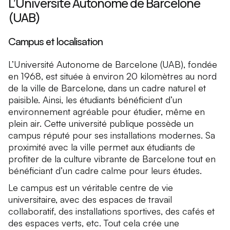
L’Université Autonome de Barcelone
(UAB)
Campus et localisation
L’Université Autonome de Barcelone (UAB), fondée
en 1968, est située à environ 20 kilomètres au nord
de la ville de Barcelone, dans un cadre naturel et
paisible. Ainsi, les étudiants bénéficient d’un
environnement agréable pour étudier, même en
plein air. Cette université publique possède un
campus réputé pour ses installations modernes. Sa
proximité avec la ville permet aux étudiants de
profiter de la culture vibrante de Barcelone tout en
bénéficiant d’un cadre calme pour leurs études.
Le campus est un véritable centre de vie
universitaire, avec des espaces de travail
collaboratif, des installations sportives, des cafés et
des espaces verts, etc. Tout cela crée une