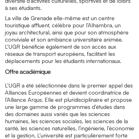
diversité d’activités culturelles, sportives et de loisirs
à ses étudiants.
La ville de Grenade elle-même est un centre
touristique affluent, célèbre pour l’Alhambra, un
joyau architectural, ainsi que pour son atmosphère
conviviale et son ambiance universitaire animée.
L’UGR bénéficie également de son accès aux
réseaux de transport européens, facilitant les
déplacements pour les étudiants internationaux.
Offre académique
L’UGR a été sélectionnée dans le premier appel des
Alliances Européennes et devient coordinatrice de
l’Alliance Arqus. Elle est pluridisciplinaire et propose
une large gamme de programmes d’études dans
des domaines aussi variés que les sciences
humaines, les sciences sociales, les sciences de la
santé, les sciences naturelles, l’ingénierie, l’économie
et la gestion. L’université est particulièrement forte