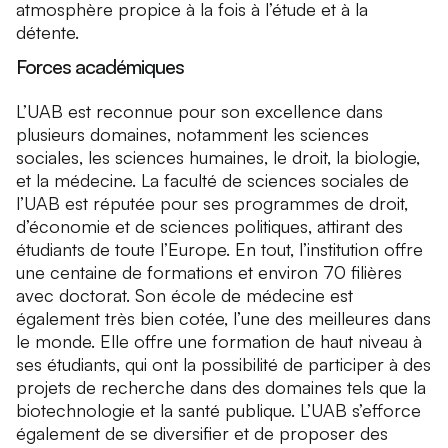
atmosphère propice à la fois à l’étude et à la
détente.
Forces académiques
L’UAB est reconnue pour son excellence dans
plusieurs domaines, notamment les sciences
sociales, les sciences humaines, le droit, la biologie,
et la médecine. La faculté de sciences sociales de
l’UAB est réputée pour ses programmes de droit,
d’économie et de sciences politiques, attirant des
étudiants de toute l’Europe. En tout, l’institution offre
une centaine de formations et environ 70 filières
avec doctorat. Son école de médecine est
également très bien cotée, l’une des meilleures dans
le monde. Elle offre une formation de haut niveau à
ses étudiants, qui ont la possibilité de participer à des
projets de recherche dans des domaines tels que la
biotechnologie et la santé publique. L’UAB s’efforce
également de se diversifier et de proposer des