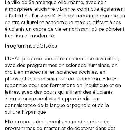
La ville de Salamanque elle-même, avec son
atmosphère étudiante vibrante, contribue également
à l’attrait de l’université. Elle est reconnue comme un
centre culturel et académique majeur, offrant à ses
étudiants un cadre de vie enrichissant où se côtoient
tradition et modernité.
Programmes d’études
L’USAL propose une offre académique diversifiée,
avec des programmes en sciences humaines, en
droit, en médecine, en sciences sociales, en
philosophie, et en sciences de l’éducation. Elle est
reconnue pour ses formations en linguistique et en
lettres, avec des cours qui attirent des étudiants
internationaux souhaitant approfondir leur
connaissance de la langue espagnole et de la
culture hispanique.
Elle propose également un grand nombre de
programmes de master et de doctorat dans des