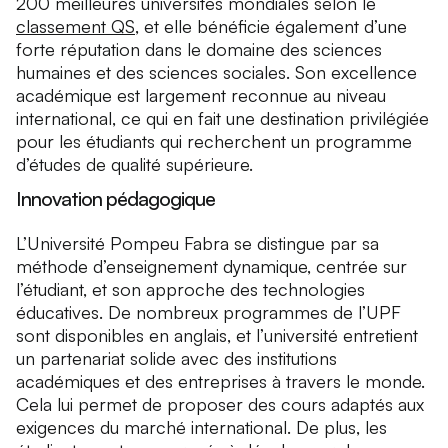
200 meilleures universités mondiales selon le
classement QS
, et elle bénéficie également d’une
forte réputation dans le domaine des sciences
humaines et des sciences sociales. Son excellence
académique est largement reconnue au niveau
international, ce qui en fait une destination privilégiée
pour les étudiants qui recherchent un programme
d’études de qualité supérieure.
Innovation pédagogique
L’Université Pompeu Fabra se distingue par sa
méthode d’enseignement dynamique, centrée sur
l’étudiant, et son approche des technologies
éducatives. De nombreux programmes de l’UPF
sont disponibles en anglais, et l’université entretient
un partenariat solide avec des institutions
académiques et des entreprises à travers le monde.
Cela lui permet de proposer des cours adaptés aux
exigences du marché international. De plus, les