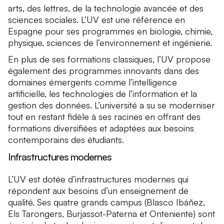
arts, des lettres, de la technologie avancée et des
sciences sociales. L’UV est une référence en
Espagne pour ses programmes en biologie, chimie,
physique, sciences de l’environnement et ingénierie.
En plus de ses formations classiques, l’UV propose
également des programmes innovants dans des
domaines émergents comme l’intelligence
artificielle, les technologies de l’information et la
gestion des données. L’université a su se moderniser
tout en restant fidèle à ses racines en offrant des
formations diversifiées et adaptées aux besoins
contemporains des étudiants.
Infrastructures modernes
L’UV est dotée d’infrastructures modernes qui
répondent aux besoins d’un enseignement de
qualité. Ses quatre grands campus (Blasco Ibáñez,
Els Tarongers, Burjassot-Paterna et Onteniente) sont