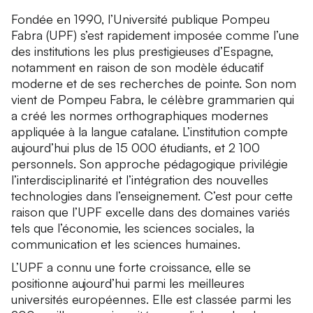
Fondée en 1990, l’Université publique Pompeu
Fabra (UPF) s’est rapidement imposée comme l’une
des institutions les plus prestigieuses d’Espagne,
notamment en raison de son modèle éducatif
moderne et de ses recherches de pointe. Son nom
vient de Pompeu Fabra, le célèbre grammarien qui
a créé les normes orthographiques modernes
appliquée à la langue catalane. L’institution compte
aujourd’hui plus de 15 000 étudiants, et 2 100
personnels. Son approche pédagogique privilégie
l’interdisciplinarité et l’intégration des nouvelles
technologies dans l’enseignement. C’est pour cette
raison que l’UPF excelle dans des domaines variés
tels que l’économie, les sciences sociales, la
communication et les sciences humaines.
L’UPF a connu une forte croissance, elle se
positionne aujourd’hui parmi les meilleures
universités européennes. Elle est classée parmi les