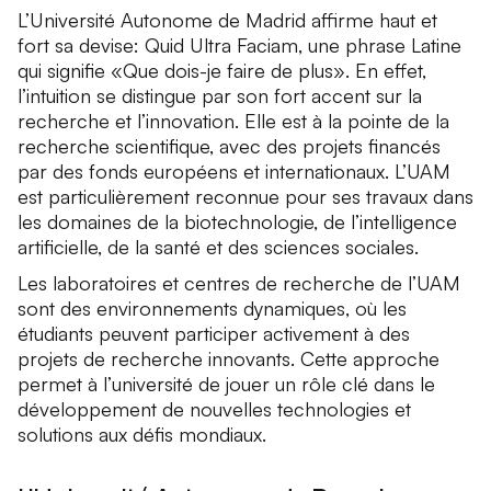
L’Université Autonome de Madrid affirme haut et
fort sa devise:
Quid Ultra Faciam
, une phrase Latine
qui signifie «Que dois-je faire de plus». En effet,
l’intuition se distingue par son fort accent sur la
recherche et l’innovation. Elle est à la pointe de la
recherche scientifique, avec des projets financés
par des fonds européens et internationaux. L’UAM
est particulièrement reconnue pour ses travaux dans
les domaines de la biotechnologie, de l’intelligence
artificielle, de la santé et des sciences sociales.
Les laboratoires et centres de recherche de l’UAM
sont des environnements dynamiques, où les
étudiants peuvent participer activement à des
projets de recherche innovants. Cette approche
permet à l’université de jouer un rôle clé dans le
développement de nouvelles technologies et
solutions aux défis mondiaux.