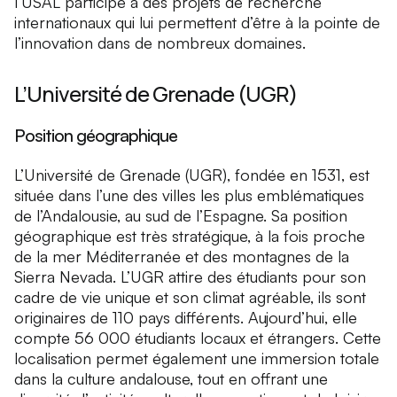
l’USAL participe à des projets de recherche
internationaux qui lui permettent d’être à la pointe de
l’innovation dans de nombreux domaines.
L’Université de Grenade (UGR)
Position géographique
L’Université de Grenade (UGR), fondée en 1531, est
située dans l’une des villes les plus emblématiques
de l’Andalousie, au sud de l’Espagne. Sa position
géographique est très stratégique, à la fois proche
de la mer Méditerranée et des montagnes de la
Sierra Nevada. L’UGR attire des étudiants pour son
cadre de vie unique et son climat agréable, ils sont
originaires de 110 pays différents. Aujourd’hui, elle
compte 56 000 étudiants locaux et étrangers. Cette
localisation permet également une immersion totale
dans la culture andalouse, tout en offrant une