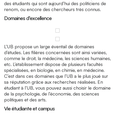
des étudiants qui sont aujourd’hui des politiciens de
renom, ou encore des chercheurs très connus.
Domaines d’excellence
L’UB propose un large éventail de domaines
d’études. Les filières concernées sont ainsi variées,
comme le droit, la médecine, les sciences humaines,
etc. L’établissement dispose de plusieurs facultés
spécialisées, en biologie, en chimie, en médecine.
C’est dans ces domaines que l’UB a le plus joué sur
sa réputation grâce aux recherches réalisées. En
étudiant à l’UB, vous pouvez aussi choisir le domaine
de la psychologie, de l’économie, des sciences
politiques et des arts.
Vie étudiante et campus