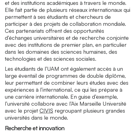
et des institutions académiques à travers le monde.
Elle fait partie de plusieurs réseaux internationaux qui
permettent à ses étudiants et chercheurs de
participer à des projets de collaboration mondiale.
Ces partenariats offrent des opportunités
d’échanges universitaires et de recherche conjointe
avec des institutions de premier plan, en particulier
dans les domaines des sciences humaines, des
technologies et des sciences sociales.
Les étudiants de l’UAM ont également accès à un
large éventail de programmes de double diplôme,
leur permettant de combiner leurs études avec des
expériences à l’international, ce qui les prépare à
une carrière internationale. En guise d’exemple,
l’université collabore avec l’Aix Marseille Université
avec le projet
CIVIS
regroupant plusieurs grandes
universités dans le monde.
Recherche et innovation