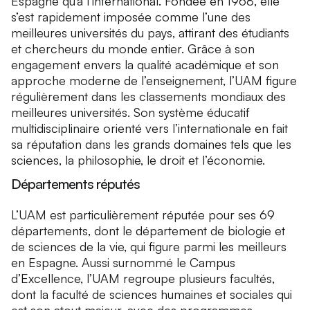
Espagne qu’à l’international. Fondée en 1968, elle
s’est rapidement imposée comme l’une des
meilleures universités du pays, attirant des étudiants
et chercheurs du monde entier. Grâce à son
engagement envers la qualité académique et son
approche moderne de l’enseignement, l’UAM figure
régulièrement dans les classements mondiaux des
meilleures universités. Son système éducatif
multidisciplinaire orienté vers l’internationale en fait
sa réputation dans les grands domaines tels que les
sciences, la philosophie, le droit et l’économie.
Départements réputés
L’UAM est particulièrement réputée pour ses 69
départements, dont le département de biologie et
de sciences de la vie, qui figure parmi les meilleurs
en Espagne. Aussi surnommé le Campus
d’Excellence, l’UAM regroupe plusieurs facultés,
dont la faculté de sciences humaines et sociales qui