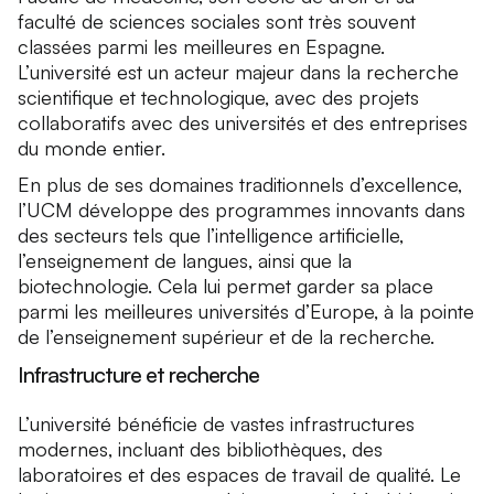
faculté de sciences sociales sont très souvent
classées parmi les meilleures en Espagne.
L’université est un acteur majeur dans la recherche
scientifique et technologique, avec des projets
collaboratifs avec des universités et des entreprises
du monde entier.
En plus de ses domaines traditionnels d’excellence,
l’UCM développe des programmes innovants dans
des secteurs tels que l’intelligence artificielle,
l’enseignement de langues, ainsi que la
biotechnologie. Cela lui permet garder sa place
parmi les meilleures universités d’Europe, à la pointe
de l’enseignement supérieur et de la recherche.
Infrastructure et recherche
L’université bénéficie de vastes infrastructures
modernes, incluant des bibliothèques, des
laboratoires et des espaces de travail de qualité. Le