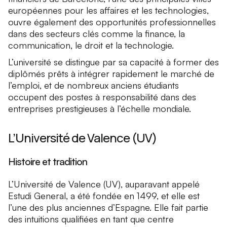
européennes pour les affaires et les technologies,
ouvre également des opportunités professionnelles
dans des secteurs clés comme la finance, la
communication, le droit et la technologie.
L’université se distingue par sa capacité à former des
diplômés prêts à intégrer rapidement le marché de
l’emploi, et de nombreux anciens étudiants
occupent des postes à responsabilité dans des
entreprises prestigieuses à l’échelle mondiale.
L’Université de Valence (UV)
Histoire et tradition
L’Université de Valence (UV), auparavant appelé
Estudi General, a été fondée en 1499, et elle est
l’une des plus anciennes d’Espagne. Elle fait partie
des intuitions qualifiées en tant que centre