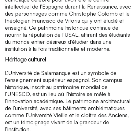
intellectuel de l’Espagne durant la Renaissance, avec
des personnages comme Christophe Colomb et le
théologien Francisco de Vitoria qui y ont étudié et
enseigné. Ce patrimoine historique continue de
nourrir la réputation de l’USAL, attirant des étudiants
du monde entier désireux d’étudier dans une
institution à la fois traditionnelle et moderne.
Héritage culturel
L’Université de Salamanque est un symbole de
l’enseignement supérieur espagnol. Son campus
historique, inscrit au patrimoine mondial de
l’UNESCO, est un lieu où l’histoire se mêle à
l’innovation académique. Le patrimoine architectural
de l’université, avec ses bâtiments emblématiques
comme l’Université Vieille et le cloître des Anciens,
est un témoignage vivant de la grandeur de
l’institution.