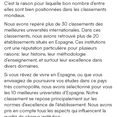
C’est la raison pour laquelle bon nombre d’entre
elles sont bien positionnées dans les classements
mondiaux.
Nous avons repéré plus de 30 classements des
meilleures universités internationales. Dans ces
classements, nous avions retrouvé plus de 20
établissements situés en Espagne. Ces institutions
ont une réputation particulière pour plusieurs
raisons: leur histoire, leur méthodologie
d’enseignement, et surtout leur excellence dans
divers domaines.
Si vous rêvez de vivre en Espagne, ou que vous
envisagiez de poursuivre vos études dans ce pays
très cosmopolite, nous avons sélectionné pour vous
les 10 meilleures universités d’Espagne. Notre
classement se repose principalement sur les
normes d’excellence de l’établissement. Nous avons
pris en compte tous les aspects qui influencent la
qualité de chaque institution.