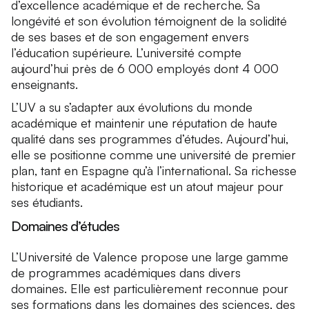
d’excellence académique et de recherche. Sa
longévité et son évolution témoignent de la solidité
de ses bases et de son engagement envers
l’éducation supérieure. L’université compte
aujourd’hui près de 6 000 employés dont 4 000
enseignants.
L’UV a su s’adapter aux évolutions du monde
académique et maintenir une réputation de haute
qualité dans ses programmes d’études. Aujourd’hui,
elle se positionne comme une université de premier
plan, tant en Espagne qu’à l’international. Sa richesse
historique et académique est un atout majeur pour
ses étudiants.
Domaines d’études
L’Université de Valence propose une large gamme
de programmes académiques dans divers
domaines. Elle est particulièrement reconnue pour
ses formations dans les domaines des sciences, des