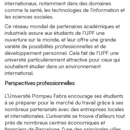
internationaux, notamment dans des domaines
comme la santé, les technologies de l’information et
les sciences sociales.
Ce réseau mondial de partenaires académiques et
industriels assure aux étudiants de l’UPF une
ouverture sur le monde, et leur offre une grande
variété de possibilités professionnelles et de
développement personnel. Cela fait de l’UPF une
université particulièrement attractive pour ceux qui
souhaitent étudier dans un environnement
international.
Perspectives professionnelles
L’Université Pompeu Fabra encourage ses étudiants
à se préparer pour le marché du travail grâce à ses
nombreux partenariats avec des entreprises locales
et internationales. L’université se trouve d’ailleurs tout
près de nombreux centres économiques et
financiers de Barcelone, l’une des principales villes