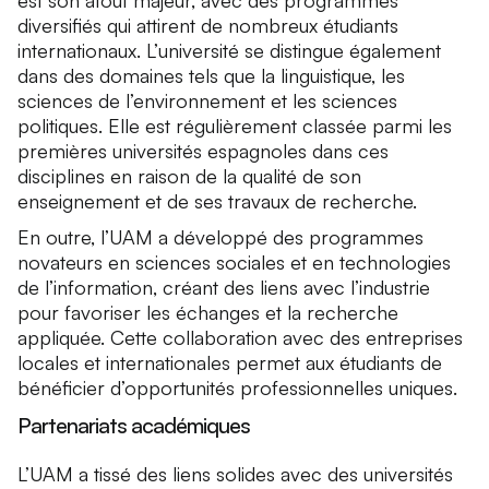
est son atout majeur, avec des programmes
diversifiés qui attirent de nombreux étudiants
internationaux. L’université se distingue également
dans des domaines tels que la linguistique, les
sciences de l’environnement et les sciences
politiques. Elle est régulièrement classée parmi les
premières universités espagnoles dans ces
disciplines en raison de la qualité de son
enseignement et de ses travaux de recherche.
En outre, l’UAM a développé des programmes
novateurs en sciences sociales et en technologies
de l’information, créant des liens avec l’industrie
pour favoriser les échanges et la recherche
appliquée. Cette collaboration avec des entreprises
locales et internationales permet aux étudiants de
bénéficier d’opportunités professionnelles uniques.
Partenariats académiques
L’UAM a tissé des liens solides avec des universités