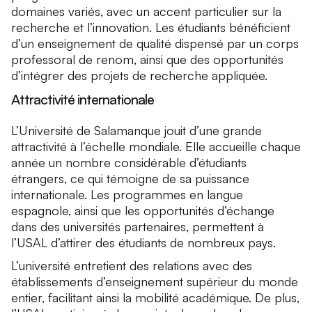
domaines variés, avec un accent particulier sur la
recherche et l’innovation. Les étudiants bénéficient
d’un enseignement de qualité dispensé par un corps
professoral de renom, ainsi que des opportunités
d’intégrer des projets de recherche appliquée.
Attractivité internationale
L’Université de Salamanque jouit d’une grande
attractivité à l’échelle mondiale. Elle accueille chaque
année un nombre considérable d’étudiants
étrangers, ce qui témoigne de sa puissance
internationale. Les programmes en langue
espagnole, ainsi que les opportunités d’échange
dans des universités partenaires, permettent à
l’USAL d’attirer des étudiants de nombreux pays.
L’université entretient des relations avec des
établissements d’enseignement supérieur du monde
entier, facilitant ainsi la mobilité académique. De plus,