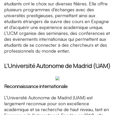
étudiants ont le choix sur diverses filières. Elle offre
plusieurs programmes d’échanges avec des
universités prestigieuses, permettant ainsi aux
étudiants étrangers de suivre des cours en Espagne
et d’acquérir une expérience académique unique.
L’UCM organise des séminaires, des conférences et
des événements internationaux qui permettent aux
étudiants de se connecter à des chercheurs et des
professionnels du monde entier.
L’Université Autonome de Madrid (UAM)
Reconnaissance internationale
L’Université Autonome de Madrid (UAM) est
largement reconnue pour son excellence
académique et sa recherche de haut niveau, tant en