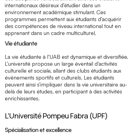
internationaux désireux d’étudier dans un
environnement académique stimulant. Ces
programmes permettent aux étudiants d’acquérir
des compétences de niveau international tout en
apprenant dans un cadre multiculturel.
Vie étudiante
La vie étudiante à l’UAB est dynamique et diversifiée.
L’université propose un large éventail d’activités
culturelle et sociale, allant des clubs étudiants aux
événements sportifs et culturels. Les étudiants
peuvent ainsi s’impliquer dans la vie universitaire au-
delà de leurs études, en participant à des activités
enrichissantes.
L’Université Pompeu Fabra (UPF)
Spécialisation et excellence