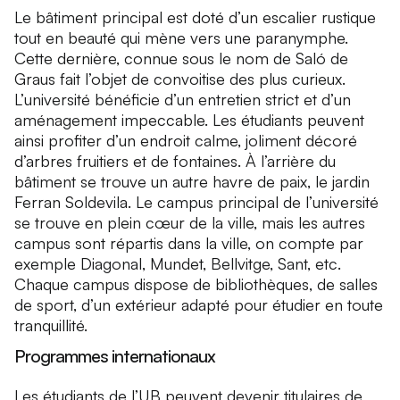
Le bâtiment principal est doté d’un escalier rustique
tout en beauté qui mène vers une paranymphe.
Cette dernière, connue sous le nom de Saló de
Graus fait l’objet de convoitise des plus curieux.
L’université bénéficie d’un entretien strict et d’un
aménagement impeccable. Les étudiants peuvent
ainsi profiter d’un endroit calme, joliment décoré
d’arbres fruitiers et de fontaines. À l’arrière du
bâtiment se trouve un autre havre de paix, le jardin
Ferran Soldevila. Le campus principal de l’université
se trouve en plein cœur de la ville, mais les autres
campus sont répartis dans la ville, on compte par
exemple Diagonal, Mundet, Bellvitge, Sant, etc.
Chaque campus dispose de bibliothèques, de salles
de sport, d’un extérieur adapté pour étudier en toute
tranquillité.
Programmes internationaux
Les étudiants de l’UB peuvent devenir titulaires de