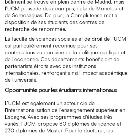
bâtiment se trouve en plein centre de Madrid, mais
l’UCM possède deux campus, celui de Moncloa et
de Somosaguas. De plus, la Complutense met à
disposition de ses étudiants des centres de
recherche de renommée.
La faculté de sciences sociales et de droit de l’UCM
est particulièrement reconnue pour ses
contributions au domaine de la politique publique et
de l’économie. Ces départements bénéficient de
partenariats étroits avec des institutions
internationales, renforçant ainsi l’impact académique
de l’université.
Opportunités pour les étudiants internationaux
L’UCM est également un acteur clé de
l’internationalisation de l’enseignement supérieur en
Espagne. Avec ses programmes d’études très
variés, l’UCM propose 80 diplômes de licence et
230 diplômes de Master. Pour le doctorat, les