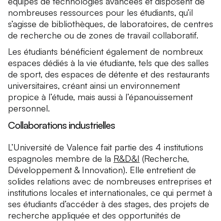
équipés de technologies avancées et disposent de
nombreuses ressources pour les étudiants, qu’il
s’agisse de bibliothèques, de laboratoires, de centres
de recherche ou de zones de travail collaboratif.
Les étudiants bénéficient également de nombreux
espaces dédiés à la vie étudiante, tels que des salles
de sport, des espaces de détente et des restaurants
universitaires, créant ainsi un environnement
propice à l’étude, mais aussi à l’épanouissement
personnel.
Collaborations industrielles
L’Université de Valence fait partie des 4 institutions
espagnoles membre de la
R&D&I
(Recherche,
Développement & Innovation). Elle entretient de
solides relations avec de nombreuses entreprises et
institutions locales et internationales, ce qui permet à
ses étudiants d’accéder à des stages, des projets de
recherche appliquée et des opportunités de