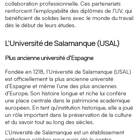
collaboration professionnelle. Ces partenariats
renforcent l’employabilité des diplômés de l’UV, qui
bénéficient de solides liens avec le monde du travail
dès le début de leurs études.
L’Université de Salamanque (USAL)
Plus ancienne université d’Espagne
Fondée en 1218, l’Université de Salamanque (USAL)
est officiellement la plus ancienne université
d’Espagne et même l’une des plus anciennes
d’Europe. Son histoire longue et riche lui confère
une place centrale dans le patrimoine académique
européen. En tant qu’institution historique, elle a joué
un rôle important dans la préservation de la culture
et du savoir tout au long des siècles.
L’Université de Salamanque est un établissement
catholique célèbre pour avoir été le centre