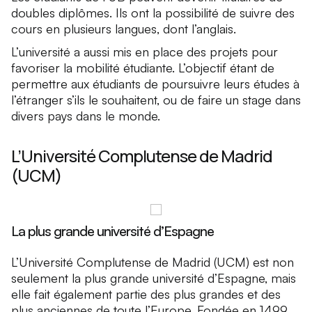
doubles diplômes. Ils ont la possibilité de suivre des
cours en plusieurs langues, dont l’anglais.
L’université a aussi mis en place des projets pour
favoriser la mobilité étudiante. L’objectif étant de
permettre aux étudiants de poursuivre leurs études à
l’étranger s’ils le souhaitent, ou de faire un stage dans
divers pays dans le monde.
L’Université Complutense de Madrid
(UCM)
La plus grande université d’Espagne
L’Université Complutense de Madrid (UCM) est non
seulement la plus grande université d’Espagne, mais
elle fait également partie des plus grandes et des
plus anciennes de toute l’Europe. Fondée en 1499,