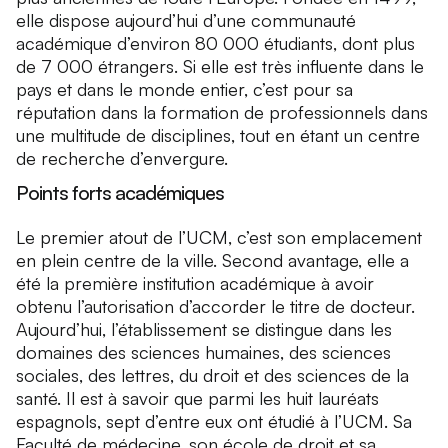
elle dispose aujourd’hui d’une communauté
académique d’environ 80 000 étudiants, dont plus
de 7 000 étrangers. Si elle est très influente dans le
pays et dans le monde entier, c’est pour sa
réputation dans la formation de professionnels dans
une multitude de disciplines, tout en étant un centre
de recherche d’envergure.
Points forts académiques
Le premier atout de l’UCM, c’est son emplacement
en plein centre de la ville. Second avantage, elle a
été la première institution académique à avoir
obtenu l’autorisation d’accorder le titre de docteur.
Aujourd’hui, l’établissement se distingue dans les
domaines des sciences humaines, des sciences
sociales, des lettres, du droit et des sciences de la
santé. Il est à savoir que parmi les huit lauréats
espagnols, sept d’entre eux ont étudié à l’UCM. Sa
Faculté de médecine, son école de droit et sa