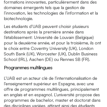
formations innovantes, particulièrement dans des
domaines émergents tels que la gestion de
l’innovation, les technologies de l’information et la
biotechnologie.
Les étudiants d’UAB peuvent choisir plusieurs
destinations après la première année dans
l’établissement: Université de Louvain (Belgique)
pour la deuxième année, et pour la troisième, ils ont
le choix entre Coventry University (UK), London
South Bank (UK), Worcester (UK), Dublin Business
School (IRL), Aachen (DE) ou Rennes SB (FR).
Programmes multilingues
L’UAB est un acteur clé de l’internationalisation de
l’enseignement supérieur en Espagne, avec une
offre de programmes multilingues, principalement
en anglais et en espagnol. L’université propose des
programmes de bachelor, master et doctorat dans
des disciplines variées, attirant ainsi des étudiants