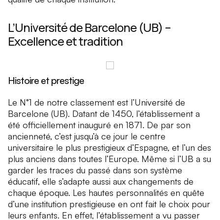
L’Université de Barcelone (UB) –
Excellence et tradition
Histoire et prestige
Le N°1 de notre classement est l’Université de
Barcelone (UB). Datant de 1450, l’établissement a
été officiellement inauguré en 1871. De par son
ancienneté, c’est jusqu’à ce jour le centre
universitaire le plus prestigieux d’Espagne, et l’un des
plus anciens dans toutes l’Europe. Même si l’UB a su
garder les traces du passé dans son système
éducatif, elle s’adapte aussi aux changements de
chaque époque. Les hautes personnalités en quête
d’une institution prestigieuse en ont fait le choix pour
leurs enfants. En effet, l’établissement a vu passer