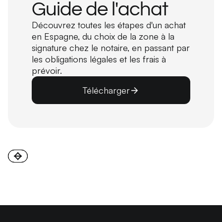
Guide de l'achat
Découvrez toutes les étapes d'un achat
en Espagne, du choix de la zone à la
signature chez le notaire, en passant par
les obligations légales et les frais à
prévoir.
Télécharger