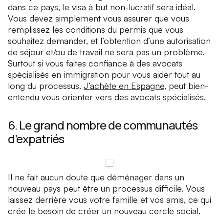
dans ce pays, le visa à but non-lucratif sera idéal.
Vous devez simplement vous assurer que vous
remplissez les conditions du permis que vous
souhaitez demander, et l’obtention d’une autorisation
de séjour et/ou de travail ne sera pas un problème.
Surtout si vous faites confiance à des avocats
spécialisés en immigration pour vous aider tout au
long du processus.
J’achète en Espagne
, peut bien-
entendu vous orienter vers des avocats spécialisés.
6. Le grand nombre de communautés
d’expatriés
Il ne fait aucun doute que déménager dans un
nouveau pays peut être un processus difficile. Vous
laissez derrière vous votre famille et vos amis, ce qui
crée le besoin de créer un nouveau cercle social.