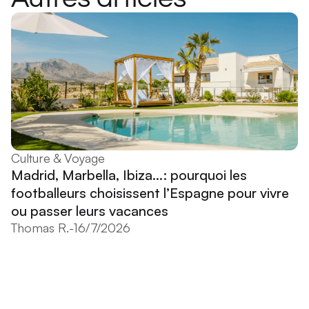
Culture & Voyage
Madrid, Marbella, Ibiza...: pourquoi les
footballeurs choisissent l’Espagne pour vivre
ou passer leurs vacances
Thomas R.
-
16/7/2026