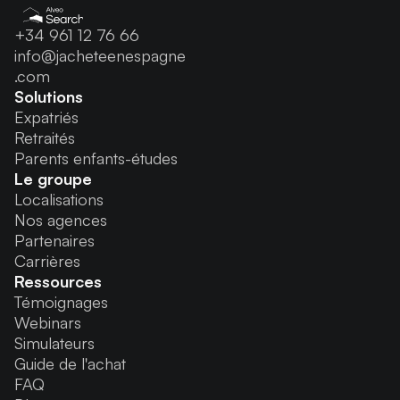
+34 961 12 76 66
info@jacheteenespagne
.com
Solutions
Expatriés
Retraités
Parents enfants-études
Le groupe
Localisations
Nos agences
Partenaires
Carrières
Ressources
Témoignages
Webinars
Simulateurs
Guide de l'achat
FAQ