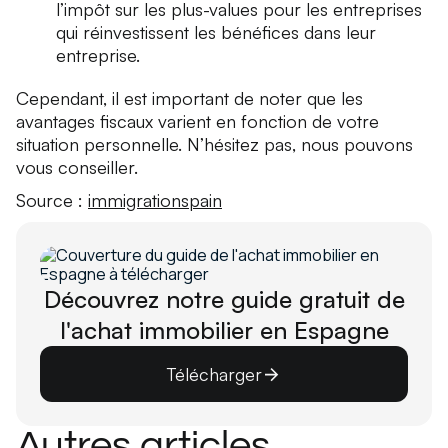
l’impôt sur les plus-values pour les entreprises
qui réinvestissent les bénéfices dans leur
entreprise.
Cependant, il est important de noter que les
avantages fiscaux varient en fonction de votre
situation personnelle. N’hésitez pas, nous pouvons
vous conseiller.
Source :
immigrationspain
Découvrez notre guide gratuit de
l'achat immobilier en Espagne
Télécharger
Autres articles