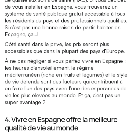
de vous installer en Espagne, vous trouverez
un
système de santé publique gratuit
accessible à tous
les résidents du pays et des professionnels qualifiés.
Si c’est pas une bonne raison de partir habiter en
Espagne, ça…!
Côté santé dans le privé, les prix seront plus
accessibles que dans la plupart des pays d’Europe.
À ne pas négliger si vous partez vivre en Espagne :
les heures d’ensoleillement, le régime
méditerranéen (riche en fruits et légumes) et le style
de vie détendu sont des facteurs qui contribuent à
en faire l’un des pays avec l’une des espérances de
vie les plus élevées au monde. Et ça, c’est pas un
super avantage ?
4. Vivre en Espagne offre la meilleure
qualité de vie au monde