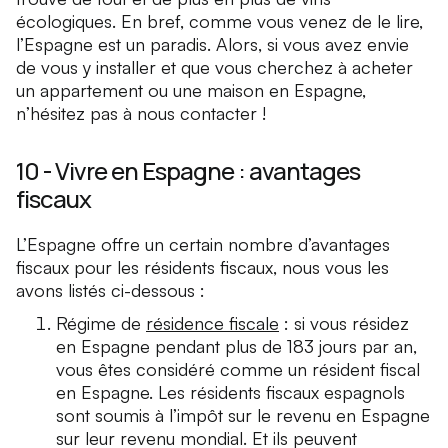
écologiques. En bref, comme vous venez de le lire,
l’Espagne est un paradis. Alors, si vous avez envie
de vous y installer et que vous cherchez à acheter
un appartement ou une maison en Espagne,
n’hésitez pas à nous contacter !
10 - Vivre en Espagne : avantages
fiscaux
L’Espagne offre un certain nombre d’avantages
fiscaux pour les résidents fiscaux, nous vous les
avons listés ci-dessous :
Régime de
résidence fiscale
: si vous résidez
en Espagne pendant plus de 183 jours par an,
vous êtes considéré comme un résident fiscal
en Espagne. Les résidents fiscaux espagnols
sont soumis à l’impôt sur le revenu en Espagne
sur leur revenu mondial. Et ils peuvent