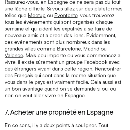
Rassurez-vous, en Espagne ce ne sera pas du tout
une tâche difficile. Si vous allez sur des plateformes
telles que
Meetup
ou
Eventbrite
, vous trouverez
tous les événements qui sont organisés chaque
semaine et qui aident les expatriés à se faire de
nouveaux amis et à créer des liens. Évidemment,
ces événements sont plus nombreux dans les
grandes villes comme
Barcelone
,
Madrid
ou
Valence
. Mais peu importe où vous commencez à
vivre, il existe sûrement un groupe Facebook avec
des étrangers vivant dans cette région. Rencontrer
des Français qui sont dans la même situation que
vous dans le pays est vraiment facile. Cela aussi est
un bon avantage quand on se demande si oui ou
non on veut aller vivre en Espagne.
7. Acheter une propriété en Espagne
En ce sens, il y a deux points à souligner. Tout