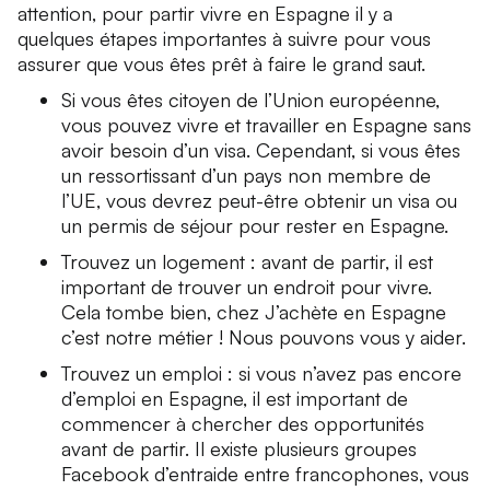
attention, pour partir vivre en Espagne il y a
quelques étapes importantes à suivre pour vous
assurer que vous êtes prêt à faire le grand saut.
Si vous êtes citoyen de l’Union européenne,
vous pouvez vivre et travailler en Espagne sans
avoir besoin d’un visa. Cependant, si vous êtes
un ressortissant d’un pays non membre de
l’UE, vous devrez peut-être obtenir un visa ou
un permis de séjour pour rester en Espagne.
Trouvez un logement : avant de partir, il est
important de trouver un endroit pour vivre.
Cela tombe bien, chez J’achète en Espagne
c’est notre métier ! Nous pouvons vous y aider.
Trouvez un emploi : si vous n’avez pas encore
d’emploi en Espagne, il est important de
commencer à chercher des opportunités
avant de partir. Il existe plusieurs groupes
Facebook d’entraide entre francophones, vous