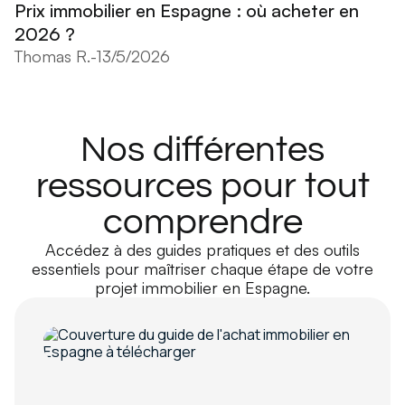
Prix immobilier en Espagne : où acheter en
2026 ?
Thomas R.
-
13/5/2026
Nos différentes
ressources pour tout
comprendre
Accédez à des guides pratiques et des outils
essentiels pour maîtriser chaque étape de votre
projet immobilier en Espagne.