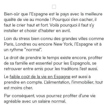
Bien-sûr que l’Espagne est le pays avec la meilleure
qualité de vie au monde ! Pourquoi s’en cacher, il
faut le crier haut et fort. Voilà pourquoi il faut s’y
installer et choisir d’habiter en avril.
Loin du stress bien connu des grandes villes comme
Paris, Londres ou encore New York, l’Espagne vit à
un rythme “normal”.
Le droit de prendre le temps existe encore, profiter
de sa famille est essentiel pour les Espagnols, se
retrouver entre amis pour les traditions l’est aussi.
Le
faible coût de la vie en Espagne
est aussi à
prendre en compte. L’alimentation, l’immobilier, tout
est moins cher.
Par conséquent, vous pourrez profiter d’une vie
agréable avec un salaire normal.