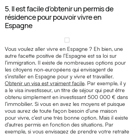
5. Il est facile d’obtenir un permis de
résidence pour pouvoir vivre en
Espagne
Vous voulez aller vivre en Espagne ? Eh bien, une
autre facette positive de l’Espagne est sa loi sur
l’immigration. Il existe de nombreuses options pour
les citoyens non-européens qui envisagent de
s’installer en Espagne pour y vivre et travailler.
Obtenir un visa est vraiment facile
. Par exemple, il y
a le visa investisseur, un titre de séjour qui peut être
obtenu simplement en investissant 500 000 € dans
l’immobilier. Si vous en avez les moyens et puisque
vous aurez de toute façon besoin d’une maison
pour vivre, c’est une très bonne option. Mais il existe
d’autres permis en fonction des situations. Par
exemple, si vous envisagez de prendre votre retraite