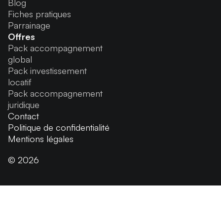
Blog
Fiches pratiques
Parrainage
Offres
Pack accompagnement
global
Pack investissement
locatif
Pack accompagnement
juridique
Contact
Politique de confidentialité
Mentions légales
© 2026