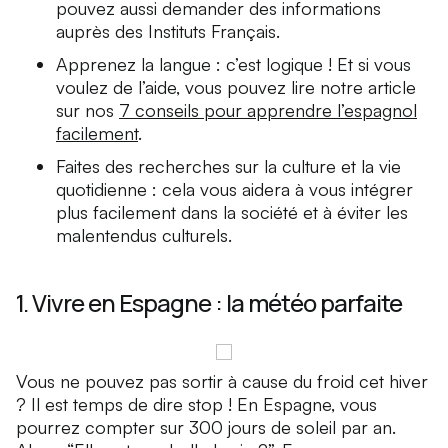
pouvez aussi demander des informations
auprès des Instituts Français.
Apprenez la langue : c’est logique ! Et si vous
voulez de l’aide, vous pouvez lire notre article
sur nos
7 conseils pour apprendre l’espagnol
facilement
.
Faites des recherches sur la culture et la vie
quotidienne : cela vous aidera à vous intégrer
plus facilement dans la société et à éviter les
malentendus culturels.
1. Vivre en Espagne : la météo parfaite
Vous ne pouvez pas sortir à cause du froid cet hiver
? Il est temps de dire stop ! En Espagne, vous
pourrez compter sur 300 jours de soleil par an.