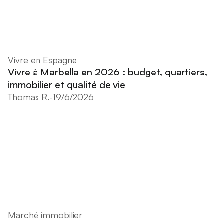
Vivre en Espagne
Vivre à Marbella en 2026 : budget, quartiers,
immobilier et qualité de vie
Thomas R.
-
19/6/2026
Marché immobilier