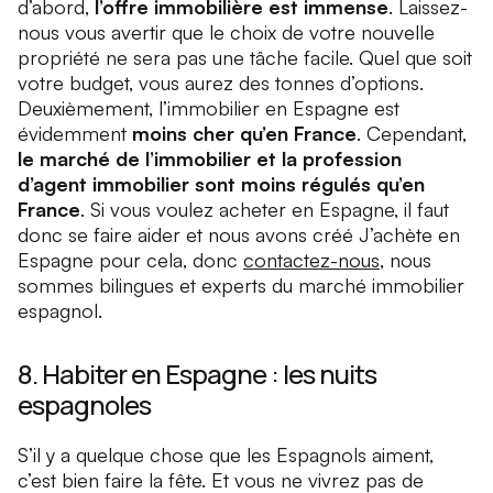
d’abord,
l’offre immobilière est immense
. Laissez-
nous vous avertir que le choix de votre nouvelle
propriété ne sera pas une tâche facile. Quel que soit
votre budget, vous aurez des tonnes d’options.
Deuxièmement, l’immobilier en Espagne est
évidemment
moins cher qu’en France
. Cependant,
le marché de l’immobilier et la profession
d’agent immobilier sont moins régulés qu’en
France
. Si vous voulez acheter en Espagne, il faut
donc se faire aider et nous avons créé J’achète en
Espagne pour cela, donc
contactez-nous
, nous
sommes bilingues et experts du marché immobilier
espagnol.
8. Habiter en Espagne : les nuits
espagnoles
S’il y a quelque chose que les Espagnols aiment,
c’est bien faire la fête. Et vous ne vivrez pas de