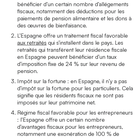
bénéficier d’un certain nombre d’allégements
fiscaux, notamment des déductions pour les
paiements de pension alimentaire et les dons à
des œuvres de bienfaisance.
L’Espagne offre un traitement fiscal favorable
aux retraités
qui s’installent dans le pays. Les
retraités qui transfèrent leur résidence fiscale
en Espagne peuvent bénéficier d’un taux
d’imposition fixe de 24 % sur leur revenu de
pension.
Impôt sur la fortune : en Espagne, il n’y a pas
d’impôt sur la fortune pour les particuliers. Cela
signifie que les résidents fiscaux ne sont pas
imposés sur leur patrimoine net.
Régime fiscal favorable pour les entrepreneurs
: l’Espagne offre un certain nombre
d’avantages fiscaux pour les entrepreneurs,
notamment une exonération de 100 % de