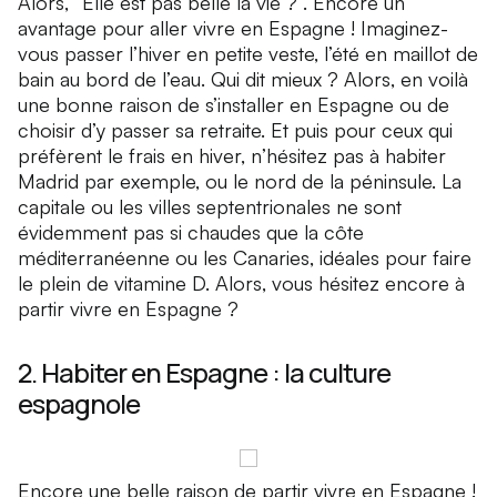
Alors, “Elle est pas belle la vie ?”. Encore un
avantage pour aller vivre en Espagne ! Imaginez-
vous passer l’hiver en petite veste, l’été en maillot de
bain au bord de l’eau. Qui dit mieux ? Alors, en voilà
une bonne raison de s’installer en Espagne ou de
choisir d’y passer sa retraite. Et puis pour ceux qui
préfèrent le frais en hiver, n’hésitez pas à habiter
Madrid par exemple, ou le nord de la péninsule. La
capitale ou les villes septentrionales ne sont
évidemment pas si chaudes que la côte
méditerranéenne ou les Canaries, idéales pour faire
le plein de vitamine D. Alors, vous hésitez encore à
partir vivre en Espagne ?
2. Habiter en Espagne : la culture
espagnole
Encore une belle raison de partir vivre en Espagne !