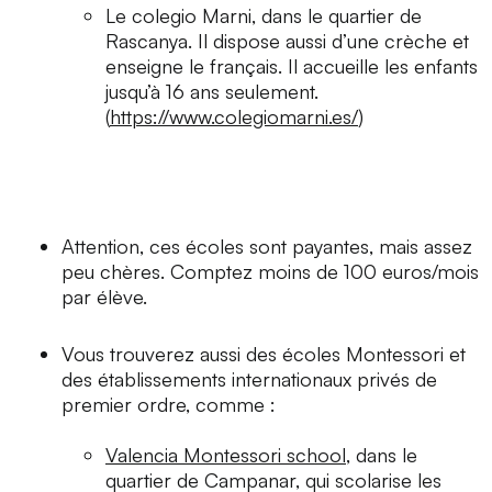
Le
colegio
Marni, dans le quartier de
Rascanya. Il dispose aussi d’une crèche et
enseigne le français. Il accueille les enfants
jusqu’à 16 ans seulement.
(
https://www.colegiomarni.es/
)
Attention, ces écoles sont payantes, mais assez
peu chères. Comptez moins de 100 euros/mois
par élève.
Vous trouverez aussi des écoles Montessori et
des établissements internationaux privés de
premier ordre, comme :
Valencia Montessori school
, dans le
quartier de Campanar, qui scolarise les