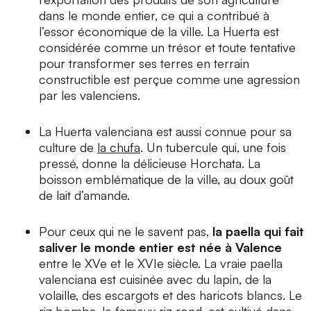
dans le monde entier, ce qui a contribué à
l’essor économique de la ville. La Huerta est
considérée comme un trésor et toute tentative
pour transformer ses terres en terrain
constructible est perçue comme une agression
par les valenciens.
La Huerta valenciana est aussi connue pour sa
culture de
la chufa
. Un tubercule qui, une fois
pressé, donne la délicieuse
Horchata
. La
boisson emblématique de la ville, au doux goût
de lait d’amande.
Pour ceux qui ne le savent pas,
la paella qui fait
saliver le monde entier est née à Valence
entre le XVe et le XVIe siècle. La vraie
paella
valenciana
est cuisinée avec du lapin, de la
volaille, des escargots et des haricots blancs. Le