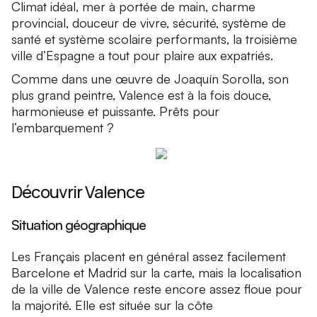
Climat idéal, mer à portée de main, charme
provincial, douceur de vivre, sécurité, système de
santé et système scolaire performants, la troisième
ville d’Espagne a tout pour plaire aux expatriés.
Comme dans une œuvre de Joaquín Sorolla, son
plus grand peintre, Valence est à la fois douce,
harmonieuse et puissante. Prêts pour
l’embarquement ?
Découvrir Valence
Situation géographique
Les Français placent en général assez facilement
Barcelone et Madrid sur la carte, mais la localisation
de la ville de Valence reste encore assez floue pour
la majorité. Elle est située sur la côte