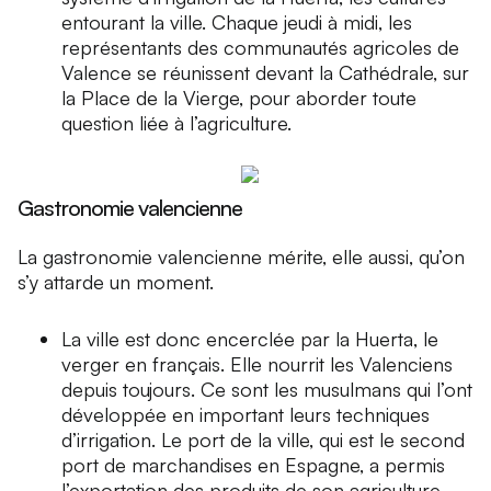
entourant la ville. Chaque jeudi à midi, les
représentants des communautés agricoles de
Valence se réunissent devant la Cathédrale, sur
la Place de la Vierge, pour aborder toute
question liée à l’agriculture.
Gastronomie valencienne
La gastronomie valencienne mérite, elle aussi, qu’on
s’y attarde un moment.
La ville est donc encerclée par la Huerta, le
verger en français. Elle nourrit les Valenciens
depuis toujours. Ce sont les musulmans qui l’ont
développée en important leurs techniques
d’irrigation. Le port de la ville, qui est le second
port de marchandises en Espagne, a permis
l’exportation des produits de son agriculture