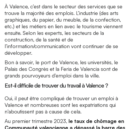
À Valence, c’est dans le secteur des services que se
trouve la majorité des emplois. L’industrie (des arts
graphiques, du papier, du meuble, de la confection,
etc.) et les métiers en lien avec le tourisme viennent
ensuite. Selon les experts, les secteurs de la
construction, de la santé et de
l’information/communication vont continuer de se
développer.
Bon à savoir, le port de Valence, les universités, le
Palais des Congrès et la
Feria de Valencia
sont de
grands pourvoyeurs d’emploi dans la ville.
Est-il difficile de trouver du travail à Valence ?
Oui, il peut être compliqué de trouver un emploi à
Valence et nombreuses sont les expatriations qui
n’aboutissent pas à cause de cela.
Au premier trimestre 2023,
le taux de chômage en
Communauté valencienne a dépassé la barre des