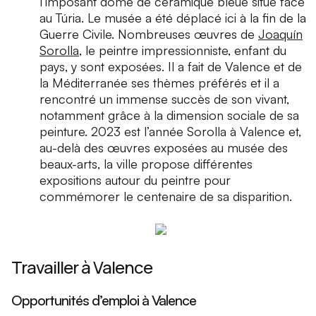
l’imposant dôme de céramique bleue situé face
au Túria. Le musée a été déplacé ici à la fin de la
Guerre Civile. Nombreuses œuvres de
Joaquín
Sorolla
, le peintre impressionniste, enfant du
pays, y sont exposées. Il a fait de Valence et de
la Méditerranée ses thèmes préférés et il a
rencontré un immense succès de son vivant,
notamment grâce à la dimension sociale de sa
peinture. 2023 est l’année Sorolla à Valence et,
au-delà des œuvres exposées au musée des
beaux-arts, la ville propose différentes
expositions autour du peintre pour
commémorer le centenaire de sa disparition.
Travailler à Valence
Opportunités d’emploi à Valence