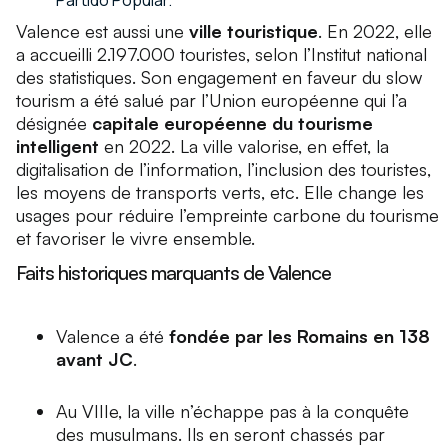
Partido Popular.
Valence est aussi une
ville touristique
. En 2022, elle
a accueilli 2.197.000 touristes, selon l’Institut national
des statistiques. Son engagement en faveur du slow
tourism a été salué par l’Union européenne qui l’a
désignée
capitale européenne du tourisme
intelligent
en 2022. La ville valorise, en effet, la
digitalisation de l’information, l’inclusion des touristes,
les moyens de transports verts, etc. Elle change les
usages pour réduire l’empreinte carbone du tourisme
et favoriser le vivre ensemble.
Faits historiques marquants de Valence
Valence a été
fondée par les Romains en 138
avant JC
.
Au VIIIe, la ville n’échappe pas à la conquête
des musulmans. Ils en seront chassés par