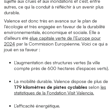
sujette aux crues et aux inondations et c’est, entre
autres, ce qui la conduit à réfléchir à un avenir plus
durable.
Valence est donc très en avance sur le plan de
l’écologie et très engagée en faveur de la durabilité
environnementale, économique et sociale. Elle a
d’ailleurs été
élue capitale verte de l’Europe pour
2024
par la Commission Européenne. Voici ce qui a
joué en sa faveur :
L’augmentation des structures vertes (la ville
compte près de 600 hectares d’espaces verts).
La mobilité durable. Valence dispose de plus de
179 kilomètres de pistes cyclables
selon
les
statistiques de la Fondation Visit Valencia.
L’efficacité énergétique.