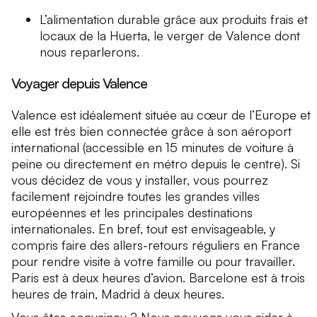
L’alimentation durable grâce aux produits frais et
locaux de la Huerta, le verger de Valence dont
nous reparlerons.
Voyager depuis Valence
Valence est idéalement située au cœur de l’Europe et
elle est très bien connectée grâce à son aéroport
international (accessible en 15 minutes de voiture à
peine ou directement en métro depuis le centre). Si
vous décidez de vous y installer, vous pourrez
facilement rejoindre toutes les grandes villes
européennes et les principales destinations
internationales. En bref, tout est envisageable, y
compris faire des allers-retours réguliers en France
pour rendre visite à votre famille ou pour travailler.
Paris est à deux heures d’avion. Barcelone est à trois
heures de train, Madrid à deux heures.