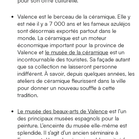
pour son offre culturelle.
Valence est le berceau de la céramique. Elle y
est née il y a 7 000 ans et les fameux
azuléjos
sont désormais exportés partout dans le
monde. La céramique est un moteur
économique important pour la province de
Valence et
le musée de la céramique
est un
incontournable des touristes. Sa façade autant
que sa collection ne laisseront personne
indifférent. À savoir, depuis quelques années, les
ateliers de céramique fleurissent dans la ville
pour donner un nouveau souffle à cette
tradition.
Le musée des beaux-arts de Valence
est l’un
des principaux musées espagnols pour la
peinture. L’enceinte du musée elle-même est
splendide. Il s’agit d’un ancien séminaire à