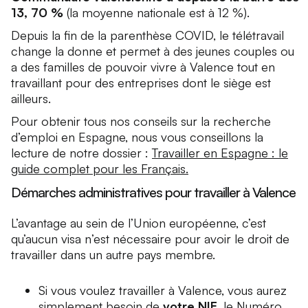
13, 70 %
(la moyenne nationale est à 12 %).
Depuis la fin de la parenthèse COVID, le télétravail
change la donne et permet à des jeunes couples ou
a des familles de pouvoir vivre à Valence tout en
travaillant pour des entreprises dont le siège est
ailleurs.
Pour obtenir tous nos conseils sur la recherche
d’emploi en Espagne, nous vous conseillons la
lecture de notre dossier :
Travailler en Espagne : le
guide complet pour les Français.
Démarches administratives pour travailler à Valence
L’avantage au sein de l’Union européenne, c’est
qu’aucun visa n’est nécessaire pour avoir le droit de
travailler dans un autre pays membre.
Si vous voulez travailler à Valence, vous aurez
simplement besoin de
votre NIE
, le Numéro