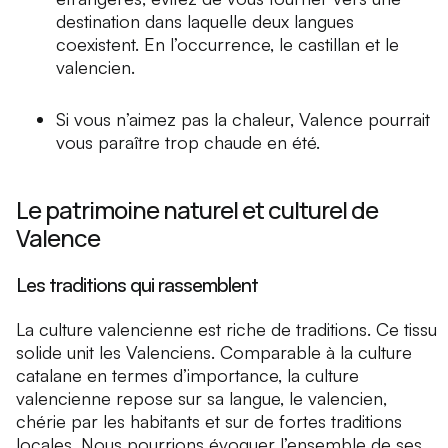
destination dans laquelle deux langues
coexistent. En l’occurrence, le castillan et le
valencien.
Si vous n’aimez pas la chaleur, Valence pourrait
vous paraître trop chaude en été.
Le patrimoine naturel et culturel de
Valence
Les traditions qui rassemblent
La culture valencienne est riche de traditions. Ce tissu
solide unit les Valenciens. Comparable à la culture
catalane en termes d’importance, la culture
valencienne repose sur sa langue, le valencien,
chérie par les habitants et sur de fortes traditions
locales. Nous pourrions évoquer l’ensemble de ses