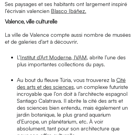
Ses paysages et ses habitants ont largement inspiré
l’écrivain valencien
Blasco Ibáñez.
Valence, ville culturelle
La ville de Valence compte aussi nombre de musées
et de galeries d’art à découvrir.
L’
Institut d’Art Moderne, IVAM
, abrite l’une des
plus importantes collections du pays.
Au bout du fleuve Túria, vous trouverez la
Cité
des arts et des sciences
, un complexe futuriste
incroyable que l’on doit à l’architecte espagnol
Santiago Calatrava. Il abrite la cité des arts et
des sciences bien entendu, mais également un
jardin botanique, le plus grand aquarium
d’Europe, un planétarium, etc. À voir
absolument, tant pour son architecture que