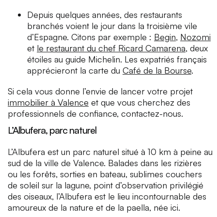
Depuis quelques années, des restaurants
branchés voient le jour dans la troisième vile
d’Espagne. Citons par exemple :
Begin
,
Nozomi
et
le restaurant du chef Ricard Camarena
, deux
étoiles au guide Michelin. Les expatriés français
apprécieront la carte du
Café de la Bourse
.
Si cela vous donne l’envie de lancer votre projet
immobilier à Valence
et que vous cherchez des
professionnels de confiance, contactez-nous.
L’Albufera, parc naturel
L’Albufera est un parc naturel situé à 10 km à peine au
sud de la ville de Valence. Balades dans les rizières
ou les forêts, sorties en bateau, sublimes couchers
de soleil sur la lagune, point d’observation privilégié
des oiseaux, l’Albufera est le lieu incontournable des
amoureux de la nature et de la paella, née ici.