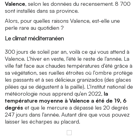
Valence
, selon les données du recensement. 8 700
sont installés dans sa province.
Alors, pour quelles raisons Valence, est-elle une
perle rare au quotidien ?
Le climat méditerranéen
300 jours de soleil par an, voilà ce qui vous attend à
Valence. L’hiver en veste, l’été le reste de l’année. La
ville fait face aux chaudes températures d’été grâce à
sa végétation, ses ruelles étroites où l’ombre protège
les passants et à ses délicieux granizados (des glaces
pilées qui se dégustent à la paille). L’Institut national de
météorologie nous apprend qu’en 2022,
la
température moyenne à Valence a été de 19, 6
degrés
et que le mercure a dépassé les 20 degrés
247 jours dans l’année. Autant dire que vous pouvez
laisser les écharpes au placard.