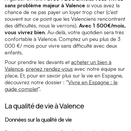
sans problème majeur à Valence
si vous avez la
chance de ne pas payer un loyer trop cher (c’est
souvent sur ce point que les Valenciens rencontrent
des difficultés, nous le verrons).
Avec 1 500€/mois,
vous vivrez bien
. Au-delà, votre quotidien sera très
confortable à Valence. Comptez un peu plus de 3
000 €/ mois pour vivre sans difficulté avec deux
enfants.
Pour prendre les devants et
acheter un bien à
Valence
,
prenez rendez-vous
avec notre équipe sur
place. Et, pour en savoir plus sur la vie en Espagne,
découvrez notre dossier : “
Vivre en Espagne : le
guide complet
”.
La qualité de vie à Valence
Données sur la qualité de vie