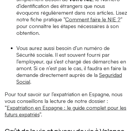
d’identification des étrangers que nous
évoquons régulièrement dans nos articles. Lisez
notre fiche pratique “
Comment faire le NIE ?
”
pour connaître les étapes nécessaires à son
obtention.
Vous aurez aussi besoin d’un numéro de
Sécurité sociale. Il est souvent fourni par
l’employeur, qui s’est chargé des démarches en
amont. Si ce n’est pas le cas, il faudra en faire la
demande directement auprès de la
Seguridad
Social
.
Pour tout savoir sur l’expatriation en Espagne, nous
vous conseillons la lecture de notre dossier :
“
Expatriation en Espagne : le guide complet pour les
futurs expatriés
”.