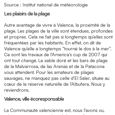
Source : Institut national de météorologie
Les plaisirs de la plage
Autre avantage de vivre à Valence, la proximité de la
plage. Les plages de la ville sont étendues, profondes
et propres. Cela ne fait pas si longtemps qu’elles sont
fréquentées par les habitants. En effet, on dit de
Valence qu’elle a longtemps “tourné le dos à la mer”.
Ce sont les travaux de l’America’s cup de 2007 qui
ont tout changé. Le sable doré et les bars de plage
de la Malvarrosa, de las Arenas et de la Patacona
vous attendent. Pour les amateurs de plages
sauvages, ne manquez pas celle d’El Saler, située au
cœur de la réserve naturelle de l’Albufera. Nous y
reviendrons.
Valence, ville écoresponsable
La Communauté valencienne est, nous l’avons vu,