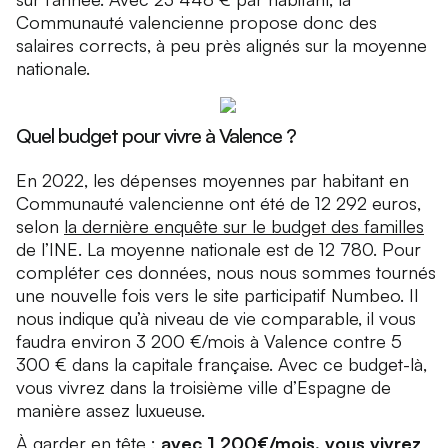
Communauté valencienne propose donc des
salaires corrects, à peu près alignés sur la moyenne
nationale.
Quel budget pour vivre à Valence ?
En 2022, les dépenses moyennes par habitant en
Communauté valencienne ont été de 12 292 euros,
selon
la dernière enquête sur le budget des familles
de l’INE. La moyenne nationale est de 12 780. Pour
compléter ces données, nous nous sommes tournés
une nouvelle fois vers le site participatif Numbeo. Il
nous indique qu’à niveau de vie comparable, il vous
faudra environ 3 200 €/mois à Valence contre 5
300 € dans la capitale française. Avec ce budget-là,
vous vivrez dans la troisième ville d’Espagne de
manière assez luxueuse.
À garder en tête :
avec 1 200€/mois, vous vivrez