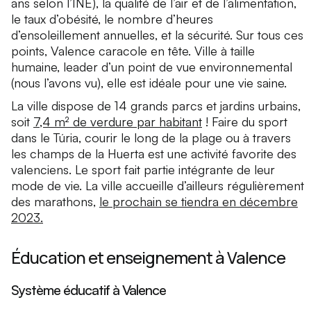
ans selon l’INE), la qualité de l’air et de l’alimentation,
le taux d’obésité, le nombre d’heures
d’ensoleillement annuelles, et la sécurité. Sur tous ces
points, Valence caracole en tête. Ville à taille
humaine, leader d’un point de vue environnemental
(nous l’avons vu), elle est idéale pour une vie saine.
La ville dispose de 14 grands parcs et jardins urbains,
soit
7,4 m² de verdure par habitant
! Faire du sport
dans le Túria, courir le long de la plage ou à travers
les champs de la Huerta est une activité favorite des
valenciens. Le sport fait partie intégrante de leur
mode de vie. La ville accueille d’ailleurs régulièrement
des marathons,
le prochain se tiendra en décembre
2023.
Éducation et enseignement à Valence
Système éducatif à Valence