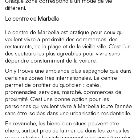
Chaque zone correspond à un mode de vie
différent.
Le centre de Marbella
Le centre de Marbella est pratique pour ceux qui
veulent vivre à proximité des commerces, des
restaurants, de la plage et de la vieille ville. C’est l’un
des secteurs les plus agréables pour vivre sans
dépendre constamment de la voiture.
On y trouve une ambiance plus espagnole que dans
certaines zones très internationales. Le centre
permet de profiter du quotidien : cafés,
promenades, services, marché, commerces de
proximité. C’est une bonne option pour les
personnes qui veulent vivre à Marbella toute l’année
sans être isolées dans une urbanisation résidentielle.
En revanche, les biens bien situés peuvent être
chers, surtout près de la mer ou dans les zones les
plus centrales. Le stationnement peut aussi être plus