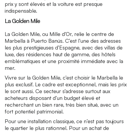
prix y sont élevés et la voiture est presque
indispensable.
La Golden Mile
La Golden Mile, ou Mille d’Or, relie le centre de
Marbella à Puerto Banús. C’est l’une des adresses
les plus prestigieuses d’Espagne, avec des villas de
luxe, des résidences haut de gamme, des hôtels
emblématiques et une proximité immédiate avec la
mer.
Vivre sur la Golden Mile, c’est choisir le Marbella le
plus exclusif. Le cadre est exceptionnel, mais les prix
le sont aussi. Ce secteur s’adresse surtout aux
acheteurs disposant d’un budget élevé et
recherchant un bien rare, très bien situé, avec un
fort potentiel patrimonial.
Pour une installation classique, ce n’est pas toujours
le quartier le plus rationnel. Pour un achat de