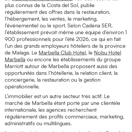
plus connus de la Costa del Sol, publie
régulièrement des offres dans la restauration,
l’hébergement, les ventes, le marketing,
l’événementiel ou le sport. Selon Cadena SER,
l’établissement prévoit même une équipe d’environ 1
900 professionnels pour l’été 2026, ce qui en fait
l’un des grands employeurs hôteliers de la province
de Malaga. Le
Marbella Club Hotel
, le
Nobu Hotel
Marbella
ou encore les établissements du groupe
Marriott autour de Marbella proposent aussi des
opportunités dans l’hôtellerie, la relation client, la
conciergerie, la restauration ou la gestion
opérationnelle.
L’immobilier est un autre secteur très actif. Le
marché de Marbella étant porté par une clientèle
internationale, les agences recherchent
régulièrement des profils commerciaux, marketing,
administratifs ou multilingues.