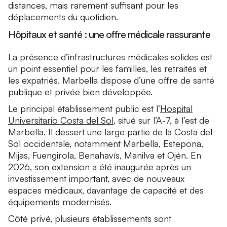
distances, mais rarement suffisant pour les
déplacements du quotidien.
Hôpitaux et santé : une offre médicale rassurante
La présence d’infrastructures médicales solides est
un point essentiel pour les familles, les retraités et
les expatriés. Marbella dispose d’une offre de santé
publique et privée bien développée.
Le principal établissement public est l’
Hospital
Universitario Costa del Sol
, situé sur l’A-7, à l’est de
Marbella. Il dessert une large partie de la Costa del
Sol occidentale, notamment Marbella, Estepona,
Mijas, Fuengirola, Benahavís, Manilva et Ojén. En
2026, son extension a été inaugurée après un
investissement important, avec de nouveaux
espaces médicaux, davantage de capacité et des
équipements modernisés.
Côté privé, plusieurs établissements sont