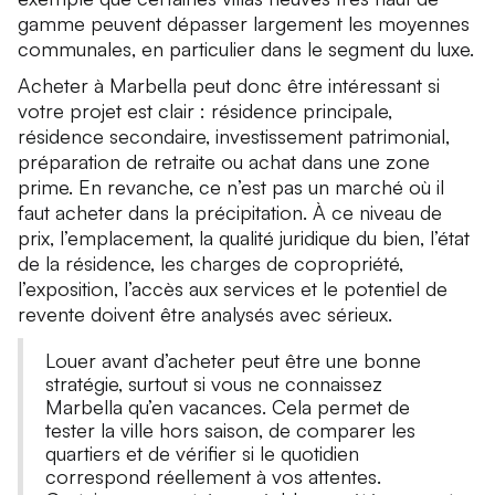
gamme peuvent dépasser largement les moyennes
communales, en particulier dans le segment du luxe.
Acheter à Marbella peut donc être intéressant si
votre projet est clair : résidence principale,
résidence secondaire, investissement patrimonial,
préparation de retraite ou achat dans une zone
prime. En revanche, ce n’est pas un marché où il
faut acheter dans la précipitation. À ce niveau de
prix, l’emplacement, la qualité juridique du bien, l’état
de la résidence, les charges de copropriété,
l’exposition, l’accès aux services et le potentiel de
revente doivent être analysés avec sérieux.
Louer avant d’acheter peut être une bonne
stratégie, surtout si vous ne connaissez
Marbella qu’en vacances. Cela permet de
tester la ville hors saison, de comparer les
quartiers et de vérifier si le quotidien
correspond réellement à vos attentes.