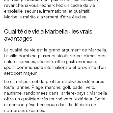
revanche, si vous recherchez un cadre de vie
ensoleillé, sécurisé, international et qualitatif,
Marbella mérite clairement d’être étudiée.
Qualité de vie à Marbella : les vrais
avantages
La qualité de vie est le grand argument de Marbella.
La ville combine plusieurs atouts rares : climat, mer,
nature, services, sécurité, offre gastronomique,
sport, communauté internationale et proximité d’un
aéroport majeur.
Le climat permet de profiter d’activités extérieures
toute l’année. Plage, marche, golf, padel, vélo,
nautisme, randonnées dans l’arrière-pays : Marbella
offre un quotidien très tourné vers l’extérieur. Cette
dimension pèse beaucoup dans la décision de
nombreux expatriés.