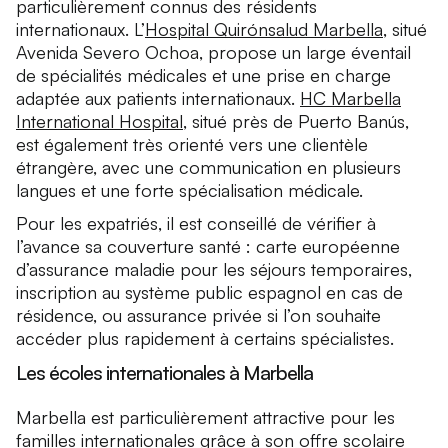
particulièrement connus des résidents
internationaux. L’
Hospital Quirónsalud Marbella
, situé
Avenida Severo Ochoa, propose un large éventail
de spécialités médicales et une prise en charge
adaptée aux patients internationaux.
HC Marbella
International Hospital
, situé près de Puerto Banús,
est également très orienté vers une clientèle
étrangère, avec une communication en plusieurs
langues et une forte spécialisation médicale.
Pour les expatriés, il est conseillé de vérifier à
l’avance sa couverture santé : carte européenne
d’assurance maladie pour les séjours temporaires,
inscription au système public espagnol en cas de
résidence, ou assurance privée si l’on souhaite
accéder plus rapidement à certains spécialistes.
Les écoles internationales à Marbella
Marbella est particulièrement attractive pour les
familles internationales grâce à son offre scolaire