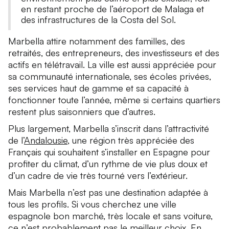
en restant proche de l’aéroport de Malaga et
des infrastructures de la Costa del Sol.
Marbella attire notamment des familles, des
retraités, des entrepreneurs, des investisseurs et des
actifs en télétravail. La ville est aussi appréciée pour
sa communauté internationale, ses écoles privées,
ses services haut de gamme et sa capacité à
fonctionner toute l’année, même si certains quartiers
restent plus saisonniers que d’autres.
Plus largement, Marbella s’inscrit dans l’attractivité
de l’
Andalousie
, une région très appréciée des
Français qui souhaitent s’installer en Espagne pour
profiter du climat, d’un rythme de vie plus doux et
d’un cadre de vie très tourné vers l’extérieur.
Mais Marbella n’est pas une destination adaptée à
tous les profils. Si vous cherchez une ville
espagnole bon marché, très locale et sans voiture,
ce n’est probablement pas le meilleur choix. En