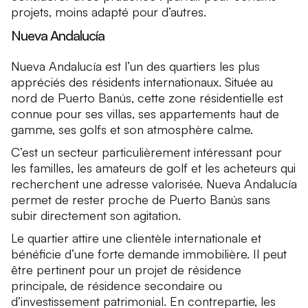
projets, moins adapté pour d’autres.
Nueva Andalucía
Nueva Andalucía est l’un des quartiers les plus
appréciés des résidents internationaux. Située au
nord de Puerto Banús, cette zone résidentielle est
connue pour ses villas, ses appartements haut de
gamme, ses golfs et son atmosphère calme.
C’est un secteur particulièrement intéressant pour
les familles, les amateurs de golf et les acheteurs qui
recherchent une adresse valorisée. Nueva Andalucía
permet de rester proche de Puerto Banús sans
subir directement son agitation.
Le quartier attire une clientèle internationale et
bénéficie d’une forte demande immobilière. Il peut
être pertinent pour un projet de résidence
principale, de résidence secondaire ou
d’investissement patrimonial. En contrepartie, les