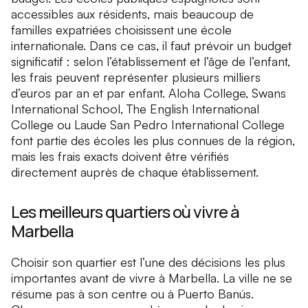
accessibles aux résidents, mais beaucoup de
familles expatriées choisissent une école
internationale. Dans ce cas, il faut prévoir un budget
significatif : selon l’établissement et l’âge de l’enfant,
les frais peuvent représenter plusieurs milliers
d’euros par an et par enfant. Aloha College, Swans
International School, The English International
College ou Laude San Pedro International College
font partie des écoles les plus connues de la région,
mais les frais exacts doivent être vérifiés
directement auprès de chaque établissement.
Les meilleurs quartiers où vivre à
Marbella
Choisir son quartier est l’une des décisions les plus
importantes avant de vivre à Marbella. La ville ne se
résume pas à son centre ou à Puerto Banús.