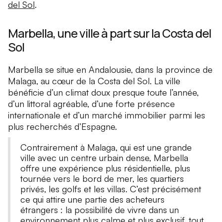
del Sol
.
Marbella, une ville à part sur la Costa del
Sol
Marbella se situe en Andalousie, dans la province de
Malaga, au cœur de la Costa del Sol. La ville
bénéficie d’un climat doux presque toute l’année,
d’un littoral agréable, d’une forte présence
internationale et d’un marché immobilier parmi les
plus recherchés d’Espagne.
Contrairement à Malaga, qui est une grande
ville avec un centre urbain dense, Marbella
offre une expérience plus résidentielle, plus
tournée vers le bord de mer, les quartiers
privés, les golfs et les villas. C’est précisément
ce qui attire une partie des acheteurs
étrangers : la possibilité de vivre dans un
environnement plus calme et plus exclusif, tout