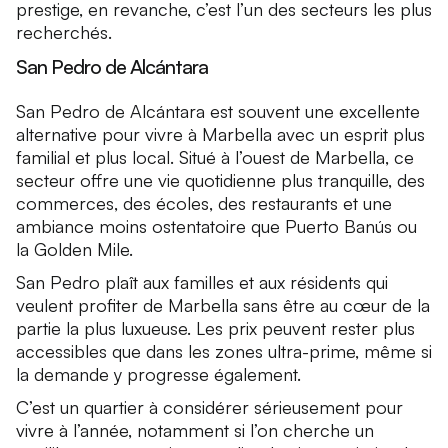
prestige, en revanche, c’est l’un des secteurs les plus
recherchés.
San Pedro de Alcántara
San Pedro de Alcántara est souvent une excellente
alternative pour vivre à Marbella avec un esprit plus
familial et plus local. Situé à l’ouest de Marbella, ce
secteur offre une vie quotidienne plus tranquille, des
commerces, des écoles, des restaurants et une
ambiance moins ostentatoire que Puerto Banús ou
la Golden Mile.
San Pedro plaît aux familles et aux résidents qui
veulent profiter de Marbella sans être au cœur de la
partie la plus luxueuse. Les prix peuvent rester plus
accessibles que dans les zones ultra-prime, même si
la demande y progresse également.
C’est un quartier à considérer sérieusement pour
vivre à l’année, notamment si l’on cherche un