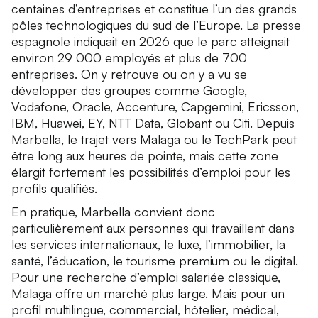
centaines d’entreprises et constitue l’un des grands
pôles technologiques du sud de l’Europe. La presse
espagnole indiquait en 2026 que le parc atteignait
environ 29 000 employés et plus de 700
entreprises. On y retrouve ou on y a vu se
développer des groupes comme Google,
Vodafone, Oracle, Accenture, Capgemini, Ericsson,
IBM, Huawei, EY, NTT Data, Globant ou Citi. Depuis
Marbella, le trajet vers Malaga ou le TechPark peut
être long aux heures de pointe, mais cette zone
élargit fortement les possibilités d’emploi pour les
profils qualifiés.
En pratique, Marbella convient donc
particulièrement aux personnes qui travaillent dans
les services internationaux, le luxe, l’immobilier, la
santé, l’éducation, le tourisme premium ou le digital.
Pour une recherche d’emploi salariée classique,
Malaga offre un marché plus large. Mais pour un
profil multilingue, commercial, hôtelier, médical,