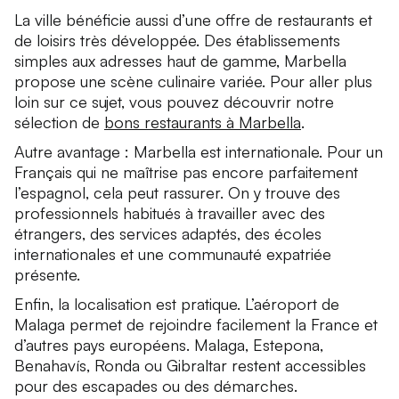
La ville bénéficie aussi d’une offre de restaurants et
de loisirs très développée. Des établissements
simples aux adresses haut de gamme, Marbella
propose une scène culinaire variée. Pour aller plus
loin sur ce sujet, vous pouvez découvrir notre
sélection de
bons restaurants à Marbella
.
Autre avantage : Marbella est internationale. Pour un
Français qui ne maîtrise pas encore parfaitement
l’espagnol, cela peut rassurer. On y trouve des
professionnels habitués à travailler avec des
étrangers, des services adaptés, des écoles
internationales et une communauté expatriée
présente.
Enfin, la localisation est pratique. L’aéroport de
Malaga permet de rejoindre facilement la France et
d’autres pays européens. Malaga, Estepona,
Benahavís, Ronda ou Gibraltar restent accessibles
pour des escapades ou des démarches.