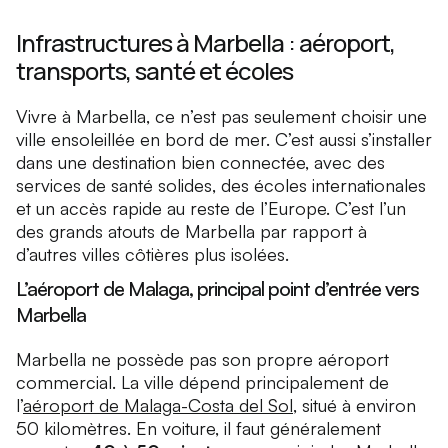
Infrastructures à Marbella : aéroport,
transports, santé et écoles
Vivre à Marbella, ce n’est pas seulement choisir une
ville ensoleillée en bord de mer. C’est aussi s’installer
dans une destination bien connectée, avec des
services de santé solides, des écoles internationales
et un accès rapide au reste de l’Europe. C’est l’un
des grands atouts de Marbella par rapport à
d’autres villes côtières plus isolées.
L’aéroport de Malaga, principal point d’entrée vers
Marbella
Marbella ne possède pas son propre aéroport
commercial. La ville dépend principalement de
l’
aéroport de Malaga-Costa del Sol
, situé à environ
50 kilomètres. En voiture, il faut généralement