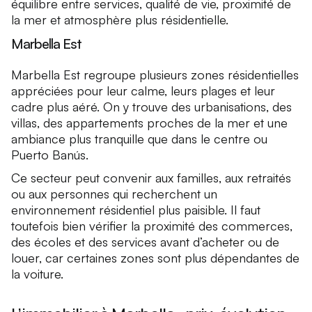
équilibre entre services, qualité de vie, proximité de
la mer et atmosphère plus résidentielle.
Marbella Est
Marbella Est regroupe plusieurs zones résidentielles
appréciées pour leur calme, leurs plages et leur
cadre plus aéré. On y trouve des urbanisations, des
villas, des appartements proches de la mer et une
ambiance plus tranquille que dans le centre ou
Puerto Banús.
Ce secteur peut convenir aux familles, aux retraités
ou aux personnes qui recherchent un
environnement résidentiel plus paisible. Il faut
toutefois bien vérifier la proximité des commerces,
des écoles et des services avant d’acheter ou de
louer, car certaines zones sont plus dépendantes de
la voiture.