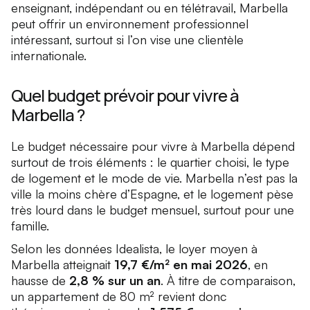
enseignant, indépendant ou en télétravail, Marbella
peut offrir un environnement professionnel
intéressant, surtout si l’on vise une clientèle
internationale.
Quel budget prévoir pour vivre à
Marbella ?
Le budget nécessaire pour vivre à Marbella dépend
surtout de trois éléments : le quartier choisi, le type
de logement et le mode de vie. Marbella n’est pas la
ville la moins chère d’Espagne, et le logement pèse
très lourd dans le budget mensuel, surtout pour une
famille.
Selon les données Idealista, le loyer moyen à
Marbella atteignait
19,7 €/m² en mai 2026
, en
hausse de
2,8 % sur un an
. À titre de comparaison,
un appartement de 80 m² revient donc