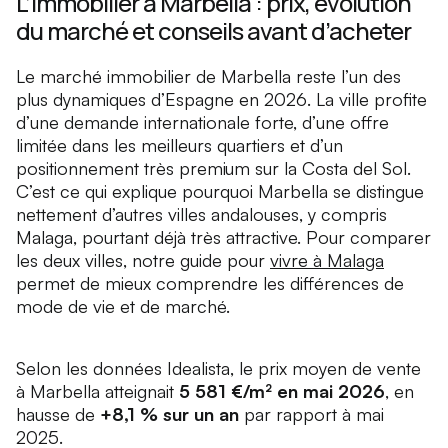
L’immobilier à Marbella : prix, évolution
du marché et conseils avant d’acheter
Le marché immobilier de Marbella reste l’un des
plus dynamiques d’Espagne en 2026. La ville profite
d’une demande internationale forte, d’une offre
limitée dans les meilleurs quartiers et d’un
positionnement très premium sur la Costa del Sol.
C’est ce qui explique pourquoi Marbella se distingue
nettement d’autres villes andalouses, y compris
Malaga, pourtant déjà très attractive. Pour comparer
les deux villes, notre guide pour
vivre à Malaga
permet de mieux comprendre les différences de
mode de vie et de marché.
Selon les données Idealista, le prix moyen de vente
à Marbella atteignait
5 581 €/m² en mai 2026
, en
hausse de
+8,1 % sur un an
par rapport à mai
2025.