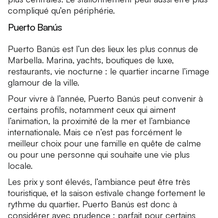
compliqué qu’en périphérie.
Puerto Banús
Puerto Banús est l’un des lieux les plus connus de
Marbella. Marina, yachts, boutiques de luxe,
restaurants, vie nocturne : le quartier incarne l’image
glamour de la ville.
Pour vivre à l’année, Puerto Banús peut convenir à
certains profils, notamment ceux qui aiment
l’animation, la proximité de la mer et l’ambiance
internationale. Mais ce n’est pas forcément le
meilleur choix pour une famille en quête de calme
ou pour une personne qui souhaite une vie plus
locale.
Les prix y sont élevés, l’ambiance peut être très
touristique, et la saison estivale change fortement le
rythme du quartier. Puerto Banús est donc à
considérer avec prudence : parfait pour certains