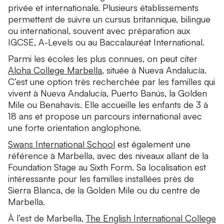
privée et internationale. Plusieurs établissements
permettent de suivre un cursus britannique, bilingue
ou international, souvent avec préparation aux
IGCSE, A-Levels ou au Baccalauréat International.
Parmi les écoles les plus connues, on peut citer
Aloha College Marbella
, située à Nueva Andalucía.
C’est une option très recherchée par les familles qui
vivent à Nueva Andalucía, Puerto Banús, la Golden
Mile ou Benahavís. Elle accueille les enfants de 3 à
18 ans et propose un parcours international avec
une forte orientation anglophone.
Swans International School
est également une
référence à Marbella, avec des niveaux allant de la
Foundation Stage au Sixth Form. Sa localisation est
intéressante pour les familles installées près de
Sierra Blanca, de la Golden Mile ou du centre de
Marbella.
À l’est de Marbella,
The English International College