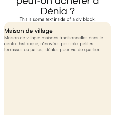
peut-on acheter à
Dénia ?
This is some text inside of a div block.
Maison de village
Maison de village: maisons traditionnelles dans le
centre historique, rénovées possible, petites
terrasses ou patios, idéales pour vie de quartier.