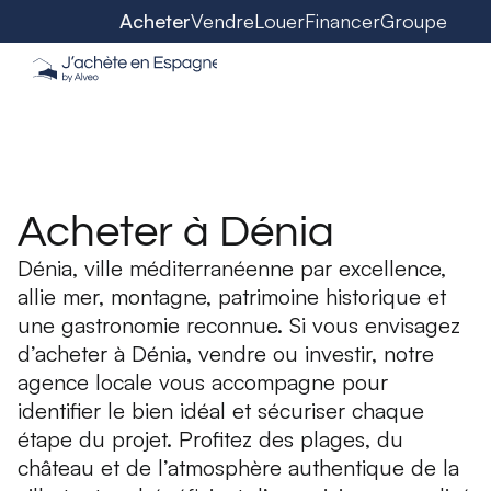
Acheter
Vendre
Louer
Financer
Groupe
Acheter à Dénia
Dénia, ville méditerranéenne par excellence,
allie mer, montagne, patrimoine historique et
une gastronomie reconnue. Si vous envisagez
d’acheter à Dénia, vendre ou investir, notre
agence locale vous accompagne pour
identifier le bien idéal et sécuriser chaque
étape du projet. Profitez des plages, du
château et de l’atmosphère authentique de la