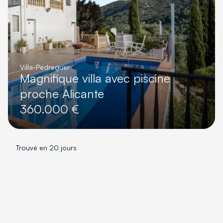
Villa
-
Pedreguer
Magnifique villa avec piscine
proche Alicante
360.000 €
Trouvé en 20 jours