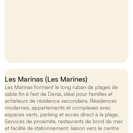
Les Marinas (Les Marines)
Les Marinas forment le long ruban de plages de
sable fin à l'est de Dénia, idéal pour familles et
acheteurs de résidence secondaire. Résidences
modernes, appartements et complexes avec
espaces verts, parking et accès direct à la plage.
Services de proximité, restaurants de bord de mer
et facilité de stationnement; liaison vers le centre