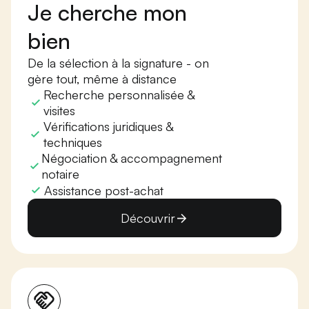
Je cherche mon
bien
De la sélection à la signature - on
gère tout, même à distance
Recherche personnalisée &
visites
Vérifications juridiques &
techniques
Négociation & accompagnement
notaire
Assistance post-achat
Découvrir