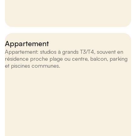
Appartement
Appartement: studios à grands T3/T4, souvent en
résidence proche plage ou centre, balcon, parking
et piscines communes.