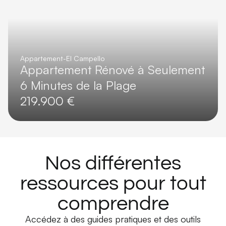
Appartement
-
El Campello
Appartement Rénové à Seulement
6 Minutes de la Plage
219.900 €
Nos différentes
ressources pour tout
comprendre
Accédez à des guides pratiques et des outils