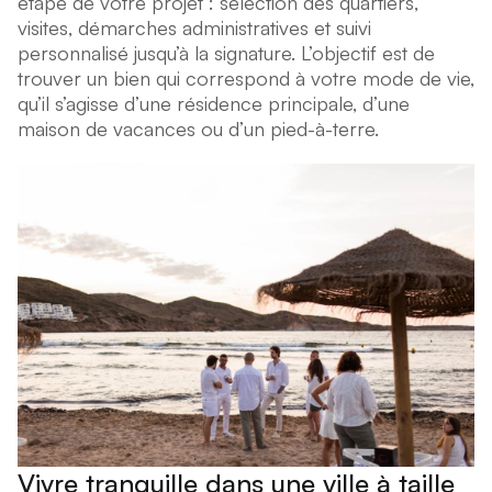
étape de votre projet : sélection des quartiers,
visites, démarches administratives et suivi
personnalisé jusqu’à la signature. L’objectif est de
trouver un bien qui correspond à votre mode de vie,
qu’il s’agisse d’une résidence principale, d’une
maison de vacances ou d’un pied-à-terre.
Vivre tranquille dans une ville à taille