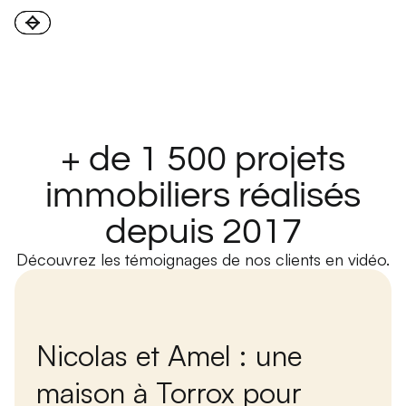
+ de 1 500 projets
immobiliers réalisés
depuis 2017
Découvrez les témoignages de nos clients en vidéo.
Nicolas et Amel : une
maison à Torrox pour