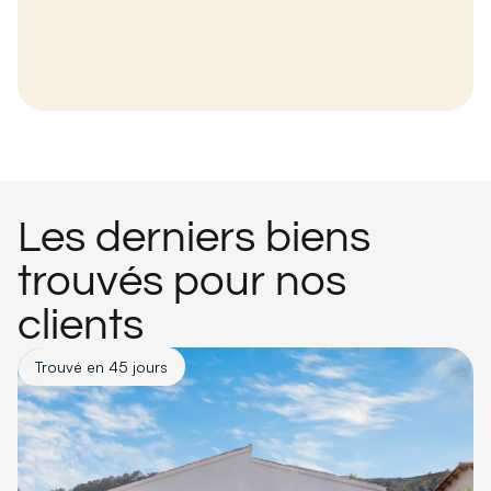
Les derniers biens
trouvés pour nos
clients
Trouvé en 45 jours