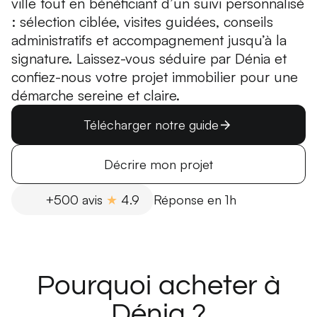
ville tout en bénéficiant d’un suivi personnalisé
: sélection ciblée, visites guidées, conseils
administratifs et accompagnement jusqu’à la
signature. Laissez-vous séduire par Dénia et
confiez-nous votre projet immobilier pour une
démarche sereine et claire.
Télécharger notre guide
Décrire mon projet
+500 avis
★
4.9
Réponse en 1h
Pourquoi acheter à
Dénia ?