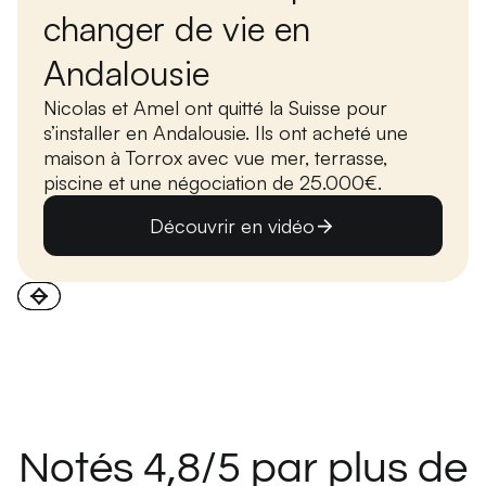
changer de vie en
Andalousie
Nicolas et Amel ont quitté la Suisse pour
s’installer en Andalousie. Ils ont acheté une
maison à Torrox avec vue mer, terrasse,
piscine et une négociation de 25.000€.
Découvrir en vidéo
Notés 4,8/5 par plus de