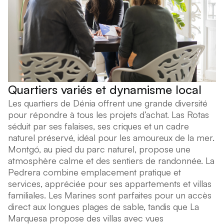
Quartiers variés et dynamisme local
Les quartiers de Dénia offrent une grande diversité
pour répondre à tous les projets d’achat. Las Rotas
séduit par ses falaises, ses criques et un cadre
naturel préservé, idéal pour les amoureux de la mer.
Montgó, au pied du parc naturel, propose une
atmosphère calme et des sentiers de randonnée. La
Pedrera combine emplacement pratique et
services, appréciée pour ses appartements et villas
familiales. Les Marines sont parfaites pour un accès
direct aux longues plages de sable, tandis que La
Marquesa propose des villas avec vues