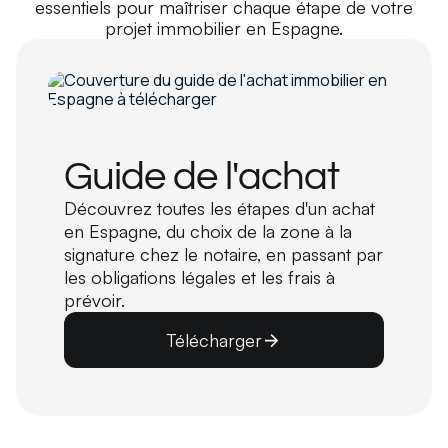
essentiels pour maîtriser chaque étape de votre
projet immobilier en Espagne.
Guide de l'achat
Découvrez toutes les étapes d'un achat
en Espagne, du choix de la zone à la
signature chez le notaire, en passant par
les obligations légales et les frais à
prévoir.
Télécharger