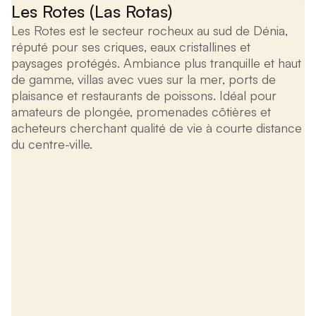
Les Rotes (Las Rotas)
Les Rotes est le secteur rocheux au sud de Dénia,
réputé pour ses criques, eaux cristallines et
paysages protégés. Ambiance plus tranquille et haut
de gamme, villas avec vues sur la mer, ports de
plaisance et restaurants de poissons. Idéal pour
amateurs de plongée, promenades côtières et
acheteurs cherchant qualité de vie à courte distance
du centre-ville.