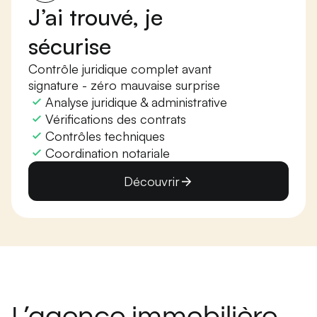
J’ai trouvé, je
sécurise
Contrôle juridique complet avant
signature - zéro mauvaise surprise
Analyse juridique & administrative
Vérifications des contrats
Contrôles techniques
Coordination notariale
Découvrir
L’agence immobilière