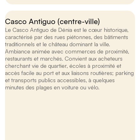
Casco Antiguo (centre-ville)
Le Casco Antiguo de Dénia est le cœur historique,
caractérisé par des rues piétonnes, des bâtiments
traditionnels et le château dominant la ville.
Ambiance animée avec commerces de proximité,
restaurants et marchés. Convient aux acheteurs
cherchant vie de quartier, écoles à proximité et
accès facile au port et aux liaisons routières; parking
et transports publics accessibles, à quelques
minutes des plages en voiture ou vélo.