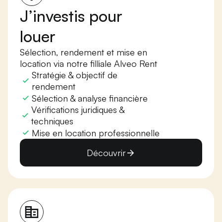
J’investis pour
louer
Sélection, rendement et mise en
location via notre filliale Alveo Rent
Stratégie & objectif de
rendement
Sélection & analyse financière
Vérifications juridiques &
techniques
Mise en location professionnelle
Découvrir