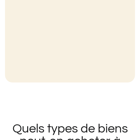
Quels types de biens