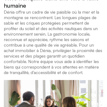
humaine
Dénia offre un cadre de vie paisible où la mer et la
montagne se rencontrent. Les longues plages de
sable et les criques protégées permettent de
profiter du soleil et des activités nautiques dans un
environnement serein. La gastronomie locale,
reconnue et appréciée, rythme les saisons et
contribue à une qualité de vie agréable. Pour un
achat immobilier à Dénia, privilégier la proximité des
services et des plages garantit un quotidien
confortable. Notre équipe vous aide à identifier les
biens qui correspondent à vos attentes en matière
de tranquillité, d’accessibilité et de confort.