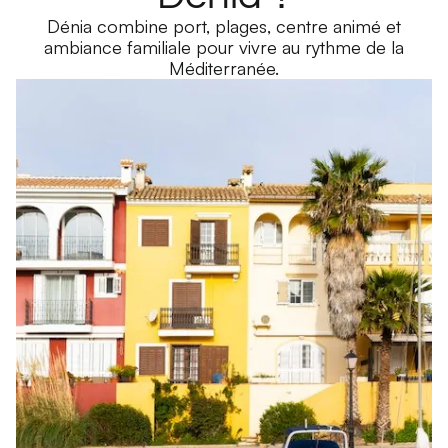
Dénia combine port, plages, centre animé et
ambiance familiale pour vivre au rythme de la
Méditerranée.