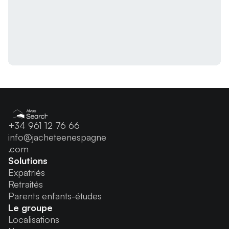
+34 961 12 76 66
info@jacheteenespagne
.com
Solutions
Expatriés
Retraités
Parents enfants-études
Le groupe
Localisations