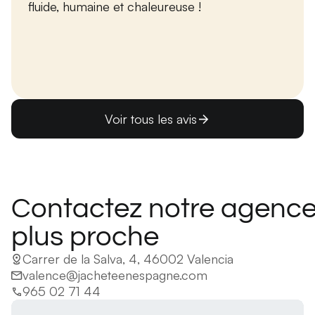
fluide, humaine et chaleureuse !
Voir tous les avis
Contactez notre agence
plus proche
Carrer de la Salva, 4, 46002 Valencia
valence@jacheteenespagne.com
965 02 71 44