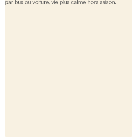
par bus ou voiture, vie plus calme hors saison.