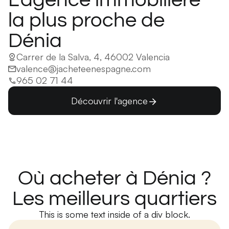
la plus proche de
Dénia
Carrer de la Salva, 4, 46002 Valencia
valence@jacheteenespagne.com
965 02 71 44
Découvrir l'agence
Où acheter à Dénia ?
Les meilleurs quartiers
This is some text inside of a div block.