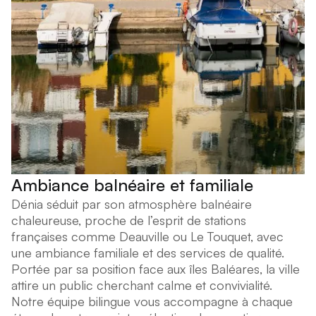
Ambiance balnéaire et familiale
Dénia séduit par son atmosphère balnéaire
chaleureuse, proche de l’esprit de stations
françaises comme Deauville ou Le Touquet, avec
une ambiance familiale et des services de qualité.
Portée par sa position face aux îles Baléares, la ville
attire un public cherchant calme et convivialité.
Notre équipe bilingue vous accompagne à chaque