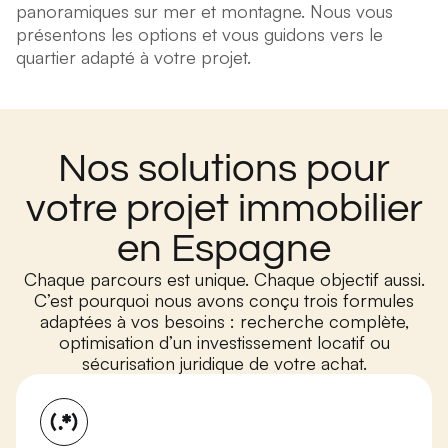
panoramiques sur mer et montagne. Nous vous
présentons les options et vous guidons vers le
quartier adapté à votre projet.
Nos solutions pour
votre projet immobilier
en Espagne
Chaque parcours est unique. Chaque objectif aussi.
C’est pourquoi nous avons conçu trois formules
adaptées à vos besoins : recherche complète,
optimisation d’un investissement locatif ou
sécurisation juridique de votre achat.