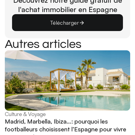
Découvrez notre guide gratuit de
l'achat immobilier en Espagne
Télécharger
Autres articles
Culture & Voyage
Madrid, Marbella, Ibiza...: pourquoi les
footballeurs choisissent l’Espagne pour vivre