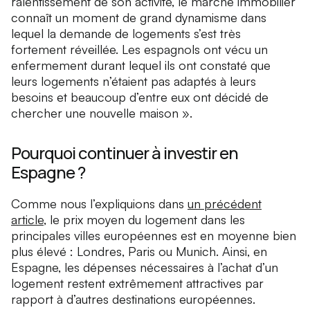
ralentissement de son activité, le marché immobilier
connaît un moment de grand dynamisme dans
lequel la demande de logements s’est très
fortement réveillée. Les espagnols ont vécu un
enfermement durant lequel ils ont constaté que
leurs logements n’étaient pas adaptés à leurs
besoins et beaucoup d’entre eux ont décidé de
chercher une nouvelle maison ».
Pourquoi continuer à investir en
Espagne ?
Comme nous l’expliquions dans
un précédent
article
, le prix moyen du logement dans les
principales villes européennes est en moyenne bien
plus élevé : Londres, Paris ou Munich. Ainsi, en
Espagne, les dépenses nécessaires à l’achat d’un
logement restent extrêmement attractives par
rapport à d’autres destinations européennes.