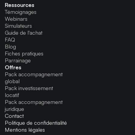
Ressources
Témoignages
Webinars
Simulateurs
Guide de l'achat
FAQ
Blog
Fiches pratiques
Parrainage
Offres
Pack accompagnement
global
Pack investissement
locatif
Pack accompagnement
juridique
Contact
Politique de confidentialité
Mentions légales