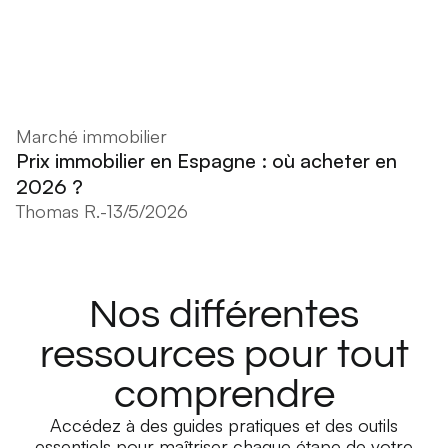
Marché immobilier
Prix immobilier en Espagne : où acheter en
2026 ?
Thomas R.
-
13/5/2026
Nos différentes
ressources pour tout
comprendre
Accédez à des guides pratiques et des outils
essentiels pour maîtriser chaque étape de votre