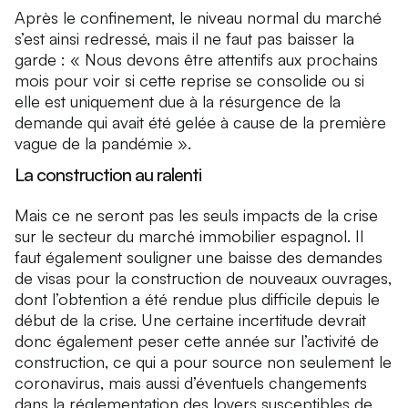
Après le confinement, le niveau normal du marché
s’est ainsi redressé, mais il ne faut pas baisser la
garde : « Nous devons être attentifs aux prochains
mois pour voir si cette reprise se consolide ou si
elle est uniquement due à la résurgence de la
demande qui avait été gelée à cause de la première
vague de la pandémie ».
La construction au ralenti
Mais ce ne seront pas les seuls impacts de la crise
sur le secteur du marché immobilier espagnol. Il
faut également souligner une baisse des demandes
de visas pour la construction de nouveaux ouvrages,
dont l’obtention a été rendue plus difficile depuis le
début de la crise. Une certaine incertitude devrait
donc également peser cette année sur l’activité de
construction, ce qui a pour source non seulement le
coronavirus, mais aussi d’éventuels changements
dans la réglementation des loyers susceptibles de