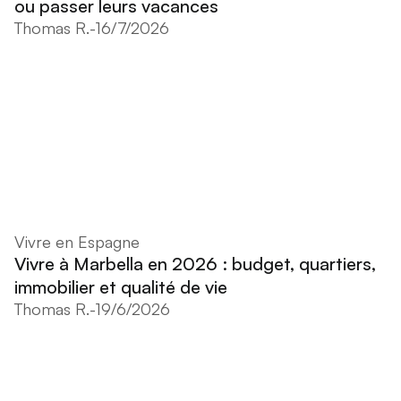
ou passer leurs vacances
Thomas R.
-
16/7/2026
Vivre en Espagne
Vivre à Marbella en 2026 : budget, quartiers,
immobilier et qualité de vie
Thomas R.
-
19/6/2026