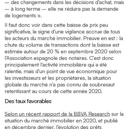
– des changements dans les décisions d’achat, mais
– à long terme – elle ne réduira pas la demande
de logements ».
Il faut donc voir dans cette baisse de prix peu
significative, le signe d’une vigilance accrue de tous
les acteurs du marché immobilier. Preuve en est : la
chute du volume de transactions dont la baisse est
estimée autour de 20 % en septembre 2020 selon
l’Association espagnole des notaires. C’est donc
principalement l’activité immobilière qui a été
ralentie, mais d’un point de vue économique pour
les investisseurs et les propriétaires, la situation
globale du marché n’a pas connu de soubresaut
retentissant au cours de cette année 2020.
Des taux favorables
Selon un récent rapport de la BBVA Research
sur la
situation du marché immobilier en 2020, et publié
en décembre dernier, l’évolution des prêts