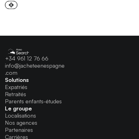
+34 961 12 76 66
info@jacheteenespagne
.com
Solutions
Expatriés
Retraités
Parents enfants-études
Le groupe
Localisations
Nos agences
Partenaires
Carrières