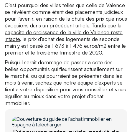
C’est pourquoi des villes telles que celle de Valence
se révèlent comme étant des placements judicieux
pour l’avenir, en raison de la
chute des prix que nous
évoquions dans un précédent article
. Tandis que la
capacité de croissance de la ville de Valence reste
intacte
, le prix d’achat des logements de seconde
main y est passé de 1 673 à 1 476 euros/m2 entre le
premier et le troisième trimestre de 2020.
Puisqu’il serait dommage de passer à côté des
belles opportunités qui fleurissent actuellement sur
le marché, ou qui pourraient se présenter dans les
mois à venir, sachez que notre équipe d’experts se
tient à votre disposition pour vous conseiller et vous
aiguiller au mieux dans votre projet d’achat
immobilier.