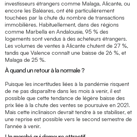
investisseurs étrangers comme Malaga, Alicante, ou
encore les Baléares, ont été particulièrement
touchées par la chute du nombre de transactions
immobilières. Habituellement, dans des régions
comme Marbella en Andalousie, 95 % des
logements sont vendus à des acheteurs étrangers.
Les volumes de ventes à Alicante chutent de 27 %,
tandis que Valence connaît une baisse de 26 %, et
Malaga de 25 %.
À quand un retour à la normale ?
Puisque les incertitudes liées à la pandémie risquent
de ne pas disparaître dans les mois à venir, il est
possible que cette tendance de légère baisse des
prix liée à la chute des ventes se poursuive en 2021.
Mais cette inclinaison devrait tendre à se stabiliser, et
une reprise est possible vers le second semestre de
l’année à venir.
Un marché qui demeure attractif