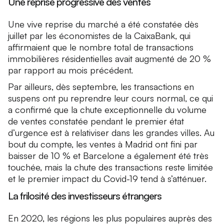
Une reprise progressive des ventes
Une vive reprise du marché a été constatée dès
juillet par les économistes de la CaixaBank, qui
affirmaient que le nombre total de transactions
immobilières résidentielles avait augmenté de 20 %
par rapport au mois précédent.
Par ailleurs, dès septembre, les transactions en
suspens ont pu reprendre leur cours normal, ce qui
a confirmé que la chute exceptionnelle du volume
de ventes constatée pendant le premier état
d’urgence est à relativiser dans les grandes villes. Au
bout du compte, les ventes à Madrid ont fini par
baisser de 10 % et Barcelone a également été très
touchée, mais la chute des transactions reste limitée
et le premier impact du Covid-19 tend à s’atténuer.
La frilosité des investisseurs étrangers
En 2020, les régions les plus populaires auprès des