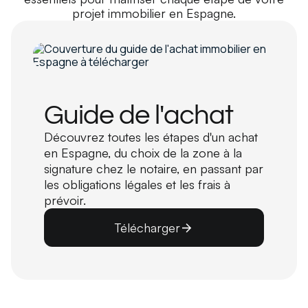
projet immobilier en Espagne.
Guide de l'achat
Découvrez toutes les étapes d'un achat
en Espagne, du choix de la zone à la
signature chez le notaire, en passant par
les obligations légales et les frais à
prévoir.
Télécharger