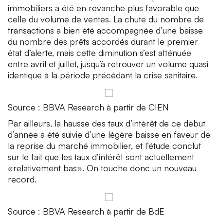
immobiliers a été en revanche plus favorable que
celle du volume de ventes. La chute du nombre de
transactions a bien été accompagnée d’une baisse
du nombre des prêts accordés durant le premier
état d’alerte, mais cette diminution s’est atténuée
entre avril et juillet, jusqu’à retrouver un volume quasi
identique à la période précédant la crise sanitaire.
Source : BBVA Research à partir de CIEN
Par ailleurs, la hausse des taux d’intérêt de ce début
d’année a été suivie d’une légère baisse en faveur de
la reprise du marché immobilier, et l’étude conclut
sur le fait que les taux d’intérêt sont actuellement
«relativement bas». On touche donc un nouveau
record.
Source : BBVA Research à partir de BdE