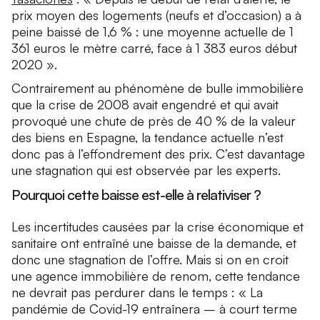
prix moyen des logements (neufs et d’occasion) a à
peine baissé de 1,6 % : une moyenne actuelle de 1
361 euros le mètre carré, face à 1 383 euros début
2020 ».
Contrairement au phénomène de bulle immobilière
que la crise de 2008 avait engendré et qui avait
provoqué une chute de près de 40 % de la valeur
des biens en Espagne, la tendance actuelle n’est
donc pas à l’effondrement des prix. C’est davantage
une stagnation qui est observée par les experts.
Pourquoi cette baisse est-elle à relativiser ?
Les incertitudes causées par la crise économique et
sanitaire ont entraîné une baisse de la demande, et
donc une stagnation de l’offre. Mais si on en croit
une agence immobilière de renom, cette tendance
ne devrait pas perdurer dans le temps : « La
pandémie de Covid-19 entraînera – à court terme