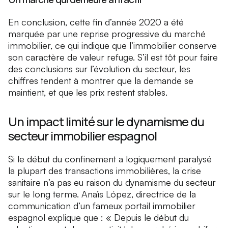
En conclusion, cette fin d’année 2020 a été
marquée par une reprise progressive du marché
immobilier, ce qui indique que l’immobilier conserve
son caractère de valeur refuge. S’il est tôt pour faire
des conclusions sur l’évolution du secteur, les
chiffres tendent à montrer que la demande se
maintient, et que les prix restent stables.
Un impact limité sur le dynamisme du
secteur immobilier espagnol
Si le début du confinement a logiquement paralysé
la plupart des transactions immobilières, la crise
sanitaire n’a pas eu raison du dynamisme du secteur
sur le long terme. Anaïs López, directrice de la
communication d’un fameux portail immobilier
espagnol explique que : « Depuis le début du