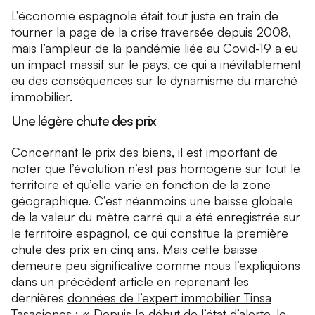
L’économie espagnole était tout juste en train de
tourner la page de la crise traversée depuis 2008,
mais l’ampleur de la pandémie liée au Covid-19 a eu
un impact massif sur le pays, ce qui a inévitablement
eu des conséquences sur le dynamisme du marché
immobilier.
Une légère chute des prix
Concernant le prix des biens, il est important de
noter que l’évolution n’est pas homogène sur tout le
territoire et qu’elle varie en fonction de la zone
géographique. C’est néanmoins une baisse globale
de la valeur du mètre carré qui a été enregistrée sur
le territoire espagnol, ce qui constitue la première
chute des prix en cinq ans. Mais cette baisse
demeure peu significative comme nous l’expliquions
dans un précédent article en reprenant les
dernières
données de l’expert immobilier Tinsa
Tasaciones
: « Depuis le début de l’état d’alerte, le