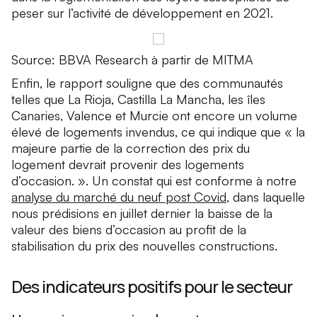
peser sur l’activité de développement en 2021.
Source: BBVA Research à partir de MITMA
Enfin, le rapport souligne que des communautés
telles que La Rioja, Castilla La Mancha, les îles
Canaries, Valence et Murcie ont encore un volume
élevé de logements invendus, ce qui indique que « la
majeure partie de la correction des prix du
logement devrait provenir des logements
d’occasion. ». Un constat qui est conforme à notre
analyse du marché du neuf post Covid
, dans laquelle
nous prédisions en juillet dernier la baisse de la
valeur des biens d’occasion au profit de la
stabilisation du prix des nouvelles constructions.
Des indicateurs positifs pour le secteur