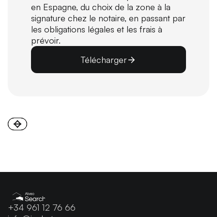
en Espagne, du choix de la zone à la
signature chez le notaire, en passant par
les obligations légales et les frais à
prévoir.
Télécharger
+34 961 12 76 66