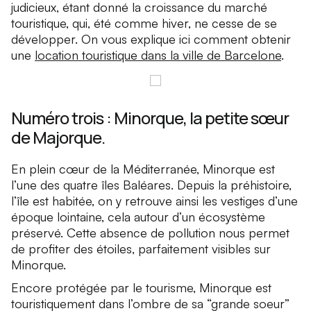
judicieux, étant donné la croissance du marché
touristique, qui, été comme hiver, ne cesse de se
développer. On vous explique ici comment obtenir
une
location touristique dans la ville de Barcelone
.
Numéro trois : Minorque, la petite sœur
de Majorque.
En plein cœur de la Méditerranée, Minorque est
l’une des quatre îles Baléares. Depuis la préhistoire,
l’île est habitée, on y retrouve ainsi les vestiges d’une
époque lointaine, cela autour d’un écosystème
préservé. Cette absence de pollution nous permet
de profiter des étoiles, parfaitement visibles sur
Minorque.
Encore protégée par le tourisme, Minorque est
touristiquement dans l’ombre de sa “grande soeur”