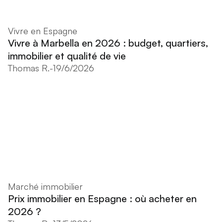
Vivre en Espagne
Vivre à Marbella en 2026 : budget, quartiers,
immobilier et qualité de vie
Thomas R.
-
19/6/2026
Marché immobilier
Prix immobilier en Espagne : où acheter en
2026 ?