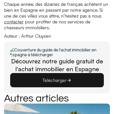
Chaque année, des dizaines de français achètent un
bien en Espagne en passant par notre agence. Si
une de ces villes vous attire, n’hésitez pas à nous
contacter
pour profiter de nos services de
chasseurs immobiliers.
Auteur : Arthur Cluysen
Découvrez notre guide gratuit de
l'achat immobilier en Espagne
Télécharger
Autres articles