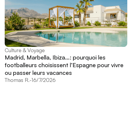
Culture & Voyage
Madrid, Marbella, Ibiza...: pourquoi les
footballeurs choisissent l’Espagne pour vivre
ou passer leurs vacances
Thomas R.
-
16/7/2026