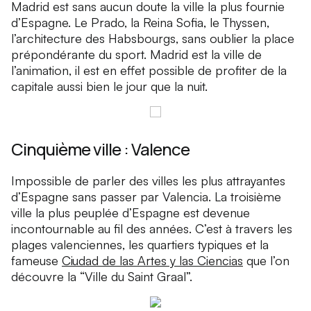
Madrid est sans aucun doute la ville la plus fournie
d’Espagne. Le Prado, la Reina Sofia, le Thyssen,
l’architecture des Habsbourgs, sans oublier la place
prépondérante du sport. Madrid est la ville de
l’animation, il est en effet possible de profiter de la
capitale aussi bien le jour que la nuit.
Cinquième ville : Valence
Impossible de parler des villes les plus attrayantes
d’Espagne sans passer par Valencia. La troisième
ville la plus peuplée d’Espagne est devenue
incontournable au fil des années. C’est à travers les
plages valenciennes, les quartiers typiques et la
fameuse
Ciudad de las Artes y las Ciencias
que l’on
découvre la “Ville du Saint Graal”.