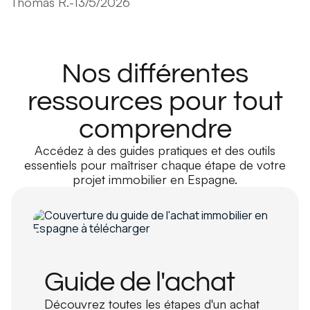
Thomas R.
-
13/5/2026
Nos différentes
ressources pour tout
comprendre
Accédez à des guides pratiques et des outils
essentiels pour maîtriser chaque étape de votre
projet immobilier en Espagne.
Guide de l'achat
Découvrez toutes les étapes d'un achat