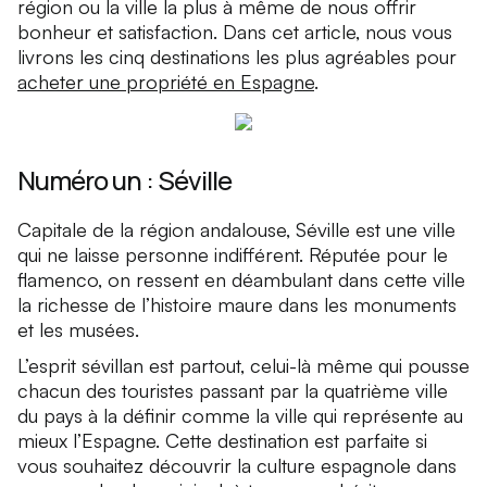
région ou la ville la plus à même de nous offrir
bonheur et satisfaction. Dans cet article, nous vous
livrons les cinq destinations les plus agréables pour
acheter une propriété en Espagne
.
Numéro un : Séville
Capitale de la région andalouse, Séville est une ville
qui ne laisse personne indifférent. Réputée pour le
flamenco, on ressent en déambulant dans cette ville
la richesse de l’histoire maure dans les monuments
et les musées.
L’esprit sévillan est partout, celui-là même qui pousse
chacun des touristes passant par la quatrième ville
du pays à la définir comme la ville qui représente au
mieux l’Espagne. Cette destination est parfaite si
vous souhaitez découvrir la culture espagnole dans