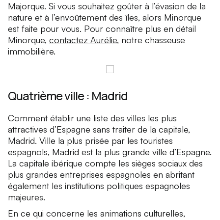
Majorque. Si vous souhaitez goûter à l’évasion de la
nature et à l’envoûtement des îles, alors Minorque
est faite pour vous. Pour connaître plus en détail
Minorque,
contactez Aurélie
, notre chasseuse
immobilière.
Quatrième ville : Madrid
Comment établir une liste des villes les plus
attractives d’Espagne sans traiter de la capitale,
Madrid. Ville la plus prisée par les touristes
espagnols, Madrid est la plus grande ville d’Espagne.
La capitale ibérique compte les sièges sociaux des
plus grandes entreprises espagnoles en abritant
également les institutions politiques espagnoles
majeures.
En ce qui concerne les animations culturelles,