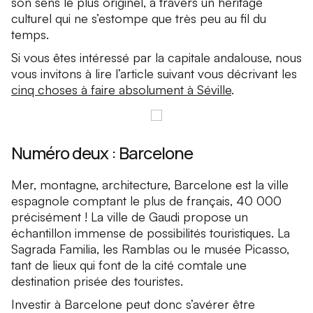
son sens le plus originel, à travers un héritage
culturel qui ne s’estompe que très peu au fil du
temps.
Si vous êtes intéressé par la capitale andalouse, nous
vous invitons à lire l’article suivant vous décrivant les
cinq choses à faire absolument à Séville
.
Numéro deux : Barcelone
Mer, montagne, architecture, Barcelone est la ville
espagnole comptant le plus de français, 40 000
précisément ! La ville de Gaudi propose un
échantillon immense de possibilités touristiques. La
Sagrada Familia, les Ramblas ou le musée Picasso,
tant de lieux qui font de la cité comtale une
destination prisée des touristes.
Investir à Barcelone peut donc s’avérer être