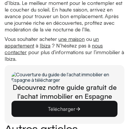
d’Ibiza. Le meilleur moment pour le contempler est
le coucher du soleil. En haute saison, arrivez en
avance pour trouver un bon emplacement. Après
une journée riche en découvertes, profitez avec
modération de la vie nocturne de l’île.
Vous souhaiter acheter
une maison
ou
un
appartement
à
Ibiza
? N’hésitez pas à
nous
contacter
pour plus d’informations sur l’immobilier à
Ibiza.
Découvrez notre guide gratuit de
l'achat immobilier en Espagne
Télécharger