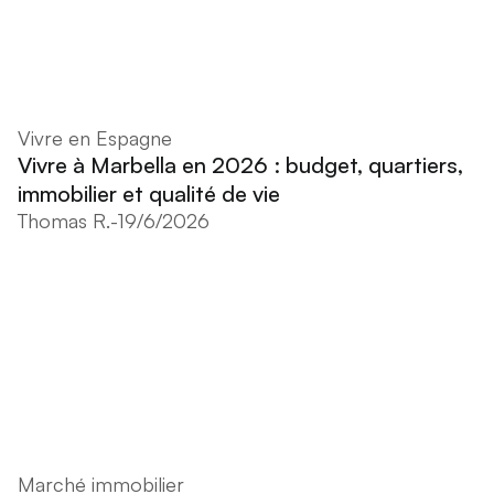
Vivre en Espagne
Vivre à Marbella en 2026 : budget, quartiers,
immobilier et qualité de vie
Thomas R.
-
19/6/2026
Marché immobilier