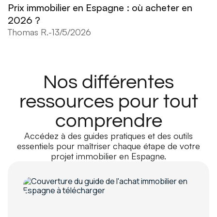
Prix immobilier en Espagne : où acheter en
2026 ?
Thomas R.
-
13/5/2026
Nos différentes
ressources pour tout
comprendre
Accédez à des guides pratiques et des outils
essentiels pour maîtriser chaque étape de votre
projet immobilier en Espagne.