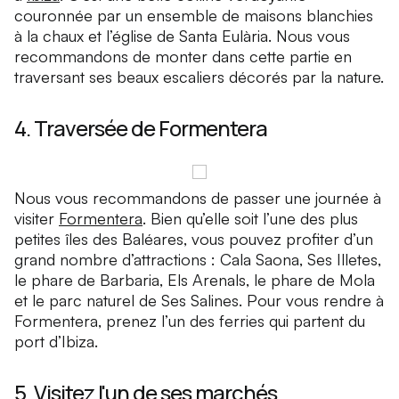
couronnée par un ensemble de maisons blanchies
à la chaux et l’église de Santa Eulària. Nous vous
recommandons de monter dans cette partie en
traversant ses beaux escaliers décorés par la nature.
4. Traversée de Formentera
Nous vous recommandons de passer une journée à
visiter
Formentera
. Bien qu’elle soit l’une des plus
petites îles des Baléares, vous pouvez profiter d’un
grand nombre d’attractions : Cala Saona, Ses Illetes,
le phare de Barbaria, Els Arenals, le phare de Mola
et le parc naturel de Ses Salines. Pour vous rendre à
Formentera, prenez l’un des ferries qui partent du
port d’Ibiza.
5. Visitez l'un de ses marchés