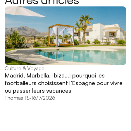
Autres articles
Culture & Voyage
Madrid, Marbella, Ibiza...: pourquoi les
footballeurs choisissent l’Espagne pour vivre
ou passer leurs vacances
Thomas R.
-
16/7/2026