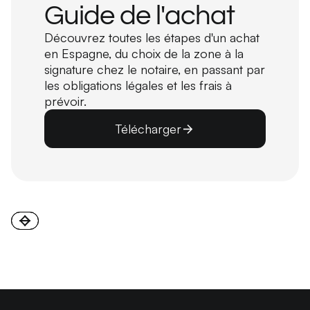
Guide de l'achat
Découvrez toutes les étapes d'un achat
en Espagne, du choix de la zone à la
signature chez le notaire, en passant par
les obligations légales et les frais à
prévoir.
Télécharger