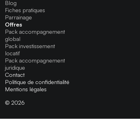
Blog
Fiches pratiques
Parrainage
Offres
Pack accompagnement
global
Pack investissement
locatif
Pack accompagnement
juridique
Contact
Politique de confidentialité
Mentions légales
© 2026