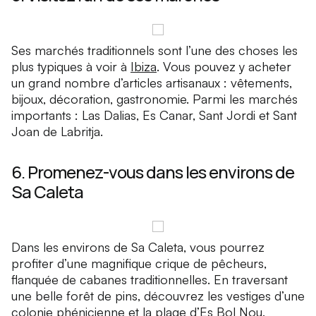
Ses marchés traditionnels sont l’une des choses les
plus typiques à voir à
Ibiza
. Vous pouvez y acheter
un grand nombre d’articles artisanaux : vêtements,
bijoux, décoration, gastronomie. Parmi les marchés
importants : Las Dalias, Es Canar, Sant Jordi et Sant
Joan de Labritja.
6. Promenez-vous dans les environs de
Sa Caleta
Dans les environs de Sa Caleta, vous pourrez
profiter d’une magnifique crique de pêcheurs,
flanquée de cabanes traditionnelles. En traversant
une belle forêt de pins, découvrez les vestiges d’une
colonie phénicienne et la plage d’Es Bol Nou,