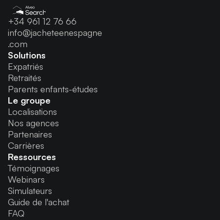
+34 961 12 76 66
info@jacheteenespagne
.com
Solutions
Expatriés
Retraités
Parents enfants-études
Le groupe
Localisations
Nos agences
Partenaires
Carrières
Ressources
Témoignages
Webinars
Simulateurs
Guide de l'achat
FAQ