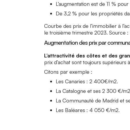
L’augmentation est de 11 % pour
De 3,2 % pour les propriétés dan
Courbe des prix de l’immobilier à l’a
le troisième trimestre 2023. Source :
Augmentation des prix par commun
L’attractivité des côtes et des gra
prix d’achat sont toujours supérieurs
Citons par exemple :
Les Canaries : 2 400€/m2.
La Catalogne et ses 2 300 €/m
La Communauté de Madrid et s
Les Baléares : 4 050 €/m2.