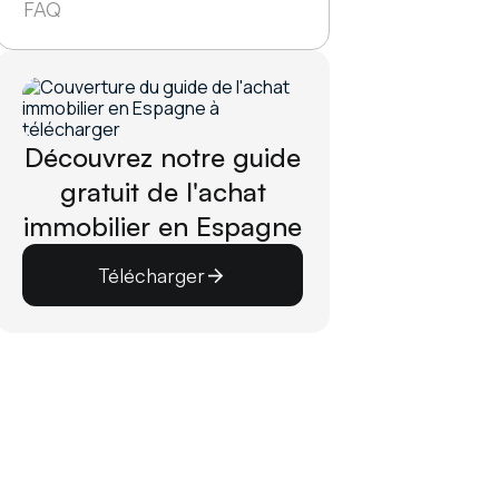
FAQ
Découvrez notre guide
gratuit de l'achat
immobilier en Espagne
Télécharger