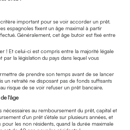
 critère important pour se voir accorder un prêt.
ires espagnoles fixent un âge maximal à partir
ectué. Généralement, cet âge butoir est fixé entre
 ! Et celui-ci est compris entre la majorité légale
 par la législation du pays dans lequel vous
 permettre de prendre son temps avant de se lancer
s un retraité ne disposant pas de fonds suffisants
u risque de se voir refuser un prêt bancaire.
de l’âge
 nécessaires au remboursement du prêt, capital et
sement d’un prêt s’étale sur plusieurs années, et
 pour les non résidents, quand la durée maximale