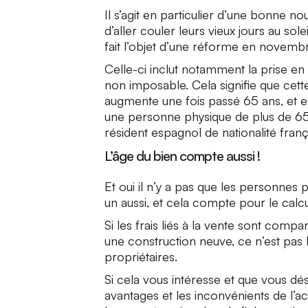
Il s’agit en particulier d’une bonne n
d’aller couler leurs vieux jours au solei
fait l’objet d’une réforme en novemb
Celle-ci inclut notamment la prise en
non imposable. Cela signifie que cet
augmente une fois passé 65 ans, et e
une personne physique de plus de 6
résident espagnol de nationalité franç
L’âge du bien compte aussi !
Et oui il n’y a pas que les personnes
un aussi, et cela compte pour le calcu
Si les frais liés à la vente sont comp
une construction neuve, ce n’est pas 
propriétaires.
Si cela vous intéresse et que vous dési
avantages et les inconvénients de l’ac