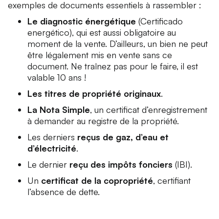
exemples de documents essentiels à rassembler :
Le diagnostic énergétique
(Certificado
energético), qui est aussi obligatoire au
moment de la vente. D’ailleurs, un bien ne peut
être légalement mis en vente sans ce
document. Ne traînez pas pour le faire, il est
valable 10 ans !
Les titres de propriété originaux
.
La Nota Simple
, un certificat d’enregistrement
à demander au registre de la propriété.
Les derniers
reçus de gaz, d’eau et
d’électricité
.
Le dernier
reçu des impôts fonciers
(IBI).
Un
certificat de la copropriété
, certifiant
l’absence de dette.