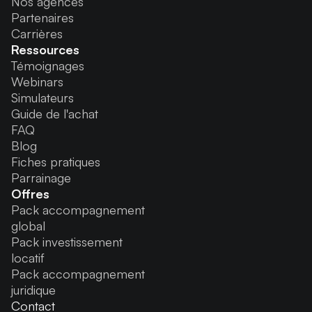
Nos agences
Partenaires
Carrières
Ressources
Témoignages
Webinars
Simulateurs
Guide de l'achat
FAQ
Blog
Fiches pratiques
Parrainage
Offres
Pack accompagnement
global
Pack investissement
locatif
Pack accompagnement
juridique
Contact