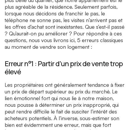
plus belle du quartier, que notre appartement est le
plus agréable de la résidence. Seulement parfois,
lorsque nous décidons de franchir le pas, le
téléphone ne sonne pas, les visites n’arrivent pas et
les offres d’achat sont inexistantes. Que s’est-il passé
? Qu’aurait-on pu améliorer ? Pour répondre à ces
questions, nous vous livrons ici, 5 erreurs classiques
au moment de vendre son logement :
Erreur n°1 : Partir d’un prix de vente trop
élevé
Les propriétaires ont généralement tendance à fixer
un prix de départ supérieur au prix du marché. Le
lien émotionnel fort qui nous lie à notre maison,
nous pousse à déterminer un prix inapproprié, qui
peut rendre difficile le fait de susciter l’intérêt des
acheteurs potentiels. À l’inverse, sous-estimer son
bien est évidemment une erreur, mais que fort