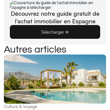
Découvrez notre guide gratuit de
l'achat immobilier en Espagne
Télécharger
Autres articles
Culture & Voyage