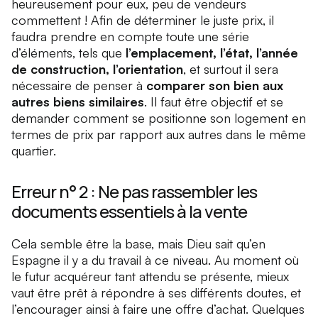
heureusement pour eux, peu de vendeurs
commettent ! Afin de déterminer le juste prix, il
faudra prendre en compte toute une série
d’éléments, tels que
l’emplacement, l’état, l’année
de construction, l’orientation
, et surtout il sera
nécessaire de penser à
comparer son bien aux
autres biens similaires
. Il faut être objectif et se
demander comment se positionne son logement en
termes de prix par rapport aux autres dans le même
quartier.
Erreur n° 2 : Ne pas rassembler les
documents essentiels à la vente
Cela semble être la base, mais Dieu sait qu’en
Espagne il y a du travail à ce niveau. Au moment où
le futur acquéreur tant attendu se présente, mieux
vaut être prêt à répondre à ses différents doutes, et
l’encourager ainsi à faire une offre d’achat. Quelques