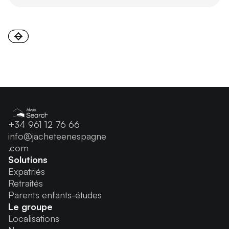
+34 961 12 76 66
info@jacheteenespagne
.com
Solutions
Expatriés
Retraités
Parents enfants-études
Le groupe
Localisations