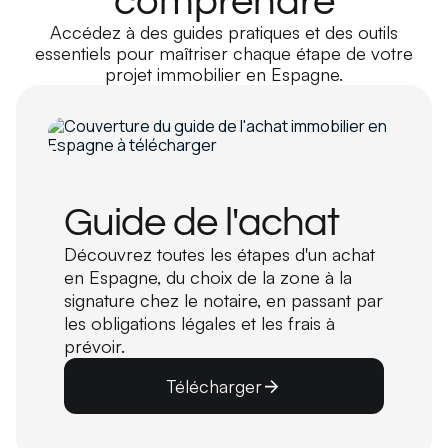
comprendre
Accédez à des guides pratiques et des outils
essentiels pour maîtriser chaque étape de votre
projet immobilier en Espagne.
Guide de l'achat
Découvrez toutes les étapes d'un achat
en Espagne, du choix de la zone à la
signature chez le notaire, en passant par
les obligations légales et les frais à
prévoir.
Télécharger