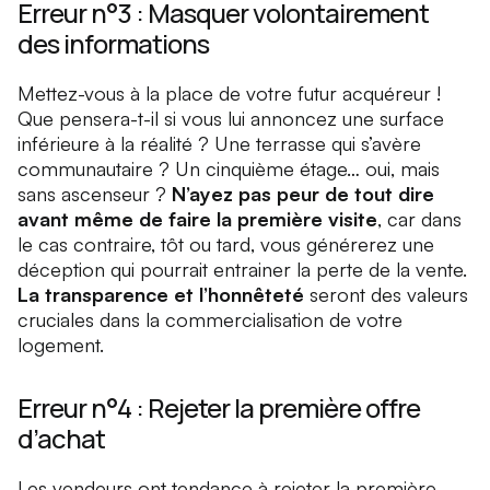
Erreur n°3 : Masquer volontairement
des informations
Mettez-vous à la place de votre futur acquéreur !
Que pensera-t-il si vous lui annoncez une surface
inférieure à la réalité ? Une terrasse qui s’avère
communautaire ? Un cinquième étage… oui, mais
sans ascenseur ?
N’ayez pas peur de tout dire
avant même de faire la première visite
, car dans
le cas contraire, tôt ou tard, vous générerez une
déception qui pourrait entrainer la perte de la vente.
La transparence et l’honnêteté
seront des valeurs
cruciales dans la commercialisation de votre
logement.
Erreur n°4 : Rejeter la première offre
d’achat
Les vendeurs ont tendance à rejeter la première