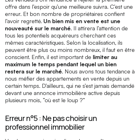
offre dans l’espoir qu’une meilleure suivra. C’est une
erreur. Et bon nombre de propriétaires confient
l’avoir regretté.
Un bien mis en vente est une
nouveauté sur le marché
. Il attirera l’attention de
tous les potentiels acquéreurs cherchant ces
mêmes caractéristiques. Selon la localisation, ils
peuvent être plus ou moins nombreux, il faut en être
conscient. Enfin, il est important de
limiter au
maximum le temps pendant lequel un bien
restera sur le marché
. Nous avons tous tendance à
nous méfier des appartements en vente depuis un
certain temps. D’ailleurs, qui ne s’est jamais demandé
devant une annonce immobilière active depuis
plusieurs mois, “où est le loup ?”
Erreur n°5 : Ne pas choisir un
professionnel immobilier