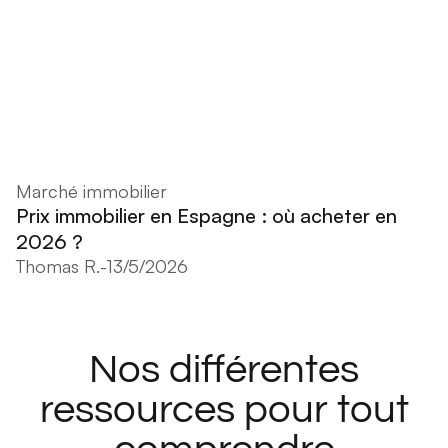
Marché immobilier
Prix immobilier en Espagne : où acheter en
2026 ?
Thomas R.
-
13/5/2026
Nos différentes
ressources pour tout