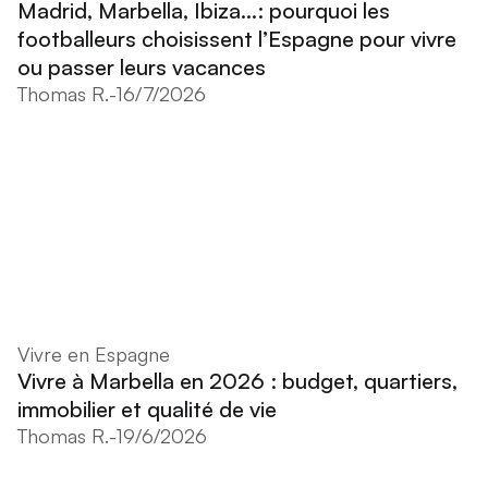
Madrid, Marbella, Ibiza...: pourquoi les
footballeurs choisissent l’Espagne pour vivre
ou passer leurs vacances
Thomas R.
-
16/7/2026
Vivre en Espagne
Vivre à Marbella en 2026 : budget, quartiers,
immobilier et qualité de vie
Thomas R.
-
19/6/2026