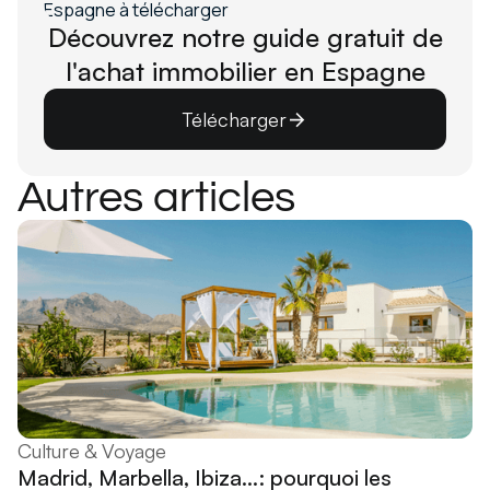
Découvrez notre guide gratuit de
l'achat immobilier en Espagne
Télécharger
Autres articles
Culture & Voyage
Madrid, Marbella, Ibiza...: pourquoi les