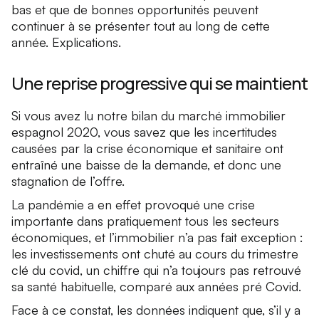
bas et que de bonnes opportunités peuvent
continuer à se présenter tout au long de cette
année. Explications.
Une reprise progressive qui se maintient
Si vous avez lu notre bilan du marché immobilier
espagnol 2020, vous savez que les incertitudes
causées par la crise économique et sanitaire ont
entraîné une baisse de la demande, et donc une
stagnation de l’offre.
La pandémie a en effet provoqué une crise
importante dans pratiquement tous les secteurs
économiques, et l’immobilier n’a pas fait exception :
les investissements ont chuté au cours du trimestre
clé du covid, un chiffre qui n’a toujours pas retrouvé
sa santé habituelle, comparé aux années pré Covid.
Face à ce constat, les données indiquent que, s’il y a