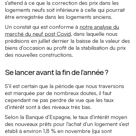
s’attend à ce que la correction des prix dans les
logements neufs soit inférieure à celle qui pourrait
être enregistrée dans les logements anciens.
Un constat qui est conforme à
notre analyse du
marché du neuf post Covid
, dans laquelle nous
prédisions en juillet dernier la baisse de la valeur des
biens d’occasion au profit de la stabilisation du prix
des nouvelles constructions.
Se lancer avant la fin de l’année ?
S’il est certain que la période que nous traversons
est marquée par de nombreux doutes, il faut
cependant ne pas perdre de vue que les taux
d’intérêt sont à des niveaux très bas.
Selon la Banque d’Espagne, le taux d’intérêt moyen
des nouveaux prêts pour l’achat d’un logement s’est
établi à environ 1,8 % en novembre (qui sont