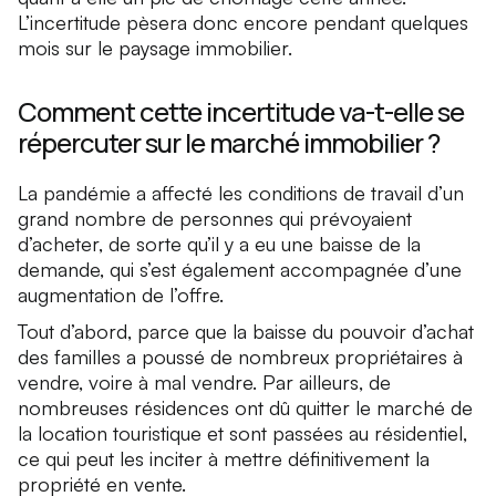
L’incertitude pèsera donc encore pendant quelques
mois sur le paysage immobilier.
Comment cette incertitude va-t-elle se
répercuter sur le marché immobilier ?
La pandémie a affecté les conditions de travail d’un
grand nombre de personnes qui prévoyaient
d’acheter, de sorte qu’il y a eu une baisse de la
demande, qui s’est également accompagnée d’une
augmentation de l’offre.
Tout d’abord, parce que la baisse du pouvoir d’achat
des familles a poussé de nombreux propriétaires à
vendre, voire à mal vendre. Par ailleurs, de
nombreuses résidences ont dû quitter le marché de
la location touristique et sont passées au résidentiel,
ce qui peut les inciter à mettre définitivement la
propriété en vente.