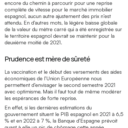
encore du chemin à parcourir pour une reprise
complète de vitesse pour le marché immobilier
espagnol, aucun autre ajustement des prix n’est
attendu. En d’autres mots, la légère baisse globale
de la valeur du mètre carré qui a été enregistrée sur
le territoire espagnol devrait se maintenir pour la
deuxième moitié de 2021.
Prudence est mère de sûreté
La vaccination et le début des versements des aides
économiques de l’Union Européenne nous
permettent d’envisager le second semestre 2021
avec optimisme. Mais il faut tout de même modérer
les espérances de forte reprise.
En effet, si les dernières estimations du
gouvernement situent le PIB espagnol en 2021 à 6,5
% et en 2022 à 7 %, la Banque d’Espagne prévoit
quant à elle un pic de chômage cette année.