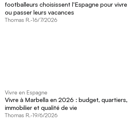
footballeurs choisissent l’Espagne pour vivre
ou passer leurs vacances
Thomas R.
-
16/7/2026
Vivre en Espagne
Vivre à Marbella en 2026 : budget, quartiers,
immobilier et qualité de vie
Thomas R.
-
19/6/2026