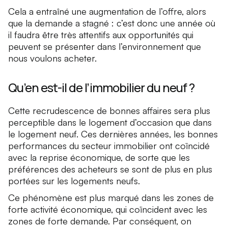
Cela a entraîné une augmentation de l’offre, alors
que la demande a stagné : c’est donc une année où
il faudra être très attentifs aux opportunités qui
peuvent se présenter dans l’environnement que
nous voulons acheter.
Qu’en est-il de l’immobilier du neuf ?
Cette recrudescence de bonnes affaires sera plus
perceptible dans le logement d’occasion que dans
le logement neuf. Ces dernières années, les bonnes
performances du secteur immobilier ont coïncidé
avec la reprise économique, de sorte que les
préférences des acheteurs se sont de plus en plus
portées sur les logements neufs.
Ce phénomène est plus marqué dans les zones de
forte activité économique, qui coïncident avec les
zones de forte demande. Par conséquent, on