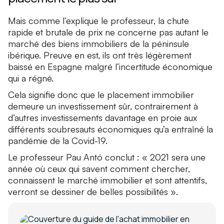
Mais comme l’explique le professeur, la chute
rapide et brutale de prix ne concerne pas autant le
marché des biens immobiliers de la péninsule
ibérique. Preuve en est, ils ont très légèrement
baissé en Espagne malgré l’incertitude économique
qui a régné.
Cela signifie donc que le placement immobilier
demeure un investissement sûr, contrairement à
d’autres investissements davantage en proie aux
différents soubresauts économiques qu’a entraîné la
pandémie de la Covid-19.
Le professeur Pau Antó conclut : « 2021 sera une
année où ceux qui savent comment chercher,
connaissent le marché immobilier et sont attentifs,
verront se dessiner de belles possibilités ».