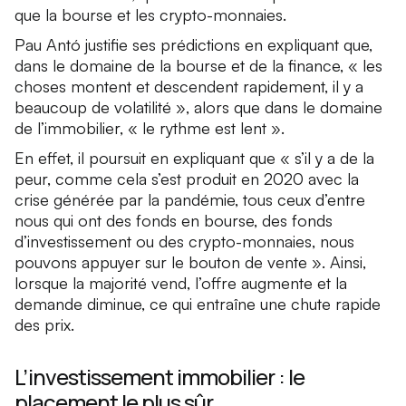
que la bourse et les crypto-monnaies.
Pau Antó justifie ses prédictions en expliquant que,
dans le domaine de la bourse et de la finance, « les
choses montent et descendent rapidement, il y a
beaucoup de volatilité », alors que dans le domaine
de l’immobilier, « le rythme est lent ».
En effet, il poursuit en expliquant que « s’il y a de la
peur, comme cela s’est produit en 2020 avec la
crise générée par la pandémie, tous ceux d’entre
nous qui ont des fonds en bourse, des fonds
d’investissement ou des crypto-monnaies, nous
pouvons appuyer sur le bouton de vente ». Ainsi,
lorsque la majorité vend, l’offre augmente et la
demande diminue, ce qui entraîne une chute rapide
des prix.
L’investissement immobilier : le
placement le plus sûr