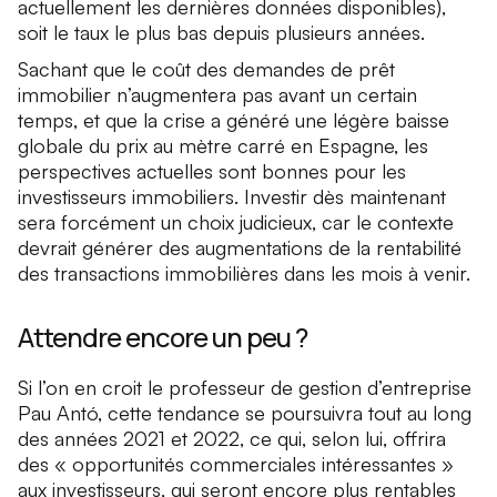
actuellement les dernières données disponibles),
soit le taux le plus bas depuis plusieurs années.
Sachant que le coût des demandes de prêt
immobilier n’augmentera pas avant un certain
temps, et que la crise a généré une légère baisse
globale du prix au mètre carré en Espagne, les
perspectives actuelles sont bonnes pour les
investisseurs immobiliers. Investir dès maintenant
sera forcément un choix judicieux, car le contexte
devrait générer des augmentations de la rentabilité
des transactions immobilières dans les mois à venir.
Attendre encore un peu ?
Si l’on en croit le professeur de gestion d’entreprise
Pau Antó, cette tendance se poursuivra tout au long
des années 2021 et 2022, ce qui, selon lui, offrira
des « opportunités commerciales intéressantes »
aux investisseurs, qui seront encore plus rentables