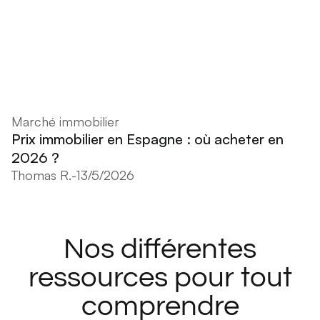
Marché immobilier
Prix immobilier en Espagne : où acheter en
2026 ?
Thomas R.
-
13/5/2026
Nos différentes
ressources pour tout
comprendre