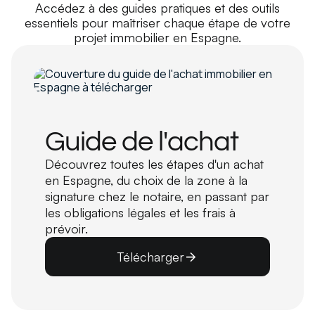
Accédez à des guides pratiques et des outils
essentiels pour maîtriser chaque étape de votre
projet immobilier en Espagne.
Guide de l'achat
Découvrez toutes les étapes d'un achat
en Espagne, du choix de la zone à la
signature chez le notaire, en passant par
les obligations légales et les frais à
prévoir.
Télécharger