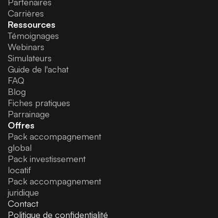
Partenaires
Carrières
Ressources
Témoignages
Webinars
Simulateurs
Guide de l'achat
FAQ
Blog
Fiches pratiques
Parrainage
Offres
Pack accompagnement
global
Pack investissement
locatif
Pack accompagnement
juridique
Contact
Politique de confidentialité