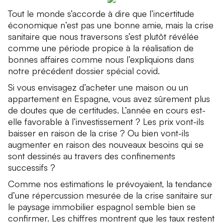
Tout le monde s’accorde à dire que l’incertitude
économique n’est pas une bonne amie, mais la crise
sanitaire que nous traversons s’est plutôt révélée
comme une période propice à la réalisation de
bonnes affaires comme nous l’expliquions dans
notre précédent dossier spécial covid.
Si vous envisagez d’acheter une maison ou un
appartement en Espagne, vous avez sûrement plus
de doutes que de certitudes. L’année en cours est-
elle favorable à l’investissement ? Les prix vont-ils
baisser en raison de la crise ? Ou bien vont-ils
augmenter en raison des nouveaux besoins qui se
sont dessinés au travers des confinements
successifs ?
Comme nos estimations le prévoyaient, la tendance
d’une répercussion mesurée de la crise sanitaire sur
le paysage immobilier espagnol semble bien se
confirmer. Les chiffres montrent que les taux restent