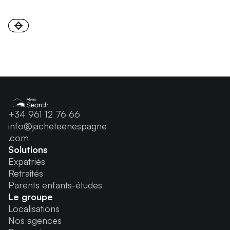
+34 961 12 76 66
info@jacheteenespagne
.com
Solutions
Expatriés
Retraités
Parents enfants-études
Le groupe
Localisations
Nos agences