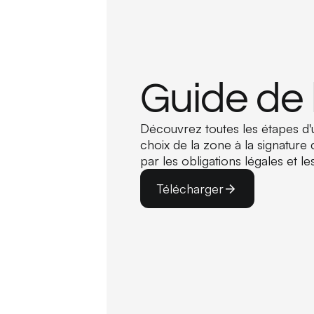
Guide de 
Découvrez toutes les étapes d'
choix de la zone à la signature 
par les obligations légales et les
Télécharger