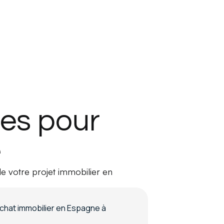
ces pour
e
de votre projet immobilier en