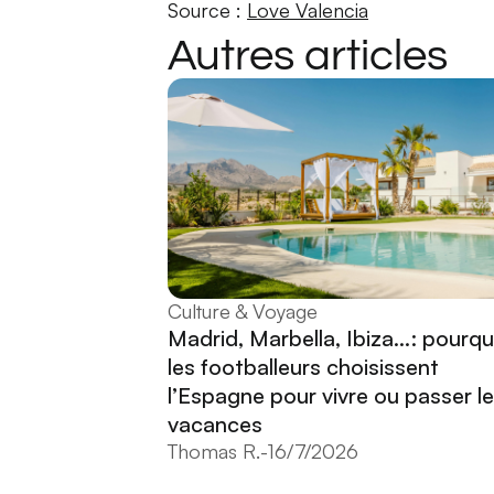
Source :
Love Valencia
Autres articles
Culture & Voyage
Madrid, Marbella, Ibiza...: pourqu
les footballeurs choisissent
l’Espagne pour vivre ou passer l
vacances
Thomas R.
-
16/7/2026