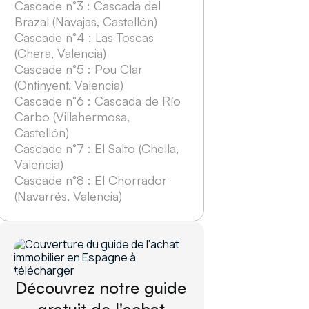
Cascade n°3 : Cascada del
Brazal (Navajas, Castellón)
Cascade n°4 : Las Toscas
(Chera, Valencia)
Cascade n°5 : Pou Clar
(Ontinyent, Valencia)
Cascade n°6 : Cascada de Río
Carbo (Villahermosa,
Castellón)
Cascade n°7 : El Salto (Chella,
Valencia)
Cascade n°8 : El Chorrador
(Navarrés, Valencia)
Découvrez notre guide