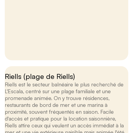
Riells (plage de Riells)
Riells est le secteur balnéaire le plus recherché de
L'Escala, centré sur une plage familiale et une
promenade animée. On y trouve résidences,
restaurants de bord de mer et une marina à
proximité, souvent fréquentés en saison. Facile
d'accès et pratique pour la location saisonnière,
Riells attire ceux qui veulent un accès immédiat à la
mer et une vie extérieure paisible mais animée l'été.