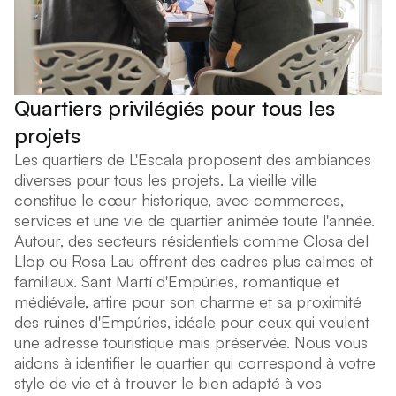
Quartiers privilégiés pour tous les
projets
Les quartiers de L'Escala proposent des ambiances
diverses pour tous les projets. La vieille ville
constitue le cœur historique, avec commerces,
services et une vie de quartier animée toute l'année.
Autour, des secteurs résidentiels comme Closa del
Llop ou Rosa Lau offrent des cadres plus calmes et
familiaux. Sant Martí d'Empúries, romantique et
médiévale, attire pour son charme et sa proximité
des ruines d'Empúries, idéale pour ceux qui veulent
une adresse touristique mais préservée. Nous vous
aidons à identifier le quartier qui correspond à votre
style de vie et à trouver le bien adapté à vos