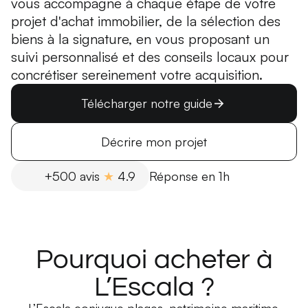
vous accompagne à chaque étape de votre
projet d'achat immobilier, de la sélection des
biens à la signature, en vous proposant un
suivi personnalisé et des conseils locaux pour
concrétiser sereinement votre acquisition.
Télécharger notre guide
Décrire mon projet
+500 avis
★
4.9
Réponse en 1h
Pourquoi acheter à
L’Escala ?