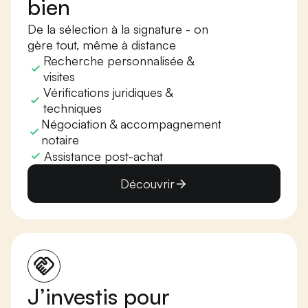
bien
De la sélection à la signature - on
gère tout, même à distance
Recherche personnalisée &
visites
Vérifications juridiques &
techniques
Négociation & accompagnement
notaire
Assistance post-achat
Découvrir
J’investis pour