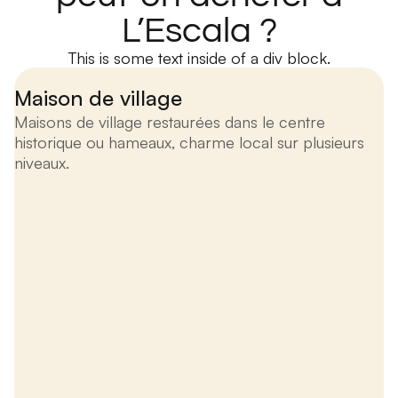
L’Escala ?
This is some text inside of a div block.
Maison de village
Maisons de village restaurées dans le centre
historique ou hameaux, charme local sur plusieurs
niveaux.