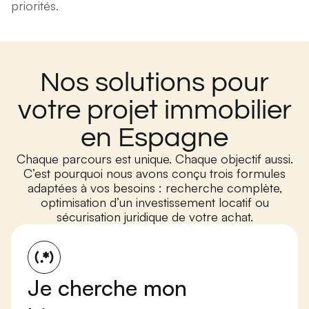
priorités.
Nos solutions pour
votre projet immobilier
en Espagne
Chaque parcours est unique. Chaque objectif aussi.
C’est pourquoi nous avons conçu trois formules
adaptées à vos besoins : recherche complète,
optimisation d’un investissement locatif ou
sécurisation juridique de votre achat.
Je cherche mon