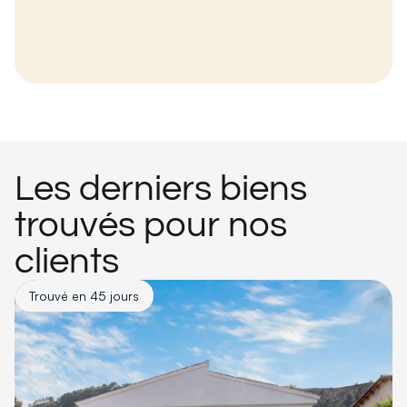
Les derniers biens
trouvés pour nos
clients
Trouvé en 45 jours