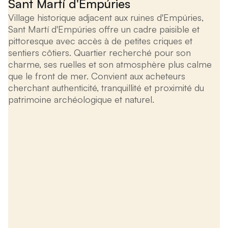
Sant Martí d'Empúries
Village historique adjacent aux ruines d'Empúries,
Sant Martí d'Empúries offre un cadre paisible et
pittoresque avec accès à de petites criques et
sentiers côtiers. Quartier recherché pour son
charme, ses ruelles et son atmosphère plus calme
que le front de mer. Convient aux acheteurs
cherchant authenticité, tranquillité et proximité du
patrimoine archéologique et naturel.