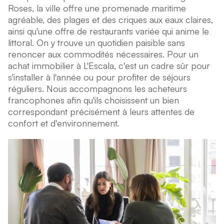
Roses, la ville offre une promenade maritime
agréable, des plages et des criques aux eaux claires,
ainsi qu'une offre de restaurants variée qui anime le
littoral. On y trouve un quotidien paisible sans
renoncer aux commodités nécessaires. Pour un
achat immobilier à L'Escala, c'est un cadre sûr pour
s'installer à l'année ou pour profiter de séjours
réguliers. Nous accompagnons les acheteurs
francophones afin qu'ils choisissent un bien
correspondant précisément à leurs attentes de
confort et d'environnement.