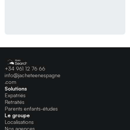
+34 961 12 76 66
info@jacheteenespagne
.com
Solutions
Expatriés
Retraités
Parents enfants-études
Le groupe
Localisations
Nos agences