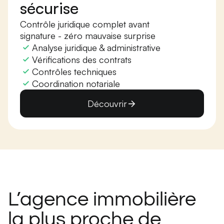
sécurise
Contrôle juridique complet avant
signature - zéro mauvaise surprise
Analyse juridique & administrative
Vérifications des contrats
Contrôles techniques
Coordination notariale
Découvrir
L’agence immobilière
la plus proche de