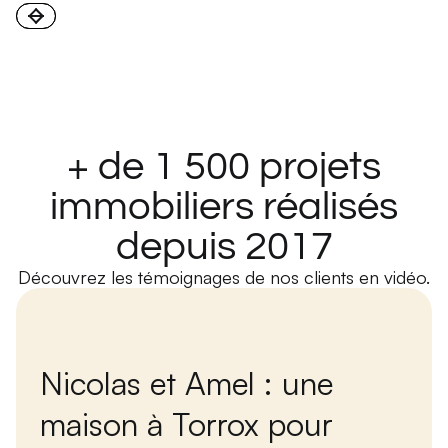
+ de 1 500 projets
immobiliers réalisés
depuis 2017
Découvrez les témoignages de nos clients en vidéo.
Nicolas et Amel : une
maison à Torrox pour