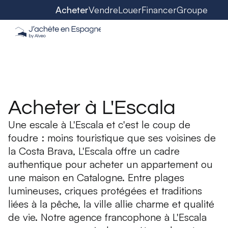
Acheter
Vendre
Louer
Financer
Groupe
Acheter à L'Escala
Une escale à L'Escala et c'est le coup de
foudre : moins touristique que ses voisines de
la Costa Brava, L'Escala offre un cadre
authentique pour acheter un appartement ou
une maison en Catalogne. Entre plages
lumineuses, criques protégées et traditions
liées à la pêche, la ville allie charme et qualité
de vie. Notre agence francophone à L'Escala