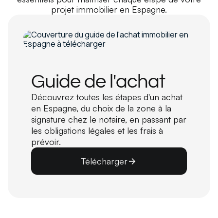
projet immobilier en Espagne.
Guide de l'achat
Découvrez toutes les étapes d'un achat
en Espagne, du choix de la zone à la
signature chez le notaire, en passant par
les obligations légales et les frais à
prévoir.
Télécharger