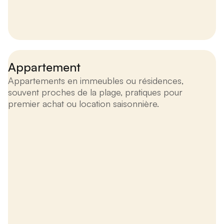
Appartement
Appartements en immeubles ou résidences,
souvent proches de la plage, pratiques pour
premier achat ou location saisonnière.