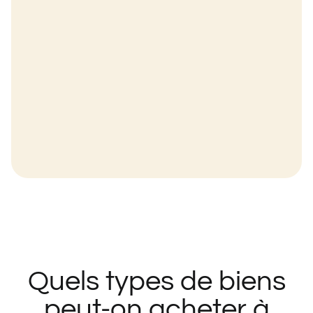
Quels types de biens
peut-on acheter à