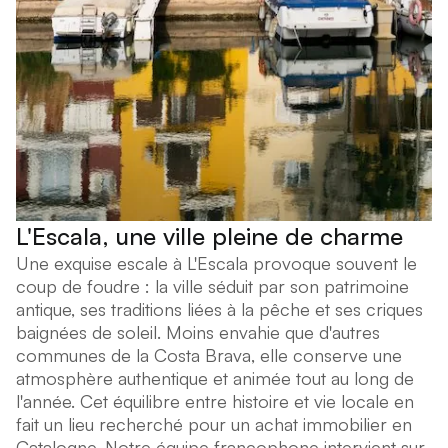
L'Escala, une ville pleine de charme
Une exquise escale à L'Escala provoque souvent le
coup de foudre : la ville séduit par son patrimoine
antique, ses traditions liées à la pêche et ses criques
baignées de soleil. Moins envahie que d'autres
communes de la Costa Brava, elle conserve une
atmosphère authentique et animée tout au long de
l'année. Cet équilibre entre histoire et vie locale en
fait un lieu recherché pour un achat immobilier en
Catalogne. Notre équipe francophone intervient sur