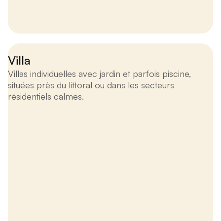
Villa
Villas individuelles avec jardin et parfois piscine,
situées près du littoral ou dans les secteurs
résidentiels calmes.