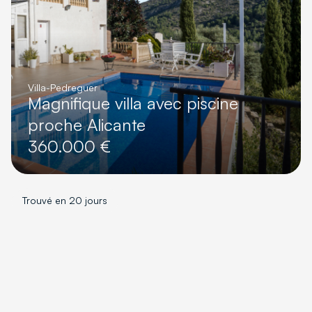
Villa
-
Pedreguer
Magnifique villa avec piscine
proche Alicante
360.000 €
Trouvé en 20 jours