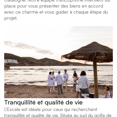
place pour vous présenter des biens en accord
avec ce charme et vous guider à chaque étape du
projet.
Tranquillité et qualité de vie
L'Escala est idéale pour ceux qui recherchent
tranquillité et qualité de vie. Située au sud du golfe de