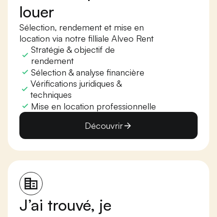
louer
Sélection, rendement et mise en
location via notre filliale Alveo Rent
Stratégie & objectif de
rendement
Sélection & analyse financière
Vérifications juridiques &
techniques
Mise en location professionnelle
Découvrir
J’ai trouvé, je