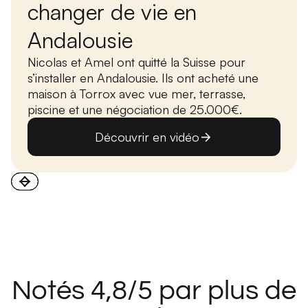
changer de vie en
Andalousie
Nicolas et Amel ont quitté la Suisse pour
s’installer en Andalousie. Ils ont acheté une
maison à Torrox avec vue mer, terrasse,
piscine et une négociation de 25.000€.
Découvrir en vidéo
Notés 4,8/5 par plus de