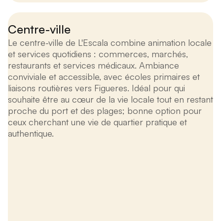
Centre-ville
Le centre-ville de L'Escala combine animation locale
et services quotidiens : commerces, marchés,
restaurants et services médicaux. Ambiance
conviviale et accessible, avec écoles primaires et
liaisons routières vers Figueres. Idéal pour qui
souhaite être au cœur de la vie locale tout en restant
proche du port et des plages; bonne option pour
ceux cherchant une vie de quartier pratique et
authentique.