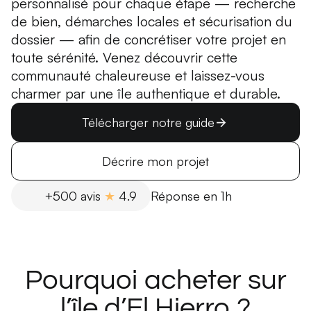
personnalisé pour chaque étape — recherche
de bien, démarches locales et sécurisation du
dossier — afin de concrétiser votre projet en
toute sérénité. Venez découvrir cette
communauté chaleureuse et laissez-vous
charmer par une île authentique et durable.
Télécharger notre guide
Décrire mon projet
+500 avis
★
4.9
Réponse en 1h
Pourquoi acheter sur
l’île d’El Hierro ?