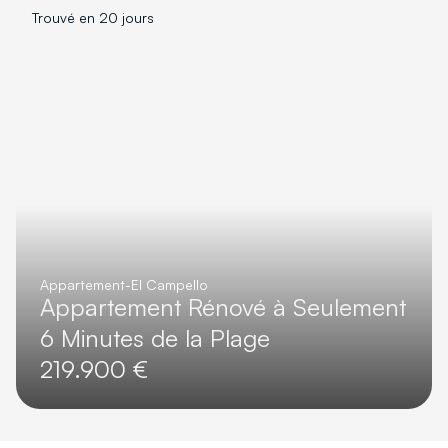
Trouvé en 20 jours
Appartement
-
El Campello
Appartement Rénové à Seulement
6 Minutes de la Plage
219.900 €