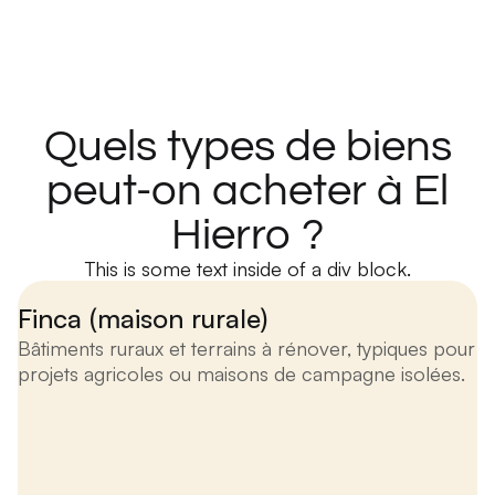
Quels types de biens
peut-on acheter à El
Hierro ?
This is some text inside of a div block.
Finca (maison rurale)
Bâtiments ruraux et terrains à rénover, typiques pour
projets agricoles ou maisons de campagne isolées.