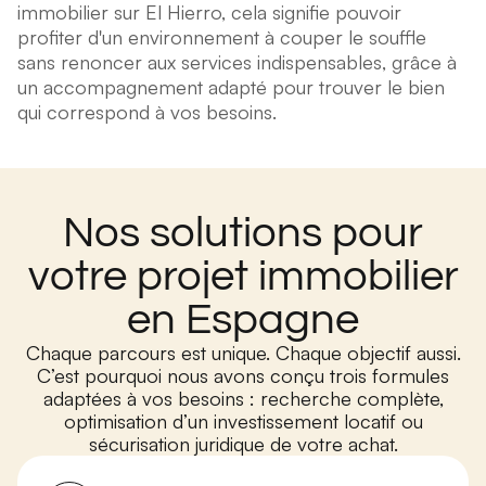
immobilier sur El Hierro, cela signifie pouvoir
profiter d'un environnement à couper le souffle
sans renoncer aux services indispensables, grâce à
un accompagnement adapté pour trouver le bien
qui correspond à vos besoins.
Nos solutions pour
votre projet immobilier
en Espagne
Chaque parcours est unique. Chaque objectif aussi.
C’est pourquoi nous avons conçu trois formules
adaptées à vos besoins : recherche complète,
optimisation d’un investissement locatif ou
sécurisation juridique de votre achat.