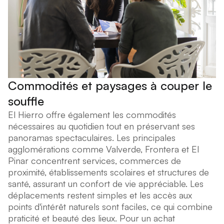
Commodités et paysages à couper le
souffle
El Hierro offre également les commodités
nécessaires au quotidien tout en préservant ses
panoramas spectaculaires. Les principales
agglomérations comme Valverde, Frontera et El
Pinar concentrent services, commerces de
proximité, établissements scolaires et structures de
santé, assurant un confort de vie appréciable. Les
déplacements restent simples et les accès aux
points d'intérêt naturels sont faciles, ce qui combine
praticité et beauté des lieux. Pour un achat