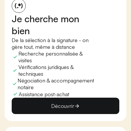
Je cherche mon
bien
De la sélection à la signature - on
gère tout, même à distance
Recherche personnalisée &
visites
Vérifications juridiques &
techniques
Négociation & accompagnement
notaire
Assistance post-achat
Découvrir