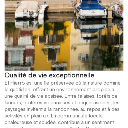
Qualité de vie exceptionnelle
El Hierro est une île préservée où la nature domine
le quotidien, offrant un environnement propice à
une qualité de vie apaisée. Entre falaises, forêts de
lauriers, cratères volcaniques et criques isolées, les
paysages invitent à la randonnée, au repos et à des
activités en plein air. La communauté locale,
chaleureuse et soudée, contribue à un sentiment