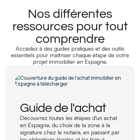
Nos différentes
ressources pour tout
comprendre
Accédez à des guides pratiques et des outils
essentiels pour maîtriser chaque étape de votre
projet immobilier en Espagne.
Guide de l'achat
Découvrez toutes les étapes d'un achat
en Espagne, du choix de la zone à la
signature chez le notaire, en passant par
les obligations légales et les frais à