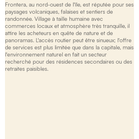
Frontera, au nord-ouest de l'île, est réputée pour ses
paysages volcaniques, falaises et sentiers de
randonnée. Village à taille humaine avec
commerces locaux et atmosphère très tranquille, il
attire les acheteurs en quête de nature et de
panoramas. L'accès routier peut être sinueux; l'offre
de services est plus limitée que dans la capitale, mais
l'environnement naturel en fait un secteur
recherché pour des résidences secondaires ou des
retraites paisibles.