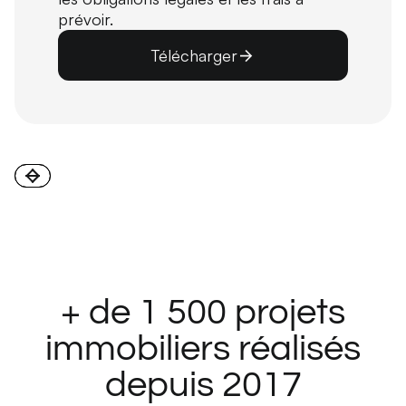
prévoir.
Télécharger
+ de 1 500 projets
immobiliers réalisés
depuis 2017