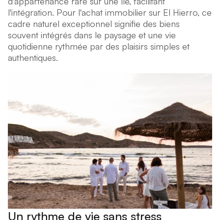
d'appartenance rare sur une île, facilitant
l'intégration. Pour l'achat immobilier sur El Hierro, ce
cadre naturel exceptionnel signifie des biens
souvent intégrés dans le paysage et une vie
quotidienne rythmée par des plaisirs simples et
authentiques.
Un rythme de vie sans stress