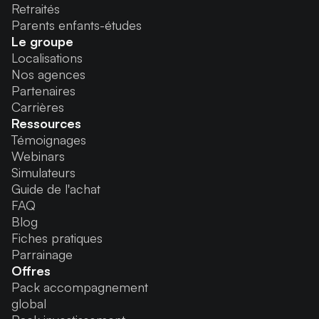
Retraités
Parents enfants-études
Le groupe
Localisations
Nos agences
Partenaires
Carrières
Ressources
Témoignages
Webinars
Simulateurs
Guide de l'achat
FAQ
Blog
Fiches pratiques
Parrainage
Offres
Pack accompagnement
global