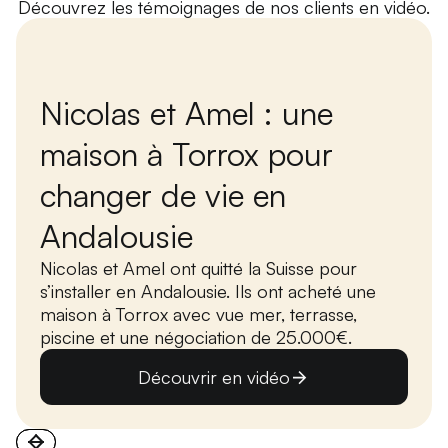
Découvrez les témoignages de nos clients en vidéo.
Nicolas et Amel : une
maison à Torrox pour
changer de vie en
Andalousie
Nicolas et Amel ont quitté la Suisse pour
s’installer en Andalousie. Ils ont acheté une
maison à Torrox avec vue mer, terrasse,
piscine et une négociation de 25.000€.
Découvrir en vidéo