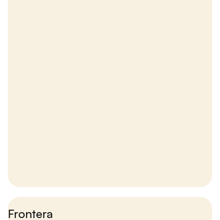
Frontera