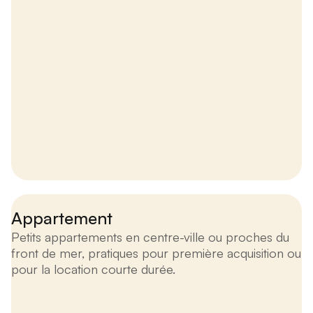
Appartement
Petits appartements en centre-ville ou proches du
front de mer, pratiques pour première acquisition ou
pour la location courte durée.