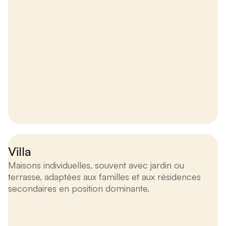
Villa
Maisons individuelles, souvent avec jardin ou
terrasse, adaptées aux familles et aux résidences
secondaires en position dominante.