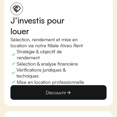
J’investis pour
louer
Sélection, rendement et mise en
location via notre filliale Alveo Rent
Stratégie & objectif de
rendement
Sélection & analyse financière
Vérifications juridiques &
techniques
Mise en location professionnelle
Découvrir