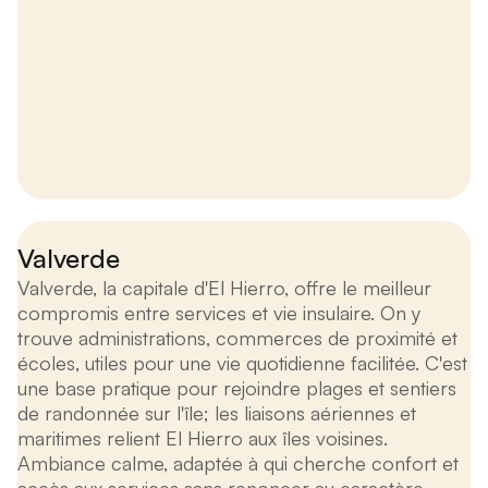
Valverde
Valverde, la capitale d'El Hierro, offre le meilleur
compromis entre services et vie insulaire. On y
trouve administrations, commerces de proximité et
écoles, utiles pour une vie quotidienne facilitée. C'est
une base pratique pour rejoindre plages et sentiers
de randonnée sur l'île; les liaisons aériennes et
maritimes relient El Hierro aux îles voisines.
Ambiance calme, adaptée à qui cherche confort et