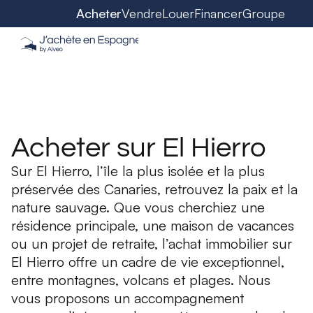
Acheter
Vendre
Louer
Financer
Groupe
Acheter sur El Hierro
Sur El Hierro, l’île la plus isolée et la plus
préservée des Canaries, retrouvez la paix et la
nature sauvage. Que vous cherchiez une
résidence principale, une maison de vacances
ou un projet de retraite, l’achat immobilier sur
El Hierro offre un cadre de vie exceptionnel,
entre montagnes, volcans et plages. Nous
vous proposons un accompagnement