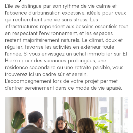
L'île se distingue par son rythme de vie calme et
l'absence d'urbanisation excessive, idéale pour ceux
qui recherchent une vie sans stress. Les
infrastructures répondent aux besoins essentiels tout
en respectant l'environnement, et les espaces
restent majoritairement naturels. Le climat, doux et
régulier, favorise les activités en extérieur toute
l'année. Si vous envisagez un achat immobilier sur El
Hierro pour des vacances prolongées, une
résidence secondaire ou une retraite paisible, vous
trouverez ici un cadre sûr et serein.
L'accompagnement lors de votre projet permet
d'entrer sereinement dans ce mode de vie apaisé.