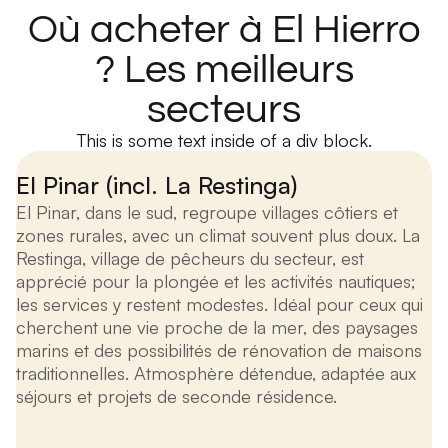
Où acheter à El Hierro
? Les meilleurs
secteurs
This is some text inside of a div block.
El Pinar (incl. La Restinga)
El Pinar, dans le sud, regroupe villages côtiers et
zones rurales, avec un climat souvent plus doux. La
Restinga, village de pêcheurs du secteur, est
apprécié pour la plongée et les activités nautiques;
les services y restent modestes. Idéal pour ceux qui
cherchent une vie proche de la mer, des paysages
marins et des possibilités de rénovation de maisons
traditionnelles. Atmosphère détendue, adaptée aux
séjours et projets de seconde résidence.