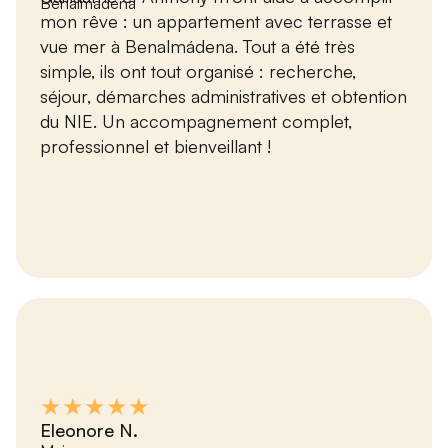
Benalmádena
mon rêve : un appartement avec terrasse et
vue mer à Benalmádena. Tout a été très
simple, ils ont tout organisé : recherche,
séjour, démarches administratives et obtention
du NIE. Un accompagnement complet,
professionnel et bienveillant !
★★★★★
Eleonore N.