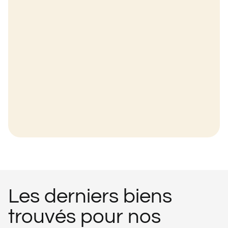
Les derniers biens
trouvés pour nos