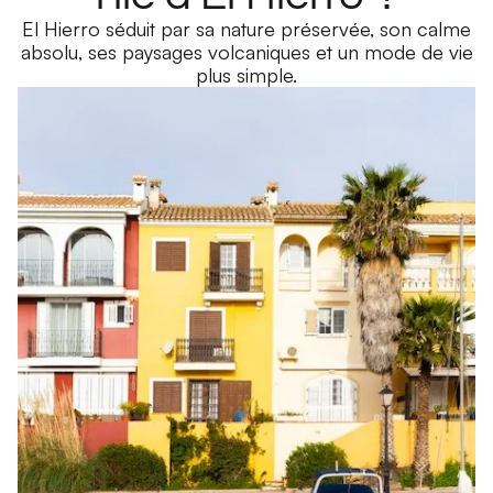
El Hierro séduit par sa nature préservée, son calme
absolu, ses paysages volcaniques et un mode de vie
plus simple.