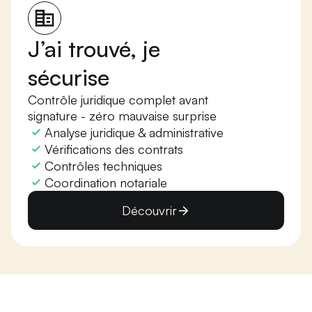
J’ai trouvé, je
sécurise
Contrôle juridique complet avant
signature - zéro mauvaise surprise
Analyse juridique & administrative
Vérifications des contrats
Contrôles techniques
Coordination notariale
Découvrir