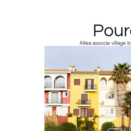
Pour
Altea associe village