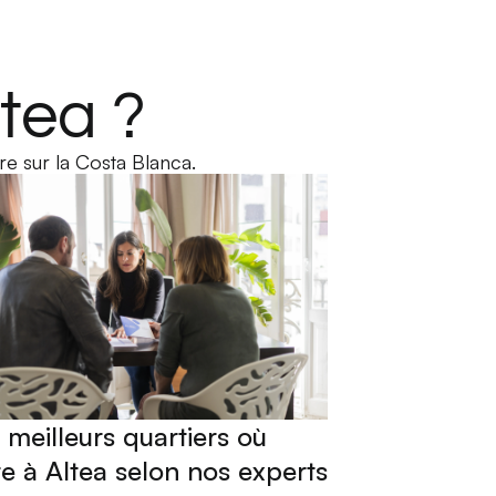
tea ?
e sur la Costa Blanca.
 meilleurs quartiers où
re à Altea selon nos experts