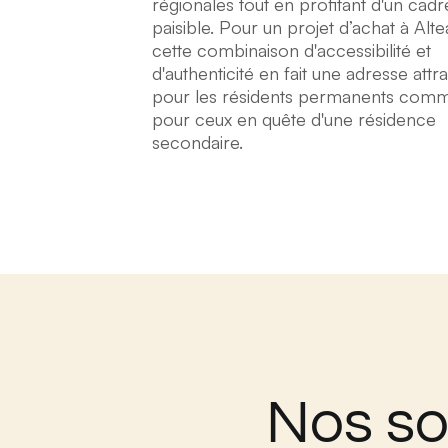
régionales tout en profitant d'un cadr
paisible. Pour un projet d’achat à Alte
cette combinaison d'accessibilité et
d'authenticité en fait une adresse attra
pour les résidents permanents com
pour ceux en quête d'une résidence
secondaire.
Nos so