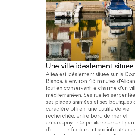
Une ville idéalement située
Altea est idéalement située sur la Cos
Blanca, à environ 45 minutes d'Alican
tout en conservant le charme d'un vil
méditerranéen. Ses ruelles serpentée
ses places animées et ses boutiques 
caractère offrent une qualité de vie
recherchée, entre bord de mer et
arrière-pays. Ce positionnement per
d'accéder facilement aux infrastructu