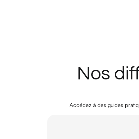
Nos dif
Accédez à des guides pratiqu