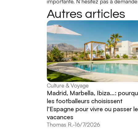
importante. N’hésitez pas à demande
Autres articles
Culture & Voyage
Madrid, Marbella, Ibiza...: pourqu
les footballeurs choisissent
l’Espagne pour vivre ou passer l
vacances
Thomas R.
-
16/7/2026