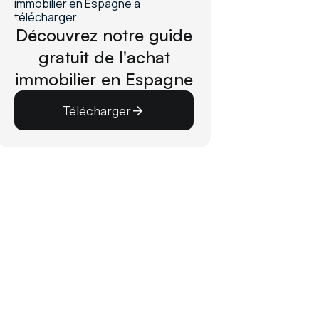
Découvrez notre guide
gratuit de l'achat
immobilier en Espagne
Télécharger