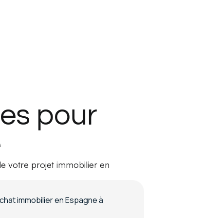
ces pour
e
de votre projet immobilier en