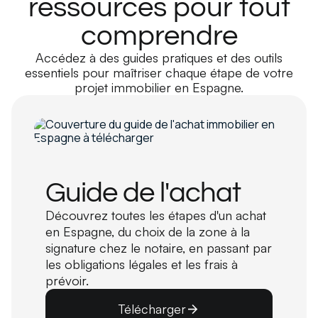
ressources pour tout
comprendre
Accédez à des guides pratiques et des outils
essentiels pour maîtriser chaque étape de votre
projet immobilier en Espagne.
Guide de l'achat
Découvrez toutes les étapes d'un achat
en Espagne, du choix de la zone à la
signature chez le notaire, en passant par
les obligations légales et les frais à
prévoir.
Télécharger