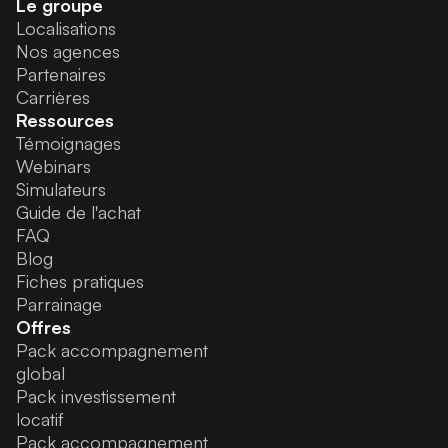
Le groupe
Localisations
Nos agences
Partenaires
Carrières
Ressources
Témoignages
Webinars
Simulateurs
Guide de l'achat
FAQ
Blog
Fiches pratiques
Parrainage
Offres
Pack accompagnement
global
Pack investissement
locatif
Pack accompagnement