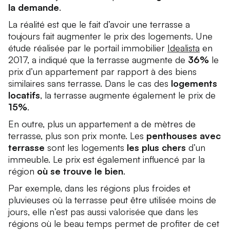
la demande
.
La réalité est que le fait d’avoir une terrasse a
toujours fait augmenter le prix des logements. Une
étude réalisée par le portail immobilier
Idealista
en
2017, a indiqué que la terrasse augmente de
36%
le
prix d’un appartement par rapport à des biens
similaires sans terrasse. Dans le cas des
logements
locatifs
, la terrasse augmente également le prix de
15%
.
En outre, plus un appartement a de mètres de
terrasse, plus son prix monte. Les
penthouses avec
terrasse
sont les logements
les plus chers
d’un
immeuble. Le prix est également influencé par la
région
où se trouve le bien
.
Par exemple, dans les régions plus froides et
pluvieuses où la terrasse peut être utilisée moins de
jours, elle n’est pas aussi valorisée que dans les
régions où le beau temps permet de profiter de cet