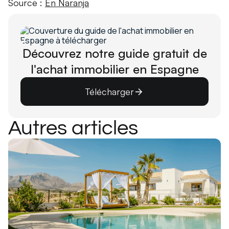
Source :
En Naranja
Découvrez notre guide gratuit de
l'achat immobilier en Espagne
Télécharger
Autres articles