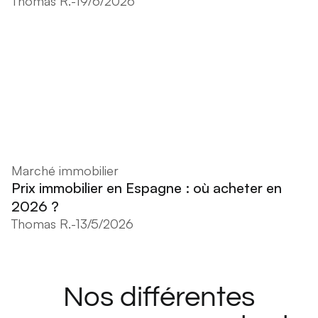
Thomas R.
-
19/6/2026
Marché immobilier
Prix immobilier en Espagne : où acheter en
2026 ?
Thomas R.
-
13/5/2026
Nos différentes