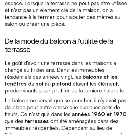
espace. Lorsque la terrasse ne peut pas être utilisée
et n’est pas un élément clé de la maison, on a
tendance à la fermer pour ajouter ces mètres au
salon ou créer une pièce.
De la mode du balcon à l’utilité de la
terrasse
Le goût d’avoir une terrasse dans les maisons a
changé au fil des ans. Dans les immeubles
résidentiels des années vingt, les
balcons et les
fenêtres du sol au plafond
étaient les éléments
prédominants pour profiter de la lumière naturelle.
Le balcon ne servait qu’à se pencher, il n’y avait pas
de place pour autre chose que quelques pots de
fleurs. Ce n’est que dans les
années 1960 et 1970
que des
terrasses
ont été aménagées dans des
immeubles résidentiels. Cependant, au lieu de