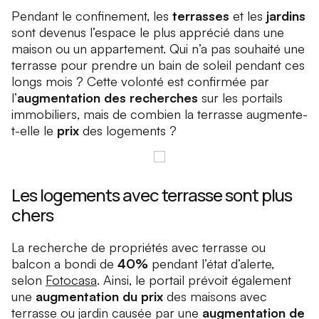
Pendant le confinement, les
terrasses
et les
jardins
sont devenus l’espace le plus apprécié dans une
maison ou un appartement. Qui n’a pas souhaité une
terrasse pour prendre un bain de soleil pendant ces
longs mois ? Cette volonté est confirmée par
l’
augmentation des recherches
sur les portails
immobiliers, mais de combien la terrasse augmente-
t-elle le
prix
des logements ?
Les logements avec terrasse sont plus
chers
La recherche de propriétés avec terrasse ou
balcon a bondi de
40%
pendant l’état d’alerte,
selon
Fotocasa
. Ainsi, le portail prévoit également
une
augmentation du prix
des maisons avec
terrasse ou jardin causée par une
augmentation de