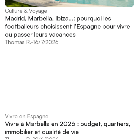
Culture & Voyage
Madrid, Marbella, Ibiza...: pourquoi les
footballeurs choisissent l’Espagne pour vivre
ou passer leurs vacances
Thomas R.
-
16/7/2026
Vivre en Espagne
Vivre à Marbella en 2026 : budget, quartiers,
immobilier et qualité de vie