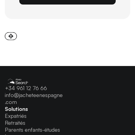
+34 961 12 76 66
info@jacheteenespagne
.com
Solutions
Expatriés
Retraités
Parents enfants-études