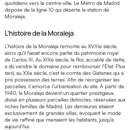
quotidiens vers le centre-ville. Le Métro de Madrid
dispose de la ligne 10 qui déserte la station de
Moraleja.
L’histoire de la Moraleja
L’histoire de la Moraleja remonte au XVIIIe siècle,
alors qu’il faisait encore partie du patrimoine royal
de Carlos III. Au XIXe siècle, le Roi, accablé de dette,
a dû vendre le domaine pour rembourser l’État. Plus
tard, au XXe siècle, c’est le comte des Gaitanes qui a
pris possession des terres. Afin de réorganiser les
parcelles, il amorce l’urbanisation du site. À partir de
1940, la Moraleja devient un quartier prestigieux,
divisé en plusieurs parcelles distinctes, réservées aux
riches familles de Madrid. Les demeures étaient
exclusivement de grandes villas, évoquant le mode
de vie raffiné que menaient les habitants, jusqu’à
aujourd’hui.