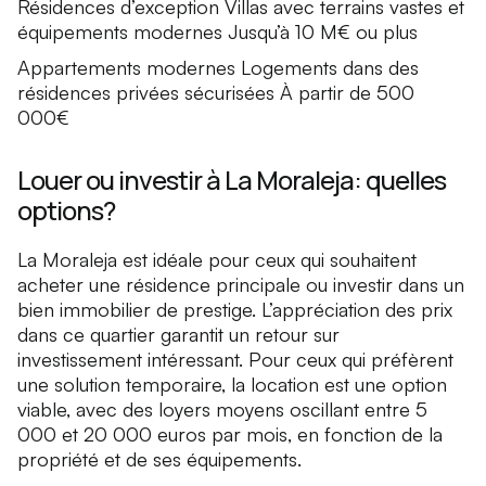
Résidences d’exception Villas avec terrains vastes et
équipements modernes Jusqu’à 10 M€ ou plus
Appartements modernes Logements dans des
résidences privées sécurisées À partir de 500
000€
Louer ou investir à La Moraleja: quelles
options?
La Moraleja est idéale pour ceux qui souhaitent
acheter une résidence principale ou investir dans un
bien immobilier de prestige. L’appréciation des prix
dans ce quartier garantit un retour sur
investissement intéressant. Pour ceux qui préfèrent
une solution temporaire, la location est une option
viable, avec des loyers moyens oscillant entre 5
000 et 20 000 euros par mois, en fonction de la
propriété et de ses équipements.