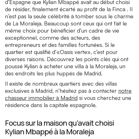
d’Espagne que Kylian Mbappé avait au début choisi
de résider, finalement écarté au profit de la Finca . Il
n’est pas la seule célébrité à tomber sous le charme
de La Moraleja. Beaucoup sont ceux qui ont fait le
même choix pour bénéficier d’un cadre de vie
exceptionnel, comme des acteurs, des
entrepreneurs et des familles fortunées. Si le
quartier est qualifié d’«Oasis verte», c’est pour
diverses raisons. Découvrez les points clés qui ont
poussé Kylian à acheter une villa à la Moraleja, un
des endroits les plus huppés de Madrid.
Il existe de nombreux quartiers avec des villas
exclusives à Madrid, n’hésitez pas à contacter
notre
chasseur immobilier à Madrid
si vous cherchez une
résidence dans la capitale espagnole.
Focus sur la maison qu’avait choisi
Kylian Mbappé à la Moraleja