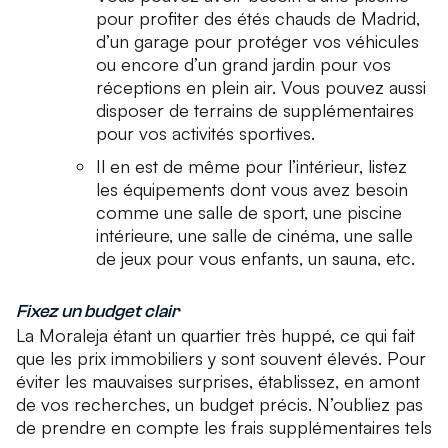
pour profiter des étés chauds de Madrid,
d’un garage pour protéger vos véhicules
ou encore d’un grand jardin pour vos
réceptions en plein air. Vous pouvez aussi
disposer de terrains de supplémentaires
pour vos activités sportives.
Il en est de même pour l’intérieur, listez
les équipements dont vous avez besoin
comme une salle de sport, une piscine
intérieure, une salle de cinéma, une salle
de jeux pour vous enfants, un sauna, etc.
Fixez un budget clair
La Moraleja étant un quartier très huppé, ce qui fait
que les prix immobiliers y sont souvent élevés. Pour
éviter les mauvaises surprises, établissez, en amont
de vos recherches, un budget précis. N’oubliez pas
de prendre en compte les frais supplémentaires tels