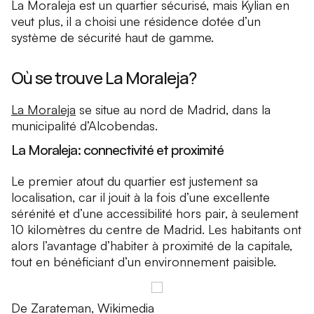
La Moraleja est un quartier sécurisé, mais Kylian en
veut plus, il a choisi une résidence dotée d’un
système de sécurité haut de gamme.
Où se trouve La Moraleja?
La Moraleja
se situe au nord de Madrid, dans la
municipalité d’Alcobendas.
La Moraleja: connectivité et proximité
Le premier atout du quartier est justement sa
localisation, car il jouit à la fois d’une excellente
sérénité et d’une accessibilité hors pair, à seulement
10 kilomètres du centre de Madrid. Les habitants ont
alors l’avantage d’habiter à proximité de la capitale,
tout en bénéficiant d’un environnement paisible.
De Zarateman, Wikimedia