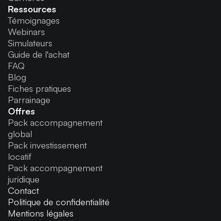
Ressources
Témoignages
Webinars
Simulateurs
Guide de l'achat
FAQ
Blog
Fiches pratiques
Parrainage
Offres
Pack accompagnement
global
Pack investissement
locatif
Pack accompagnement
juridique
Contact
Politique de confidentialité
Mentions légales