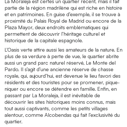
La Moraleja est certes un quartier récent, mais il fait
partie de la région madrilène qui est riche en histoire
et en patrimoines. En guise d’exemple, il se trouve à
proximité du Palais Royal de Madrid ou encore de la
Plaza Mayor, deux endroits emblématiques qui
permettent de découvrir l’héritage culturel et
historique de la capitale espagnole.
L’Oasis verte attire aussi les amateurs de la nature. En
plus de sa verdure à perte de vue, le quartier abrite
aussi un grand parc naturel réservé, Le Monte del
Pardo. Il s’agit d’une ancienne réserve de chasse
royale, qui, aujourd’hui, est devenue le lieu favori des
résidents et des touristes pour se promener, pique-
niquer ou encore se détendre en famille. Enfin, en
passant par La Moraleja, il est inévitable de
découvrir les sites historiques moins connus, mais
tout aussi captivants, comme les petits villages
alentour, comme Alcobendas qui fait l’exclusivité du
quartier.