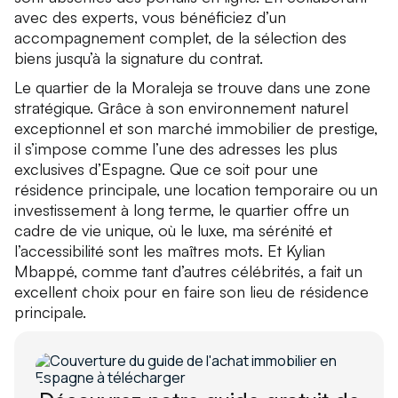
avec des experts, vous bénéficiez d’un
accompagnement complet, de la sélection des
biens jusqu’à la signature du contrat.
Le quartier de la Moraleja se trouve dans une zone
stratégique. Grâce à son environnement naturel
exceptionnel et son marché immobilier de prestige,
il s’impose comme l’une des adresses les plus
exclusives d’Espagne. Que ce soit pour une
résidence principale, une location temporaire ou un
investissement à long terme, le quartier offre un
cadre de vie unique, où le luxe, ma sérénité et
l’accessibilité sont les maîtres mots. Et Kylian
Mbappé, comme tant d’autres célébrités, a fait un
excellent choix pour en faire son lieu de résidence
principale.