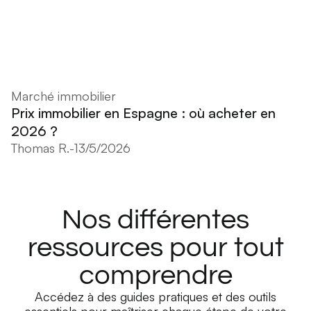
Marché immobilier
Prix immobilier en Espagne : où acheter en
2026 ?
Thomas R.
-
13/5/2026
Nos différentes
ressources pour tout
comprendre
Accédez à des guides pratiques et des outils