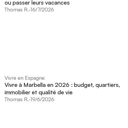
ou passer leurs vacances
Thomas R.
-
16/7/2026
Vivre en Espagne
Vivre à Marbella en 2026 : budget, quartiers,
immobilier et qualité de vie
Thomas R.
-
19/6/2026