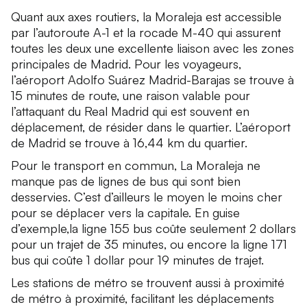
Quant aux axes routiers, la Moraleja est accessible
par l’autoroute A-1 et la rocade M-40 qui assurent
toutes les deux une excellente liaison avec les zones
principales de Madrid. Pour les voyageurs,
l’aéroport Adolfo Suárez Madrid-Barajas se trouve à
15 minutes de route, une raison valable pour
l’attaquant du Real Madrid qui est souvent en
déplacement, de résider dans le quartier. L’aéroport
de Madrid se trouve à 16,44 km du quartier.
Pour le transport en commun, La Moraleja ne
manque pas de lignes de bus qui sont bien
desservies. C’est d’ailleurs le moyen le moins cher
pour se déplacer vers la capitale. En guise
d’exemple,la ligne 155 bus coûte seulement 2 dollars
pour un trajet de 35 minutes, ou encore la ligne 171
bus qui coûte 1 dollar pour 19 minutes de trajet.
Les stations de métro se trouvent aussi à proximité
de métro à proximité, facilitant les déplacements