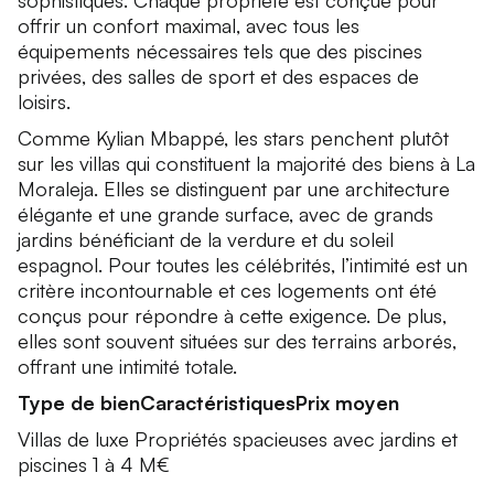
sophistiqués. Chaque propriété est conçue pour
offrir un confort maximal, avec tous les
équipements nécessaires tels que des piscines
privées, des salles de sport et des espaces de
loisirs.
Comme Kylian Mbappé, les stars penchent plutôt
sur les villas qui constituent la majorité des biens à La
Moraleja. Elles se distinguent par une architecture
élégante et une grande surface, avec de grands
jardins bénéficiant de la verdure et du soleil
espagnol. Pour toutes les célébrités, l’intimité est un
critère incontournable et ces logements ont été
conçus pour répondre à cette exigence. De plus,
elles sont souvent situées sur des terrains arborés,
offrant une intimité totale.
Type de bienCaractéristiquesPrix moyen
Villas de luxe Propriétés spacieuses avec jardins et
piscines 1 à 4 M€