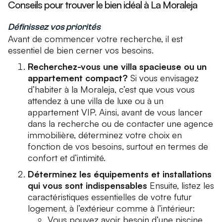
Conseils pour trouver le bien idéal à La Moraleja
Définissez vos priorités
Avant de commencer votre recherche, il est
essentiel de bien cerner vos besoins.
Recherchez-vous une villa spacieuse ou un
appartement compact?
Si vous envisagez
d’habiter à la Moraleja, c’est que vous vous
attendez à une villa de luxe ou à un
appartement VIP. Ainsi, avant de vous lancer
dans la recherche ou de contacter une agence
immobilière, déterminez votre choix en
fonction de vos besoins, surtout en termes de
confort et d’intimité.
Déterminez les équipements et installations
qui vous sont indispensables
Ensuite, listez les
caractéristiques essentielles de votre futur
logement, à l’extérieur comme à l’intérieur:
Vous pouvez avoir besoin d’une piscine