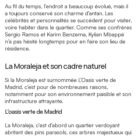
Au fil du temps, l’endroit a beaucoup évolué, mais il
a toujours conservé son charme d’antan. Les
célébrités et personnalités se succèdent pour visiter,
voire habiter dans le quartier. Comme ses confrères
Sergio Ramos et Karim Benzema, Kylian Mbappé
n’a pas hésité longtemps pour en faire son lieu de
résidence.
La Moraleja et son cadre naturel
Si la Moraleja est surnommée L’Oasis verte de
Madrid, c’est pour de nombreuses raisons,
notamment pour son environnement paisible et son
infrastructure attrayante.
L’oasis verte de Madrid
La Moraleja, c’est d’abord un quartier verdoyant
abritant des pins parasols, ces arbres majestueux qui