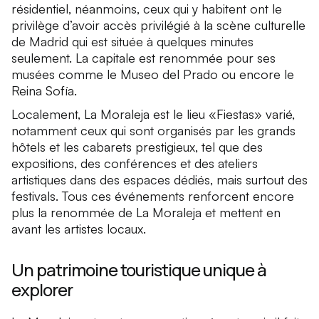
résidentiel, néanmoins, ceux qui y habitent ont le
privilège d’avoir accès privilégié à la scène culturelle
de Madrid qui est située à quelques minutes
seulement. La capitale est renommée pour ses
musées comme le Museo del Prado ou encore le
Reina Sofía.
Localement, La Moraleja est le lieu «Fiestas» varié,
notamment ceux qui sont organisés par les grands
hôtels et les cabarets prestigieux, tel que des
expositions, des conférences et des ateliers
artistiques dans des espaces dédiés, mais surtout des
festivals. Tous ces événements renforcent encore
plus la renommée de La Moraleja et mettent en
avant les artistes locaux.
Un patrimoine touristique unique à
explorer