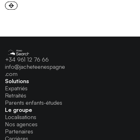
+34 961 12 76 66
info@jacheteenespagne
.com
Solutions
Expatriés
Retraités
Parents enfants-études
Le groupe
Localisations
Nos agences
Partenaires
Carrières