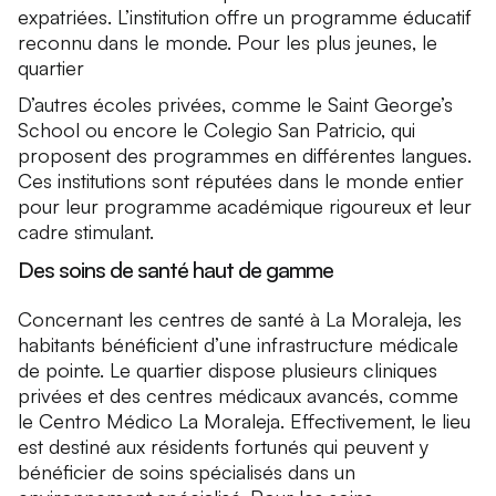
expatriées. L’institution offre un programme éducatif
reconnu dans le monde. Pour les plus jeunes, le
quartier
D’autres écoles privées, comme le Saint George’s
School ou encore le Colegio San Patricio, qui
proposent des programmes en différentes langues.
Ces institutions sont réputées dans le monde entier
pour leur programme académique rigoureux et leur
cadre stimulant.
Des soins de santé haut de gamme
Concernant les centres de santé à La Moraleja, les
habitants bénéficient d’une infrastructure médicale
de pointe. Le quartier dispose plusieurs cliniques
privées et des centres médicaux avancés, comme
le Centro Médico La Moraleja. Effectivement, le lieu
est destiné aux résidents fortunés qui peuvent y
bénéficier de soins spécialisés dans un