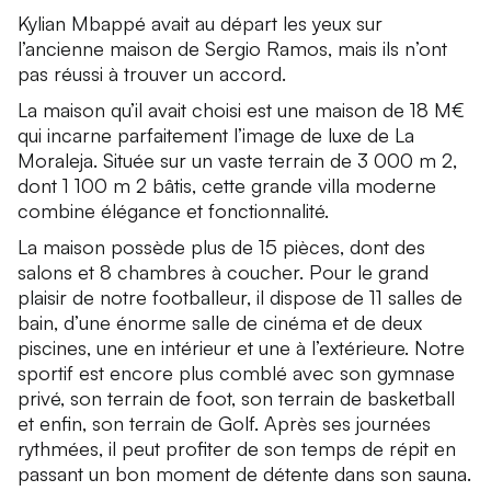
Kylian Mbappé avait au départ les yeux sur
l’ancienne maison de Sergio Ramos, mais ils n’ont
pas réussi à trouver un accord.
La maison qu’il avait choisi est une maison de 18 M€
qui incarne parfaitement l’image de luxe de La
Moraleja. Située sur un vaste terrain de 3 000 m 2,
dont 1 100 m 2 bâtis, cette grande villa moderne
combine élégance et fonctionnalité.
La maison possède plus de 15 pièces, dont des
salons et 8 chambres à coucher. Pour le grand
plaisir de notre footballeur, il dispose de 11 salles de
bain, d’une énorme salle de cinéma et de deux
piscines, une en intérieur et une à l’extérieure. Notre
sportif est encore plus comblé avec son gymnase
privé, son terrain de foot, son terrain de basketball
et enfin, son terrain de Golf. Après ses journées
rythmées, il peut profiter de son temps de répit en
passant un bon moment de détente dans son sauna.