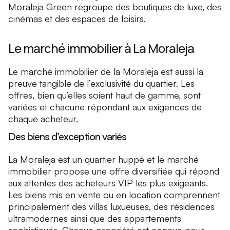
Moraleja Green regroupe des boutiques de luxe, des
cinémas et des espaces de loisirs.
Le marché immobilier à La Moraleja
Le marché immobilier de la Moraleja est aussi la
preuve tangible de l’exclusivité du quartier. Les
offres, bien qu’elles soient haut de gamme, sont
variées et chacune répondant aux exigences de
chaque acheteur.
Des biens d’exception variés
La Moraleja est un quartier huppé et le marché
immobilier propose une offre diversifiée qui répond
aux attentes des acheteurs VIP les plus exigeants.
Les biens mis en vente ou en location comprennent
principalement des villas luxueuses, des résidences
ultramodernes ainsi que des appartements