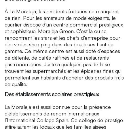
À La Moraleja, les résidents fortunés ne manquent
de rien. Pour les amateurs de mode exigeants, le
quartier dispose d’un centre commercial prestigieux
et sophistiqué, Moraleja Green. C’est là où se
rencontrent les stars et les chefs d’entreprise pour
des virées shopping dans des boutiques haut de
gamme. Ce même centre est aussi doté d’espaces
de détente, de cafés raffinés et de restaurants
gastronomiques. Juste à quelques pas de là se
trouvent les supermarchés et les épiceries fines qui
permettent aux habitants d’acheter des produits frais
de qualité.
Des établissements scolaires prestigieux
La Moraleja est aussi connue pour la présence
d’établissements de renom internationaux
l’International College Spain. Ce collège de prestige
attire autant les locaux que les familles aisées