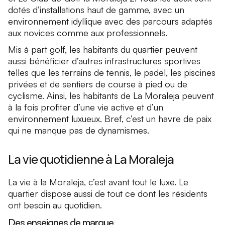
dotés d’installations haut de gamme, avec un
environnement idyllique avec des parcours adaptés
aux novices comme aux professionnels.
Mis à part golf, les habitants du quartier peuvent
aussi bénéficier d’autres infrastructures sportives
telles que les terrains de tennis, le padel, les piscines
privées et de sentiers de course à pied ou de
cyclisme. Ainsi, les habitants de La Moraleja peuvent
à la fois profiter d’une vie active et d’un
environnement luxueux. Bref, c’est un havre de paix
qui ne manque pas de dynamismes.
La vie quotidienne à La Moraleja
La vie à la Moraleja, c’est avant tout le luxe. Le
quartier dispose aussi de tout ce dont les résidents
ont besoin au quotidien.
Des enseignes de marque