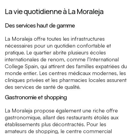
La vie quotidienne à La Moraleja
Des services haut de gamme
La Moraleja offre toutes les infrastructures
nécessaires pour un quotidien confortable et
pratique. Le quartier abrite plusieurs écoles
internationales de renom, comme l’International
College Spain, qui attirent des familles expatriées du
monde entier. Les centres médicaux modernes, les
cliniques privées et les pharmacies locales assurent
des services de santé de qualité.
Gastronomie et shopping
La Moraleja propose également une riche offre
gastronomique, allant des restaurants étoilés aux
établissements plus décontractés. Pour les
amateurs de shopping, le centre commercial