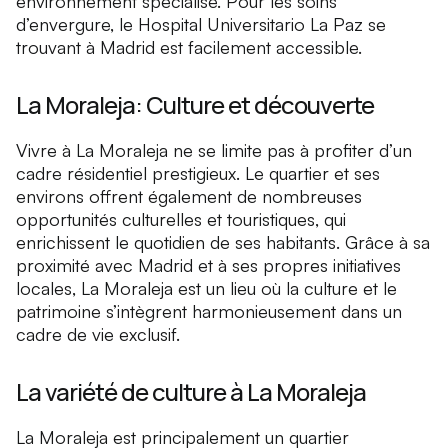
environnement spécialisé. Pour les soins
d’envergure, le Hospital Universitario La Paz se
trouvant à Madrid est facilement accessible.
La Moraleja: Culture et découverte
Vivre à La Moraleja ne se limite pas à profiter d’un
cadre résidentiel prestigieux. Le quartier et ses
environs offrent également de nombreuses
opportunités culturelles et touristiques, qui
enrichissent le quotidien de ses habitants. Grâce à sa
proximité avec Madrid et à ses propres initiatives
locales, La Moraleja est un lieu où la culture et le
patrimoine s’intègrent harmonieusement dans un
cadre de vie exclusif.
La variété de culture à La Moraleja
La Moraleja est principalement un quartier