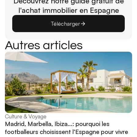
Découvrez notre guide gratuit de
l'achat immobilier en Espagne
Télécharger
Autres articles
Culture & Voyage
Madrid, Marbella, Ibiza...: pourquoi les
footballeurs choisissent l’Espagne pour vivre