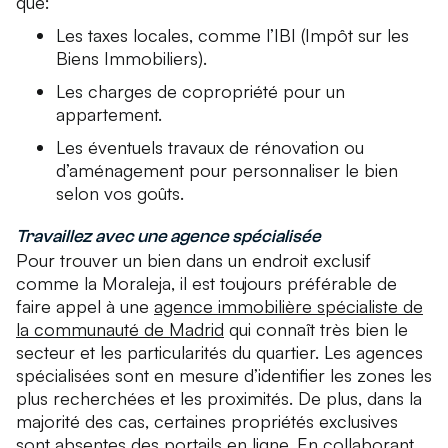
que:
Les taxes locales, comme l’IBI (Impôt sur les
Biens Immobiliers).
Les charges de copropriété pour un
appartement.
Les éventuels travaux de rénovation ou
d’aménagement pour personnaliser le bien
selon vos goûts.
Travaillez avec une agence spécialisée
Pour trouver un bien dans un endroit exclusif
comme la Moraleja, il est toujours préférable de
faire appel à une
agence immobilière spécialiste de
la communauté de Madrid
qui connaît très bien le
secteur et les particularités du quartier. Les agences
spécialisées sont en mesure d’identifier les zones les
plus recherchées et les proximités. De plus, dans la
majorité des cas, certaines propriétés exclusives
sont absentes des portails en ligne. En collaborant