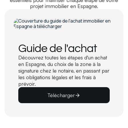
essentiels pour maîtriser chaque étape de votre
projet immobilier en Espagne.
Guide de l'achat
Découvrez toutes les étapes d'un achat
en Espagne, du choix de la zone à la
signature chez le notaire, en passant par
les obligations légales et les frais à
prévoir.
Télécharger