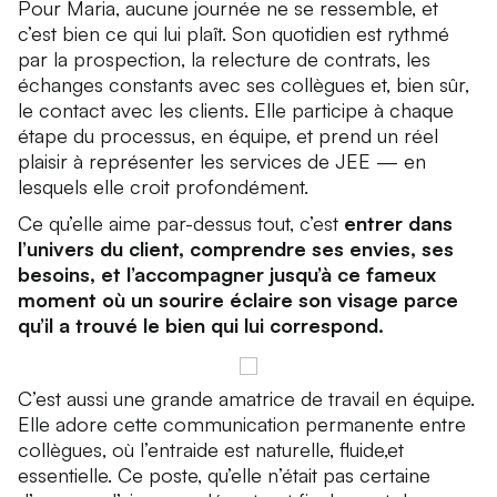
Pour Maria, aucune journée ne se ressemble, et
c’est bien ce qui lui plaît. Son quotidien est rythmé
par la prospection, la relecture de contrats, les
échanges constants avec ses collègues et, bien sûr,
le contact avec les clients. Elle participe à chaque
étape du processus, en équipe, et prend un réel
plaisir à représenter les services de JEE — en
lesquels elle croit profondément.
Ce qu’elle aime par-dessus tout, c’est
entrer dans
l’univers du client, comprendre ses envies, ses
besoins, et l’accompagner jusqu’à ce fameux
moment où un sourire éclaire son visage parce
qu’il a trouvé le bien qui lui correspond.
C’est aussi une grande amatrice de travail en équipe.
Elle adore cette communication permanente entre
collègues, où l’entraide est naturelle, fluide,et
essentielle. Ce poste, qu’elle n’était pas certaine