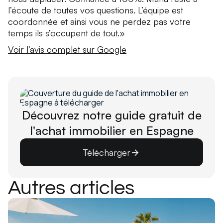
l’écoute de toutes vos questions. L’équipe est
coordonnée et ainsi vous ne perdez pas votre
temps ils s’occupent de tout.»
Voir l’avis complet sur Google
Découvrez notre guide gratuit de
l'achat immobilier en Espagne
Télécharger
Autres articles