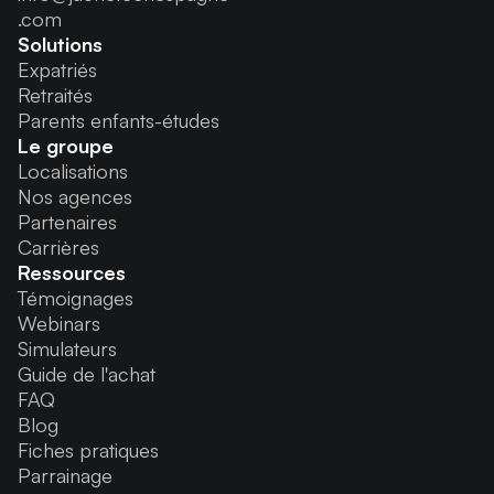
.com
Solutions
Expatriés
Retraités
Parents enfants-études
Le groupe
Localisations
Nos agences
Partenaires
Carrières
Ressources
Témoignages
Webinars
Simulateurs
Guide de l'achat
FAQ
Blog
Fiches pratiques
Parrainage