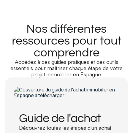
Nos différentes
ressources pour tout
comprendre
Accédez à des guides pratiques et des outils
essentiels pour maîtriser chaque étape de votre
projet immobilier en Espagne.
Guide de l'achat
Découvrez toutes les étapes d'un achat