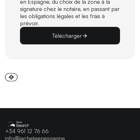
en Espagne, du choix de la zone à la
signature chez le notaire, en passant par
les obligations légales et les frais à
prévoir.
Télécharger
+34 961 12 76 66
info@jacheteenespagne