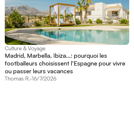
Culture & Voyage
Madrid, Marbella, Ibiza...: pourquoi les
footballeurs choisissent l’Espagne pour vivre
ou passer leurs vacances
Thomas R.
-
16/7/2026