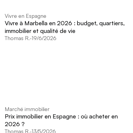
Vivre en Espagne
Vivre à Marbella en 2026 : budget, quartiers,
immobilier et qualité de vie
Thomas R.
-
19/6/2026
Marché immobilier
Prix immobilier en Espagne : où acheter en
2026 ?
Thomas R.
-
13/5/2026