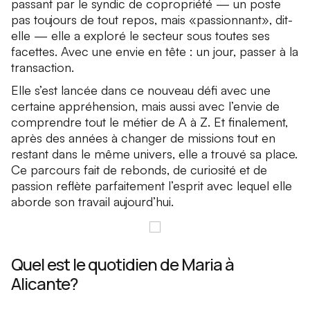
passant par le syndic de copropriété — un poste
pas toujours de tout repos, mais «passionnant», dit-
elle — elle a exploré le secteur sous toutes ses
facettes. Avec une envie en tête : un jour, passer à la
transaction.
Elle s’est lancée dans ce nouveau défi avec une
certaine appréhension, mais aussi avec l’envie de
comprendre tout le métier de A à Z. Et finalement,
après des années à changer de missions tout en
restant dans le même univers, elle a trouvé sa place.
Ce parcours fait de rebonds, de curiosité et de
passion reflète parfaitement l’esprit avec lequel elle
aborde son travail aujourd’hui.
Quel est le quotidien de Maria à
Alicante?