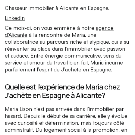
Chasseur immobilier à Alicante en Espagne.
LinkedIn
Ce mois-ci, on vous emmène à notre
agence
d’Alicante
à la rencontre de Maria, une
collaboratrice au parcours riche et atypique, qui a su
réinventer sa place dans l’immobilier avec passion
et audace. Entre énergie communicative, sens du
service et amour du travail bien fait, Maria incarne
parfaitement l’esprit de J’achète en Espagne.
Quelle est l’expérience de Maria chez
J’achète en Espagne à Alicante?
Maria Lison n’est pas arrivée dans l’immobilier par
hasard. Depuis le début de sa carrière, elle y évolue
avec curiosité et détermination, mais toujours côté
administratif. Du logement social à la promotion, en