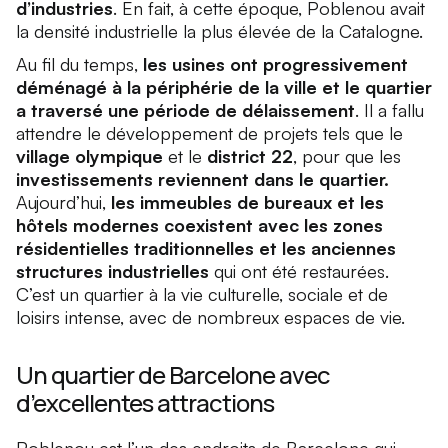
d’industries
. En fait, à cette époque, Poblenou avait
la densité industrielle la plus élevée de la Catalogne.
Au fil du temps,
les usines ont progressivement
déménagé à la périphérie de la ville et le quartier
a traversé une période de délaissement
. Il a fallu
attendre le développement de projets tels que le
village olympique
et le
district 22
, pour que les
investissements reviennent dans le quartier.
Aujourd’hui,
les immeubles de bureaux et les
hôtels modernes coexistent avec les zones
résidentielles traditionnelles et les anciennes
structures industrielles
qui ont été restaurées.
C’est un quartier à la vie culturelle, sociale et de
loisirs intense, avec de nombreux espaces de vie.
Un quartier de Barcelone avec
d’excellentes attractions