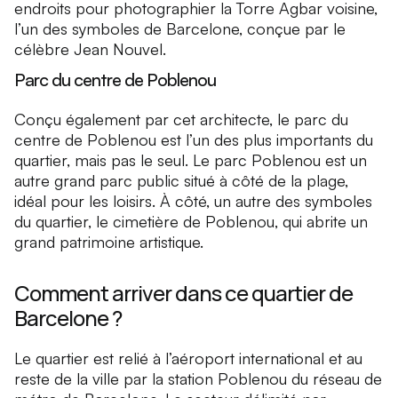
endroits pour photographier la Torre Agbar voisine,
l’un des symboles de Barcelone, conçue par le
célèbre Jean Nouvel.
Parc du centre de Poblenou
Conçu également par cet architecte, le parc du
centre de Poblenou est l’un des plus importants du
quartier, mais pas le seul. Le parc Poblenou est un
autre grand parc public situé à côté de la plage,
idéal pour les loisirs. À côté, un autre des symboles
du quartier, le cimetière de Poblenou, qui abrite un
grand patrimoine artistique.
Comment arriver dans ce quartier de
Barcelone ?
Le quartier est relié à l’aéroport international et au
reste de la ville par la station Poblenou du réseau de