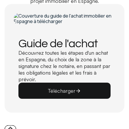
projet immobilier en Espagne.
Guide de l'achat
Découvrez toutes les étapes d'un achat
en Espagne, du choix de la zone à la
signature chez le notaire, en passant par
les obligations légales et les frais à
prévoir.
Télécharger