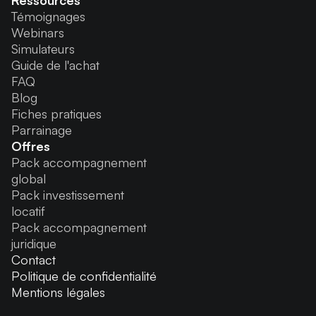
Ressources
Témoignages
Webinars
Simulateurs
Guide de l'achat
FAQ
Blog
Fiches pratiques
Parrainage
Offres
Pack accompagnement
global
Pack investissement
locatif
Pack accompagnement
juridique
Contact
Politique de confidentialité
Mentions légales