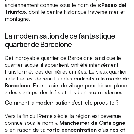
anciennement connue sous le nom de
«Paseo del
Triunfo»
, dont le centre historique traverse mer et
montagne.
La modernisation de ce fantastique
quartier de Barcelone
Cet incroyable quartier de Barcelone, ainsi que le
quartier auquel il appartient, ont été intensément
transformés ces dernières années. Le vieux quartier
industriel est devenu l’un des
endroits à la mode de
Barcelone
. Fini ses airs de village pour laisser place
à des startups, des lofts et des bureaux modernes.
Comment la modernisation s’est-elle produite ?
Vers la fin du 19ème siècle, la région est devenue
connue sous le nom «
Manchester de Catalogne
» en raison de sa
forte concentration d’usines et