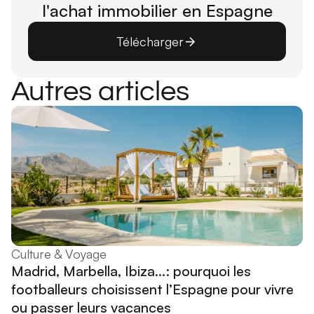
l'achat immobilier en Espagne
Télécharger
Autres articles
Culture & Voyage
Madrid, Marbella, Ibiza...: pourquoi les
footballeurs choisissent l’Espagne pour vivre
ou passer leurs vacances