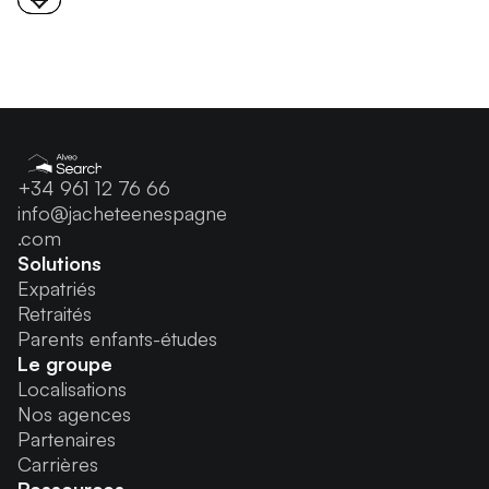
+34 961 12 76 66
info@jacheteenespagne
.com
Solutions
Expatriés
Retraités
Parents enfants-études
Le groupe
Localisations
Nos agences
Partenaires
Carrières