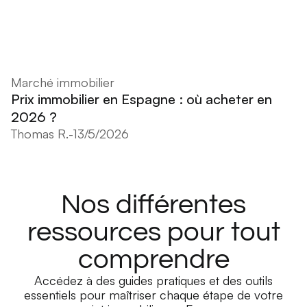
Marché immobilier
Prix immobilier en Espagne : où acheter en
2026 ?
Thomas R.
-
13/5/2026
Nos différentes
ressources pour tout
comprendre
Accédez à des guides pratiques et des outils
essentiels pour maîtriser chaque étape de votre