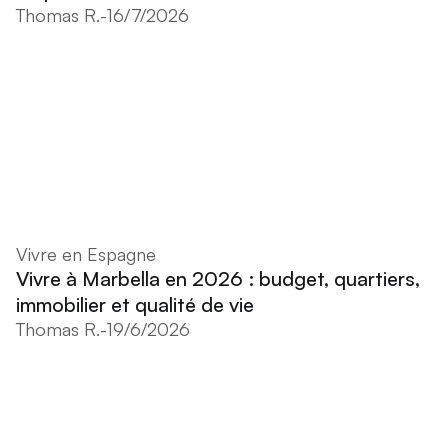
Thomas R.
-
16/7/2026
Vivre en Espagne
Vivre à Marbella en 2026 : budget, quartiers,
immobilier et qualité de vie
Thomas R.
-
19/6/2026