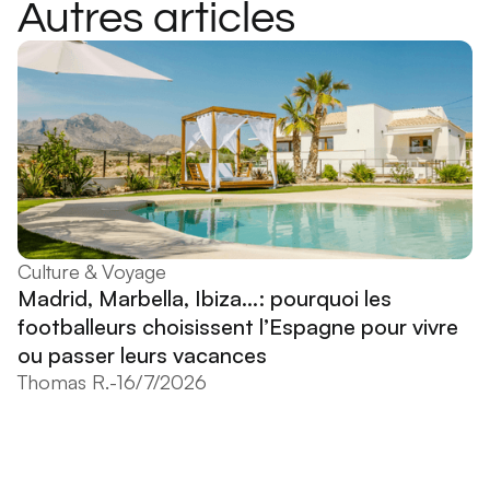
Autres articles
Culture & Voyage
Madrid, Marbella, Ibiza...: pourquoi les
footballeurs choisissent l’Espagne pour vivre
ou passer leurs vacances
Thomas R.
-
16/7/2026