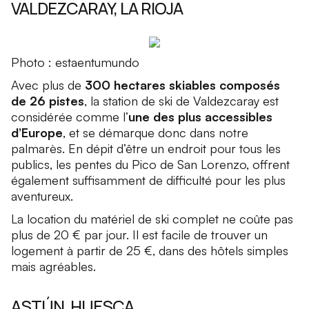
VALDEZCARAY, LA RIOJA
Photo : estaentumundo
Avec plus de
300 hectares skiables composés
de 26 pistes
, la station de ski de Valdezcaray est
considérée comme l’
une des plus accessibles
d’Europe
, et se démarque donc dans notre
palmarès. En dépit d’être un endroit pour tous les
publics, les pentes du Pico de San Lorenzo, offrent
également suffisamment de difficulté pour les plus
aventureux.
La location du matériel de ski complet ne coûte pas
plus de 20 € par jour. Il est facile de trouver un
logement à partir de 25 €, dans des hôtels simples
mais agréables.
ASTÚN, HUESCA