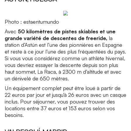
Photo : estaentumundo
Avec
50 kilomètres de pistes skiables et une
grande variété de descentes de freeride,
la
station d’Astún est l’une des pionnières en Espagne
et reste à ce jour l’une des plus fréquentées du pays.
Si vous vous considérez comme un athlète hivernal,
vous devriez essayer la descente depuis son plus
haut sommet, La Raca, à 2300 m d’altitude et avec
un dénivelé de 650 mètres.
Un équipement complet peut être loué à partir de
22 euros par jour et jusqu’à 26 euros avec un casque
inclus. Pour séjourner, vous pouvez trouver des
locations entre 37 euros et 153 euros selon vos
besoins.