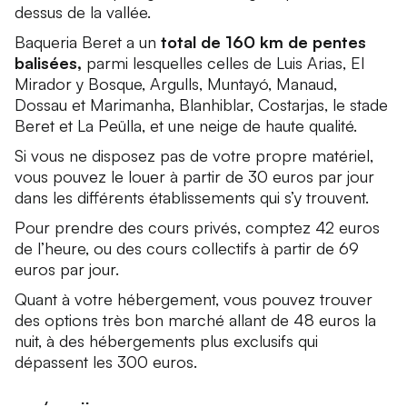
dessus de la vallée.
Baqueria Beret a un
total de 160 km de pentes
balisées,
parmi lesquelles celles de Luis Arias, El
Mirador y Bosque, Argulls, Muntayó, Manaud,
Dossau et Marimanha, Blanhiblar, Costarjas, le stade
Beret et La Peülla, et une neige de haute qualité.
Si vous ne disposez pas de votre propre matériel,
vous pouvez le louer à partir de 30 euros par jour
dans les différents établissements qui s’y trouvent.
Pour prendre des cours privés, comptez 42 euros
de l’heure, ou des cours collectifs à partir de 69
euros par jour.
Quant à votre hébergement, vous pouvez trouver
des options très bon marché allant de 48 euros la
nuit, à des hébergements plus exclusifs qui
dépassent les 300 euros.