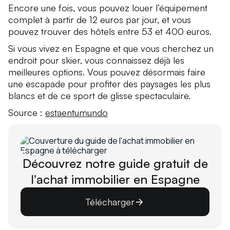
Encore une fois, vous pouvez louer l’équipement
complet à partir de 12 euros par jour, et vous
pouvez trouver des hôtels entre 53 et 400 euros.
Si vous vivez en Espagne et que vous cherchez un
endroit pour skier, vous connaissez déjà les
meilleures options. Vous pouvez désormais faire
une escapade pour profiter des paysages les plus
blancs et de ce sport de glisse spectaculaire.
Source :
estaentumundo
Découvrez notre guide gratuit de
l'achat immobilier en Espagne
Télécharger