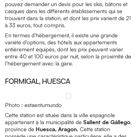
pouvez demander un devis pour les skis, bâtons et
casques dans les différents établissements qui se
trouvent dans la station, et dont les prix varient de 21
à 33 euros, tout compris.
En termes d’hébergement, il existe une grande
variété d’options, des hôtels aux appartements
entièrement équipés, dont les prix peuvent varier
entre 40 et 100 euros par nuit, selon la proximité de
l’hébergement avec la gare.
FORMIGAL, HUESCA
Photo : estaentumundo
Cette station est située dans la ville espagnole
appartenant à la municipalité de
Sallent de Gállego
,
province de
Huesca, Aragon.
Cette station
possède une caractéristique particulière, elle a des