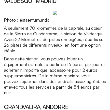
VALDESQUÍ, MADRID
Photo : estaentumundo
À seulement 70 kilomètres de la capitale, au cœur
de la Sierra de Guadarrama, la station de Valdesquí.
Avec 22 kilomètres de pistes enneigées, répartis sur
26 pistes de différents niveaux, en font une option
idéale.
Dans cette station, vous pouvez louer un
équipement complet à partir de 16 euros par jour et
acheter n’importe quel accessoire pour 2 euros
supplémentaires. De la même manière, vous
pouvez séjourner dans des endroits assez agréables
et avec tous les services à partir de 54 euros par
nuit.
GRANDVALIRA, ANDORRE