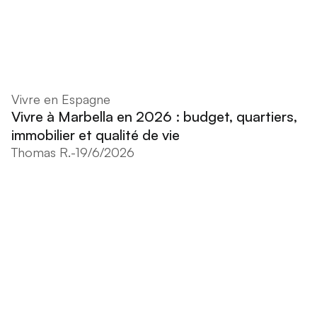
Vivre en Espagne
Vivre à Marbella en 2026 : budget, quartiers,
immobilier et qualité de vie
Thomas R.
-
19/6/2026