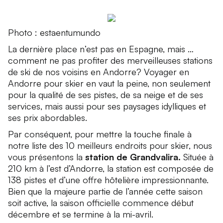
Photo : estaentumundo
La dernière place n’est pas en Espagne, mais …
comment ne pas profiter des merveilleuses stations
de ski de nos voisins en Andorre? Voyager en
Andorre pour skier en vaut la peine, non seulement
pour la qualité de ses pistes, de sa neige et de ses
services, mais aussi pour ses paysages idylliques et
ses prix abordables.
Par conséquent, pour mettre la touche finale à
notre liste des 10 meilleurs endroits pour skier, nous
vous présentons la
station de Grandvalira.
Située à
210 km à l’est d’Andorre, la station est composée de
138 pistes et d’une offre hôtelière impressionnante.
Bien que la majeure partie de l’année cette saison
soit active, la saison officielle commence début
décembre et se termine à la mi-avril.