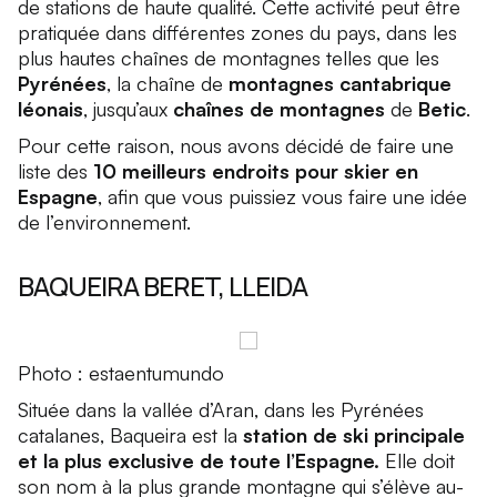
de stations de haute qualité. Cette activité peut être
pratiquée dans différentes zones du pays, dans les
plus hautes chaînes de montagnes telles que les
Pyrénées
, la chaîne de
montagnes cantabrique
léonais
, jusqu’aux
chaînes de montagnes
de
Betic
.
Pour cette raison, nous avons décidé de faire une
liste des
10 meilleurs endroits pour skier en
Espagne
, afin que vous puissiez vous faire une idée
de l’environnement.
BAQUEIRA BERET, LLEIDA
Photo : estaentumundo
Située dans la vallée d’Aran, dans les Pyrénées
catalanes, Baqueira est la
station de ski principale
et la plus exclusive de toute l’Espagne.
Elle doit
son nom à la plus grande montagne qui s’élève au-