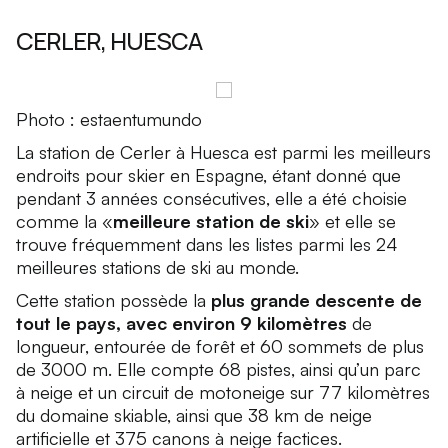
CERLER, HUESCA
Photo : estaentumundo
La station de Cerler à Huesca est parmi les meilleurs
endroits pour skier en Espagne, étant donné que
pendant 3 années consécutives, elle a été choisie
comme la «
meilleure station de ski
» et elle se
trouve fréquemment dans les listes parmi les 24
meilleures stations de ski au monde.
Cette station possède la
plus grande descente de
tout le pays, avec environ 9 kilomètres
de
longueur, entourée de forêt et 60 sommets de plus
de 3000 m. Elle compte 68 pistes, ainsi qu’un parc
à neige et un circuit de motoneige sur 77 kilomètres
du domaine skiable, ainsi que 38 km de neige
artificielle et 375 canons à neige factices.