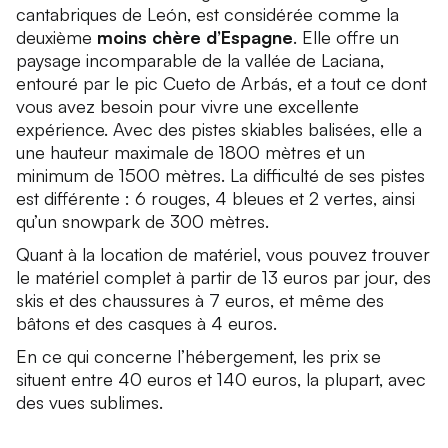
cantabriques de León, est considérée comme la
deuxième
moins chère d’Espagne
. Elle offre un
paysage incomparable de la vallée de Laciana,
entouré par le pic Cueto de Arbás, et a tout ce dont
vous avez besoin pour vivre une excellente
expérience. Avec des pistes skiables balisées, elle a
une hauteur maximale de 1800 mètres et un
minimum de 1500 mètres. La difficulté de ses pistes
est différente : 6 rouges, 4 bleues et 2 vertes, ainsi
qu’un snowpark de 300 mètres.
Quant à la location de matériel, vous pouvez trouver
le matériel complet à partir de 13 euros par jour, des
skis et des chaussures à 7 euros, et même des
bâtons et des casques à 4 euros.
En ce qui concerne l’hébergement, les prix se
situent entre 40 euros et 140 euros, la plupart, avec
des vues sublimes.