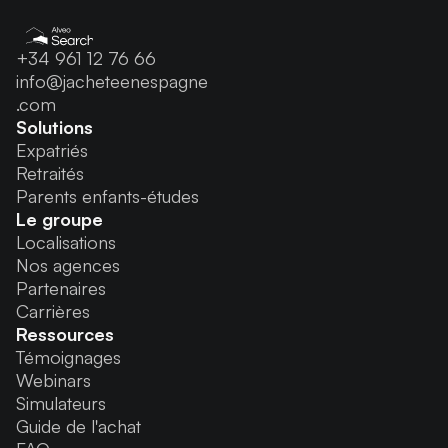
+34 961 12 76 66
info@jacheteenespagne
.com
Solutions
Expatriés
Retraités
Parents enfants-études
Le groupe
Localisations
Nos agences
Partenaires
Carrières
Ressources
Témoignages
Webinars
Simulateurs
Guide de l'achat