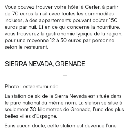
Vous pouvez trouver votre hôtel à Cerler, à partir
de 70 euros la nuit avec toutes les commodités
incluses, à des appartements pouvant coûter 150
euros par nuit. Et en ce qui concerne la nourriture,
vous trouverez la gastronomie typique de la région,
pour une moyenne 12 à 30 euros par personne
selon le restaurant.
SIERRA NEVADA, GRENADE
Photo : estaentumundo
La station de ski de la Sierra Nevada est située dans
le parc national du même nom. La station se situe à
seulement 30 kilomètres de Grenade, l’une des plus
belles villes d’Espagne.
Sans aucun doute, cette station est devenue l’une