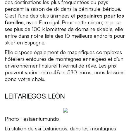
des destinations les plus fréquentées du pays
pendant la saison de ski dans la péninsule ibérique.
C’est l’une des plus animées et
populaires pour les
familles
, avec Formigal. Pour cette raison, et pour
ses plus de 100 kilomètres de domaine skiable, elle
entre dans notre liste des 10 meilleurs endroits pour
skier en Espagne.
Elle dispose également de magnifiques complexes
hôteliers entourés de montagnes enneigées et d’un
environnement naturel hivernal de rêve. Les prix
peuvent varier entre 48 et 530 euros, nous laissons
donc votre choix.
LEITARIEGOS, LEÓN
Photo : estaentumundo
La station de ski Leitariegos, dans les montagnes