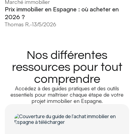
Marché immobilier
Prix immobilier en Espagne : où acheter en
2026 ?
Thomas R.
-
13/5/2026
Nos différentes
ressources pour tout
comprendre
Accédez à des guides pratiques et des outils
essentiels pour maîtriser chaque étape de votre
projet immobilier en Espagne.