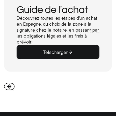
Guide de l'achat
Découvrez toutes les étapes d'un achat
en Espagne, du choix de la zone à la
signature chez le notaire, en passant par
les obligations légales et les frais à
prévoir.
Télécharger