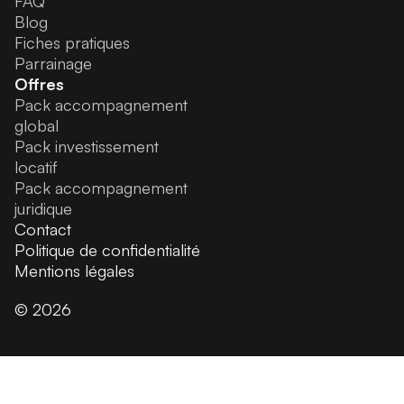
FAQ
Blog
Fiches pratiques
Parrainage
Offres
Pack accompagnement
global
Pack investissement
locatif
Pack accompagnement
juridique
Contact
Politique de confidentialité
Mentions légales
© 2026