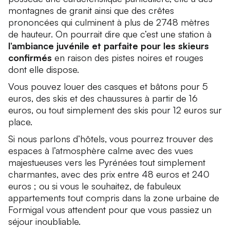
montagnes de granit ainsi que des crêtes
prononcées qui culminent à plus de 2748 mètres
de hauteur. On pourrait dire que c’est une station à
l’ambiance juvénile et parfaite pour les skieurs
confirmés
en raison des pistes noires et rouges
dont elle dispose.
Vous pouvez louer des casques et bâtons pour 5
euros, des skis et des chaussures à partir de 16
euros, ou tout simplement des skis pour 12 euros sur
place.
Si nous parlons d’hôtels, vous pourrez trouver des
espaces à l’atmosphère calme avec des vues
majestueuses vers les Pyrénées tout simplement
charmantes, avec des prix entre 48 euros et 240
euros ; ou si vous le souhaitez, de fabuleux
appartements tout compris dans la zone urbaine de
Formigal vous attendent pour que vous passiez un
séjour inoubliable.