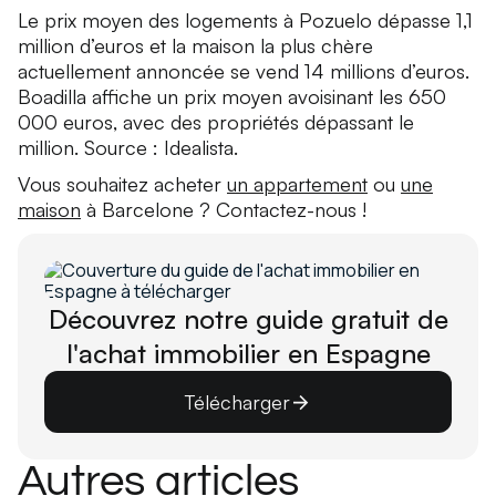
Le prix moyen des logements à Pozuelo dépasse 1,1
million d’euros et la maison la plus chère
actuellement annoncée se vend 14 millions d’euros.
Boadilla affiche un prix moyen avoisinant les 650
000 euros, avec des propriétés dépassant le
million. Source : Idealista.
Vous souhaitez acheter
un appartement
ou
une
maison
à Barcelone ? Contactez-nous !
Découvrez notre guide gratuit de
l'achat immobilier en Espagne
Télécharger
Autres articles