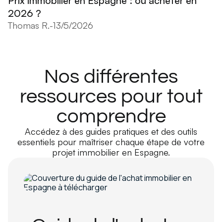
Prix immobilier en Espagne : où acheter en
2026 ?
Thomas R.
-
13/5/2026
Nos différentes
ressources pour tout
comprendre
Accédez à des guides pratiques et des outils
essentiels pour maîtriser chaque étape de votre
projet immobilier en Espagne.