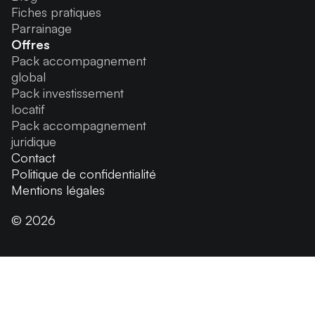
Fiches pratiques
Parrainage
Offres
Pack accompagnement
global
Pack investissement
locatif
Pack accompagnement
juridique
Contact
Politique de confidentialité
Mentions légales
© 2026