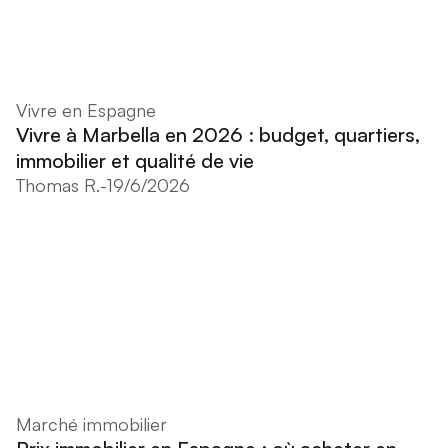
Vivre en Espagne
Vivre à Marbella en 2026 : budget, quartiers,
immobilier et qualité de vie
Thomas R.
-
19/6/2026
Marché immobilier