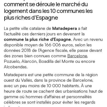
comment se déroule le marché du
logement dans les 10 communes les
plus riches d’Espagne
La petite ville catalane de
Matadepera
a fait
l’actualité ces derniers jours en devenant la
commune la plus riche d'Espagne
. Avec un revenu
disponible moyen de 166 006 euros, selon les
données 2018 de l’Agence fiscale, elle passe devant
des zones bien connues comme
Barcelone
,
Pozuelo, Alarcón, Boadilla del Monte ou encore
Alcobendas.
Matadepera est une petite commune de la région
ouest du Vallés, dans la province de Barcelone,
avec un peu moins de 10 000 habitants. À une
heure de route se cachent des urbanisations haut de
gamme où hommes d’affaires et personnalités
célèbres se sont installés pour éviter les regards