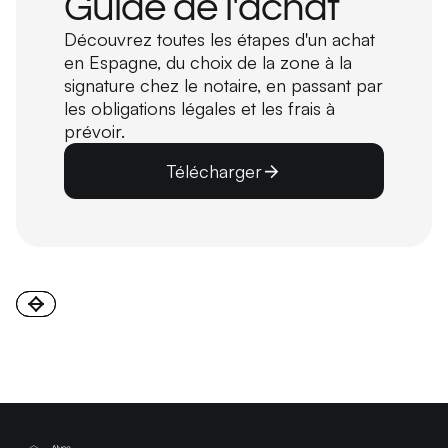
Guide de l'achat
Découvrez toutes les étapes d'un achat
en Espagne, du choix de la zone à la
signature chez le notaire, en passant par
les obligations légales et les frais à
prévoir.
Télécharger