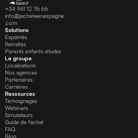
+34 961 12 76 66
info@jacheteenespagne
.com
Solutions
Expatriés
Retraités
Parents enfants-études
Le groupe
Localisations
Nos agences
Partenaires
Carrières
Ressources
Témoignages
Webinars
Simulateurs
Guide de l'achat
FAQ
Blog