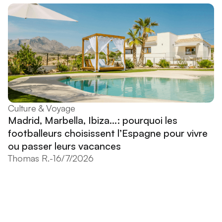
Culture & Voyage
Madrid, Marbella, Ibiza...: pourquoi les
footballeurs choisissent l’Espagne pour vivre
ou passer leurs vacances
Thomas R.
-
16/7/2026