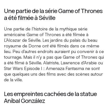
Une partie de la série Game of Thrones
a été filmée à Séville
Une partie de l’histoire de la mythique série
américaine Game of Thrones a été filmée à
L’Alcazar de Séville. Les jardins du palais du beau
royaume de Dorne ont été filmés dans ce même
lieu. Peu d’autres endroits auraient pu convenir à ce
tournage. Mais il n’y a pas que Game of Thrones qui
a été filmé à Séville. Alatriste, Lawrence d’Arabie ou
Star Wars Episode I : Amenaza Fantasma ne sont
que quelques uns des films avec des scènes autour
de la ville.
Les empreintes cachées de la statue
Aníbal González