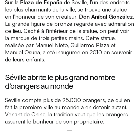
Sur la
Plaza de España
de Séville, l’un des endroits
les plus charmants de la ville, se trouve une statue
en l’honneur de son créateur,
Don Aníbal González
.
La grande figure de bronze regarde avec admiration
ce lieu. Caché à l’intérieur de la statue, on peut voir
la marque de trois petites mains. Cette statue,
réalisée par Manuel Nieto, Guillermo Plaza et
Manuel Osuna, a été inaugurée en 2010 en souvenir
de leurs enfants.
Séville abrite le plus grand nombre
d’orangers au monde
Séville compte plus de 25.000 orangers, ce qui en
fait la première ville au monde à en détenir autant.
Venant de Chine, la tradition veut que les orangers
assurent le bonheur de son propriétaire.