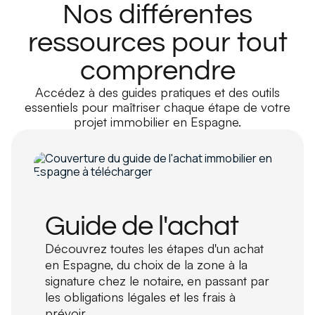
Nos différentes
ressources pour tout
comprendre
Accédez à des guides pratiques et des outils
essentiels pour maîtriser chaque étape de votre
projet immobilier en Espagne.
Guide de l'achat
Découvrez toutes les étapes d'un achat
en Espagne, du choix de la zone à la
signature chez le notaire, en passant par
les obligations légales et les frais à
prévoir.