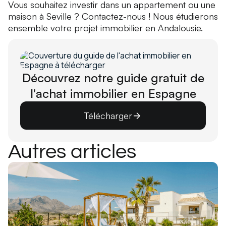
Vous souhaitez investir dans un appartement ou une
maison à Seville ? Contactez-nous ! Nous étudierons
ensemble votre projet immobilier en Andalousie.
Découvrez notre guide gratuit de
l'achat immobilier en Espagne
Télécharger
Autres articles