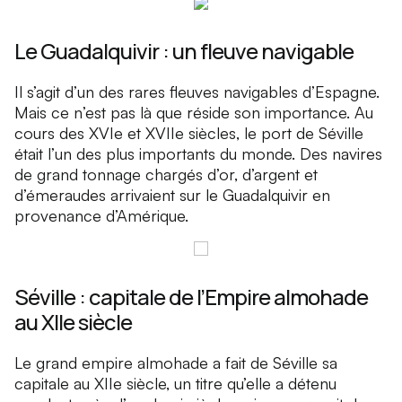
Le Guadalquivir : un fleuve navigable
Il s’agit d’un des rares fleuves navigables d’Espagne.
Mais ce n’est pas là que réside son importance. Au
cours des XVIe et XVIIe siècles, le port de Séville
était l’un des plus importants du monde. Des navires
de grand tonnage chargés d’or, d’argent et
d’émeraudes arrivaient sur le Guadalquivir en
provenance d’Amérique.
Séville : capitale de l’Empire almohade
au XIIe siècle
Le grand empire almohade a fait de Séville sa
capitale au XIIe siècle, un titre qu’elle a détenu