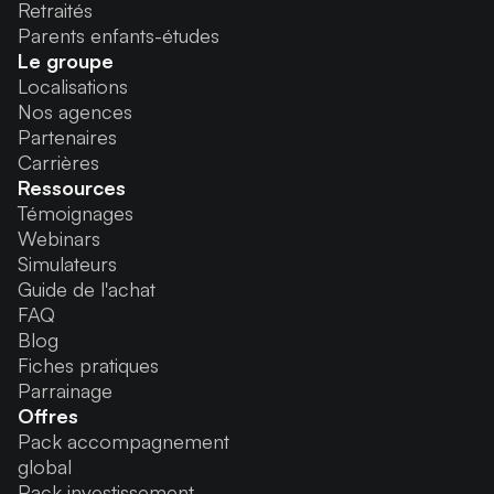
Retraités
Parents enfants-études
Le groupe
Localisations
Nos agences
Partenaires
Carrières
Ressources
Témoignages
Webinars
Simulateurs
Guide de l'achat
FAQ
Blog
Fiches pratiques
Parrainage
Offres
Pack accompagnement
global
Pack investissement