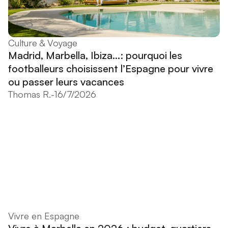
Culture & Voyage
Madrid, Marbella, Ibiza...: pourquoi les
footballeurs choisissent l’Espagne pour vivre
ou passer leurs vacances
Thomas R.
-
16/7/2026
Vivre en Espagne