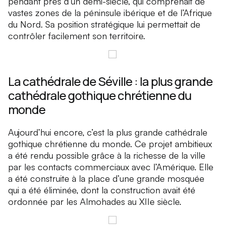
pendant près d’un demi-siècle, qui comprenait de
vastes zones de la péninsule ibérique et de l’Afrique
du Nord. Sa position stratégique lui permettait de
contrôler facilement son territoire.
La cathédrale de Séville : la plus grande
cathédrale gothique chrétienne du
monde
Aujourd’hui encore, c’est la plus grande cathédrale
gothique chrétienne du monde. Ce projet ambitieux
a été rendu possible grâce à la richesse de la ville
par les contacts commerciaux avec l’Amérique. Elle
a été construite à la place d’une grande mosquée
qui a été éliminée, dont la construction avait été
ordonnée par les Almohades au XIIe siècle.