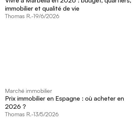
Vivre à Marbella en 2026 : budget, quartiers,
immobilier et qualité de vie
Thomas R.
-
19/6/2026
Marché immobilier
Prix immobilier en Espagne : où acheter en
2026 ?
Thomas R.
-
13/5/2026