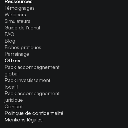
Ressources
Témoignages
Webinars
Simulateurs
Guide de l'achat
FAQ
Blog
Fiches pratiques
Parrainage
Offres
Pack accompagnement
global
Pack investissement
locatif
Pack accompagnement
juridique
Contact
Politique de confidentialité
Mentions légales