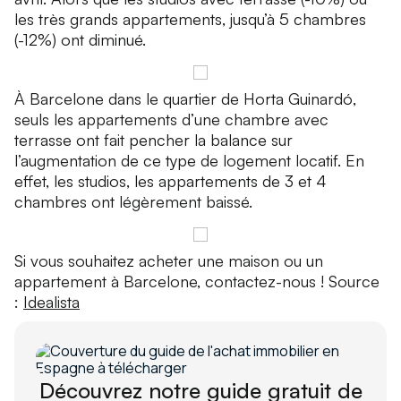
les très grands appartements, jusqu’à 5 chambres
(-12%) ont diminué.
À Barcelone dans le quartier de
Horta Guinardó
,
seuls les appartements d’une chambre avec
terrasse ont fait pencher la balance sur
l’augmentation de ce type de logement locatif. En
effet, les studios, les appartements de 3 et 4
chambres ont légèrement baissé.
Si vous souhaitez acheter une maison ou un
appartement à Barcelone, contactez-nous ! Source
:
Idealista
Découvrez notre guide gratuit de