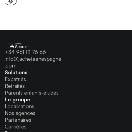
+34 961 12 76 66
info@jacheteenespagne
.com
Solutions
Expatriés
Retraités
Parents enfants-études
Le groupe
Localisations
Nos agences
Partenaires
Carrières