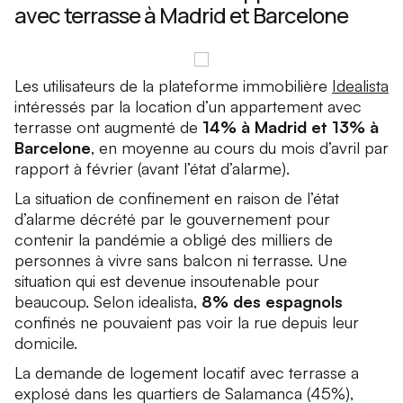
avec terrasse à Madrid et Barcelone
Les utilisateurs de la plateforme immobilière
Idealista
intéressés par la location d’un appartement avec
terrasse ont augmenté de
14% à Madrid et 13% à
Barcelone
, en moyenne au cours du mois d’avril par
rapport à février (avant l’état d’alarme).
La situation de confinement en raison de l’état
d’alarme décrété par le gouvernement pour
contenir la pandémie a obligé des milliers de
personnes à vivre sans balcon ni terrasse. Une
situation qui est devenue insoutenable pour
beaucoup. Selon idealista,
8% des espagnols
confinés ne pouvaient pas voir la rue depuis leur
domicile.
La demande de logement locatif avec terrasse a
explosé dans les quartiers de
Salamanca
(45%),