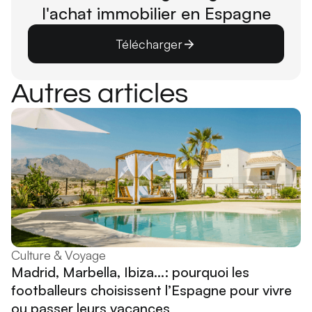
l'achat immobilier en Espagne
Télécharger
Autres articles
Culture & Voyage
Madrid, Marbella, Ibiza...: pourquoi les
footballeurs choisissent l’Espagne pour vivre
ou passer leurs vacances