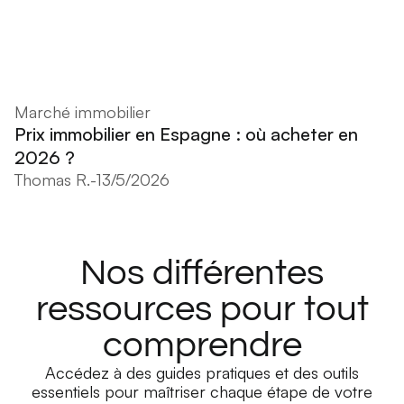
Marché immobilier
Prix immobilier en Espagne : où acheter en
2026 ?
Thomas R.
-
13/5/2026
Nos différentes
ressources pour tout
comprendre
Accédez à des guides pratiques et des outils
essentiels pour maîtriser chaque étape de votre