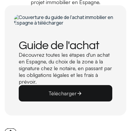
projet immobilier en Espagne.
Guide de l'achat
Découvrez toutes les étapes d'un achat
en Espagne, du choix de la zone à la
signature chez le notaire, en passant par
les obligations légales et les frais à
prévoir.
Télécharger