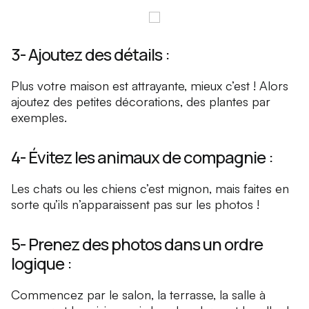
3- Ajoutez des détails :
Plus votre maison est attrayante, mieux c’est ! Alors
ajoutez des petites décorations, des plantes par
exemples.
4- Évitez les animaux de compagnie :
Les chats ou les chiens c’est mignon, mais faites en
sorte qu’ils n’apparaissent pas sur les photos !
5- Prenez des photos dans un ordre
logique :
Commencez par le salon, la terrasse, la salle à