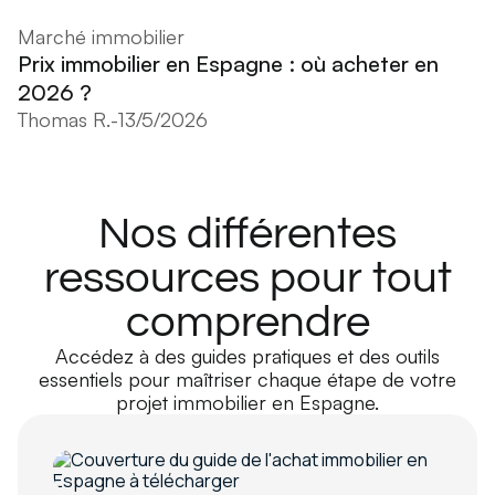
Marché immobilier
Prix immobilier en Espagne : où acheter en
2026 ?
Thomas R.
-
13/5/2026
Nos différentes
ressources pour tout
comprendre
Accédez à des guides pratiques et des outils
essentiels pour maîtriser chaque étape de votre
projet immobilier en Espagne.