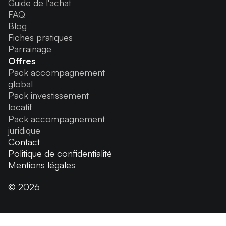
Guide de l'achat
FAQ
Blog
Fiches pratiques
Parrainage
Offres
Pack accompagnement
global
Pack investissement
locatif
Pack accompagnement
juridique
Contact
Politique de confidentialité
Mentions légales
© 2026