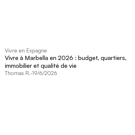
Vivre en Espagne
Vivre à Marbella en 2026 : budget, quartiers,
immobilier et qualité de vie
Thomas R.
-
19/6/2026