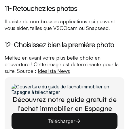
11- Retouchez les photos :
Il existe de nombreuses applications qui peuvent
vous aider, telles que VSCOcam ou Snapseed.
12- Choisissez bien la première photo
Mettez en avant votre plus belle photo en
couverture ! Cette image est déterminante pour la
suite. Source :
Idealista News
Découvrez notre guide gratuit de
l'achat immobilier en Espagne
Télécharger