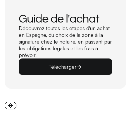
Guide de l'achat
Découvrez toutes les étapes d'un achat
en Espagne, du choix de la zone à la
signature chez le notaire, en passant par
les obligations légales et les frais à
prévoir.
Télécharger