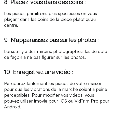
8- Placez-vous dans des coins :
Les pièces paraîtrons plus spacieuses en vous
plaçant dans les coins de la pièce plutôt qu’au
centre.
9- N’apparaissez pas sur les photos :
Lorsqu’il y a des miroirs, photographiez-les de côté
de façon à ne pas figurer sur les photos.
10- Enregistrez une vidéo :
Parcourez lentement les pièces de votre maison
pour que les vibrations de la marche soient à peine
perceptibles. Pour modifier vos vidéos, vous
pouvez utiliser imovie pour IOS ou VidTrim Pro pour
Android.