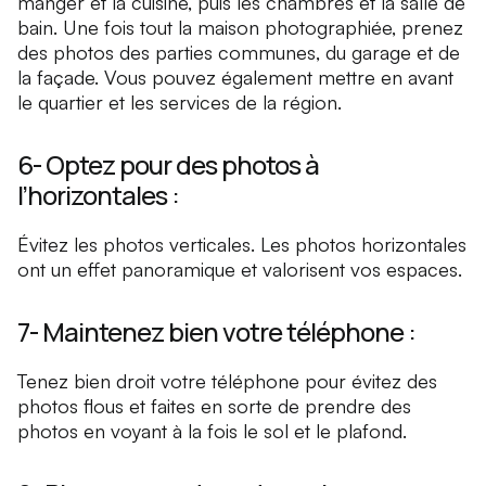
manger et la cuisine, puis les chambres et la salle de
bain. Une fois tout la maison photographiée, prenez
des photos des parties communes, du garage et de
la façade. Vous pouvez également mettre en avant
le quartier et les services de la région.
6- Optez pour des photos à
l’horizontales :
Évitez les photos verticales. Les photos horizontales
ont un effet panoramique et valorisent vos espaces.
7- Maintenez bien votre téléphone :
Tenez bien droit votre téléphone pour évitez des
photos flous et faites en sorte de prendre des
photos en voyant à la fois le sol et le plafond.