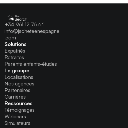
+34 961 12 76 66
info@jacheteenespagne
.com
Solutions
Expatriés
Retraités
Parents enfants-études
Le groupe
Localisations
Nos agences
Partenaires
Carrières
Ressources
Témoignages
Webinars
Simulateurs