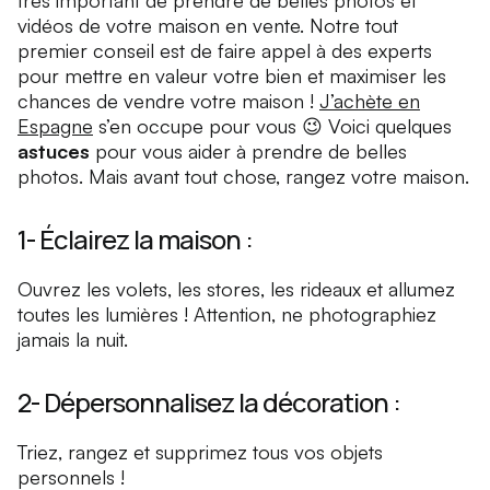
très important de prendre de belles photos et
vidéos de votre maison en vente. Notre tout
premier conseil est de faire appel à des experts
pour mettre en valeur votre bien et maximiser les
chances de vendre votre maison !
J’achète en
Espagne
s’en occupe pour vous 😉 Voici quelques
astuces
pour vous aider à prendre de belles
photos. Mais avant tout chose, rangez votre maison.
1- Éclairez la maison :
Ouvrez les volets, les stores, les rideaux et allumez
toutes les lumières ! Attention, ne photographiez
jamais la nuit.
2- Dépersonnalisez la décoration :
Triez, rangez et supprimez tous vos objets
personnels !