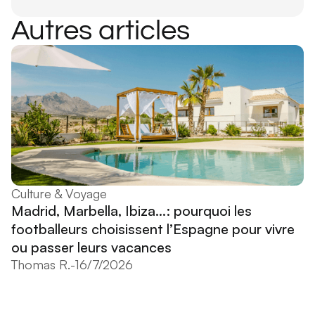
Autres articles
Culture & Voyage
Madrid, Marbella, Ibiza...: pourquoi les
footballeurs choisissent l’Espagne pour vivre
ou passer leurs vacances
Thomas R.
-
16/7/2026