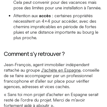
Cela peut convenir pour des vacances mais
pose des limites pour une installation à l’année.
Attention aux
accès
: certaines propriétés
nécessitent un 4×4 pour accéder, avec des
chemins impraticables en période de fortes
pluies et une distance importante au bourg le
plus proche.
Comment s’y retrouver ?
Jean-François, agent immobilier indépendant
rattaché au groupe
J'achète en Espagne
, conseille
de se faire accompagner par un professionnel
francophone et d’aller sur place pour vérifier
agences, adresses et vices cachés.
« Sans toi mon projet d’acheter en Espagne serait
resté de l’ordre du projet. Merci de m’avoir
fortement aidé à aboutir ».