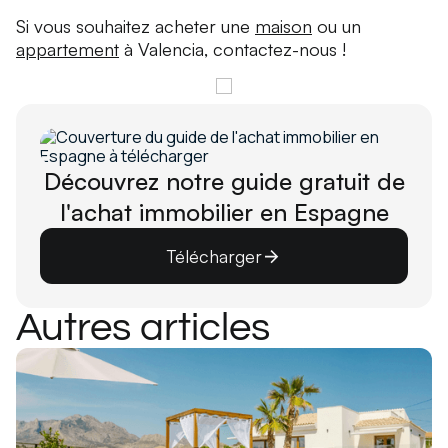
Si vous souhaitez acheter une
maison
ou un
appartement
à Valencia, contactez-nous !
Découvrez notre guide gratuit de
l'achat immobilier en Espagne
Télécharger
Autres articles