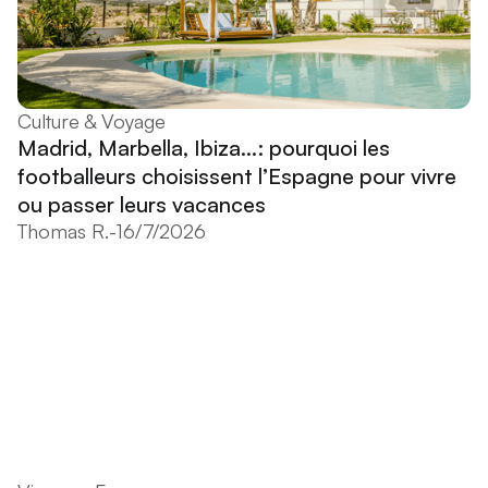
Culture & Voyage
Madrid, Marbella, Ibiza...: pourquoi les
footballeurs choisissent l’Espagne pour vivre
ou passer leurs vacances
Thomas R.
-
16/7/2026