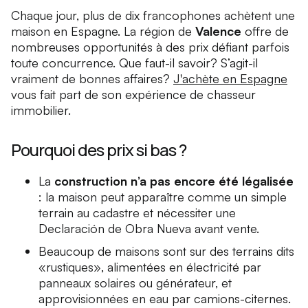
Chaque jour, plus de dix francophones achètent une
maison en Espagne. La région de
Valence
offre de
nombreuses opportunités à des prix défiant parfois
toute concurrence. Que faut-il savoir? S’agit-il
vraiment de bonnes affaires?
J'achète en Espagne
vous fait part de son expérience de chasseur
immobilier.
Pourquoi des prix si bas ?
La
construction n’a pas encore été légalisée
: la maison peut apparaître comme un simple
terrain au cadastre et nécessiter une
Declaración de Obra Nueva
avant vente.
Beaucoup de maisons sont sur des terrains dits
«rustiques», alimentées en électricité par
panneaux solaires ou générateur, et
approvisionnées en eau par camions-citernes.