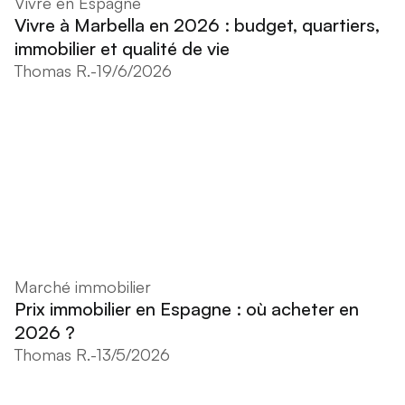
Vivre en Espagne
Vivre à Marbella en 2026 : budget, quartiers,
immobilier et qualité de vie
Thomas R.
-
19/6/2026
Marché immobilier
Prix immobilier en Espagne : où acheter en
2026 ?
Thomas R.
-
13/5/2026