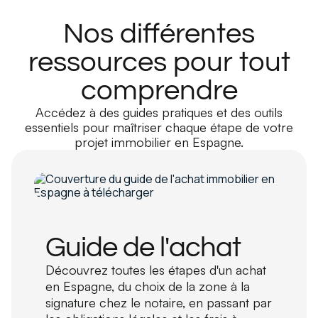
Nos différentes
ressources pour tout
comprendre
Accédez à des guides pratiques et des outils
essentiels pour maîtriser chaque étape de votre
projet immobilier en Espagne.
Guide de l'achat
Découvrez toutes les étapes d'un achat
en Espagne, du choix de la zone à la
signature chez le notaire, en passant par