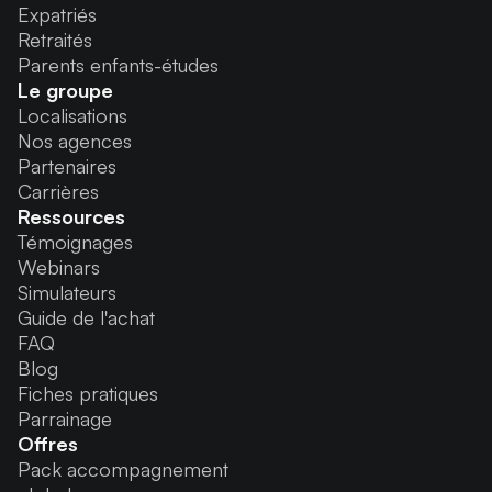
Expatriés
Retraités
Parents enfants-études
Le groupe
Localisations
Nos agences
Partenaires
Carrières
Ressources
Témoignages
Webinars
Simulateurs
Guide de l'achat
FAQ
Blog
Fiches pratiques
Parrainage
Offres
Pack accompagnement