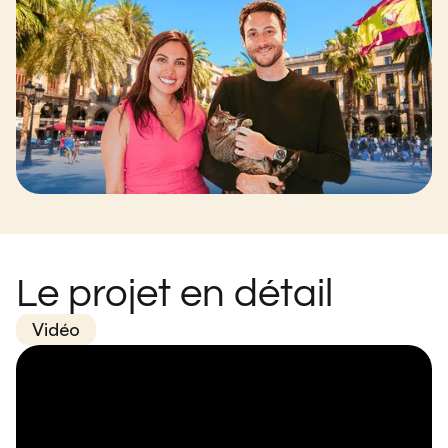
Le projet en détail
Vidéo