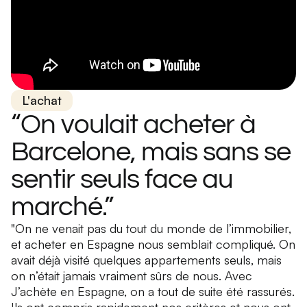
L'achat
“On voulait acheter à
Barcelone, mais sans se
sentir seuls face au
marché.”
"On ne venait pas du tout du monde de l’immobilier,
et acheter en Espagne nous semblait compliqué. On
avait déjà visité quelques appartements seuls, mais
on n’était jamais vraiment sûrs de nous. Avec
J’achète en Espagne, on a tout de suite été rassurés.
Ils ont compris rapidement nos critères et nous ont