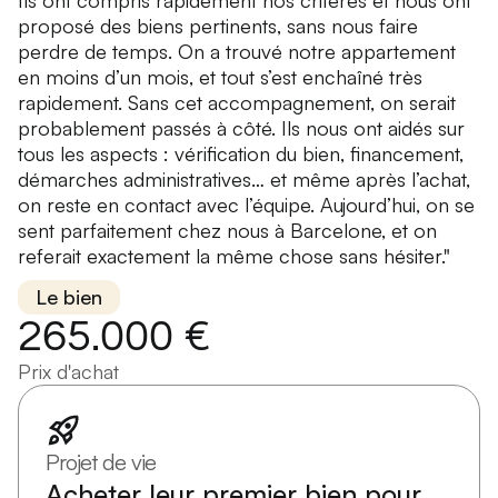
proposé des biens pertinents, sans nous faire
perdre de temps. On a trouvé notre appartement
en moins d’un mois, et tout s’est enchaîné très
rapidement. Sans cet accompagnement, on serait
probablement passés à côté. Ils nous ont aidés sur
tous les aspects : vérification du bien, financement,
démarches administratives… et même après l’achat,
on reste en contact avec l’équipe. Aujourd’hui, on se
sent parfaitement chez nous à Barcelone, et on
referait exactement la même chose sans hésiter."
Le bien
265.000 €
Prix d'achat
Projet de vie
Acheter leur premier bien pour