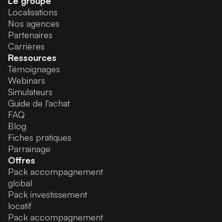
Le groupe
Localisations
Nos agences
Partenaires
Carrières
Ressources
Témoignages
Webinars
Simulateurs
Guide de l'achat
FAQ
Blog
Fiches pratiques
Parrainage
Offres
Pack accompagnement
global
Pack investissement
locatif
Pack accompagnement