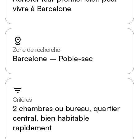
vivre à Barcelone
Zone de recherche
Barcelone – Poble-sec
Critères
2 chambres ou bureau, quartier
central, bien habitable
rapidement