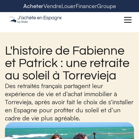
Acheter
Vendre
Louer
Financer
Groupe
L'histoire de Fabienne
et Patrick : une retraite
au soleil à Torrevieja
Des retraités français partagent leur
expérience de vie et d’achat immobilier à
Torrevieja, après avoir fait le choix de s’installer
en Espagne pour profiter du soleil et d’un
cadre de vie plus agréable.