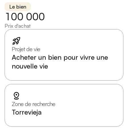
Le bien
100 000
Prix d'achat
Projet de vie
Acheter un bien pour vivre une
nouvelle vie
Zone de recherche
Torrevieja