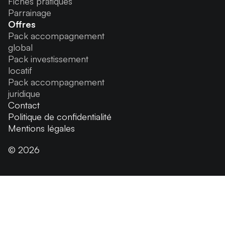
Fiches pratiques
Parrainage
Offres
Pack accompagnement
global
Pack investissement
locatif
Pack accompagnement
juridique
Contact
Politique de confidentialité
Mentions légales
© 2026