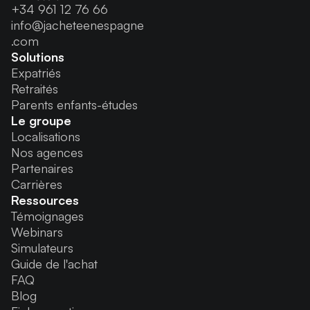
+34 961 12 76 66
info@jacheteenespagne
.com
Solutions
Expatriés
Retraités
Parents enfants-études
Le groupe
Localisations
Nos agences
Partenaires
Carrières
Ressources
Témoignages
Webinars
Simulateurs
Guide de l'achat
FAQ
Blog