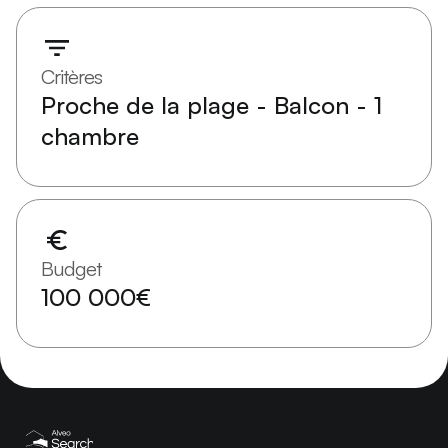
Critères
Proche de la plage - Balcon - 1
chambre
Budget
100 000€