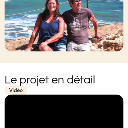
Le projet en détail
Vidéo