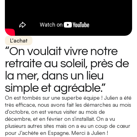
L'achat
“On voulait vivre notre
retraite au soleil, près de
la mer, dans un lieu
simple et agréable.”
On est tombés sur une superbe équipe ! Julien a été
très efficace, nous avons fait les démarches au mois
d’octobre, on est venus visiter au mois de
décembre, et en février on s’installait. On a vu
plusieurs autres sites mais on a eu un coup de cœur
pour J’achète en Espagne. Merci à Julien !