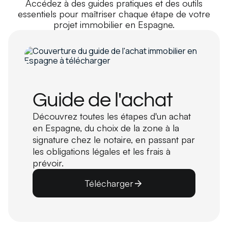
Accédez à des guides pratiques et des outils
essentiels pour maîtriser chaque étape de votre
projet immobilier en Espagne.
Guide de l'achat
Découvrez toutes les étapes d'un achat
en Espagne, du choix de la zone à la
signature chez le notaire, en passant par
les obligations légales et les frais à
prévoir.
Télécharger