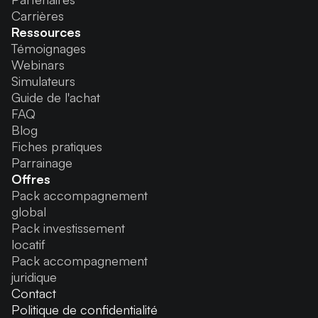
Carrières
Ressources
Témoignages
Webinars
Simulateurs
Guide de l'achat
FAQ
Blog
Fiches pratiques
Parrainage
Offres
Pack accompagnement
global
Pack investissement
locatif
Pack accompagnement
juridique
Contact
Politique de confidentialité