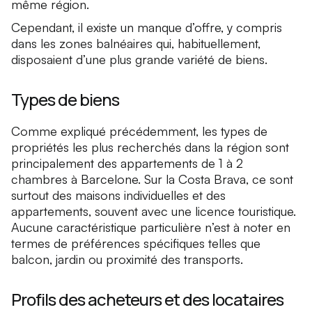
même région.
Cependant, il existe un manque d’offre, y compris
dans les zones balnéaires qui, habituellement,
disposaient d’une plus grande variété de biens.
Types de biens
Comme expliqué précédemment, les types de
propriétés les plus recherchés dans la région sont
principalement des appartements de 1 à 2
chambres à Barcelone. Sur la Costa Brava, ce sont
surtout des maisons individuelles et des
appartements, souvent avec une licence touristique.
Aucune caractéristique particulière n’est à noter en
termes de préférences spécifiques telles que
balcon, jardin ou proximité des transports.
Profils des acheteurs et des locataires