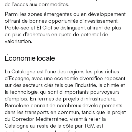
de l’accès aux commodités.
Parmi les zones émergentes ou en développement
offrant de bonnes opportunités d’investissement,
Poble-sec et El Clot se distinguent, attirant de plus
en plus d’acheteurs en quête de potentiel de
valorisation.
Économie locale
La Catalogne est l’une des régions les plus riches
d’Espagne, avec une économie diversifiée reposant
sur des secteurs clés tels que l’industrie, la chimie et
la technologie, qui sont d’importants pourvoyeurs
d’emplois. En termes de projets d’infrastructure,
Barcelone connaît de nombreux développements
dans les transports en commun, tandis que le projet
du Corredor Mediterráneo, visant à relier la
Catalogne au reste de la côte par TGV, est