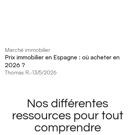
Marché immobilier
Prix immobilier en Espagne : où acheter en
2026 ?
Thomas R.
-
13/5/2026
Nos différentes
ressources pour tout
comprendre