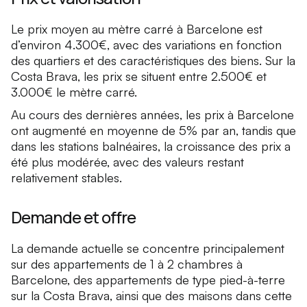
Le prix moyen au mètre carré à Barcelone est
d’environ 4.300€, avec des variations en fonction
des quartiers et des caractéristiques des biens. Sur la
Costa Brava, les prix se situent entre 2.500€ et
3.000€ le mètre carré.
Au cours des dernières années, les prix à Barcelone
ont augmenté en moyenne de 5% par an, tandis que
dans les stations balnéaires, la croissance des prix a
été plus modérée, avec des valeurs restant
relativement stables.
Demande et offre
La demande actuelle se concentre principalement
sur des appartements de 1 à 2 chambres à
Barcelone, des appartements de type pied-à-terre
sur la Costa Brava, ainsi que des maisons dans cette