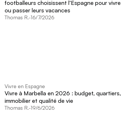
footballeurs choisissent l’Espagne pour vivre
ou passer leurs vacances
Thomas R.
-
16/7/2026
Vivre en Espagne
Vivre à Marbella en 2026 : budget, quartiers,
immobilier et qualité de vie
Thomas R.
-
19/6/2026