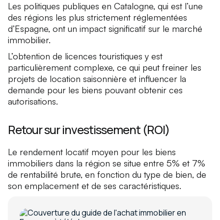
Les politiques publiques en Catalogne, qui est l’une
des régions les plus strictement réglementées
d’Espagne, ont un impact significatif sur le marché
immobilier.
L’obtention de licences touristiques y est
particulièrement complexe, ce qui peut freiner les
projets de location saisonnière et influencer la
demande pour les biens pouvant obtenir ces
autorisations.
Retour sur investissement (ROI)
Le rendement locatif moyen pour les biens
immobiliers dans la région se situe entre 5% et 7%
de rentabilité brute, en fonction du type de bien, de
son emplacement et de ses caractéristiques.