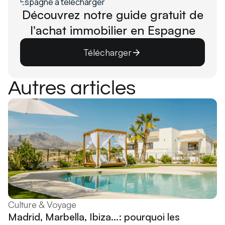
Découvrez notre guide gratuit de
l'achat immobilier en Espagne
Télécharger
Autres articles
Culture & Voyage
Madrid, Marbella, Ibiza...: pourquoi les