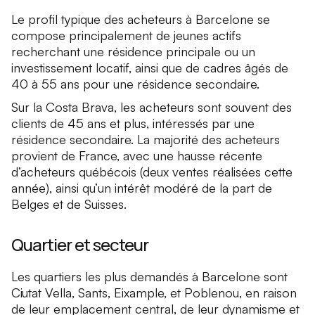
Le profil typique des acheteurs à Barcelone se
compose principalement de jeunes actifs
recherchant une résidence principale ou un
investissement locatif, ainsi que de cadres âgés de
40 à 55 ans pour une résidence secondaire.
Sur la Costa Brava, les acheteurs sont souvent des
clients de 45 ans et plus, intéressés par une
résidence secondaire. La majorité des acheteurs
provient de France, avec une hausse récente
d’acheteurs québécois (deux ventes réalisées cette
année), ainsi qu’un intérêt modéré de la part de
Belges et de Suisses.
Quartier et secteur
Les quartiers les plus demandés à Barcelone sont
Ciutat Vella, Sants, Eixample, et Poblenou, en raison
de leur emplacement central, de leur dynamisme et