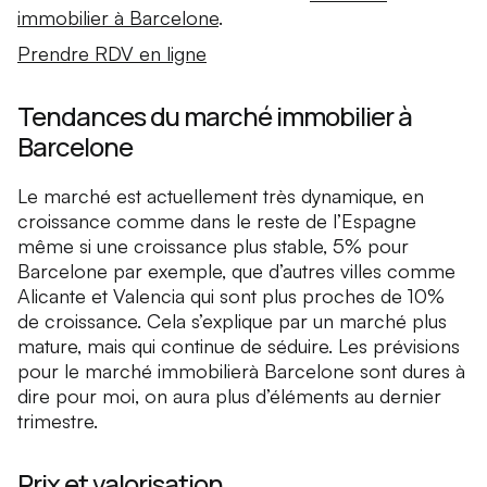
immobilier à Barcelone
.
Prendre RDV en ligne
Tendances du marché immobilier à
Barcelone
Le marché est actuellement très dynamique, en
croissance comme dans le reste de l’Espagne
même si une croissance plus stable, 5% pour
Barcelone par exemple, que d’autres villes comme
Alicante et Valencia qui sont plus proches de 10%
de croissance. Cela s’explique par un marché plus
mature, mais qui continue de séduire. Les prévisions
pour le marché immobilierà Barcelone sont dures à
dire pour moi, on aura plus d’éléments au dernier
trimestre.
Prix et valorisation