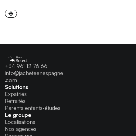
+34 961 12 76 66
info@jacheteenespagne
.com
Solutions
Expatriés
Retraités
Parents enfants-études
Le groupe
Localisations
Nos agences
Partenaires