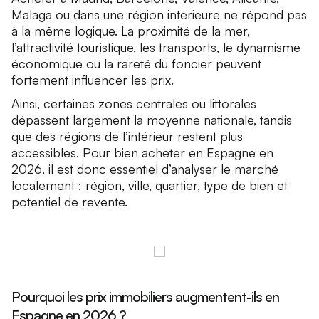
Malaga ou dans une région intérieure ne répond pas
à la même logique. La proximité de la mer,
l’attractivité touristique, les transports, le dynamisme
économique ou la rareté du foncier peuvent
fortement influencer les prix.
Ainsi, certaines zones centrales ou littorales
dépassent largement la moyenne nationale, tandis
que des régions de l’intérieur restent plus
accessibles. Pour bien acheter en Espagne en
2026, il est donc essentiel d’analyser le marché
localement : région, ville, quartier, type de bien et
potentiel de revente.
Pourquoi les prix immobiliers augmentent-ils en
Espagne en 2026 ?