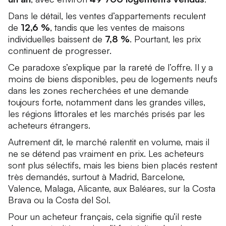
Dans le détail, les ventes d’appartements reculent
de
12,6 %
, tandis que les ventes de maisons
individuelles baissent de
7,8 %
. Pourtant, les prix
continuent de progresser.
Ce paradoxe s’explique par la rareté de l’offre. Il y a
moins de biens disponibles, peu de logements neufs
dans les zones recherchées et une demande
toujours forte, notamment dans les grandes villes,
les régions littorales et les marchés prisés par les
acheteurs étrangers.
Autrement dit, le marché ralentit en volume, mais il
ne se détend pas vraiment en prix. Les acheteurs
sont plus sélectifs, mais les biens bien placés restent
très demandés, surtout à Madrid, Barcelone,
Valence, Malaga, Alicante, aux Baléares, sur la Costa
Brava ou la Costa del Sol.
Pour un acheteur français, cela signifie qu’il reste