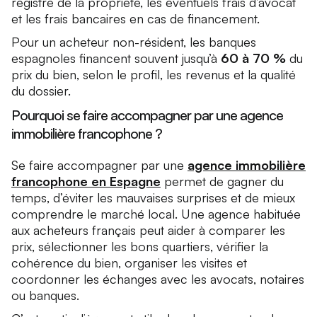
registre de la propriété, les éventuels frais d’avocat
et les frais bancaires en cas de financement.
Pour un acheteur non-résident, les banques
espagnoles financent souvent jusqu’à
60 à 70 %
du
prix du bien, selon le profil, les revenus et la qualité
du dossier.
Pourquoi se faire accompagner par une agence
immobilière francophone ?
Se faire accompagner par une
agence immobilière
francophone en Espagne
permet de gagner du
temps, d’éviter les mauvaises surprises et de mieux
comprendre le marché local. Une agence habituée
aux acheteurs français peut aider à comparer les
prix, sélectionner les bons quartiers, vérifier la
cohérence du bien, organiser les visites et
coordonner les échanges avec les avocats, notaires
ou banques.