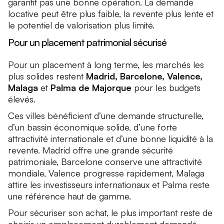
garantit pas une bonne opération. La demande
locative peut être plus faible, la revente plus lente et
le potentiel de valorisation plus limité.
Pour un placement patrimonial sécurisé
Pour un placement à long terme, les marchés les
plus solides restent
Madrid, Barcelone, Valence,
Malaga
et
Palma de Majorque
pour les budgets
élevés.
Ces villes bénéficient d’une demande structurelle,
d’un bassin économique solide, d’une forte
attractivité internationale et d’une bonne liquidité à la
revente. Madrid offre une grande sécurité
patrimoniale, Barcelone conserve une attractivité
mondiale, Valence progresse rapidement, Malaga
attire les investisseurs internationaux et Palma reste
une référence haut de gamme.
Pour sécuriser son achat, le plus important reste de