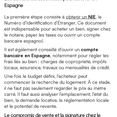
Espagne
La première étape consiste à
obtenir un
NIE
,
le
Numéro d’Identification d’Étranger. Ce document
est indispensable pour acheter un bien, signer chez
le notaire, payer les taxes ou ouvrir un compte
bancaire espagnol.
Il est également conseillé d’ouvrir un
compte
bancaire en Espagne
, notamment pour régler les
frais liés au bien : charges de copropriété, impôts
locaux, assurance, travaux ou mensualités de crédit.
Une fois le budget défini, l’acheteur peut
commencer la recherche du logement. À ce stade,
il ne faut pas seulement regarder le prix au mètre
carré. Il faut aussi analyser l’emplacement, l’état du
bien, la demande locative, la réglementation locale
et le potentiel de revente.
Le compromis de vente et la signature chez le