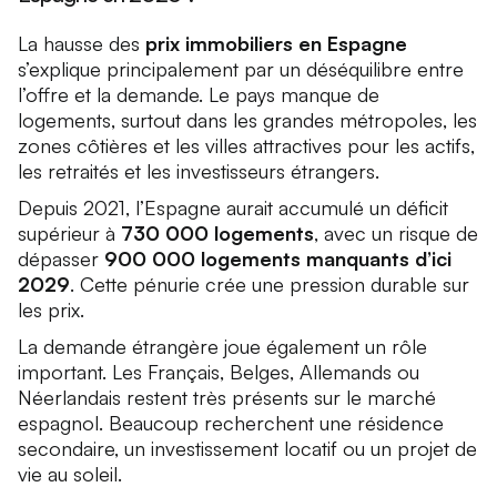
La hausse des
prix immobiliers en Espagne
s’explique principalement par un déséquilibre entre
l’offre et la demande. Le pays manque de
logements, surtout dans les grandes métropoles, les
zones côtières et les villes attractives pour les actifs,
les retraités et les investisseurs étrangers.
Depuis 2021, l’Espagne aurait accumulé un déficit
supérieur à
730 000 logements
, avec un risque de
dépasser
900 000 logements manquants d’ici
2029
. Cette pénurie crée une pression durable sur
les prix.
La demande étrangère joue également un rôle
important. Les Français, Belges, Allemands ou
Néerlandais restent très présents sur le marché
espagnol. Beaucoup recherchent une résidence
secondaire, un investissement locatif ou un projet de
vie au soleil.