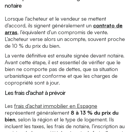
notaire
Lorsque l’acheteur et le vendeur se mettent
d’accord, ils signent généralement un
contrato de
arras
, l’équivalent d’un compromis de vente.
L’acheteur verse alors un acompte, souvent proche
de 10 % du prix du bien.
La vente définitive est ensuite signée devant notaire.
Avant cette étape, il est essentiel de vérifier que le
bien ne comporte pas de dettes, que sa situation
urbanistique est conforme et que les charges de
copropriété sont à jour.
Les frais d’achat à prévoir
Les
frais d’achat immobilier en Espagne
représentent généralement
8 à 13 % du prix du
bien
, selon la région et le type de logement. Ils
incluent les taxes, les frais de notaire, l’inscription au