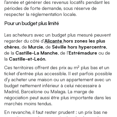
l’année et générer des revenus locatifs pendant les
périodes de forte demande, sous réserve de
respecter la réglementation locale.
Pour un budget plus limité
Les acheteurs avec un budget plus mesuré peuvent
regarder du côté d’
Alicante
hors zones les plus
chères
, de
Murcie
, de
Séville hors hypercentre
,
de la
Castille-La Manche
, de l’
Estrémadure
ou de
la
Castille-et-León
.
Ces territoires offrent des prix au m² plus bas et un
ticket d’entrée plus accessible. Il est parfois possible
d’y acheter une maison ou un appartement avec un
budget nettement inférieur à celui nécessaire à
Madrid, Barcelone ou Malaga. La marge de
négociation peut aussi être plus importante dans les
marchés moins tendus.
En revanche, il faut rester prudent : un prix bas ne