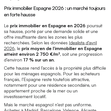
Prix immobilier Espagne 2026 : un marché toujours
en forte hausse
Le
prix immobilier en Espagne en 2026
poursuit
sa hausse, porté par une demande solide et une
offre insuffisante dans les zones les plus
recherchées. Selon les données
Idealista d’avril
2026
, le
prix moyen de l’immobilier en Espagne
atteint environ 2 750 €/m²
, soit une progression
d’environ
17 % sur un an
.
Cette hausse rend l’accès à la propriété plus difficile
pour les ménages espagnols. Pour les acheteurs
français, l’Espagne reste toutefois attractive,
notamment pour une résidence secondaire, un
appartement proche de la mer ou un
investissement locatif.
Mais le marché espagnol n’est pas uniforme.
Acheter à Madrid
, Barcelone, Valence, Alicante,