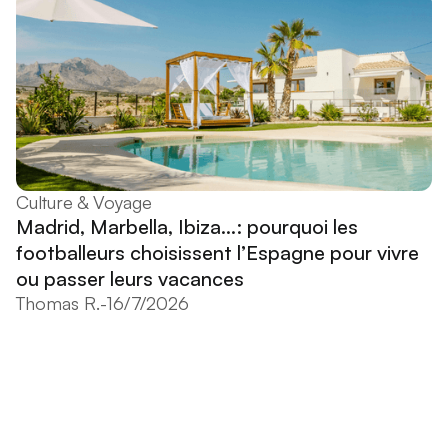
Culture & Voyage
Madrid, Marbella, Ibiza...: pourquoi les
footballeurs choisissent l’Espagne pour vivre
ou passer leurs vacances
Thomas R.
-
16/7/2026