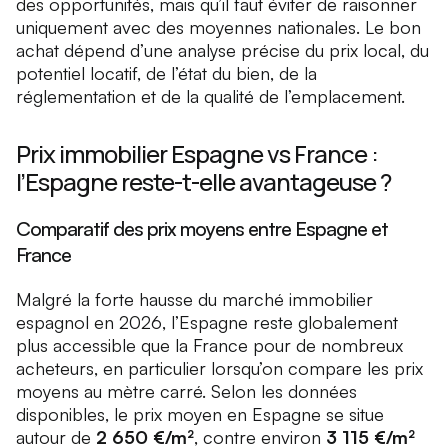
des opportunités, mais qu’il faut éviter de raisonner
uniquement avec des moyennes nationales. Le bon
achat dépend d’une analyse précise du prix local, du
potentiel locatif, de l’état du bien, de la
réglementation et de la qualité de l’emplacement.
Prix immobilier Espagne vs France :
l’Espagne reste-t-elle avantageuse ?
Comparatif des prix moyens entre Espagne et
France
Malgré la forte hausse du marché immobilier
espagnol en 2026, l’Espagne reste globalement
plus accessible que la France pour de nombreux
acheteurs, en particulier lorsqu’on compare les prix
moyens au mètre carré. Selon les données
disponibles, le prix moyen en Espagne se situe
autour de
2 650 €/m²
, contre environ
3 115 €/m²