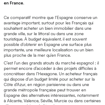
en France
.
Ce comparatif montre que l’Espagne conserve un
avantage important, surtout pour les Français qui
souhaitent acheter un bien immobilier dans une
grande ville, sur le littoral ou dans une zone
touristique. À budget équivalent, il est souvent
possible d’obtenir en Espagne une surface plus
importante, une meilleure localisation ou un bien
plus proche de la mer qu’en France.
C’est l’un des grands atouts du marché espagnol : il
permet encore d’accéder à des projets difficiles à
concrétiser dans l’Hexagone. Un acheteur français
qui dispose d’un budget limité pour acheter sur la
Côte d’Azur, en région parisienne ou dans une
grande métropole française peut trouver en
Espagne des alternatives intéressantes, notamment
à Alicante, Valence, Séville, Murcie ou dans certaines