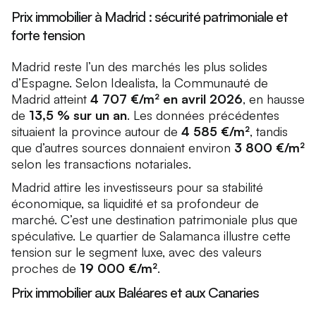
Prix immobilier à Madrid : sécurité patrimoniale et
forte tension
Madrid reste l’un des marchés les plus solides
d’Espagne. Selon Idealista, la Communauté de
Madrid atteint
4 707 €/m² en avril 2026
, en hausse
de
13,5 % sur un an
. Les données précédentes
situaient la province autour de
4 585 €/m²
, tandis
que d’autres sources donnaient environ
3 800 €/m²
selon les transactions notariales.
Madrid attire les investisseurs pour sa stabilité
économique, sa liquidité et sa profondeur de
marché. C’est une destination patrimoniale plus que
spéculative. Le quartier de Salamanca illustre cette
tension sur le segment luxe, avec des valeurs
proches de
19 000 €/m²
.
Prix immobilier aux Baléares et aux Canaries