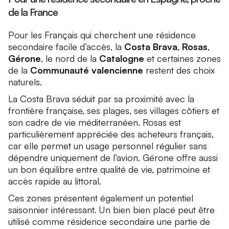
de la France
Pour les Français qui cherchent une résidence
secondaire facile d’accès, la
Costa Brava
,
Rosas
,
Gérone
, le nord de la
Catalogne
et certaines zones
de la
Communauté valencienne
restent des choix
naturels.
La Costa Brava séduit par sa proximité avec la
frontière française, ses plages, ses villages côtiers et
son cadre de vie méditerranéen. Rosas est
particulièrement appréciée des acheteurs français,
car elle permet un usage personnel régulier sans
dépendre uniquement de l’avion. Gérone offre aussi
un bon équilibre entre qualité de vie, patrimoine et
accès rapide au littoral.
Ces zones présentent également un potentiel
saisonnier intéressant. Un bien bien placé peut être
utilisé comme résidence secondaire une partie de