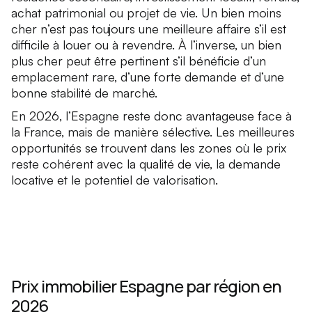
achat patrimonial ou projet de vie. Un bien moins
cher n’est pas toujours une meilleure affaire s’il est
difficile à louer ou à revendre. À l’inverse, un bien
plus cher peut être pertinent s’il bénéficie d’un
emplacement rare, d’une forte demande et d’une
bonne stabilité de marché.
En 2026, l’Espagne reste donc avantageuse face à
la France, mais de manière sélective. Les meilleures
opportunités se trouvent dans les zones où le prix
reste cohérent avec la qualité de vie, la demande
locative et le potentiel de valorisation.
Prix immobilier Espagne par région en
2026