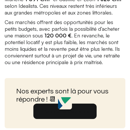
selon Idealista. Ces niveaux restent très inférieurs
aux grandes métropoles et aux zones littorales.
Ces marchés offrent des opportunités pour les
petits budgets, avec parfois la possibilité d’acheter
une maison sous
120 000 €
. En revanche, le
potentiel locatif y est plus faible, les marchés sont
moins liquides et la revente peut être plus lente. Ils
conviennent surtout à un projet de vie, une retraite
ou une résidence principale à prix maîtrisé.
Nos experts sont là pour vous
répondre ! 📆
Prendre rendez-vous