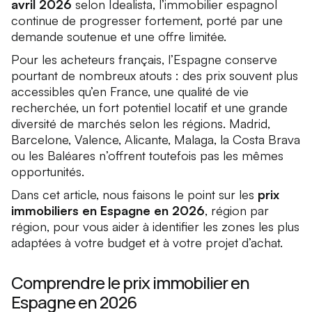
avril 2026
selon Idealista, l’immobilier espagnol
continue de progresser fortement, porté par une
demande soutenue et une offre limitée.
Pour les acheteurs français, l’Espagne conserve
pourtant de nombreux atouts : des prix souvent plus
accessibles qu’en France, une qualité de vie
recherchée, un fort potentiel locatif et une grande
diversité de marchés selon les régions. Madrid,
Barcelone, Valence, Alicante, Malaga, la Costa Brava
ou les Baléares n’offrent toutefois pas les mêmes
opportunités.
Dans cet article, nous faisons le point sur les
prix
immobiliers en Espagne en 2026
, région par
région, pour vous aider à identifier les zones les plus
adaptées à votre budget et à votre projet d’achat.
Comprendre le prix immobilier en
Espagne en 2026