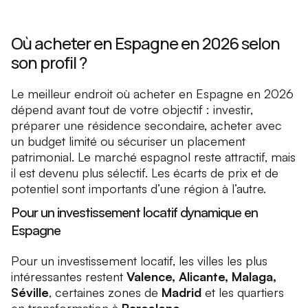
Où acheter en Espagne en 2026 selon
son profil ?
Le meilleur endroit où acheter en Espagne en 2026
dépend avant tout de votre objectif : investir,
préparer une résidence secondaire, acheter avec
un budget limité ou sécuriser un placement
patrimonial. Le marché espagnol reste attractif, mais
il est devenu plus sélectif. Les écarts de prix et de
potentiel sont importants d’une région à l’autre.
Pour un investissement locatif dynamique en
Espagne
Pour un investissement locatif, les villes les plus
intéressantes restent
Valence, Alicante, Malaga,
Séville
, certaines zones de
Madrid
et les quartiers