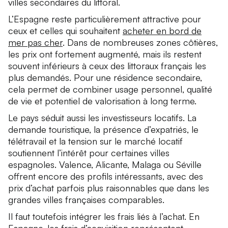
villes secondaires du littoral.
L’Espagne reste particulièrement attractive pour
ceux et celles qui souhaitent
acheter en bord de
mer pas cher
. Dans de nombreuses zones côtières,
les prix ont fortement augmenté, mais ils restent
souvent inférieurs à ceux des littoraux français les
plus demandés. Pour une résidence secondaire,
cela permet de combiner usage personnel, qualité
de vie et potentiel de valorisation à long terme.
Le pays séduit aussi les investisseurs locatifs. La
demande touristique, la présence d’expatriés, le
télétravail et la tension sur le marché locatif
soutiennent l’intérêt pour certaines villes
espagnoles. Valence, Alicante, Malaga ou Séville
offrent encore des profils intéressants, avec des
prix d’achat parfois plus raisonnables que dans les
grandes villes françaises comparables.
Il faut toutefois intégrer les frais liés à l’achat. En