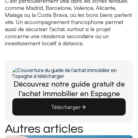
C’est particulièrement utile dans les zones tendues
comme Madrid, Barcelone, Valence, Alicante,
Malaga ou la Costa Brava, où les bons biens partent
vite. Un accompagnement francophone permet
aussi de sécuriser l’achat, surtout si le projet
concerne une résidence secondaire ou un
investissement locatif à distance.
Découvrez notre guide gratuit de
l'achat immobilier en Espagne
Télécharger
Autres articles