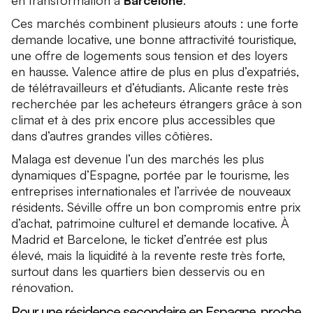
en transformation à
Barcelone
.
Ces marchés combinent plusieurs atouts : une forte
demande locative, une bonne attractivité touristique,
une offre de logements sous tension et des loyers
en hausse. Valence attire de plus en plus d’expatriés,
de télétravailleurs et d’étudiants. Alicante reste très
recherchée par les acheteurs étrangers grâce à son
climat et à des prix encore plus accessibles que
dans d’autres grandes villes côtières.
Malaga est devenue l’un des marchés les plus
dynamiques d’Espagne, portée par le tourisme, les
entreprises internationales et l’arrivée de nouveaux
résidents. Séville offre un bon compromis entre prix
d’achat, patrimoine culturel et demande locative. À
Madrid et Barcelone, le ticket d’entrée est plus
élevé, mais la liquidité à la revente reste très forte,
surtout dans les quartiers bien desservis ou en
rénovation.
Pour une résidence secondaire en Espagne, proche