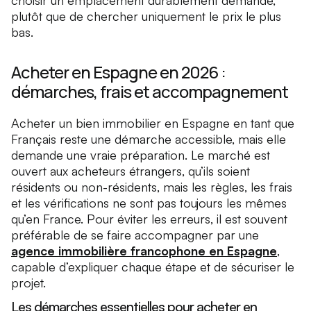
choisir un emplacement durablement demandé,
plutôt que de chercher uniquement le prix le plus
bas.
Acheter en Espagne en 2026 :
démarches, frais et accompagnement
Acheter un bien immobilier en Espagne en tant que
Français reste une démarche accessible, mais elle
demande une vraie préparation. Le marché est
ouvert aux acheteurs étrangers, qu’ils soient
résidents ou non-résidents, mais les règles, les frais
et les vérifications ne sont pas toujours les mêmes
qu’en France. Pour éviter les erreurs, il est souvent
préférable de se faire accompagner par une
agence immobilière francophone en Espagne
,
capable d’expliquer chaque étape et de sécuriser le
projet.
Les démarches essentielles pour acheter en