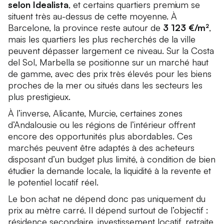
selon Idealista
, et certains quartiers premium se
situent très au-dessus de cette moyenne. À
Barcelone, la province reste autour de
3 123 €/m²
,
mais les quartiers les plus recherchés de la ville
peuvent dépasser largement ce niveau. Sur la Costa
del Sol, Marbella se positionne sur un marché haut
de gamme, avec des prix très élevés pour les biens
proches de la mer ou situés dans les secteurs les
plus prestigieux.
À l’inverse, Alicante, Murcie, certaines zones
d’Andalousie ou les régions de l’intérieur offrent
encore des opportunités plus abordables. Ces
marchés peuvent être adaptés à des acheteurs
disposant d’un budget plus limité, à condition de bien
étudier la demande locale, la liquidité à la revente et
le potentiel locatif réel.
Le bon achat ne dépend donc pas uniquement du
prix au mètre carré. Il dépend surtout de l’objectif :
résidence secondaire, investissement locatif, retraite,