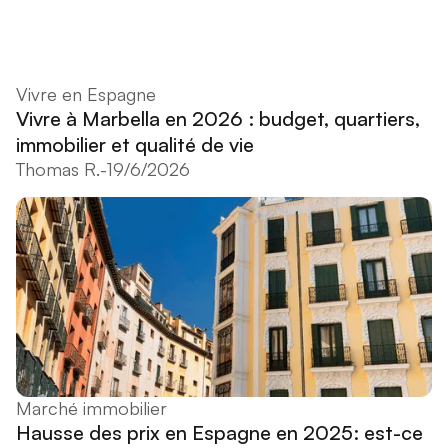
Vivre en Espagne
Vivre à Marbella en 2026 : budget, quartiers,
immobilier et qualité de vie
Thomas R.
-
19/6/2026
Marché immobilier
Hausse des prix en Espagne en 2025: est-ce