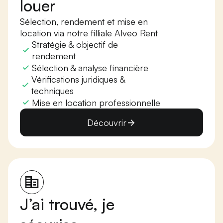
louer
Sélection, rendement et mise en
location via notre filliale Alveo Rent
Stratégie & objectif de
rendement
Sélection & analyse financière
Vérifications juridiques &
techniques
Mise en location professionnelle
Découvrir
J’ai trouvé, je