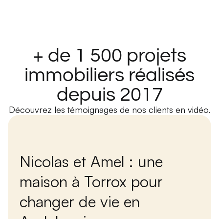
+ de 1 500 projets
immobiliers réalisés
depuis 2017
Découvrez les témoignages de nos clients en vidéo.
Nicolas et Amel : une
maison à Torrox pour
changer de vie en