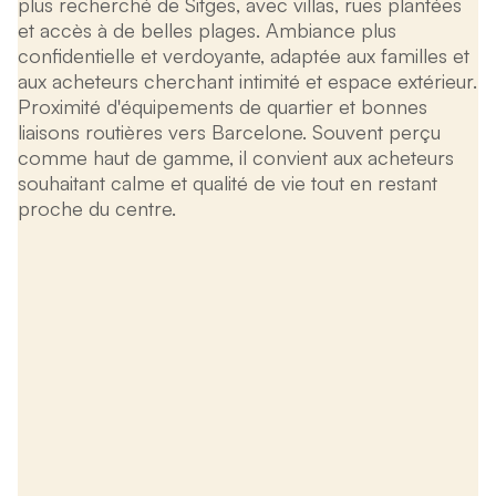
plus recherché de Sitges, avec villas, rues plantées
et accès à de belles plages. Ambiance plus
confidentielle et verdoyante, adaptée aux familles et
aux acheteurs cherchant intimité et espace extérieur.
Proximité d'équipements de quartier et bonnes
liaisons routières vers Barcelone. Souvent perçu
comme haut de gamme, il convient aux acheteurs
souhaitant calme et qualité de vie tout en restant
proche du centre.