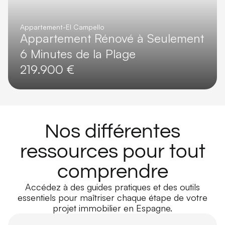
Appartement
-
El Campello
Appartement Rénové à Seulement
6 Minutes de la Plage
219.900 €
Nos différentes
ressources pour tout
comprendre
Accédez à des guides pratiques et des outils
essentiels pour maîtriser chaque étape de votre
projet immobilier en Espagne.