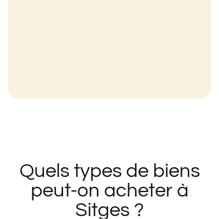
Quels types de biens
peut-on acheter à
Sitges ?