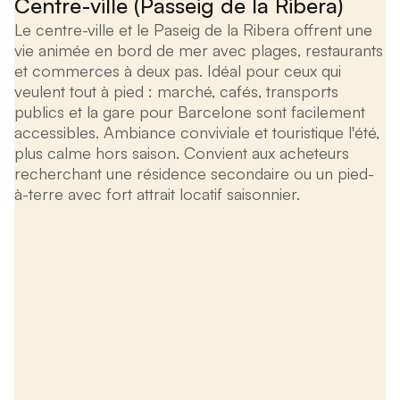
Centre-ville (Passeig de la Ribera)
Le centre-ville et le Paseig de la Ribera offrent une
vie animée en bord de mer avec plages, restaurants
et commerces à deux pas. Idéal pour ceux qui
veulent tout à pied : marché, cafés, transports
publics et la gare pour Barcelone sont facilement
accessibles. Ambiance conviviale et touristique l'été,
plus calme hors saison. Convient aux acheteurs
recherchant une résidence secondaire ou un pied-
à-terre avec fort attrait locatif saisonnier.