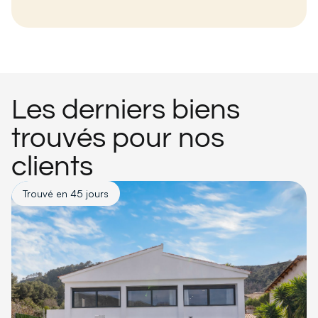
Les derniers biens
trouvés pour nos
clients
Trouvé en 45 jours