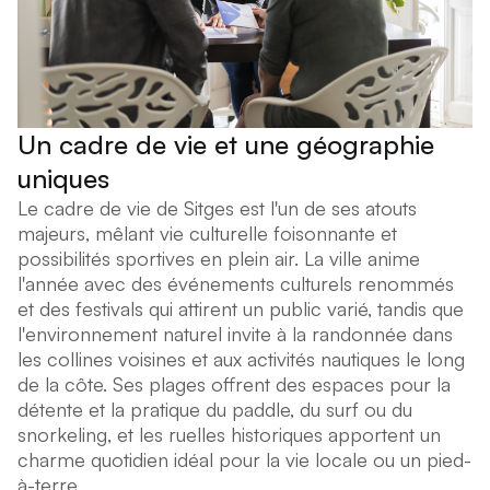
Un cadre de vie et une géographie
uniques
Le cadre de vie de Sitges est l'un de ses atouts
majeurs, mêlant vie culturelle foisonnante et
possibilités sportives en plein air. La ville anime
l'année avec des événements culturels renommés
et des festivals qui attirent un public varié, tandis que
l'environnement naturel invite à la randonnée dans
les collines voisines et aux activités nautiques le long
de la côte. Ses plages offrent des espaces pour la
détente et la pratique du paddle, du surf ou du
snorkeling, et les ruelles historiques apportent un
charme quotidien idéal pour la vie locale ou un pied-
à-terre.