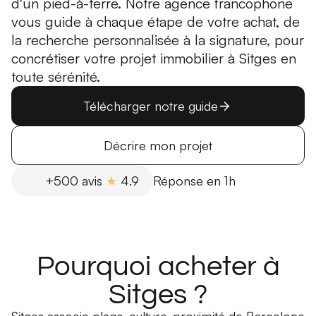
d'un pied-à-terre. Notre agence francophone
vous guide à chaque étape de votre achat, de
la recherche personnalisée à la signature, pour
concrétiser votre projet immobilier à Sitges en
toute sérénité.
Télécharger notre guide
Décrire mon projet
+500 avis
★
4.9
Réponse en 1h
Pourquoi acheter à
Sitges ?