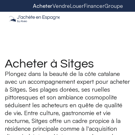
Acheter
Vendre
Louer
Financer
Groupe
Acheter à Sitges
Plongez dans la beauté de la côte catalane
avec un accompagnement expert pour acheter
à Sitges. Ses plages dorées, ses ruelles
pittoresques et son ambiance cosmopolite
séduisent les acheteurs en quête de qualité
de vie. Entre culture, gastronomie et vie
nocturne, Sitges offre un cadre propice à la
résidence principale comme à l'acquisition