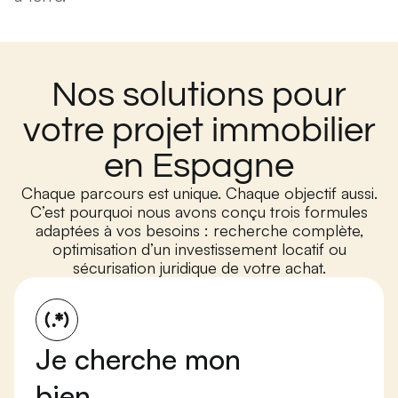
Nos solutions pour
votre projet immobilier
en Espagne
Chaque parcours est unique. Chaque objectif aussi.
C’est pourquoi nous avons conçu trois formules
adaptées à vos besoins : recherche complète,
optimisation d’un investissement locatif ou
sécurisation juridique de votre achat.
Je cherche mon
bien