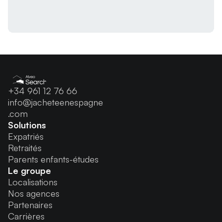
+34 961 12 76 66
info@jacheteenespagne
.com
Solutions
Expatriés
Retraités
Parents enfants-études
Le groupe
Localisations
Nos agences
Partenaires
Carrières