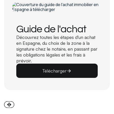
Guide de l'achat
Découvrez toutes les étapes d'un achat
en Espagne, du choix de la zone à la
signature chez le notaire, en passant par
les obligations légales et les frais à
prévoir.
Télécharger