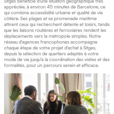
Sitges bénéficie d'une situation géographique très
appréciée, à environ 45 minutes de Barcelone, ce
qui combine accessibilité urbaine et qualité de vie
côtière. Ses plages et sa promenade maritime
attirent ceux qui recherchent détente et loisirs, tandis
que les liaisons routières et ferroviaires rendent les
déplacements vers la métropole simples. Notre
réseau d'agences francophones accompagne
chaque étape de votre projet d'achat à Sitges,
depuis la sélection de quartiers adaptés à votre
mode de vie jusqu'à la coordination des visites et des
formalités, pour un parcours serein et efficace.