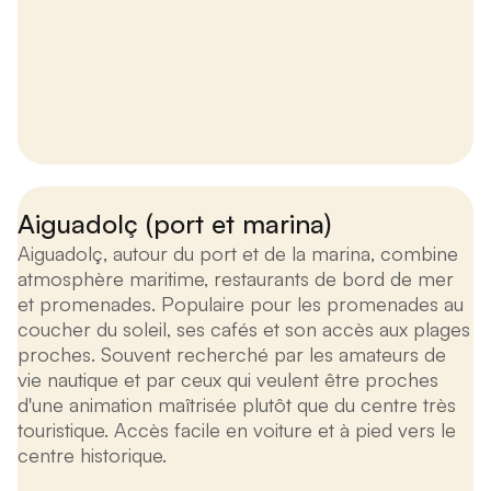
Aiguadolç (port et marina)
Aiguadolç, autour du port et de la marina, combine
atmosphère maritime, restaurants de bord de mer
et promenades. Populaire pour les promenades au
coucher du soleil, ses cafés et son accès aux plages
proches. Souvent recherché par les amateurs de
vie nautique et par ceux qui veulent être proches
d'une animation maîtrisée plutôt que du centre très
touristique. Accès facile en voiture et à pied vers le
centre historique.