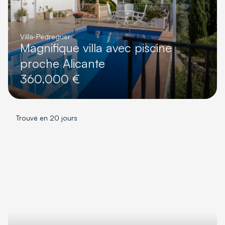
Villa
-
Pedreguer
Magnifique villa avec piscine
proche Alicante
360.000 €
Trouvé en 20 jours