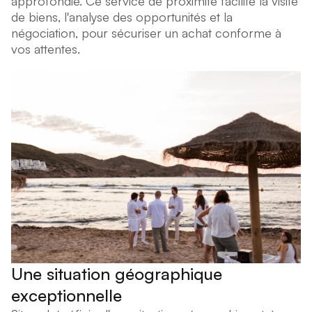
approfondie. Ce service de proximité facilite la visite
de biens, l'analyse des opportunités et la
négociation, pour sécuriser un achat conforme à
vos attentes.
Une situation géographique
exceptionnelle