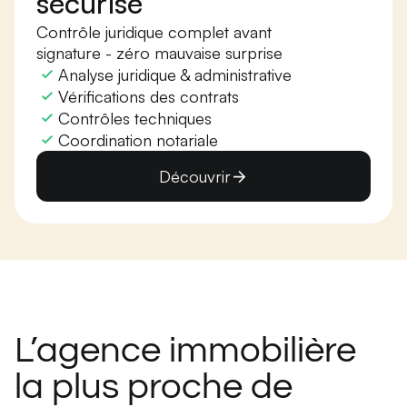
sécurise
Contrôle juridique complet avant
signature - zéro mauvaise surprise
Analyse juridique & administrative
Vérifications des contrats
Contrôles techniques
Coordination notariale
Découvrir
L’agence immobilière
la plus proche de