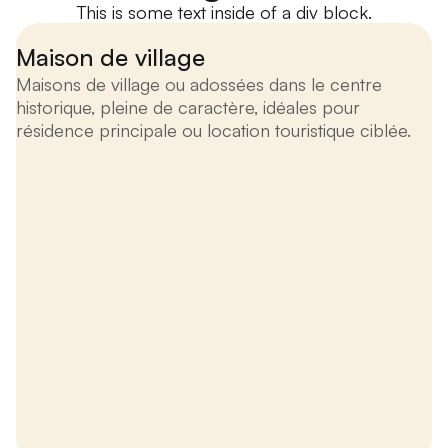
This is some text inside of a div block.
Maison de village
Maisons de village ou adossées dans le centre
historique, pleine de caractère, idéales pour
résidence principale ou location touristique ciblée.