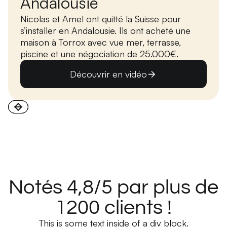
Andalousie
Nicolas et Amel ont quitté la Suisse pour
s’installer en Andalousie. Ils ont acheté une
maison à Torrox avec vue mer, terrasse,
piscine et une négociation de 25.000€.
Découvrir en vidéo
Notés 4,8/5 par plus de
1200 clients !
This is some text inside of a div block.