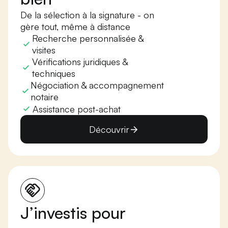
De la sélection à la signature - on
gère tout, même à distance
Recherche personnalisée &
visites
Vérifications juridiques &
techniques
Négociation & accompagnement
notaire
Assistance post-achat
Découvrir
J’investis pour