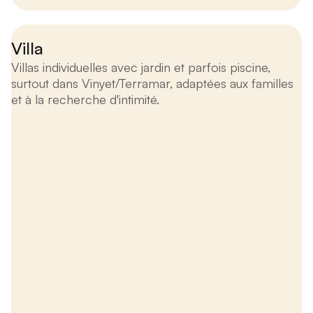
Villa
Villas individuelles avec jardin et parfois piscine,
surtout dans Vinyet/Terramar, adaptées aux familles
et à la recherche d'intimité.