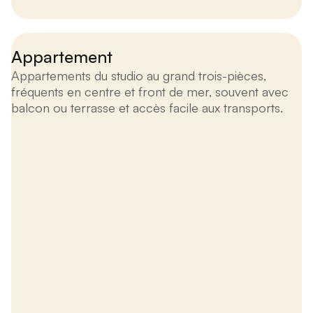
Appartement
Appartements du studio au grand trois-pièces,
fréquents en centre et front de mer, souvent avec
balcon ou terrasse et accès facile aux transports.